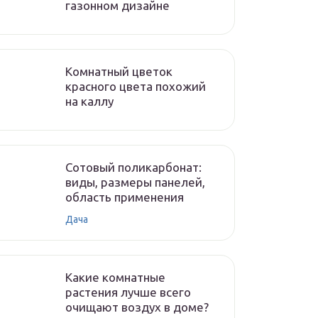
газонном дизайне
Комнатный цветок
красного цвета похожий
на каллу
Сотовый поликарбонат:
виды, размеры панелей,
область применения
Дача
Какие комнатные
растения лучше всего
очищают воздух в доме?