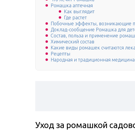
Ромашка аптечная
Как выглядит
Где растет
Побочные эффекты, возникающие п
Доклад-сообщение Ромашка для детей
Состав, польза и применение рома
Химический состав
Какие виды ромашек считаются лек
Рецепты
Народная и традиционная медицина
Уход за ромашкой садов