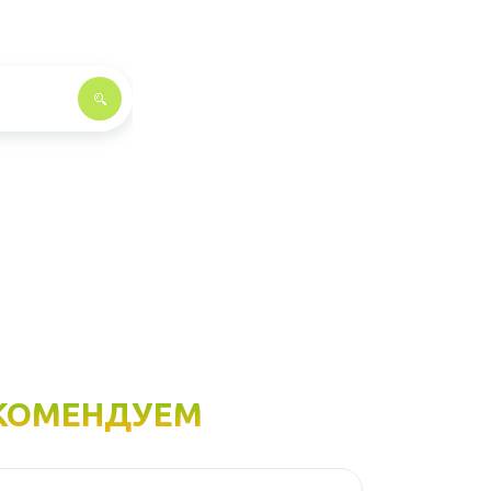
КОМЕНДУЕМ