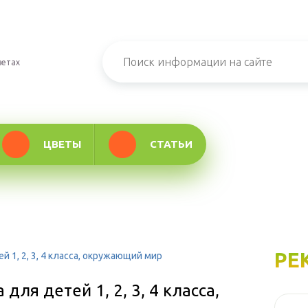
ветах
ЦВЕТЫ
СТАТЬИ
РЕ
1, 2, 3, 4 класса, окружающий мир
ля детей 1, 2, 3, 4 класса,