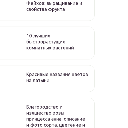
Фейхоа: выращивание и
свойства фрукта
10 лучших
быстрорастущих
комнатных растений
Красивые названия цветов
на латыни
Благородство и
изящество розы
принцесса анна: описание
и фото сорта, цветение и