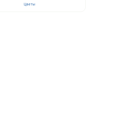
Цветы