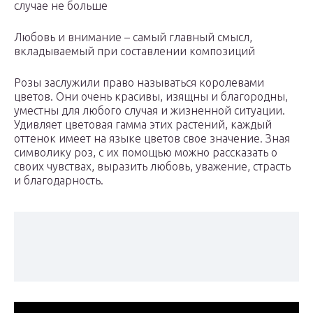
случае не больше
Любовь и внимание – самый главный смысл,
вкладываемый при составлении композиций
Розы заслужили право называться королевами
цветов. Они очень красивы, изящны и благородны,
уместны для любого случая и жизненной ситуации.
Удивляет цветовая гамма этих растений, каждый
оттенок имеет на языке цветов свое значение. Зная
символику роз, с их помощью можно рассказать о
своих чувствах, выразить любовь, уважение, страсть
и благодарность.