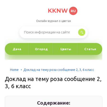
KKNW
RU
Онлайн-журнал о цветах
Дача
Огород
Цветы
Статьи
Home
Доклад на тему роза сообщение 2, 3, 6 класс
Доклад на тему роза сообщение 2,
3, 6 класс
Содержание: