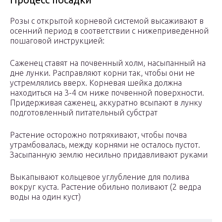
Розы с открытой корневой системой высаживают в
осенний период в соответствии с нижеприведенной
пошаговой инструкцией:
Саженец ставят на почвенный холм, насыпанный на
дне лунки. Расправляют корни так, чтобы они не
устремлялись вверх. Корневая шейка должна
находиться на 3-4 см ниже почвенной поверхности.
Придерживая саженец, аккуратно всыпают в лунку
подготовленный питательный субстрат
Растение осторожно потряхивают, чтобы почва
утрамбовалась, между корнями не осталось пустот.
Засыпанную землю несильно придавливают руками
Выкапывают кольцевое углубление для полива
вокруг куста. Растение обильно поливают (2 ведра
воды на один куст)