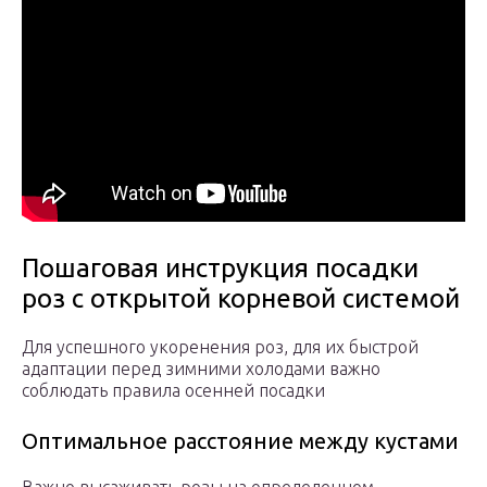
Пошаговая инструкция посадки
роз с открытой корневой системой
Для успешного укоренения роз, для их быстрой
адаптации перед зимними холодами важно
соблюдать правила осенней посадки
Оптимальное расстояние между кустами