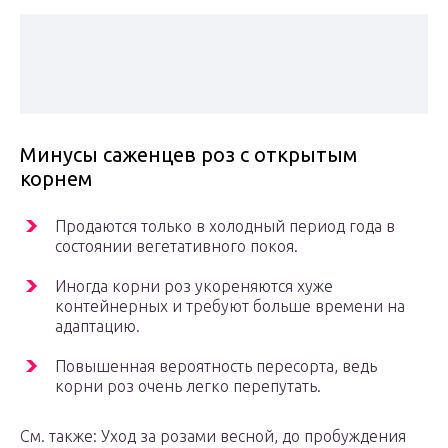
Минусы саженцев роз с открытым
корнем
Продаются только в холодный период года в
состоянии вегетативного покоя.
Иногда корни роз укореняются хуже
контейнерных и требуют больше времени на
адаптацию.
Повышенная вероятность пересорта, ведь
корни роз очень легко перепутать.
См. также: Уход за розами весной, до пробуждения