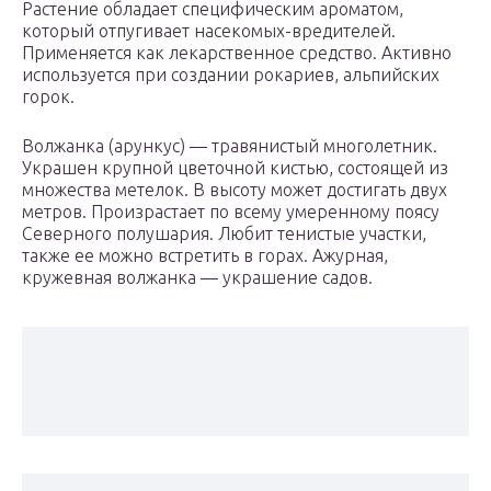
Растение обладает специфическим ароматом,
который отпугивает насекомых-вредителей.
Применяется как лекарственное средство. Активно
используется при создании рокариев, альпийских
горок.
Волжанка (арункус) — травянистый многолетник.
Украшен крупной цветочной кистью, состоящей из
множества метелок. В высоту может достигать двух
метров. Произрастает по всему умеренному поясу
Северного полушария. Любит тенистые участки,
также ее можно встретить в горах. Ажурная,
кружевная волжанка — украшение садов.