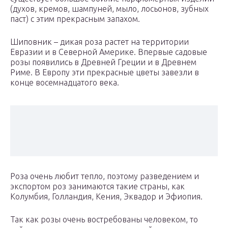
(духов, кремов, шампуней, мыло, лосьонов, зубных
паст) с этим прекрасным запахом.
Шиповник – дикая роза растет на территории
Евразии и в Северной Америке. Впервые садовые
розы появились в Древней Греции и в Древнем
Риме. В Европу эти прекрасные цветы завезли в
конце восемнадцатого века.
Роза очень любит тепло, поэтому разведением и
экспортом роз занимаются такие страны, как
Колумбия, Голландия, Кения, Эквадор и Эфиопия.
Так как розы очень востребованы человеком, то