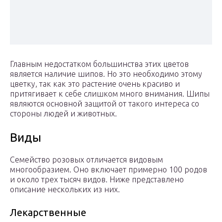
Главным недостатком большинства этих цветов
является наличие шипов. Но это необходимо этому
цветку, так как это растение очень красиво и
притягивает к себе слишком много внимания. Шипы
являются основной защитой от такого интереса со
стороны людей и животных.
Виды
Семейство розовых отличается видовым
многообразием. Оно включает примерно 100 родов
и около трех тысяч видов. Ниже представлено
описание нескольких из них.
Лекарственные