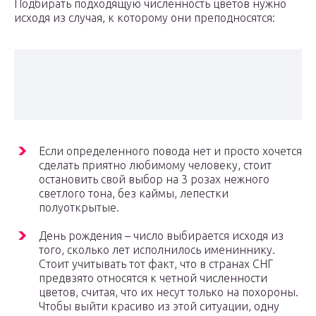
Подбирать подходящую численность цветов нужно
исходя из случая, к которому они преподносятся:
Если определенного повода нет и просто хочется
сделать приятно любимому человеку, стоит
остановить свой выбор на 3 розах нежного
светлого тона, без каймы, лепестки
полуоткрытые.
День рождения – число выбирается исходя из
того, сколько лет исполнилось имениннику.
Стоит учитывать тот факт, что в странах СНГ
предвзято относятся к четной численности
цветов, считая, что их несут только на похороны.
Чтобы выйти красиво из этой ситуации, одну