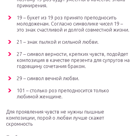
примирения.
19 – букет из 19 роз принято преподносить
молодоженам. Согласно символике чисел 19 –
это знак счастливой и долгой совместной жизни.
21 – знак пылкой и сильной любви.
27 – символ верности, крепких чувств, подойдет
композиция в качестве презента для супругов на
годовщину сочетания браком.
29 – символ вечной любви.
101 – столько роз преподносится только
любимой женщине.
Для проявления чувств не нужны пышные
композиции, порой о любви лучше скажет
скромность