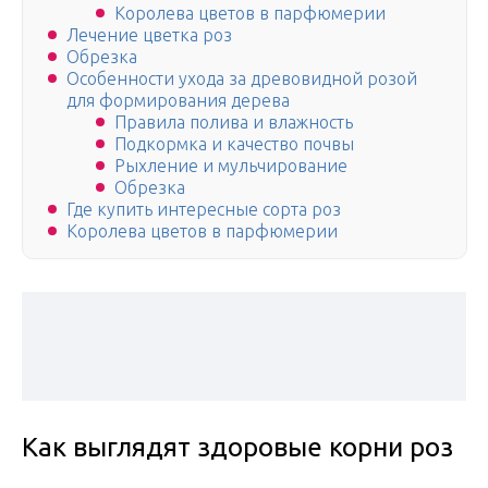
Королева цветов в парфюмерии
Лечение цветка роз
Обрезка
Особенности ухода за древовидной розой
для формирования дерева
Правила полива и влажность
Подкормка и качество почвы
Рыхление и мульчирование
Обрезка
Где купить интересные сорта роз
Королева цветов в парфюмерии
Как выглядят здоровые корни роз