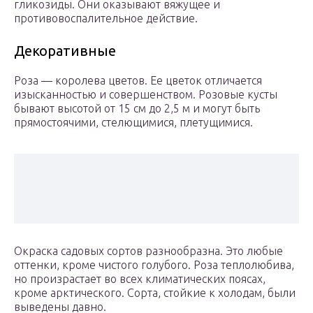
гликозиды. Они оказывают вяжущее и
противовоспалительное действие.
Декоративные
Роза — королева цветов. Ее цветок отличается
изысканностью и совершенством. Розовые кусты
бывают высотой от 15 см до 2,5 м и могут быть
прямостоячими, стелющимися, плетущимися.
Окраска садовых сортов разнообразна. Это любые
оттенки, кроме чистого голубого. Роза теплолюбива,
но произрастает во всех климатических поясах,
кроме арктического. Сорта, стойкие к холодам, были
выведены давно.