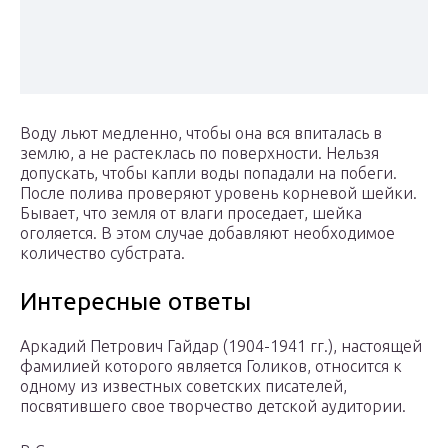
Воду льют медленно, чтобы она вся впиталась в
землю, а не растеклась по поверхности. Нельзя
допускать, чтобы капли воды попадали на побеги.
После полива проверяют уровень корневой шейки.
Бывает, что земля от влаги проседает, шейка
оголяется. В этом случае добавляют необходимое
количество субстрата.
Интересные ответы
Аркадий Петрович Гайдар (1904-1941 гг.), настоящей
фамилией которого является Голиков, относится к
одному из известных советских писателей,
посвятившего свое творчество детской аудитории.