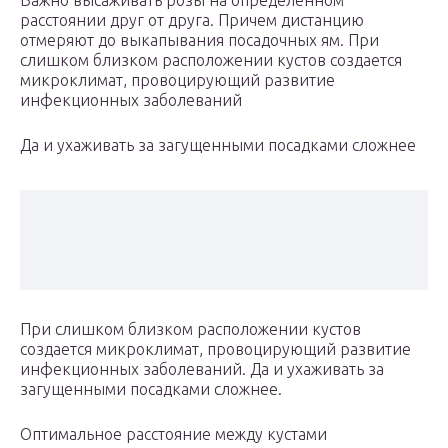
Важно высаживать розы на определенном
расстоянии друг от друга. Причем дистанцию
отмеряют до выкапывания посадочных ям. При
слишком близком расположении кустов создается
микроклимат, провоцирующий развитие
инфекционных заболеваний
Да и ухаживать за загущенными посадками сложнее
При слишком близком расположении кустов
создается микроклимат, провоцирующий развитие
инфекционных заболеваний. Да и ухаживать за
загущенными посадками сложнее.
Оптимальное расстояние между кустами