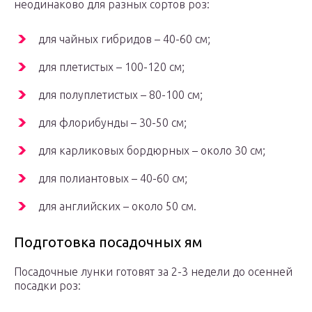
неодинаково для разных сортов роз:
для чайных гибридов – 40-60 см;
для плетистых – 100-120 см;
для полуплетистых – 80-100 см;
для флорибунды – 30-50 см;
для карликовых бордюрных – около 30 см;
для полиантовых – 40-60 см;
для английских – около 50 см.
Подготовка посадочных ям
Посадочные лунки готовят за 2-3 недели до осенней
посадки роз: