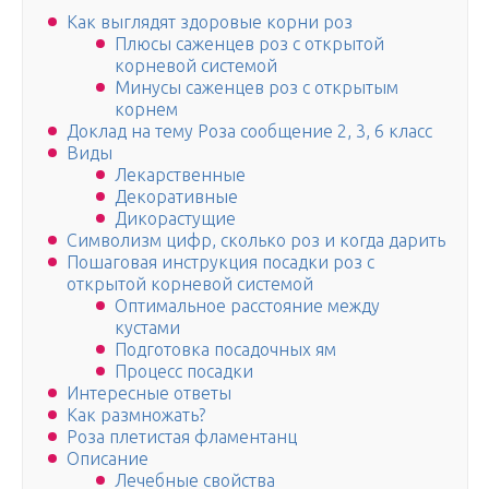
Как выглядят здоровые корни роз
Плюсы саженцев роз с открытой
корневой системой
Минусы саженцев роз с открытым
корнем
Доклад на тему Роза сообщение 2, 3, 6 класс
Виды
Лекарственные
Декоративные
Дикорастущие
Символизм цифр, сколько роз и когда дарить
Пошаговая инструкция посадки роз с
открытой корневой системой
Оптимальное расстояние между
кустами
Подготовка посадочных ям
Процесс посадки
Интересные ответы
Как размножать?
Роза плетистая фламентанц
Описание
Лечебные свойства