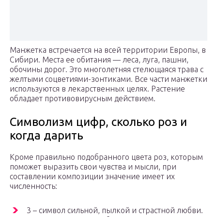
Манжетка встречается на всей территории Европы, в
Сибири. Места ее обитания — леса, луга, пашни,
обочины дорог. Это многолетняя стелющаяся трава с
желтыми соцветиями-зонтиками. Все части манжетки
используются в лекарственных целях. Растение
обладает противовирусным действием.
Символизм цифр, сколько роз и
когда дарить
Кроме правильно подобранного цвета роз, которым
поможет выразить свои чувства и мысли, при
составлении композиции значение имеет их
численность:
3 – символ сильной, пылкой и страстной любви.