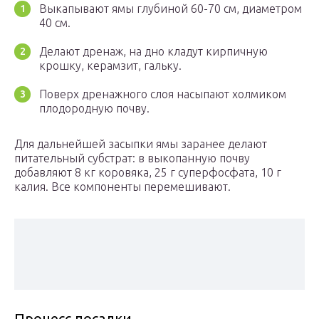
Выкапывают ямы глубиной 60-70 см, диаметром
40 см.
Делают дренаж, на дно кладут кирпичную
крошку, керамзит, гальку.
Поверх дренажного слоя насыпают холмиком
плодородную почву.
Для дальнейшей засыпки ямы заранее делают
питательный субстрат: в выкопанную почву
добавляют 8 кг коровяка, 25 г суперфосфата, 10 г
калия. Все компоненты перемешивают.
Процесс посадки