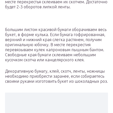
месте перекрестья склеиваем их скотчем. Достаточно
будет 2-3 оборотов липкой ленты.
Большим листом красивой бумаги оборачиваем весь
букет, в форме кулька. Если бумага гофрированная,
верхний и нижний края слегка растянем, получим
оригинальную юбочку. В месте перекрестия
перевязываем кулек капроновым пышным бантом.
Свободные края бумаги склеиваем небольшим
кусочком скотча или канцелярского клея.
Декоративную бумагу, клей, скотч, ленты, ножницы
необходимо приобрести заранее, если собираетесь
своими руками изготовить букет из шоколадных роз.