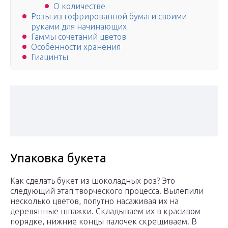
О количестве
Розы из гофрированной бумаги своими
руками для начинающих
Гаммы сочетаний цветов
Особенности хранения
Гиацинты
Упаковка букета
Как сделать букет из шоколадных роз? Это
следующий этап творческого процесса. Вылепили
несколько цветов, попутно насаживая их на
деревянные шпажки. Складываем их в красивом
порядке, нижние концы палочек скрещиваем. В