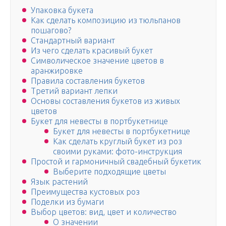
Упаковка букета
Как сделать композицию из тюльпанов
пошагово?
Стандартный вариант
Из чего сделать красивый букет
Символическое значение цветов в
аранжировке
Правила составления букетов
Третий вариант лепки
Основы составления букетов из живых
цветов
Букет для невесты в портбукетнице
Букет для невесты в портбукетнице
Как сделать круглый букет из роз
своими руками: фото-инструкция
Простой и гармоничный свадебный букетик
Выберите подходящие цветы
Язык растений
Преимущества кустовых роз
Поделки из бумаги
Выбор цветов: вид, цвет и количество
О значении