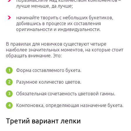
поразмыслите над количеством компонентов –
лучше меньше, да лучше;
начинайте творить с небольших букетиков,
добившись в процессе их составления
оригинальности и индивидуальности.
В правилах для новичков существуют четыре
наиболее значительных моментов, на которые стоит
обращать внимание. Это:
Форма составляемого букета.
Разумное количество цветов.
Обязательная сочетаемость цветовой гаммы.
Компоновка, определяющая назначение букета.
Третий вариант лепки