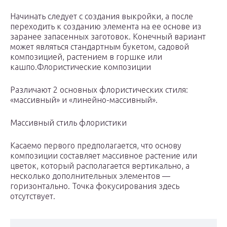
Начинать следует с создания выкройки, а после
переходить к созданию элемента на ее основе из
заранее запасенных заготовок. Конечный вариант
может являться стандартным букетом, садовой
композицией, растением в горшке или
кашпо.Флористические композиции
Различают 2 основных флористических стиля:
«массивный» и «линейно-массивный».
Массивный стиль флористики
Касаемо первого предполагается, что основу
композиции составляет массивное растение или
цветок, который располагается вертикально, а
несколько дополнительных элементов —
горизонтально. Точка фокусирования здесь
отсутствует.