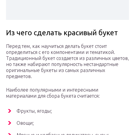
Из чего сделать красивый букет
Перед тем, как научиться делать букет стоит
определиться с его компонентами и тематикой.
Традиционный букет создается из различных цветов,
но также набирают популярность нестандартные
оригинальные букеты из самых различных
предметов.
Наиболее популярными и интересными
материалами для сбора букета считается:
Фрукты, ягоды;
Овощи;