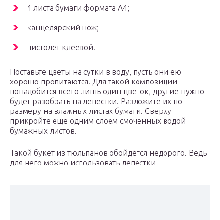
4 листа бумаги формата А4;
канцелярский нож;
пистолет клеевой.
Поставьте цветы на сутки в воду, пусть они ею
хорошо пропитаются. Для такой композиции
понадобится всего лишь один цветок, другие нужно
будет разобрать на лепестки. Разложите их по
размеру на влажных листах бумаги. Сверху
прикройте еще одним слоем смоченных водой
бумажных листов.
Такой букет из тюльпанов обойдётся недорого. Ведь
для него можно использовать лепестки.