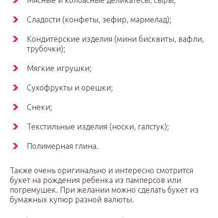
Мясные и колбасные деликатесы, сыры;
Сладости (конфеты, зефир, мармелад);
Кондитерские изделия (мини бисквиты, вафли,
трубочки);
Мягкие игрушки;
Сухофрукты и орешки;
Снеки;
Текстильные изделия (носки, галстук);
Полимерная глина.
Также очень оригинально и интересно смотрится
букет на рождения ребенка из памперсов или
погремушек. При желании можно сделать букет из
бумажных купюр разной валюты.