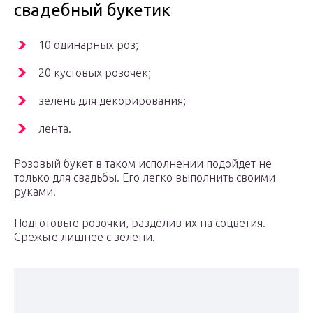
свадебный букетик
10 одинарных роз;
20 кустовых розочек;
зелень для декорирования;
лента.
Розовый букет в таком исполнении подойдет не
только для свадьбы. Его легко выполнить своими
руками.
Подготовьте розочки, разделив их на соцветия.
Срежьте лишнее с зелени.