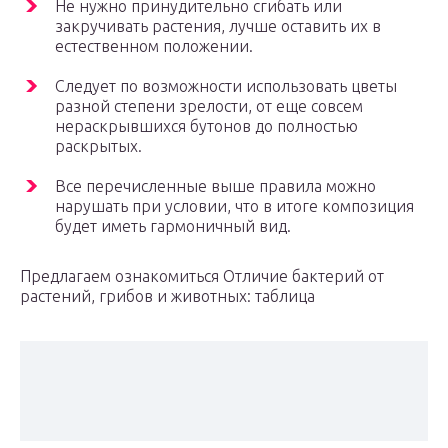
Не нужно принудительно сгибать или
закручивать растения, лучше оставить их в
естественном положении.
Следует по возможности использовать цветы
разной степени зрелости, от еще совсем
нераскрывшихся бутонов до полностью
раскрытых.
Все перечисленные выше правила можно
нарушать при условии, что в итоге композиция
будет иметь гармоничный вид.
Предлагаем ознакомиться Отличие бактерий от
растений, грибов и животных: таблица