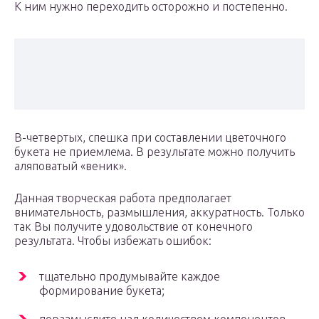
К ним нужно переходить осторожно и постепенно.
В-четвертых, спешка при составлении цветочного
букета не приемлема. В результате можно получить
аляповатый «веник».
Данная творческая работа предполагает
внимательность, размышления, аккуратность. Только
так Вы получите удовольствие от конечного
результата. Чтобы избежать ошибок:
тщательно продумывайте каждое
формирование букета;