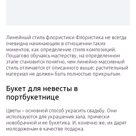
Линейный стиль флористики Флористика не всегда
очевидна начинающим в отношении таких
моментов, как определение стиля композиций.
Пошагово обучаясь мастерству, на определенном
этапе становится понятно, чем линейно-массивный
стиль отличается от описанного выше: растительный
материал не должен быть полностью прикрытым.
Букет для невесты в
портбукетнице
Цветы – основной способ украсить свадьбу. Они
используются для украшения зала, прически
новобрачной и ее букетика. И, конечно же, их дарят
молодоженам в качестве подарка.