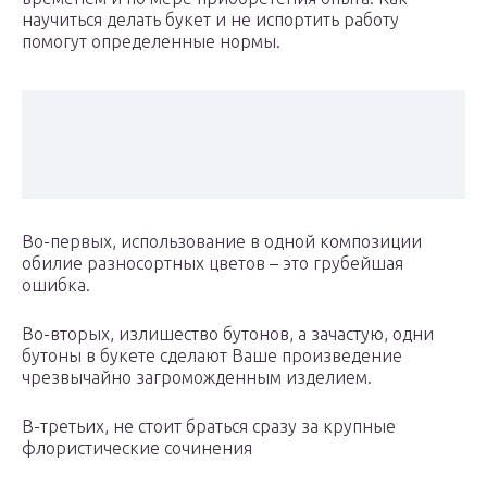
научиться делать букет и не испортить работу
помогут определенные нормы.
Во-первых, использование в одной композиции
обилие разносортных цветов – это грубейшая
ошибка.
Во-вторых, излишество бутонов, а зачастую, одни
бутоны в букете сделают Ваше произведение
чрезвычайно загроможденным изделием.
В-третьих, не стоит браться сразу за крупные
флористические сочинения