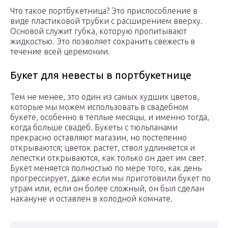
Что такое портбукетница? Это приспособление в
виде пластиковой трубки с расширением вверху.
Основой служит губка, которую пропитывают
жидкостью. Это позволяет сохранить свежесть в
течение всей церемонии.
Букет для невесты в портбукетнице
Тем не менее, это один из самых худших цветов,
которые мы можем использовать в свадебном
букете, особенно в теплые месяцы, и именно тогда,
когда больше свадеб. Букеты с тюльпанами
прекрасно оставляют магазин, но постепенно
открываются; цветок растет, ствол удлиняется и
лепестки открываются, как только он дает им свет.
Букет меняется полностью по мере того, как день
прогрессирует, даже если мы приготовили букет по
утрам или, если он более сложный, он был сделан
накануне и оставлен в холодной комнате.