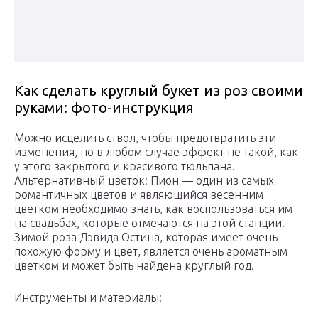
Как сделать круглый букет из роз своими
руками: фото-инструкция
Можно исцелить ствол, чтобы предотвратить эти
изменения, но в любом случае эффект не такой, как
у этого закрытого и красивого тюльпана.
Альтернативный цветок: Пион — один из самых
романтичных цветов и являющийся весенним
цветком необходимо знать, как воспользоваться им
на свадьбах, которые отмечаются на этой станции.
Зимой роза Дэвида Остина, которая имеет очень
похожую форму и цвет, является очень ароматным
цветком и может быть найдена круглый год.
Инструменты и материалы: