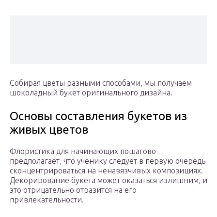
Собирая цветы разными способами, мы получаем
шоколадный букет оригинального дизайна.
Основы составления букетов из
живых цветов
Флористика для начинающих пошагово
предполагает, что ученику следует в первую очередь
сконцентрироваться на ненавязчивых композициях.
Декорирование букета может оказаться излишним, и
это отрицательно отразится на его
привлекательности.