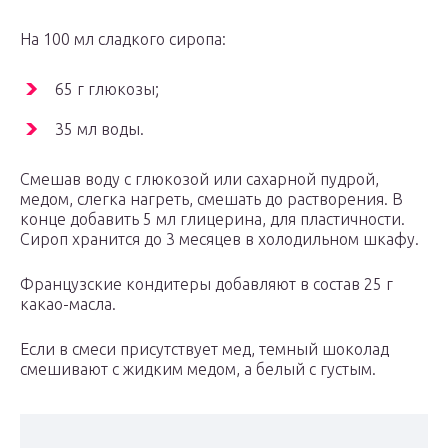
На 100 мл сладкого сиропа:
65 г глюкозы;
35 мл воды.
Смешав воду с глюкозой или сахарной пудрой,
медом, слегка нагреть, смешать до растворения. В
конце добавить 5 мл глицерина, для пластичности.
Сироп хранится до 3 месяцев в холодильном шкафу.
Французские кондитеры добавляют в состав 25 г
какао-масла.
Если в смеси присутствует мед, темный шоколад
смешивают с жидким медом, а белый с густым.