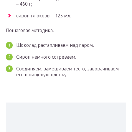
– 460 г;
сироп глюкозы – 125 мл.
Пошаговая методика.
Шоколад растапливаем над паром.
Сироп немного согреваем.
Соединяем, замешиваем тесто, заворачиваем
его в пищевую пленку.