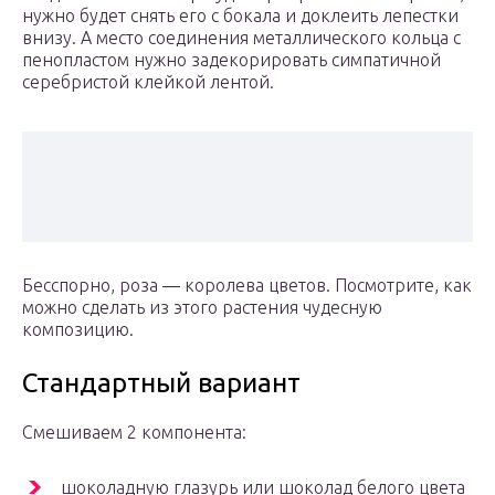
нужно будет снять его с бокала и доклеить лепестки
внизу. А место соединения металлического кольца с
пенопластом нужно задекорировать симпатичной
серебристой клейкой лентой.
Бесспорно, роза — королева цветов. Посмотрите, как
можно сделать из этого растения чудесную
композицию.
Стандартный вариант
Смешиваем 2 компонента:
шоколадную глазурь или шоколад белого цвета