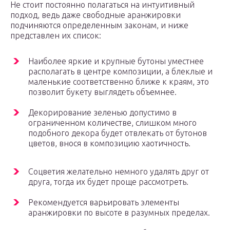
Не стоит постоянно полагаться на интуитивный
подход, ведь даже свободные аранжировки
подчиняются определенным законам, и ниже
представлен их список:
Наиболее яркие и крупные бутоны уместнее
располагать в центре композиции, а блеклые и
маленькие соответственно ближе к краям, это
позволит букету выглядеть объемнее.
Декорирование зеленью допустимо в
ограниченном количестве, слишком много
подобного декора будет отвлекать от бутонов
цветов, внося в композицию хаотичность.
Соцветия желательно немного удалять друг от
друга, тогда их будет проще рассмотреть.
Рекомендуется варьировать элементы
аранжировки по высоте в разумных пределах.