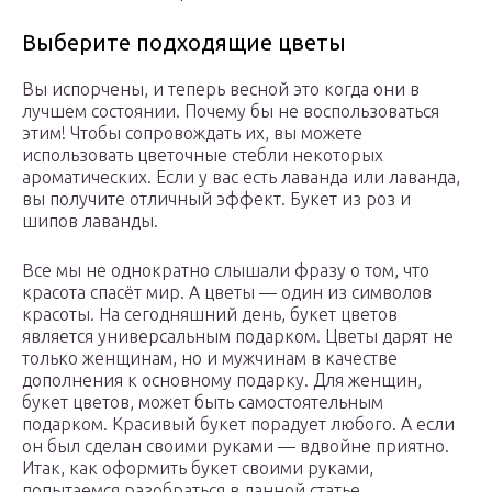
Выберите подходящие цветы
Вы испорчены, и теперь весной это когда они в
лучшем состоянии. Почему бы не воспользоваться
этим! Чтобы сопровождать их, вы можете
использовать цветочные стебли некоторых
ароматических. Если у вас есть лаванда или лаванда,
вы получите отличный эффект. Букет из роз и
шипов лаванды.
Все мы не однократно слышали фразу о том, что
красота спасёт мир. А цветы — один из символов
красоты. На сегодняшний день, букет цветов
является универсальным подарком. Цветы дарят не
только женщинам, но и мужчинам в качестве
дополнения к основному подарку. Для женщин,
букет цветов, может быть самостоятельным
подарком. Красивый букет порадует любого. А если
он был сделан своими руками — вдвойне приятно.
Итак, как оформить букет своими руками,
попытаемся разобраться в данной статье.