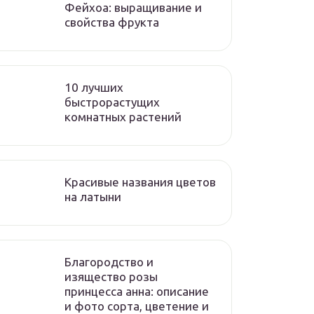
Фейхоа: выращивание и
свойства фрукта
10 лучших
быстрорастущих
комнатных растений
Красивые названия цветов
на латыни
Благородство и
изящество розы
принцесса анна: описание
и фото сорта, цветение и