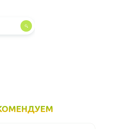
КОМЕНДУЕМ