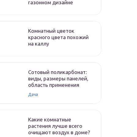
газонном дизайне
Комнатный цветок
красного цвета похожий
на каллу
Сотовый поликарбонат:
виды, размеры панелей,
область применения
Дача
Какие комнатные
растения лучше всего
очищают воздух в доме?