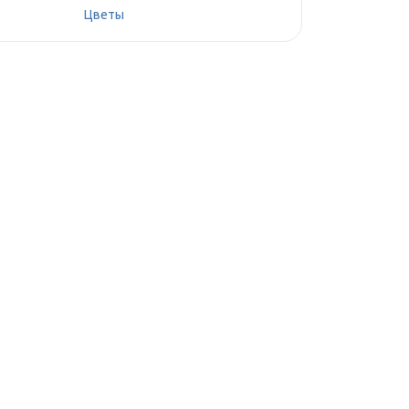
Цветы