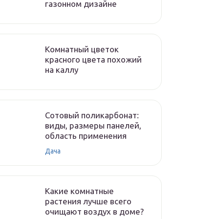
газонном дизайне
Комнатный цветок
красного цвета похожий
на каллу
Сотовый поликарбонат:
виды, размеры панелей,
область применения
Дача
Какие комнатные
растения лучше всего
очищают воздух в доме?