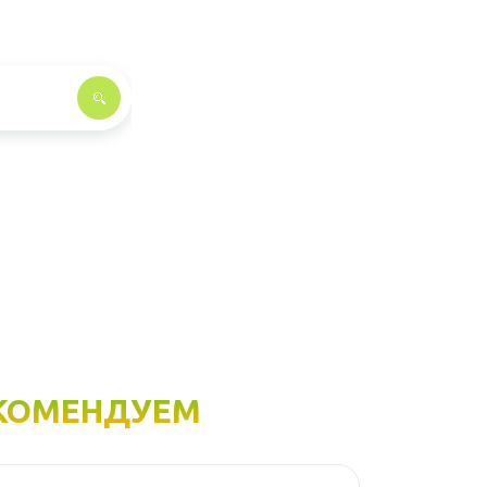
КОМЕНДУЕМ