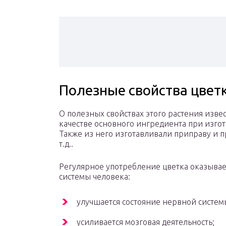
Полезные свойства цвет
О полезных свойствах этого растения изве
качестве основного ингредиента при изгот
Также из него изготавливали приправу и п
т.д..
Регулярное употребление цветка оказывае
системы человека:
улучшается состояние нервной систем
усиливается мозговая деятельность;