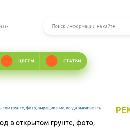
ветах
ЦВЕТЫ
СТАТЬИ
РЕ
рытом грунте, фото, выращивание, когда выкапывать
од в открытом грунте, фото,