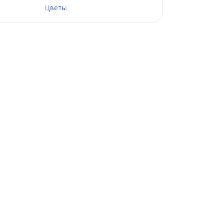
Цветы