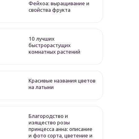
Фейхоа: выращивание и
свойства фрукта
10 лучших
быстрорастущих
комнатных растений
Красивые названия цветов
на латыни
Благородство и
изящество розы
принцесса анна: описание
и фото сорта, цветение и