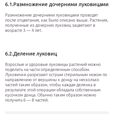
6.1.Размножение дочерними луковицами
Размножение дочерними луковицами проводят
после отцветания, как было описано выше. Растения,
полученные из дочерних луковиц зацветают в
возрасте 3 — 4 лет.
6.2.Деление луковиц
Взрослые и здоровые луковицы растений можно
поделить на части определенным способом.
Луковички разрезают острым стерильным ножом по
направлению от вершины к донцу на несколько
частей таким образом, чтобы каждая деленка в
результате этой операции обладала собственным
кусочком донца. Обычно таким образом можно
получить 6 — 8 частей.