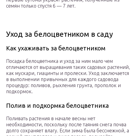
семян только спустя 6 — 7 лет.
Уход за белоцветником в саду
Как ухаживать за белоцветником
Посадка белоцветника и уход за ним мало чем
отличаются от выращивания таких садовых растений,
как мускари, гиацинты и пролески. Уход заключается
в выполнении привычных для каждого садовода
процедур: поливов, рыхления грунта, прополок и
подкормок.
Полив и подкормка белоцветника
Поливать растения в начале весны нет
необходимости, поскольку после таяния снега почва
долго сохраняет влагу. Если зима была бесснежной, а