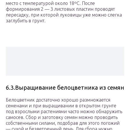
место с температурой около 18ºС. После
формирования 2 — 3 листовых пластин проводят
пересадку, при которой луковицы уже можно слегка
заглубить в грунт.
6.3.Выращивание белоцветника из семян
Белоцветник достаточно хорошо размножается
семенами и при выращивании в открытом грунте
под взрослыми растениями часто можно обнаружить
самосев. Сбор и заготовку семян можно проводить
собственными силами, подобрав для этого погожий
— сухой и безветренный день. Для сбора нужно