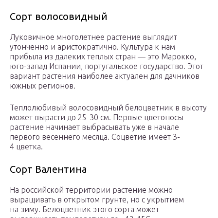
Сорт волосовидный
Луковичное многолетнее растение выглядит
утонченно и аристократично. Культура к нам
прибыла из далеких теплых стран — это Марокко,
юго-запад Испании, португальское государство. Этот
вариант растения наиболее актуален для дачников
южных регионов.
Теплолюбивый волосовидный белоцветник в высоту
может вырасти до 25-30 см. Первые цветоносы
растение начинает выбрасывать уже в начале
первого весеннего месяца. Соцветие имеет 3-
4 цветка.
Сорт Валентина
На российской территории растение можно
выращивать в открытом грунте, но с укрытием
на зиму. Белоцветник этого сорта может