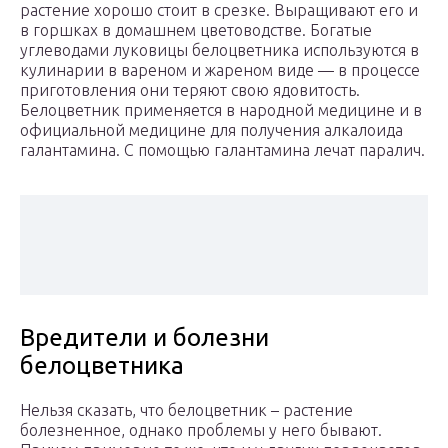
растение хорошо стоит в срезке. Выращивают его и
в горшках в домашнем цветоводстве. Богатые
углеводами луковицы белоцветника используются в
кулинарии в вареном и жареном виде — в процессе
приготовления они теряют свою ядовитость.
Белоцветник применяется в народной медицине и в
официальной медицине для получения алкалоида
галантамина. С помощью галантамина лечат паралич.
Вредители и болезни
белоцветника
Нельзя сказать, что белоцветник – растение
болезненное, однако проблемы у него бывают.