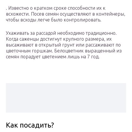
. Известно о кратком сроке способности их к
всхожести. Посев семян осуществляют в контейнеры,
чтобы всходы легче было контролировать.
Ухаживать за рассадой необходимо традиционно.
Когда саженцы достигнут крупного размера, их
высаживают в открытый грунт или рассаживают по
цветочным горшкам. Белоцветник выращенный из
семян порадует цветением лишь на 7 год.
Как посадить?