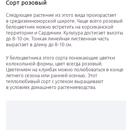
Сорт розовый
Следующее растение из этого вида произрастает
в средиземноморской широте. Чаще всего розовый
белоцветник можно встретить на корсиканской
территории и Сардинии. Культура достигает высоты
до 8-10 см. Тонкая линейная лиственная часть
вырастает в длину до 8-10 см.
У белоцветника этого сорта поникающие цветки
колокольной формы, цвет всегда розовый.
Цветением на клумбах можно полюбоваться в конце
летнего сезона или ранней осенью. Этот
теплолюбивый сорт с успехом выращивают
в условиях домашнего растениеводства.