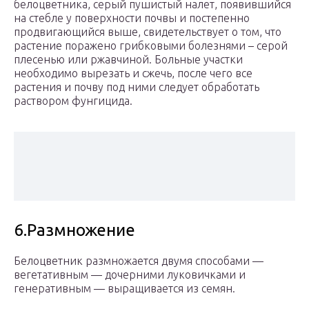
белоцветника, серый пушистый налет, появившийся
на стебле у поверхности почвы и постепенно
продвигающийся выше, свидетельствует о том, что
растение поражено грибковыми болезнями – серой
плесенью или ржавчиной. Больные участки
необходимо вырезать и сжечь, после чего все
растения и почву под ними следует обработать
раствором фунгицида.
6.Размножение
Белоцветник размножается двумя способами —
вегетативным — дочерними луковичками и
генеративным — выращивается из семян.