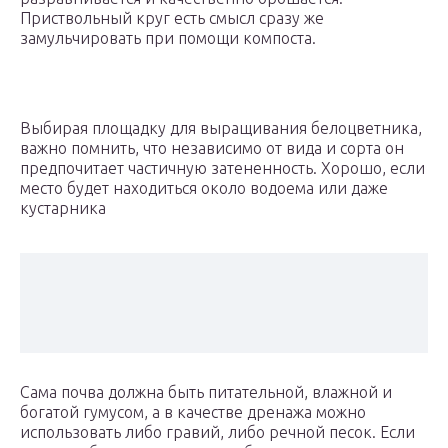
Приствольный круг есть смысл сразу же
замульчировать при помощи компоста.
Выбирая площадку для выращивания белоцветника,
важно помнить, что независимо от вида и сорта он
предпочитает частичную затененность. Хорошо, если
место будет находиться около водоема или даже
кустарника
Сама почва должна быть питательной, влажной и
богатой гумусом, а в качестве дренажа можно
использовать либо гравий, либо речной песок. Если