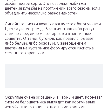
особенностей сорта. Это позволяет добиться
цветения клумбы на протяжении всего сезона, если
объединить несколько разновидностей.
Линейные листки появляются вместе с бутончиками.
Цветки диаметром до 3 сантиметров либо растут
сами по себе, либо же собираются в зонтичные
соцветия. Оттенок бутонов, как правило, бывает
либо белым, либо розовым. С завершением
цветения на кустарнике формируются мясистые
семенные коробочки.
Округлые смена окрашены в черный цвет. Корневая
система белоцветника выглядит как коричневые
чешуйчатые луковицы с плотными корнями-