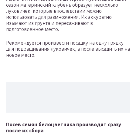
сезон материнский клубень образует несколько
луковичек, которые впоследствии можно
использовать для размножения. Их аккуратно
изымают из грунта и пересаживают в
подготовленное место.
Рекомендуется произвести посадку на одну грядку
для подращивания луковичек, а после высадить их на
новое место.
Посев семян белоцветника производят сразу
после их сбора