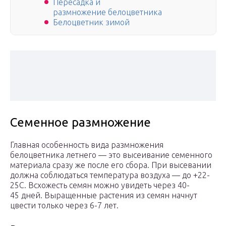
Пересадка и
размножение белоцветника
Белоцветник зимой
Семенное размножение
Главная особенность вида размножения
белоцветника летнего — это высеивание семенного
материала сразу же после его сбора. При высевании
должна соблюдаться температура воздуха — до +22-
25С. Всхожесть семян можно увидеть через 40-
45 дней. Выращенные растения из семян начнут
цвести только через 6-7 лет.