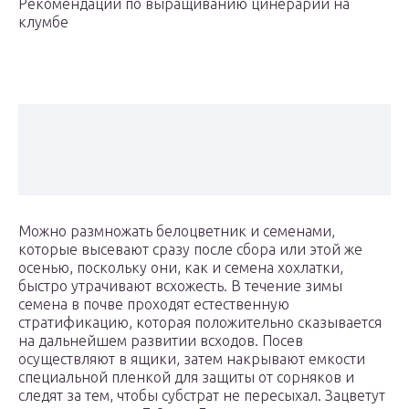
Рекомендации по выращиванию цинерарии на
клумбе
Можно размножать белоцветник и семенами,
которые высевают сразу после сбора или этой же
осенью, поскольку они, как и семена хохлатки,
быстро утрачивают всхожесть. В течение зимы
семена в почве проходят естественную
стратификацию, которая положительно сказывается
на дальнейшем развитии всходов. Посев
осуществляют в ящики, затем накрывают емкости
специальной пленкой для защиты от сорняков и
следят за тем, чтобы субстрат не пересыхал. Зацветут