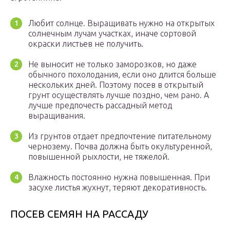
Любит солнце. Выращивать нужно на открытых
солнечным лучам участках, иначе сортовой
окраски листьев не получить.
Не выносит не только заморозков, но даже
обычного похолодания, если оно длится больше
нескольких дней. Поэтому посев в открытый
грунт осуществлять лучше поздно, чем рано. А
лучше предпочесть рассадный метод
выращивания.
Из грунтов отдает предпочтение питательному
чернозему. Почва должна быть окультуренной,
повышенной рыхлости, не тяжелой.
Влажность постоянно нужна повышенная. При
засухе листья жухнут, теряют декоративность.
ПОСЕВ СЕМЯН НА РАССАДУ