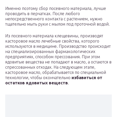
Именно поэтому сбор посевного материала, лучше
проводить в перчатках. После любого
непосредственного контакта с растением, нужно
тщательно мыть руки с мылом под проточной водой.
Из посевного материала клещевины, производят
касторовое масло лечебные свойства, которого
используются в медицине. Производство происходит
на специализированных фармакологических
предприятиях, способом прессования. При этом
ядовитые вещества не попадают в масло, а остаются в
спрессованных отходах. На следующем этапе,
касторовое масло, обрабатывается по специальной
технологии, чтобы окончательно
избавиться от
остатков ядовитых веществ
.