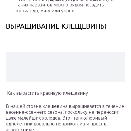
таких паразитов можно рядом посадить
кориандр, мяту или укроп.
ВЫРАЩИВАНИЕ КЛЕЩЕВИНЫ
Как вырастить красивую клещевину
В нашей стране клещевина выращивается в течение
весенне-осеннего сезона, поскольку не переносит
даже малейших холодов. Этот теплолюбивый
однолетник довольно неприхотлив и прост в
агротехнике.