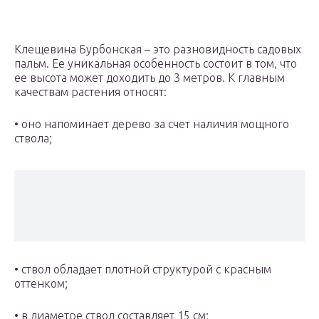
Клещевина Бурбонская – это разновидность садовых
пальм. Ее уникальная особенность состоит в том, что
ее высота может доходить до 3 метров. К главным
качествам растения относят:
• оно напоминает дерево за счет наличия мощного
ствола;
• ствол обладает плотной структурой с красным
оттенком;
• в диаметре ствол составляет 15 см;