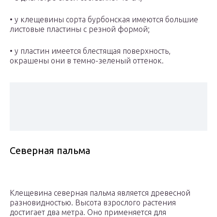
• у клещевины сорта бурбонская имеются большие
листовые пластины с резной формой;
• у пластин имеется блестящая поверхность,
окрашены они в темно-зеленый оттенок.
Северная пальма
Клещевина северная пальма является древесной
разновидностью. Высота взрослого растения
достигает два метра. Оно применяется для