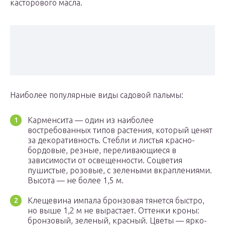
касторового масла.
Наиболее популярные виды садовой пальмы:
Карменсита — один из наиболее
востребованных типов растения, который ценят
за декоративность. Стебли и листья красно-
бордовые, резные, переливающиеся в
зависимости от освещенности. Соцветия
пушистые, розовые, с зелеными вкраплениями.
Высота — не более 1,5 м.
Клещевина импала бронзовая тянется быстро,
но выше 1,2 м не вырастает. Оттенки кроны:
бронзовый, зеленый, красный. Цветы — ярко-