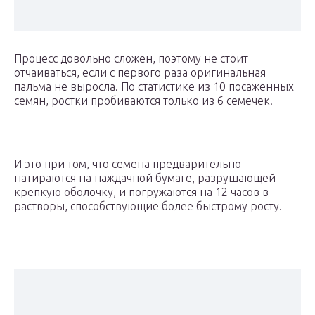
Процесс довольно сложен, поэтому не стоит
отчаиваться, если с первого раза оригинальная
пальма не выросла. По статистике из 10 посаженных
семян, ростки пробиваются только из 6 семечек.
И это при том, что семена предварительно
натираются на наждачной бумаге, разрушающей
крепкую оболочку, и погружаются на 12 часов в
растворы, способствующие более быстрому росту.