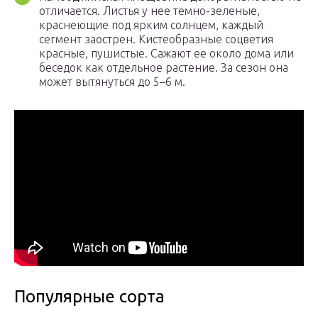
отличается. Листья у нее темно-зеленые,
краснеющие под ярким солнцем, каждый
сегмент заострен. Кистеобразные соцветия
красные, пушистые. Сажают ее около дома или
беседок как отдельное растение. За сезон она
может вытянуться до 5–6 м.
Популярные сорта