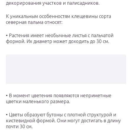
декорирования участков и палисадников.
К уникальным особенностям клещевины сорта
северная пальма относят:
• Растения имеет необычные листья с пальчатой
формой. Их диаметр может доходить до 30 см.
• В момент цветения появляются неприметные
цветки маленького размера.
• Цветы образуют бутоны с плотной структурой и
кистевидной формой. Они могут достигать в длину
почти 30 см.