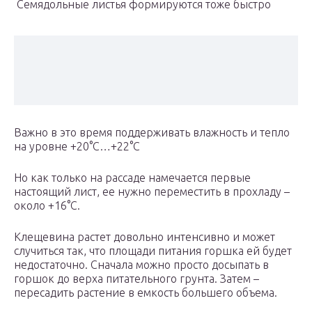
Семядольные листья формируются тоже быстро
Важно в это время поддерживать влажность и тепло
на уровне +20°С…+22°С
Но как только на рассаде намечается первые
настоящий лист, ее нужно переместить в прохладу –
около +16°С.
Клещевина растет довольно интенсивно и может
случиться так, что площади питания горшка ей будет
недостаточно. Сначала можно просто досыпать в
горшок до верха питательного грунта. Затем –
пересадить растение в емкость большего объема.