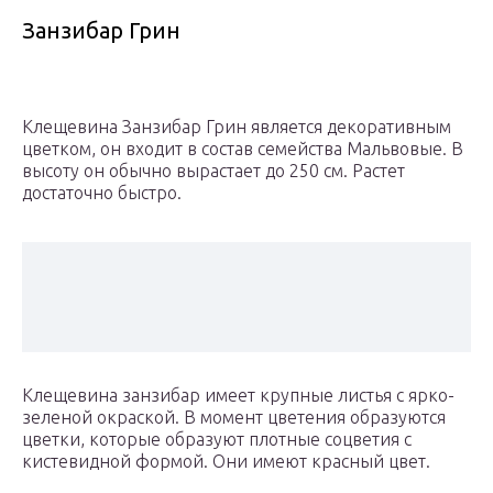
Занзибар Грин
Клещевина Занзибар Грин является декоративным
цветком, он входит в состав семейства Мальвовые. В
высоту он обычно вырастает до 250 см. Растет
достаточно быстро.
Клещевина занзибар имеет крупные листья с ярко-
зеленой окраской. В момент цветения образуются
цветки, которые образуют плотные соцветия с
кистевидной формой. Они имеют красный цвет.