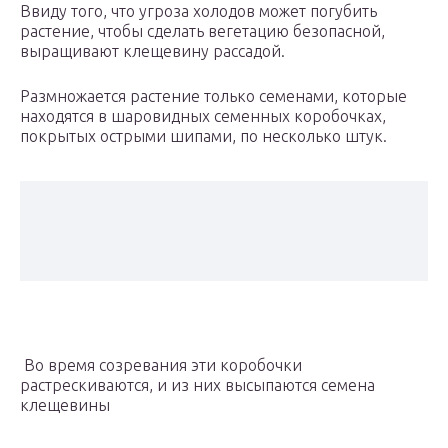
Ввиду того, что угроза холодов может погубить
растение, чтобы сделать вегетацию безопасной,
выращивают клещевину рассадой.
Размножается растение только семенами, которые
находятся в шаровидных семенных коробочках,
покрытых острыми шипами, по несколько штук.
Во время созревания эти коробочки
растрескиваются, и из них высыпаются семена
клещевины