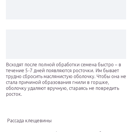
Всходят после полной обработки семена быстро – в
течение 5-7 дней появляются росточки. Им бывает
трудно сбросить маслянистую оболочку. Чтобы она не
стала причиной образования гнили в горшке,
оболочку удаляют вручную, стараясь не повредить
росток.
Рассада клещевины