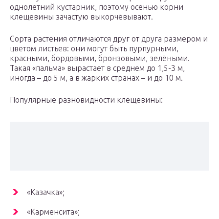
однолетний кустарник, поэтому осенью корни
клещевины зачастую выкорчёвывают.
Сорта растения отличаются друг от друга размером и
цветом листьев: они могут быть пурпурными,
красными, бордовыми, бронзовыми, зелёными.
Такая «пальма» вырастает в среднем до 1,5-3 м,
иногда – до 5 м, а в жарких странах – и до 10 м.
Популярные разновидности клещевины:
«Казачка»;
«Карменсита»;