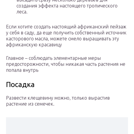
создания эффекта настоящего тропического
леса.
Если хотите создать настоящий африканский пейзаж
у себя в саду, да еще получить собственный источник
касторового масла, можете смело выращивать эту
африканскую красавицу
Главное – соблюдать элементарные меры
предосторожности, чтобы никакая часть растения не
попала внутрь
Посадка
Развести клещевину можно, только вырастив
растение из семечек.