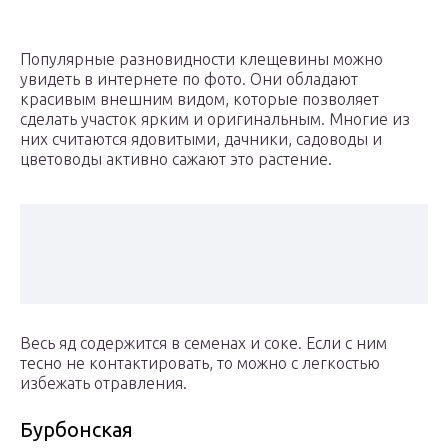
Популярные разновидности клещевины можно
увидеть в интернете по фото. Они обладают
красивым внешним видом, которые позволяет
сделать участок ярким и оригинальным. Многие из
них считаются ядовитыми, дачники, садоводы и
цветоводы активно сажают это растение.
Весь яд содержится в семенах и соке. Если с ним
тесно не контактировать, то можно с легкостью
избежать отравления.
Бурбонская