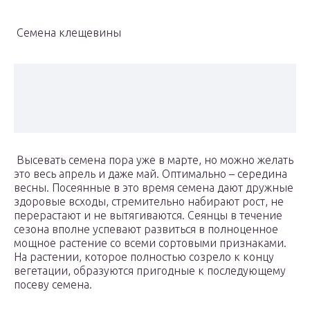
Семена клещевины
Высевать семена пора уже в марте, но можно желать
это весь апрель и даже май. Оптимально – середина
весны. Посеянные в это время семена дают дружные
здоровые всходы, стремительно набирают рост, не
перерастают и не вытягиваются. Сеянцы в течение
сезона вполне успевают развиться в полноценное
мощное растение со всеми сортовыми признаками.
На растении, которое полностью созрело к концу
вегетации, образуются пригодные к последующему
посеву семена.