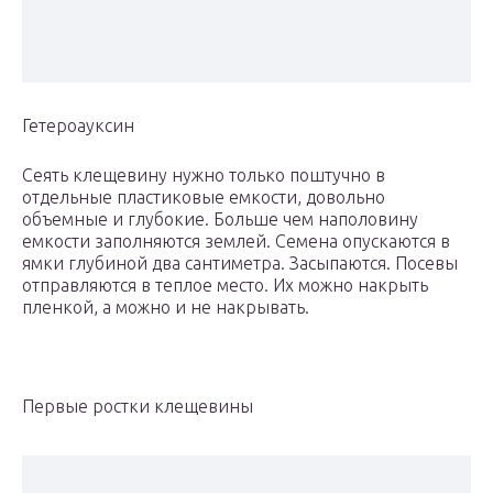
Гетероауксин
Сеять клещевину нужно только поштучно в
отдельные пластиковые емкости, довольно
объемные и глубокие. Больше чем наполовину
емкости заполняются землей. Семена опускаются в
ямки глубиной два сантиметра. Засыпаются. Посевы
отправляются в теплое место. Их можно накрыть
пленкой, а можно и не накрывать.
Первые ростки клещевины