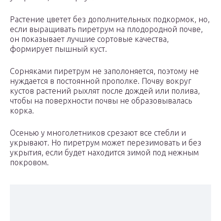
Растение цветет без дополнительных подкормок, но,
если выращивать пиретрум на плодородной почве,
он показывает лучшие сортовые качества,
формирует пышный куст.
Сорняками пиретрум не заполоняется, поэтому не
нуждается в постоянной прополке. Почву вокруг
кустов растений рыхлят после дождей или полива,
чтобы на поверхности почвы не образовывалась
корка.
Осенью у многолетников срезают все стебли и
укрывают. Но пиретрум может перезимовать и без
укрытия, если будет находится зимой под нежным
покровом.