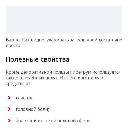
Важно! Как видно, ухаживать за культурой достаточно
просто
Полезные свойства
Кроме декоративной пользы пиретрум используется
также в лечебных целях. Из него изготовляют
средства от:
глистов;
головной боли;
болезней женской половой сферы;