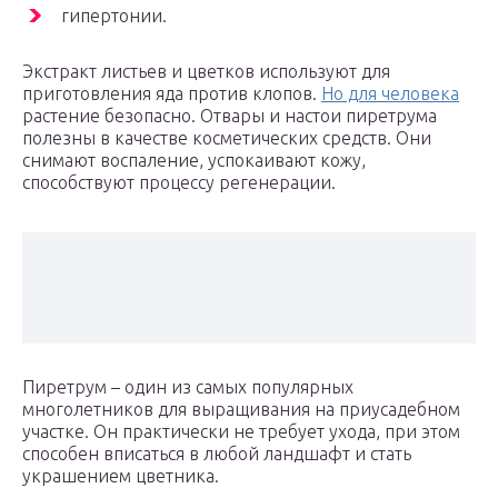
гипертонии.
Экстракт листьев и цветков используют для
приготовления яда против клопов.
Но для человека
растение безопасно. Отвары и настои пиретрума
полезны в качестве косметических средств. Они
снимают воспаление, успокаивают кожу,
способствуют процессу регенерации.
Пиретрум – один из самых популярных
многолетников для выращивания на приусадебном
участке. Он практически не требует ухода, при этом
способен вписаться в любой ландшафт и стать
украшением цветника.