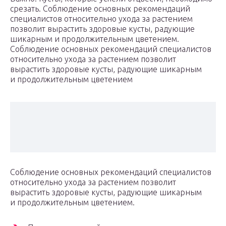
срезать. Соблюдение основных рекомендаций
специалистов относительно ухода за растением
позволит вырастить здоровые кусты, радующие
шикарным и продолжительным цветением.
Соблюдение основных рекомендаций специалистов
относительно ухода за растением позволит
вырастить здоровые кусты, радующие шикарным
и продолжительным цветением
Соблюдение основных рекомендаций специалистов
относительно ухода за растением позволит
вырастить здоровые кусты, радующие шикарным
и продолжительным цветением.