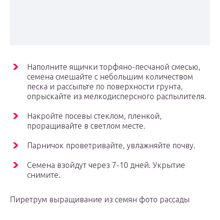
Наполните ящички торфяно-песчаной смесью,
семена смешайте с небольшим количеством
песка и рассыпьте по поверхности грунта,
опрыскайте из мелкодисперсного распылителя.
Накройте посевы стеклом, пленкой,
проращивайте в светлом месте.
Парничок проветривайте, увлажняйте почву.
Семена взойдут через 7-10 дней. Укрытие
снимите.
Пиретрум выращивание из семян фото рассады