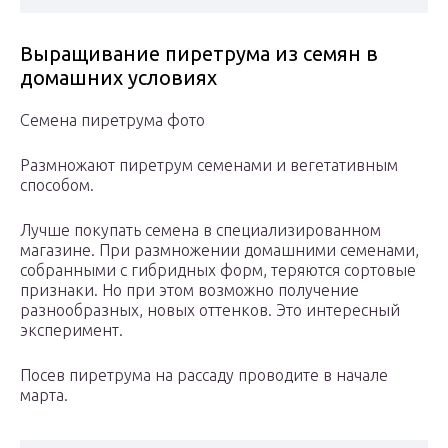
Выращивание пиретрума из семян в
домашних условиях
Семена пиретрума фото
Размножают пиретрум семенами и вегетативным
способом.
Лучше покупать семена в специализированном
магазине. При размножении домашними семенами,
собранными с гибридных форм, теряются сортовые
признаки. Но при этом возможно получение
разнообразных, новых оттенков. Это интересный
эксперимент.
Посев пиретрума на рассаду проводите в начале
марта.