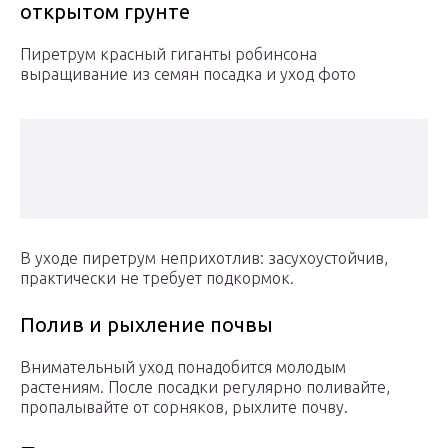
открытом грунте
Пиретрум красный гиганты робинсона
выращивание из семян посадка и уход фото
В уходе пиретрум неприхотлив: засухоустойчив,
практически не требует подкормок.
Полив и рыхление почвы
Внимательный уход понадобится молодым
растениям. После посадки регулярно поливайте,
пропалывайте от сорняков, рыхлите почву.