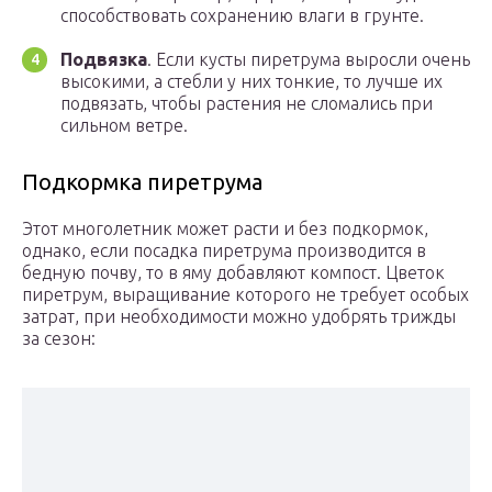
способствовать сохранению влаги в грунте.
Подвязка
. Если кусты пиретрума выросли очень
высокими, а стебли у них тонкие, то лучше их
подвязать, чтобы растения не сломались при
сильном ветре.
Подкормка пиретрума
Этот многолетник может расти и без подкормок,
однако, если посадка пиретрума производится в
бедную почву, то в яму добавляют компост. Цветок
пиретрум, выращивание которого не требует особых
затрат, при необходимости можно удобрять трижды
за сезон: