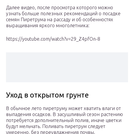
Далее видео, после просмотра которого можно
узнать больше полезных рекомендаций о посадке
семян Пиретрума на рассаду и об особенностях
выращивания яркого многолетника:
https://youtube.com/watch?v=29_Z4pfOn-8
Уход в открытом грунте
В обычное лето пиретруму может хватить влаги от
выпадения осадков. В засушливый сезон растению
потребуется дополнительный полив, иначе цветки
будут мельчать. Поливать пиретрум следует
умеренно, без переувлажнения почвы.