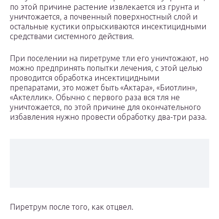
по этой причине растение извлекается из грунта и
уничтожается, а почвенный поверхностный слой и
остальные кустики опрыскиваются инсектицидными
средствами системного действия.
При поселении на пиретруме тли его уничтожают, но
можно предпринять попытки лечения, с этой целью
проводится обработка инсектицидными
препаратами, это может быть «Актара», «Биотлин»,
«Актеллик». Обычно с первого раза вся тля не
уничтожается, по этой причине для окончательного
избавления нужно провести обработку два-три раза.
Пиретрум после того, как отцвел.