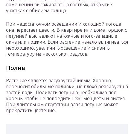
помещений высаживают на светлых, открытых
участках с обилием солнца.
При недостаточном освещении и холодной погоде
она перестает цвести. В квартире или доме горшок с
петунией выставляют на южные и юго-западные
окна или лоджии. Если растение начало вытягиваться
необходимо, увеличить освещение и снизить
температуру на несколько градусов.
Полив
Растение является засухоустойчивым. Хорошо
переносит обильные поливки, но плохо реагирует на
застой воды. Поливать петунию необходимо под
корень, чтобы не повредить нежные цветы и листья.
При длительном отсутствии влаги петуния может
прекратить цветение.