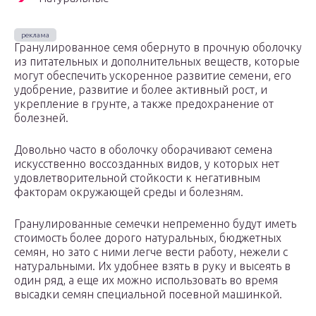
Гранулированное семя обернуто в прочную оболочку
из питательных и дополнительных веществ, которые
могут обеспечить ускоренное развитие семени, его
удобрение, развитие и более активный рост, и
укрепление в грунте, а также предохранение от
болезней.
Довольно часто в оболочку оборачивают семена
искусственно воссозданных видов, у которых нет
удовлетворительной стойкости к негативным
факторам окружающей среды и болезням.
Гранулированные семечки непременно будут иметь
стоимость более дорого натуральных, бюджетных
семян, но зато с ними легче вести работу, нежели с
натуральными. Их удобнее взять в руку и высеять в
один ряд, а еще их можно использовать во время
высадки семян специальной посевной машинкой.