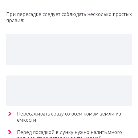
При пересадке следует соблюдать несколько простых
правил:
Пересаживать сразу со всем комом земли из
емкости
Перед посадкой в лунку нужно налить много