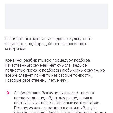
Как и при высадке иных садовых культур все
начинают с подбора добротного посевного
материала.
Конечно, разбирать всю процедуру подбора
качественных семечек нет смысла, ведь он
полностью похож с подбором любых иных семян, но
все же следует помнить некоторые тонкости,
которые свойственны петуниям:
Слабоветвящийся ампельный сорт цветка
превосходно подойдет для разведения в
цветочных кашпо и подвесных контейнерах.
При пересадке саженцев в открытый грунт