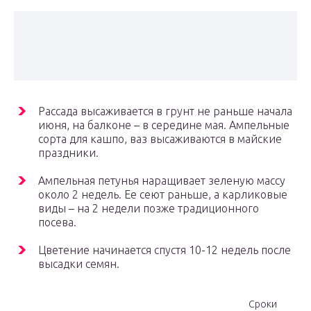
Рассада высаживается в грунт не раньше начала
июня, на балконе – в середине мая. Ампельные
сорта для кашпо, ваз высаживаются в майские
праздники.
Ампельная петунья наращивает зеленую массу
около 2 недель. Ее сеют раньше, а карликовые
виды – на 2 недели позже традиционного
посева.
Цветение начинается спустя 10-12 недель после
высадки семян.
Сроки