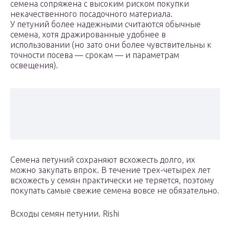
семена сопряжена с высоким риском покупки
некачественного посадочного материала.
У петуний более надежными считаются обычные
семена, хотя дражированные удобнее в
использовании (но зато они более чувствительны к
точности посева — срокам — и параметрам
освещения).
Семена петуний сохраняют всхожесть долго, их
можно закупать впрок. В течение трех-четырех лет
всхожесть у семян практически не теряется, поэтому
покупать самые свежие семена вовсе не обязательно.
Всходы семян петунии. Rishi