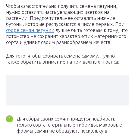
Чтобы самостоятельно получить семена петунии,
нужно оставлять часть увядающих цветков на
растении. Предпочтительнее оставлять нижние
бутоны, которые распускаются в числе первых. При
сборе семян петунии
лучше быть готовым к тому, что
потомство не сохранит характеристик материнского
сорта и удивит своим разнообразием качеств
Для того, чтобы собирать семена самому, нужно
также обратить внимание на три важных нюанса:
Для сбора своих семян придется подбирать
только сорта: стерильные гибриды, махровые
формы семян не образуют, поскольку в