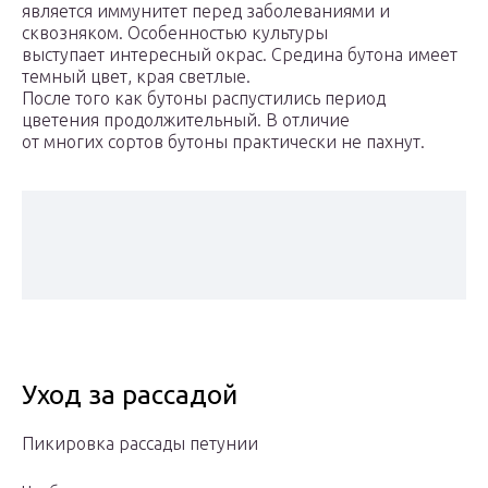
является иммунитет перед заболеваниями и
сквозняком. Особенностью культуры
выступает интересный окрас. Средина бутона имеет
темный цвет, края светлые.
После того как бутоны распустились период
цветения продолжительный. В отличие
от многих сортов бутоны практически не пахнут.
Уход за рассадой
Пикировка рассады петунии