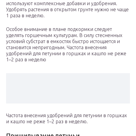
используют комплексные добавки и удобрения.
Удобрять растения в открытом грунте нужно не чаще
1 раза в неделю.
Особое внимание в плане подкормки следует
уделять горшечным культурам. В силу стесненных
условий субстрат в емкостях быстро истощается и
становится непригодным. Частота внесения
удобрений для петунии в горшках и кашпо не реже
1–2 раз в неделю
Частота внесения удобрений для петунии в горшках
и кашпо не реже 1–2 раз в неделю.
Прищипывание петуньи