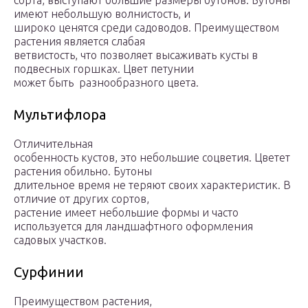
сорта, выступают большие размеры бутонов. Бутоны
имеют небольшую волнистость, и
широко ценятся среди садоводов. Преимуществом
растения является слабая
ветвистость, что позволяет высаживать кусты в
подвесных горшках. Цвет петунии
может быть разнообразного цвета.
Мультифлора
Отличительная
особенность кустов, это небольшие соцветия. Цветет
растения обильно. Бутоны
длительное время не теряют своих характеристик. В
отличие от других сортов,
растение имеет небольшие формы и часто
используется для ландшафтного оформления
садовых участков.
Сурфинии
Преимуществом растения,