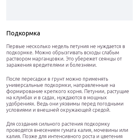
Подкормка
Первые несколько недель петуния не нуждается в
подкормке. Можно обрызгивать всходы слабым
раствором марганцовки. Это убережет сеянцы от
заражения вредителями и болезнями.
После пересадки в грунт можно применять
универсальные подкормки, направленные на
формирование крепкого корня. Петунии, растущие
на клумбах и в садах, нуждаются в мощных
удобрениях. Ведь они уязвимы перед погодными
условиями и внешней окружающей средой.
Для создания сильного растения подкормку
проводятся внесением гумата калия, мочевины или
калия. Позже для интенсивного роста и цветения