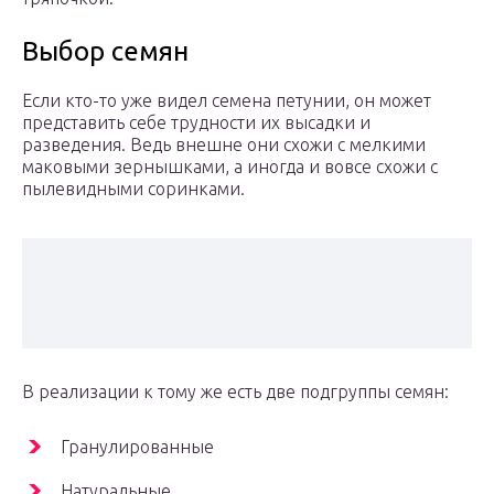
Выбор семян
Если кто-то уже видел семена петунии, он может
представить себе трудности их высадки и
разведения. Ведь внешне они схожи с мелкими
маковыми зернышками, а иногда и вовсе схожи с
пылевидными соринками.
В реализации к тому же есть две подгруппы семян:
Гранулированные
Натуральные