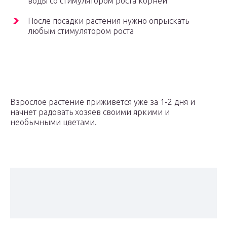
воды со стимулятором роста корней
После посадки растения нужно опрыскать
любым стимулятором роста
Взрослое растение приживется уже за 1-2 дня и
начнет радовать хозяев своими яркими и
необычными цветами.