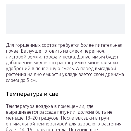
Для горшечных сортов требуется более питательная
почва. Ее лучше готовить из смеси перегноя,
листовой земли, торфа и песка. Допустимым будет
добавление медленно растворимых минеральных
удобрений в почвенную смесь. А перед высадкой
растения на дно емкости укладывается слой дренажа
слоем до 5 см.
Температура и свет
Температура воздуха в помещении, где
выращивается рассада петунии, должна быть не
меньше 18–20 градусов. После высадки в грунт
оптимальной температурой для взрослого растения
будет 14–16 градусов тепла. Петунию вне