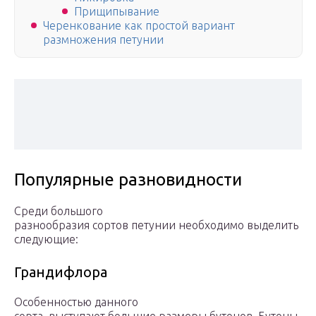
Прищипывание
Черенкование как простой вариант
размножения петунии
Популярные разновидности
Среди большого
разнообразия сортов петунии необходимо выделить
следующие:
Грандифлора
Особенностью данного