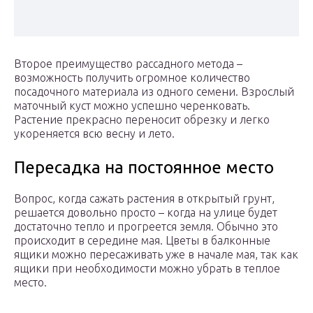
Второе преимущество рассадного метода –
возможность получить огромное количество
посадочного материала из одного семени. Взрослый
маточный куст можно успешно черенковать.
Растение прекрасно переносит обрезку и легко
укореняется всю весну и лето.
Пересадка на постоянное место
Вопрос, когда сажать растения в открытый грунт,
решается довольно просто – когда на улице будет
достаточно тепло и прогреется земля. Обычно это
происходит в середине мая. Цветы в балконные
ящики можно пересаживать уже в начале мая, так как
ящики при необходимости можно убрать в теплое
место.