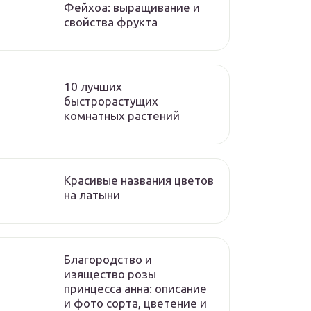
Фейхоа: выращивание и
свойства фрукта
10 лучших
быстрорастущих
комнатных растений
Красивые названия цветов
на латыни
Благородство и
изящество розы
принцесса анна: описание
и фото сорта, цветение и