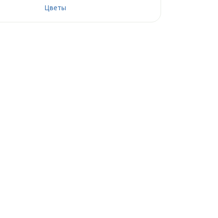
Цветы