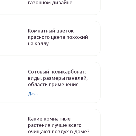
газонном дизайне
Комнатный цветок
красного цвета похожий
на каллу
Сотовый поликарбонат:
виды, размеры панелей,
область применения
Дача
Какие комнатные
растения лучше всего
очищают воздух в доме?