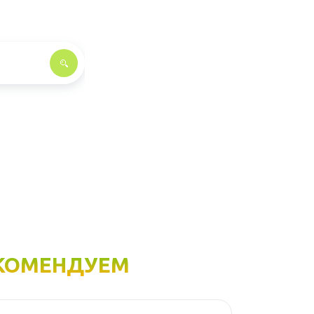
КОМЕНДУЕМ