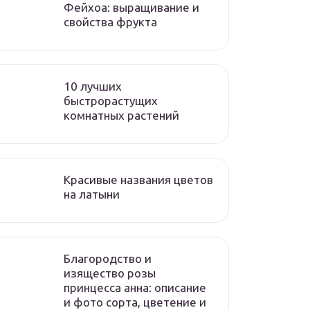
Фейхоа: выращивание и
свойства фрукта
10 лучших
быстрорастущих
комнатных растений
Красивые названия цветов
на латыни
Благородство и
изящество розы
принцесса анна: описание
и фото сорта, цветение и