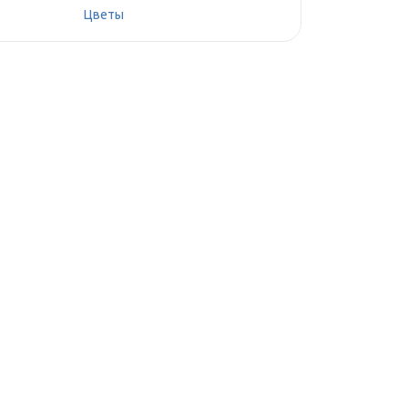
Цветы