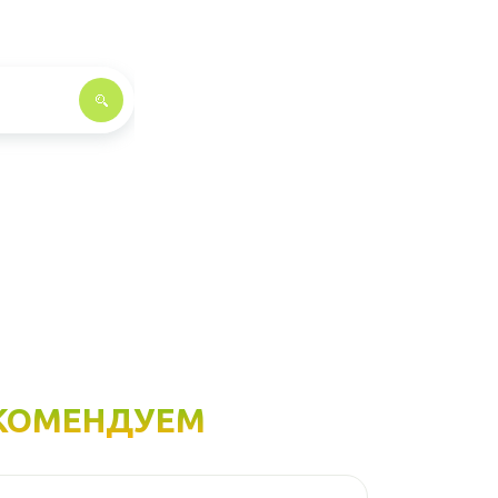
КОМЕНДУЕМ