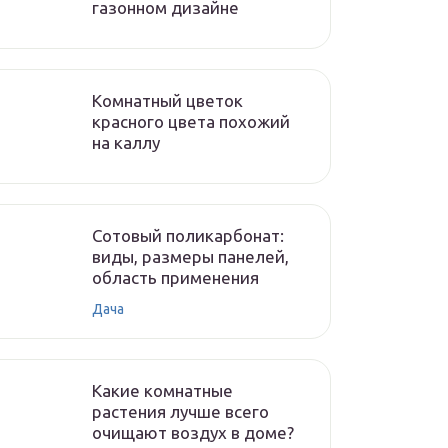
газонном дизайне
Комнатный цветок
красного цвета похожий
на каллу
Сотовый поликарбонат:
виды, размеры панелей,
область применения
Дача
Какие комнатные
растения лучше всего
очищают воздух в доме?