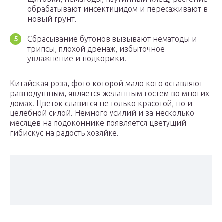
обрабатывают инсектицидом и пересаживают в
новый грунт.
Сбрасывание бутонов вызывают нематоды и
трипсы, плохой дренаж, избыточное
увлажнение и подкормки.
Китайская роза, фото которой мало кого оставляют
равнодушным, является желанным гостем во многих
домах. Цветок славится не только красотой, но и
целебной силой. Немного усилий и за несколько
месяцев на подоконнике появляется цветущий
гибискус на радость хозяйке.