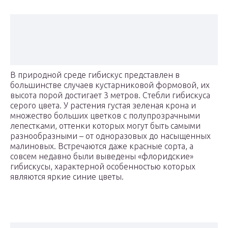
В природной среде гибискус представлен в
большинстве случаев кустарниковой формовой, их
высота порой достигает 3 метров. Стебли гибискуса
серого цвета. У растения густая зеленая крона и
множество больших цветков с полупрозрачными
лепестками, оттенки которых могут быть самыми
разнообразными – от одноразовых до насыщенных
малиновых. Встречаются даже красные сорта, а
совсем недавно были выведены «флоридские»
гибискусы, характерной особенностью которых
являются яркие синие цветы.