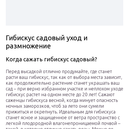
Гибискус садовый уход и
размножение
Когда сажать гибискус садовый?
Перед высадкой отлично продумайте, где станет
расти ваш гибискус, так как от выбора места зависит,
как продолжительно растение станет украшать ваш
сад – при верно избранном участке и неплохом уходе
гибискус растет на одном месте до 20 лет! Сажают
саженцы гибискуса весной, когда минует опасность
ночных заморозков, чтоб за лето они сумели
прижиться и окрепнуть. Идеальным для гибискуса
станет ясное и защищенное от ветра пространство с
легкой плодородной влагонепроницаемой почвой –