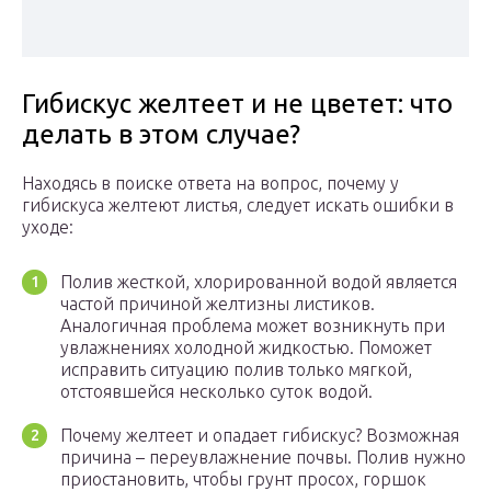
Гибискус желтеет и не цветет: что
делать в этом случае?
Находясь в поиске ответа на вопрос, почему у
гибискуса желтеют листья, следует искать ошибки в
уходе:
Полив жесткой, хлорированной водой является
частой причиной желтизны листиков.
Аналогичная проблема может возникнуть при
увлажнениях холодной жидкостью. Поможет
исправить ситуацию полив только мягкой,
отстоявшейся несколько суток водой.
Почему желтеет и опадает гибискус? Возможная
причина – переувлажнение почвы. Полив нужно
приостановить, чтобы грунт просох, горшок