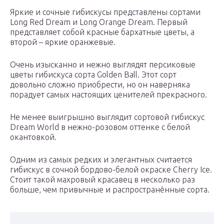
Яркие и сочные гибискусы представлены сортами
Long Red Dream и Long Orange Dream. Первый
представляет собой красные бархатные цветы, а
второй – яркие оранжевые.
Очень изысканно и нежно выглядят персиковые
цветы гибискуса сорта Golden Ball. Этот сорт
довольно сложно приобрести, но он наверняка
порадует самых настоящих ценителей прекрасного.
Не менее выигрышно выглядит сортовой гибискус
Dream World в нежно-розовом оттенке с белой
окантовкой.
Одним из самых редких и элегантных считается
гибискус в сочной бордово-белой окраске Cherry Ice.
Стоит такой махровый красавец в несколько раз
больше, чем привычные и распространённые сорта.