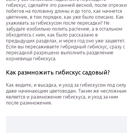
гибискус, сделайте это ранней весной, после отрезки
побегов на половину длины и до того, как начнется
цветение, в том порядке, как уже было описано. Как
ухаживать за гибискусом после пересадки? Не
забудьте изобильно полить растение, а в остальном
обходитесь с ним, как было рассказано в
предыдущих разделах, и через год оно уже зацветет.
Если вы пересаживаете гибридный гибискус, сразу с
пересадкой разрешено выполнить разделение
корневища гибискуса.
Как размножить гибискус садовый?
Как видите, и высадка, и уход за гибискусом под силу
даже начинающим цветоводам. Таким же несложным
является и размножение гибискуса, и уход за ним
после размножения.