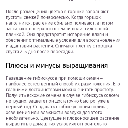
После размещения цветка в горшке заполняют
пустоты свежей почвосмесью. Когда горшок
наполнится, растение обильно поливают, а потом
застилают поверхность земли полиэтиленовой
пленкой. Она предотвратит испарение влаги и
обеспечит оптимальные условия для восстановления
и адаптации растения. Снимают пленку с горшка
спустя 2-3 дня после пересадки.
Плюсы и минусы выращивания
Разведение гибискусов при помощи семян –
наиболее естественный способ их размножения. Его
главными достоинствами можно считать простоту.
Получить всхожие семена в случае гибискуса совсем
нетрудно, зацветет он достаточно быстро, уже в
первый год. Создавать особые условия полива,
освещения или влажности воздуха для этого
необязательно. Цветущее и плодоносящее растение
вырастить в домашних условиях относительно