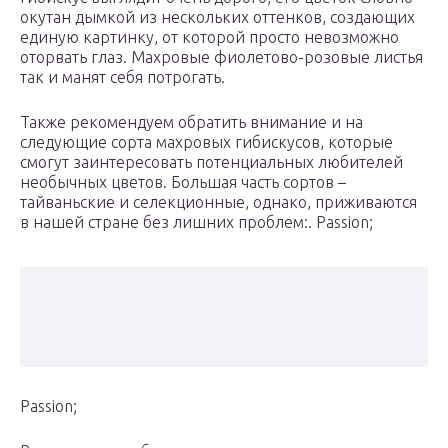
окутан дымкой из нескольких оттенков, создающих
единую картинку, от которой просто невозможно
оторвать глаз. Махровые фиолетово-розовые листья
так и манят себя потрогать.
Также рекомендуем обратить внимание и на
следующие сорта махровых гибискусов, которые
смогут заинтересовать потенциальных любителей
необычных цветов. Большая часть сортов –
тайваньские и селекционные, однако, приживаются
в нашей стране без лишних проблем:. Passion;
Passion;