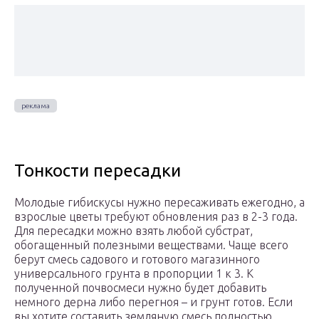
Тонкости пересадки
Молодые гибискусы нужно пересаживать ежегодно, а
взрослые цветы требуют обновления раз в 2-3 года.
Для пересадки можно взять любой субстрат,
обогащенный полезными веществами. Чаще всего
берут смесь садового и готового магазинного
универсального грунта в пропорции 1 к 3. К
полученной почвосмеси нужно будет добавить
немного дерна либо перегноя – и грунт готов. Если
вы хотите составить земляную смесь полностью