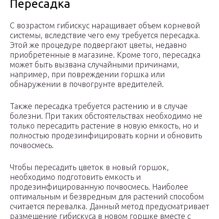
Пересадка
С возрастом гибискус наращивает объем корневой
системы, вследствие чего ему требуется пересадка.
Этой же процедуре подвергают цветы, недавно
приобретенные в магазине. Кроме того, пересадка
может быть вызвана случайными причинами,
например, при повреждении горшка или
обнаружении в почвогрунте вредителей.
Также пересадка требуется растению и в случае
болезни. При таких обстоятельствах необходимо не
только пересадить растение в новую емкость, но и
полностью продезинфицировать корни и обновить
почвосмесь.
Чтобы пересадить цветок в новый горшок,
необходимо подготовить емкость и
продезинфицированную почвосмесь. Наиболее
оптимальным и безвредным для растений способом
считается перевалка. Данный метод предусматривает
размещение гибискуса в новом горшке вместе с