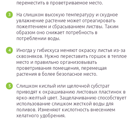
переместить в проветриваемое место.
На слишком высокую температуру и скудное
увлажнение растение может отреагировать
пожелтением и сбрасыванием листвы. Таким
образом оно снижает потребность в
потреблении воды.
Иногда у гибискуса меняют окраску листья из-за
сквозняков. Нужно переставить горшок в теплое
место и правильно организовывать
проветривания помещения, перемещая
растения в более безопасное место.
Слишком кислый или щелочной субстрат
приводят к окрашиванию листовых пластинок в
ярко-желтый цвет. Защелачиванию способствует
использование слишком жесткой воды для
поливов. Изменяют кислотность внесением
хелатного удобрения.