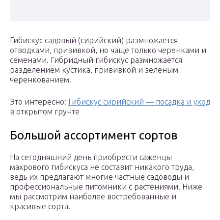
Гибискус садовый (сирийский) размножается
отводками, прививкой, но чаще только черенками и
семенами. Гибридный гибискус размножается
разделением кустика, прививкой и зеленым
черенкованием.
Это интересно:
Гибискус сирийский — посадка и уход
в открытом грунте
Большой ассортимент сортов
На сегодняшний день приобрести саженцы
махрового гибискуса не составит никакого труда,
ведь их предлагают многие частные садоводы и
профессиональные питомники с растениями. Ниже
мы рассмотрим наиболее востребованные и
красивые сорта.