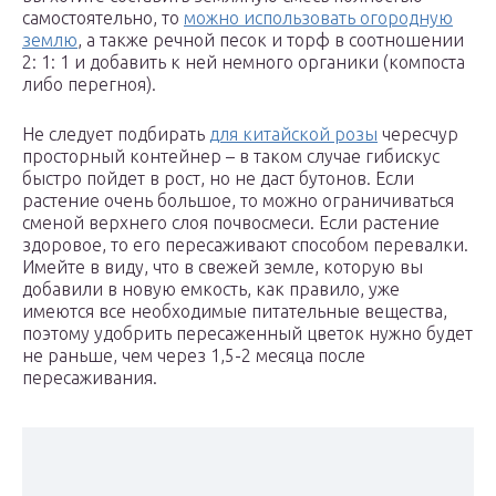
самостоятельно, то
можно использовать огородную
землю
, а также речной песок и торф в соотношении
2: 1: 1 и добавить к ней немного органики (компоста
либо перегноя).
Не следует подбирать
для китайской розы
чересчур
просторный контейнер – в таком случае гибискус
быстро пойдет в рост, но не даст бутонов. Если
растение очень большое, то можно ограничиваться
сменой верхнего слоя почвосмеси. Если растение
здоровое, то его пересаживают способом перевалки.
Имейте в виду, что в свежей земле, которую вы
добавили в новую емкость, как правило, уже
имеются все необходимые питательные вещества,
поэтому удобрить пересаженный цветок нужно будет
не раньше, чем через 1,5-2 месяца после
пересаживания.