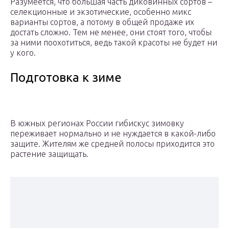
Разумеется, что большая часть диковинных сортов –
селекционные и экзотические, особенно микс
варианты сортов, а потому в общей продаже их
достать сложно. Тем не менее, они стоят того, чтобы
за ними поохотиться, ведь такой красоты не будет ни
у кого.
Подготовка к зиме
В южных регионах России гибискус зимовку
переживает нормально и не нуждается в какой-либо
защите. Жителям же средней полосы приходится это
растение защищать.