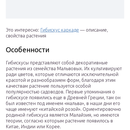
Это интересно:
Гибискус каркаде
— описание,
свойства растения
Особенности
Гибискусы представляют собой декоративные
растения из семейства Мальвовых. Их культивируют
ради цветов, которые отличаются исключительной
красотой и разнообразием форм, благодаря этим
качествам растение пользуется особой
популярностью садоводов. Первые упоминания о
гибискусе появились еще в Древней Греции, там он
был известен под именем «мальва», в наши дни его
чаще именуют «китайской розой». Ориентировочно
родиной гибискуса является Малайзия, но имеются
теории, согласно которым растение появилось в
Китае, Индии или Корее.