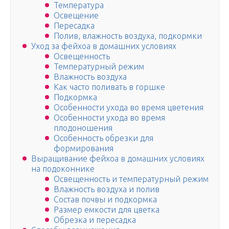
Температура
Освещение
Пересадка
Полив, влажность воздуха, подкормки
Уход за фейхоа в домашних условиях
Освещенность
Температурный режим
Влажность воздуха
Как часто поливать в горшке
Подкормка
Особенности ухода во время цветения
Особенности ухода во время
плодоношения
Особенность обрезки для
формирования
Выращивание фейхоа в домашних условиях
на подоконнике
Освещенность и температурный режим
Влажность воздуха и полив
Состав почвы и подкормка
Размер емкости для цветка
Обрезка и пересадка