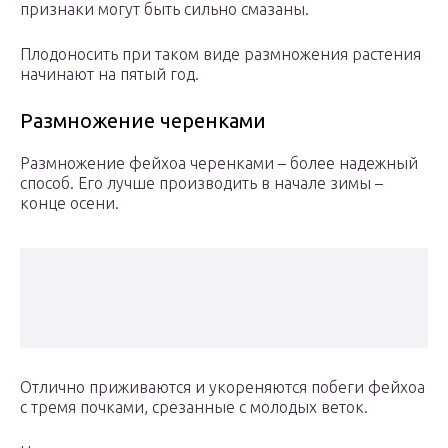
признаки могут быть сильно смазаны.
Плодоносить при таком виде размножения растения
начинают на пятый год.
Размножение черенками
Размножение фейхоа черенками – более надежный
способ. Его лучше производить в начале зимы –
конце осени.
Отлично приживаются и укореняются побеги фейхоа
с тремя почками, срезанные с молодых веток.