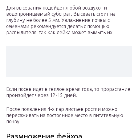
Для высевания подойдет любой воздухо- и
водопроницаемый субстрат. Высевать стоит на
глубину не более 5 мм. Увлажнение почвы с
семенами рекомендуется делать с помощью
распылителя, так как лейка может вымыть их.
Если посев идет в теплое время года, то прорастание
произойдет через 12-15 дней.
После появления 4-х пар листьев ростки можно
пересаживать на постоянное место в питательную
почву.
Размножение фейхоа