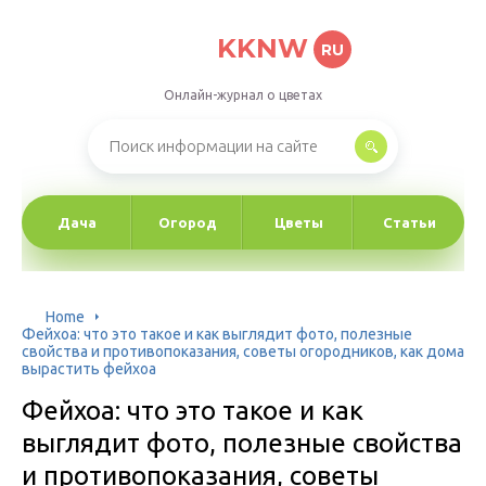
KKNW
RU
Онлайн-журнал о цветах
Дача
Огород
Цветы
Статьи
Home
Фейхоа: что это такое и как выглядит фото, полезные
свойства и противопоказания, советы огородников, как дома
вырастить фейхоа
Фейхоа: что это такое и как
выглядит фото, полезные свойства
и противопоказания, советы