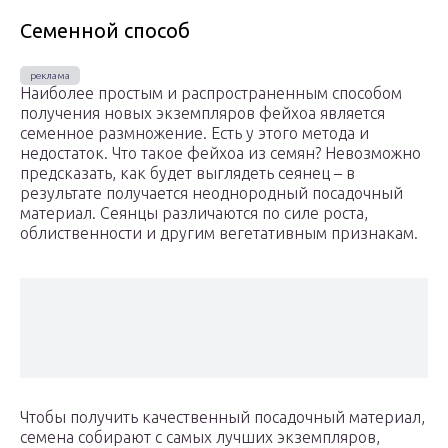
Семенной способ
Наиболее простым и распространенным способом
получения новых экземпляров фейхоа является
семенное размножение. Есть у этого метода и
недостаток. Что такое фейхоа из семян? Невозможно
предсказать, как будет выглядеть сеянец – в
результате получается неоднородный посадочный
материал. Сеянцы различаются по силе роста,
облиственности и другим вегетативным признакам.
Чтобы получить качественный посадочный материал,
семена собирают с самых лучших экземпляров,