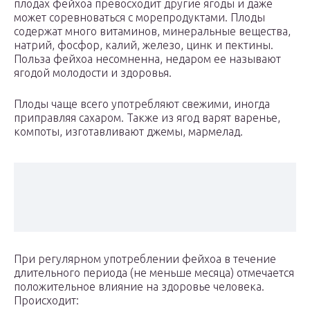
плодах фейхоа превосходит другие ягоды и даже
может соревноваться с морепродуктами. Плоды
содержат много витаминов, минеральные вещества,
натрий, фосфор, калий, железо, цинк и пектины.
Польза фейхоа несомненна, недаром ее называют
ягодой молодости и здоровья.
Плоды чаще всего употребляют свежими, иногда
приправляя сахаром. Также из ягод варят варенье,
компоты, изготавливают джемы, мармелад.
При регулярном употреблении фейхоа в течение
длительного периода (не меньше месяца) отмечается
положительное влияние на здоровье человека.
Происходит: