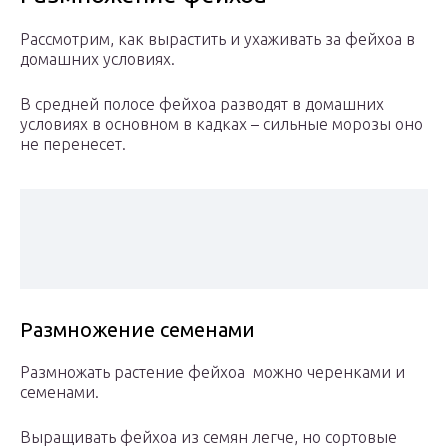
Рассмотрим, как вырастить и ухаживать за фейхоа в
домашних условиях.
В средней полосе фейхоа разводят в домашних
условиях в основном в кадках – сильные морозы оно
не перенесет.
Размножение семенами
Размножать растение фейхоа можно черенками и
семенами.
Выращивать фейхоа из семян легче, но сортовые