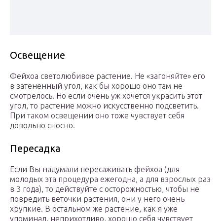
Освещение
Фейхоа светолюбивое растение. Не «загоняйте» его
в затененный угол, как бы хорошо оно там не
смотрелось. Но если очень уж хочется украсить этот
угол, то растение можно искусственно подсветить.
При таком освещении оно тоже чувствует себя
довольно сносно.
Пересадка
Если Вы надумали пересаживать фейхоа (для
молодых эта процедура ежегодна, а для взрослых раз
в 3 года), то действуйте с осторожностью, чтобы не
повредить веточки растения, они у него очень
хрупкие. В остальном же растение, как я уже
упоминал, неприхотливо, хорошо себя чувствует