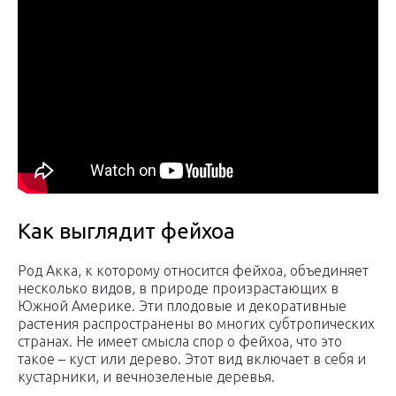
Как выглядит фейхоа
Род Акка, к которому относится фейхоа, объединяет
несколько видов, в природе произрастающих в
Южной Америке. Эти плодовые и декоративные
растения распространены во многих субтропических
странах. Не имеет смысла спор о фейхоа, что это
такое – куст или дерево. Этот вид включает в себя и
кустарники, и вечнозеленые деревья.