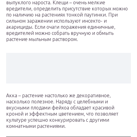
выпуклого нароста. Клещи – очень мелкие
вредители, определить присутствие которых можно
по наличию на растениях тонкой паутинки. При
сильном заражении используют инсекто- и
акарициды. Если очаги поражения единичные,
вредителей можно собрать вручную и обмыть
растение мыльным раствором.
Акка – растение настолько же декоративное,
насколько полезное. Наряду с целебными и
вкусными плодами фейхоа обладает красивой
кроной и эффектным цветением, что позволяет
культуре успешно конкурировать с другими
комнатными растениями.