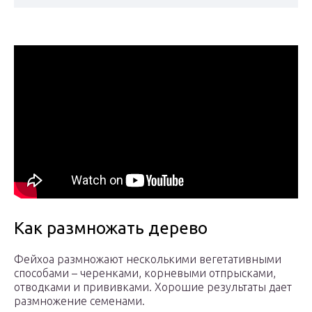
Как размножать дерево
Фейхоа размножают несколькими вегетативными
способами – черенками, корневыми отпрысками,
отводками и прививками. Хорошие результаты дает
размножение семенами.