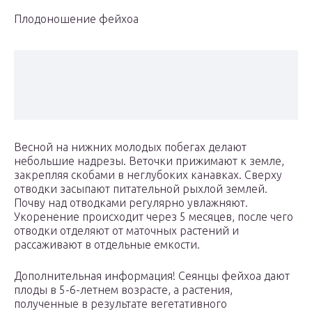
Плодоношение фейхоа
Весной на нижних молодых побегах делают
небольшие надрезы. Веточки прижимают к земле,
закрепляя скобами в неглубоких канавках. Сверху
отводки засыпают питательной рыхлой землей.
Почву над отводками регулярно увлажняют.
Укоренение происходит через 5 месяцев, после чего
отводки отделяют от маточных растений и
рассаживают в отдельные емкости.
Дополнительная информация! Сеянцы фейхоа дают
плоды в 5-6-летнем возрасте, а растения,
полученные в результате вегетативного