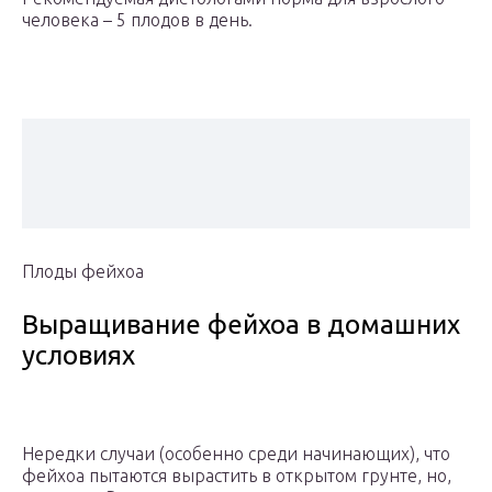
человека – 5 плодов в день.
Плоды фейхоа
Выращивание фейхоа в домашних
условиях
Нередки случаи (особенно среди начинающих), что
фейхоа пытаются вырастить в открытом грунте, но,