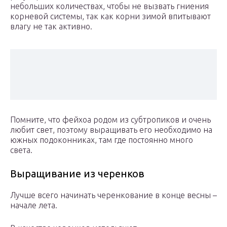
небольших количествах, чтобы не вызвать гниения
корневой системы, так как корни зимой впитывают
влагу не так активно.
Помните, что фейхоа родом из субтропиков и очень
любит свет, поэтому выращивать его необходимо на
южных подоконниках, там где постоянно много
света.
Выращивание из черенков
Лучше всего начинать черенкование в конце весны –
начале лета.