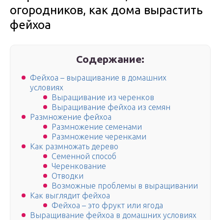
огородников, как дома вырастить
фейхоа
Содержание:
Фейхоа – выращивание в домашних
условиях
Выращивание из черенков
Выращивание фейхоа из семян
Размножение фейхоа
Размножение семенами
Размножение черенками
Как размножать дерево
Семенной способ
Черенкование
Отводки
Возможные проблемы в выращивании
Как выглядит фейхоа
Фейхоа – это фрукт или ягода
Выращивание фейхоа в домашних условиях