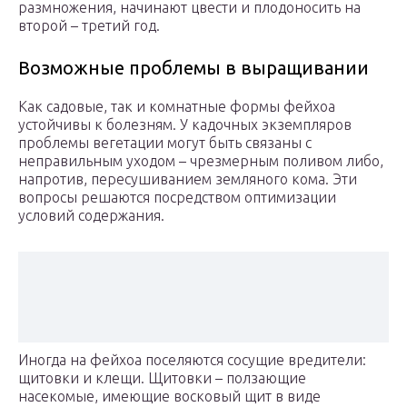
размножения, начинают цвести и плодоносить на
второй – третий год.
Возможные проблемы в выращивании
Как садовые, так и комнатные формы фейхоа
устойчивы к болезням. У кадочных экземпляров
проблемы вегетации могут быть связаны с
неправильным уходом – чрезмерным поливом либо,
напротив, пересушиванием земляного кома. Эти
вопросы решаются посредством оптимизации
условий содержания.
Иногда на фейхоа поселяются сосущие вредители:
щитовки и клещи. Щитовки – ползающие
насекомые, имеющие восковый щит в виде