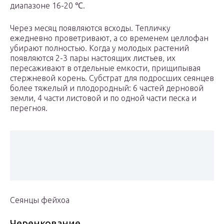
диапазоне 16-20 ℃.
Через месяц появляются всходы. Тепличку
ежедневно проветривают, а со временем целлофан
убирают полностью. Когда у молодых растений
появляются 2-3 пары настоящих листьев, их
пересаживают в отдельные емкости, прищипывая
стержневой корень. Субстрат для подросших сеянцев
более тяжелый и плодородный: 6 частей дерновой
земли, 4 части листовой и по одной части песка и
перегноя.
Сеянцы фейхоа
Черенкование