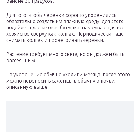
районе 30 градусов.
Для того, чтобы черенки хорошо укоренились
обязательно создать им влажную среду, для этого
подойдет пластиковая бутылка, накрывающая всё
хозяйство сверху как колпак. Периодически надо
снимать колпак и проветривать черенки.
Растение требует много света, но он должен быть
рассеянным.
На укоренение обычно уходит 2 месяца, после этого
можно переносить саженцы в обычную почву,
описанную выше.