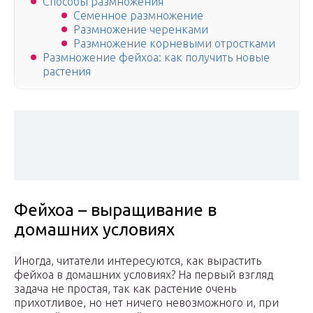
Способы размножения
Семенное размножение
Размножение черенками
Размножение корневыми отростками
Размножение фейхоа: как получить новые
растения
Фейхоа – выращивание в
домашних условиях
Иногда, читатели интересуются, как вырастить
фейхоа в домашних условиях? На первый взгляд
задача не простая, так как растение очень
прихотливое, но нет ничего невозможного и, при