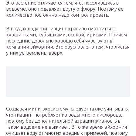
Это растение отличается тем, что, поселившись в
водоеме, оно подавляет другую флору. Поэтому ее
количество постоянно надо контролировать.
В прудах водяной гиацинт красиво смотрится с
кувшинками, кубышками, осокой, ирисами. Причем
последние довольно хорошо себя чувствуют в
компании эйхорнии. Это обусловлено тем, что листья
у них устремлены вверх.
Создавая мини-экосистему, следует также учитывать,
что гиацинт потребляет из воды много кислорода,
поэтому без дополнительной аэрации живность в
таком водоеме не выживет. В то же время эйхорния
очищает воду от многих вредных примесей, поэтому