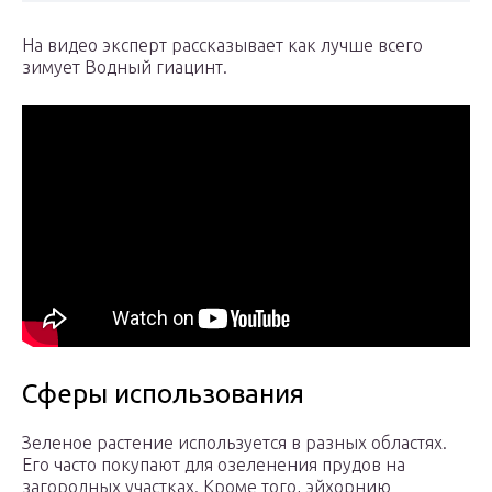
На видео эксперт рассказывает как лучше всего
зимует Водный гиацинт.
Сферы использования
Зеленое растение используется в разных областях.
Его часто покупают для озеленения прудов на
загородных участках. Кроме того, эйхорнию