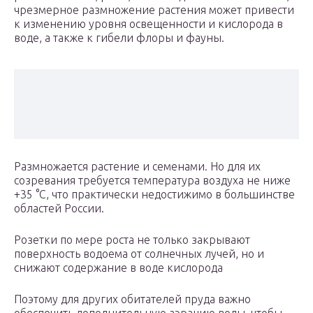
чрезмерное размножение растения может привести
к изменению уровня освещенности и кислорода в
воде, а также к гибели флоры и фауны.
Размножается растение и семенами. Но для их
созревания требуется температура воздуха не ниже
+35 °C, что практически недостижимо в большинстве
областей России.
Розетки по мере роста не только закрывают
поверхность водоема от солнечных лучей, но и
снижают содержание в воде кислорода
Поэтому для других обитателей пруда важно