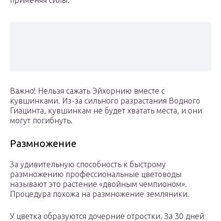
применяя силы.
Важно! Нельзя сажать Эйхорнию вместе с
кувшинками. Из-за сильного разрастания Водного
Гиацинта, кувшинкам не будет хватать места, и они
могут погибнуть.
Размножение
За удивительную способность к быстрому
размножению профессиональные цветоводы
называют это растение «двойным чемпионом».
Процедура похожа на размножение земляники.
У цветка образуются дочерние отростки. За 30 дней