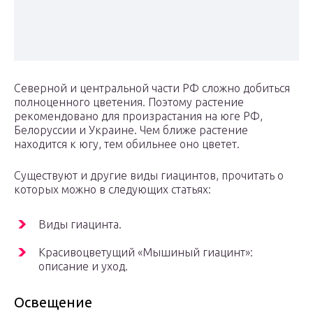
Северной и центральной части РФ сложно добиться
полноценного цветения. Поэтому растение
рекомендовано для произрастания на юге РФ,
Белоруссии и Украине. Чем ближе растение
находится к югу, тем обильнее оно цветет.
Существуют и другие виды гиацинтов, прочитать о
которых можно в следующих статьях:
Виды гиацинта.
Красивоцветущий «Мышиный гиацинт»:
описание и уход.
Освещение