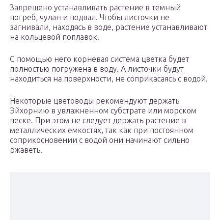
Запрещено устанавливать растение в темный
погреб, чулан и подвал. Чтобы листочки не
загнивали, находясь в воде, растение устанавливают
на кольцевой поплавок.
С помощью него корневая система цветка будет
полностью погружена в воду. А листочки будут
находиться на поверхности, не соприкасаясь с водой.
Некоторые цветоводы рекомендуют держать
Эйхорнию в увлажненном субстрате или морском
песке. При этом не следует держать растение в
металлических емкостях, так как при постоянном
соприкосновении с водой они начинают сильно
ржаветь.