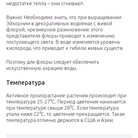
недостатке тепла – они сгнивают.
Важно! Необходимо знать, что при выращивании
Эйхорнии в декоративных водоемах с живой
флорой, чрезмерное размножение этого
представителя флоры приводит к изменению
поступающего света. В воде изменяется уровень
кислорода, что приводит к гибели живых существ
Поэтому для флоры следует обеспечить
искусственную аэрацию воды.
Температура
Активное произрастание растения происходит при
температуре 25-27°С. Период цветения начинается
при температуре свыше 28°С. Если температура
упала ниже 22°С, то цветение прекращается. Такая
температура отлично держится в США и Азии.