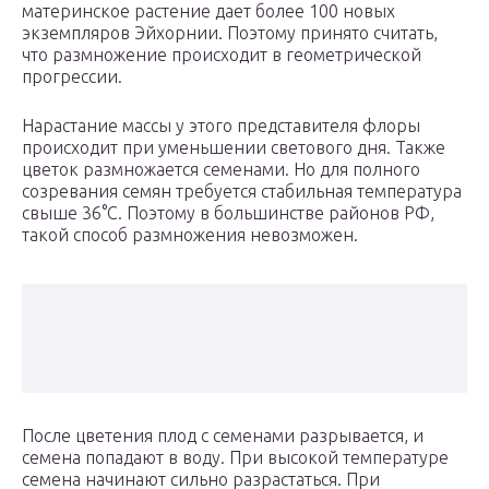
материнское растение дает более 100 новых
экземпляров Эйхорнии. Поэтому принято считать,
что размножение происходит в геометрической
прогрессии.
Нарастание массы у этого представителя флоры
происходит при уменьшении светового дня. Также
цветок размножается семенами. Но для полного
созревания семян требуется стабильная температура
свыше 36°С. Поэтому в большинстве районов РФ,
такой способ размножения невозможен.
После цветения плод с семенами разрывается, и
семена попадают в воду. При высокой температуре
семена начинают сильно разрастаться. При