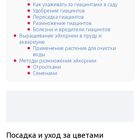
Как ухаживать за гиацинтами в саду
Удобрение гиацинтов
Пересадка гиацинтов
Размножение гиацинтов
Болезни и вредители гиацинтов
Выращивание эйхорнии в пруду и
аквариуме
Применение растения для очистки
воды
Методы размножения эйхорнии
Отростками
Семенами
Посадка и уход за цветами