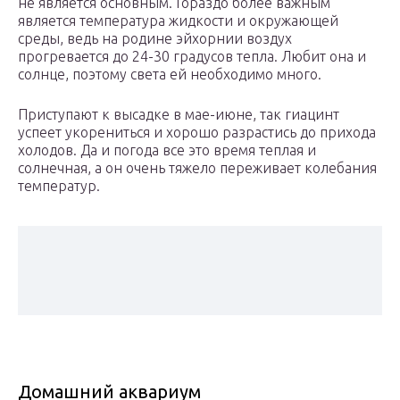
не является основным. Гораздо более важным
является температура жидкости и окружающей
среды, ведь на родине эйхорнии воздух
прогревается до 24-30 градусов тепла. Любит она и
солнце, поэтому света ей необходимо много.
Приступают к высадке в мае-июне, так гиацинт
успеет укорениться и хорошо разрастись до прихода
холодов. Да и погода все это время теплая и
солнечная, а он очень тяжело переживает колебания
температур.
Домашний аквариум