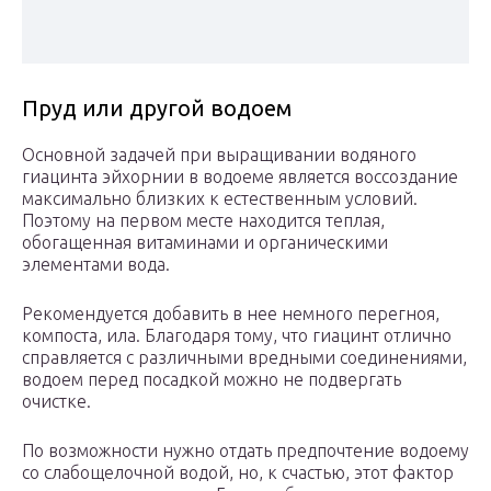
Пруд или другой водоем
Основной задачей при выращивании водяного
гиацинта эйхорнии в водоеме является воссоздание
максимально близких к естественным условий.
Поэтому на первом месте находится теплая,
обогащенная витаминами и органическими
элементами вода.
Рекомендуется добавить в нее немного перегноя,
компоста, ила. Благодаря тому, что гиацинт отлично
справляется с различными вредными соединениями,
водоем перед посадкой можно не подвергать
очистке.
По возможности нужно отдать предпочтение водоему
со слабощелочной водой, но, к счастью, этот фактор