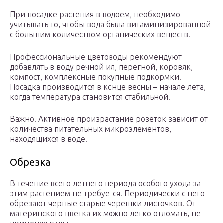
При посадке растения в водоем, необходимо
учитывать то, чтобы вода была витаминизированной
с большим количеством органических веществ.
Профессиональные цветоводы рекомендуют
добавлять в воду речной ил, перегной, коровяк,
компост, комплексные покупные подкормки.
Посадка производится в конце весны – начале лета,
когда температура становится стабильной.
Важно! Активное произрастание розеток зависит от
количества питательных микроэлементов,
находящихся в воде.
Обрезка
В течение всего летнего периода особого ухода за
этим растением не требуется. Периодически с него
обрезают черные старые черешки листочков. От
материнского цветка их можно легко отломать, не