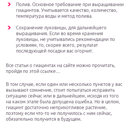
Полив. Основное требование при выращивании
гиацинтов. Учитывается качество, количество,
температура воды и метод полива.
Сохранение луковицы, для дальнейшего
выращивания. Если во время хранения
луковицы, не учитывались рекомендации по
условиям, то, скорее всего, результат
последующей посадки вас огорчит.
Все статьи о гиацинтах на сайте можно прочитать,
пройдя по этой ссылке…
В том случае, если один или несколько пунктов у вас
вызывают сомнение, стоит попытаться исправить
ситуацию сейчас или в дальнейшем, исходя из того
на каком этапе была допущена ошибка. Но в целом,
гиацинт достаточно неприхотливое растение,
поэтому если что-то не получилось с ним сейчас,
обязательно получится в будущем.