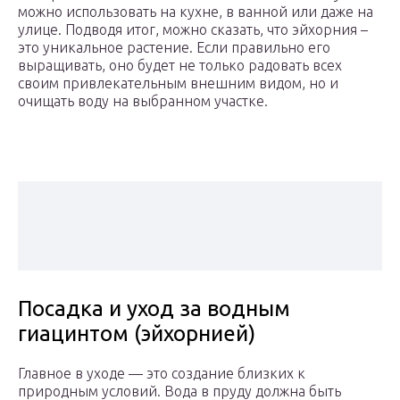
можно использовать на кухне, в ванной или даже на
улице. Подводя итог, можно сказать, что эйхорния –
это уникальное растение. Если правильно его
выращивать, оно будет не только радовать всех
своим привлекательным внешним видом, но и
очищать воду на выбранном участке.
Посадка и уход за водным
гиацинтом (эйхорнией)
Главное в уходе — это создание близких к
природным условий. Вода в пруду должна быть