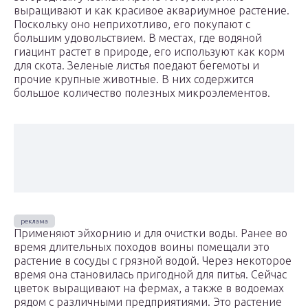
выращивают и как красивое аквариумное растение.
Поскольку оно неприхотливо, его покупают с
большим удовольствием. В местах, где водяной
гиацинт растет в природе, его используют как корм
для скота. Зеленые листья поедают бегемоты и
прочие крупные животные. В них содержится
большое количество полезных микроэлементов.
Применяют эйхорнию и для очистки воды. Ранее во
время длительных походов воины помещали это
растение в сосуды с грязной водой. Через некоторое
время она становилась пригодной для питья. Сейчас
цветок выращивают на фермах, а также в водоемах
рядом с различными предприятиями. Это растение