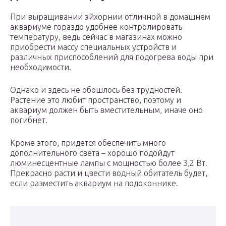
При выращивании эйхорнии отличной в домашнем
аквариуме гораздо удобнее контролировать
температуру, ведь сейчас в магазинах можно
приобрести массу специальных устройств и
различных приспособлений для подогрева воды при
необходимости.
Однако и здесь не обошлось без трудностей.
Растение это любит пространство, поэтому и
аквариум должен быть вместительным, иначе оно
погибнет.
Кроме этого, придется обеспечить много
дополнительного света – хорошо подойдут
люминесцентные лампы с мощностью более 3,2 Вт.
Прекрасно расти и цвести водный обитатель будет,
если разместить аквариум на подоконнике.