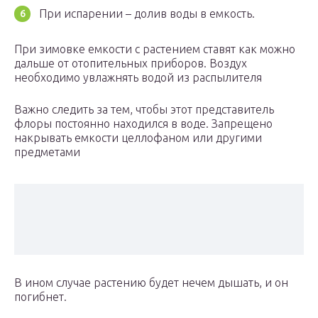
При испарении – долив воды в емкость.
При зимовке емкости с растением ставят как можно
дальше от отопительных приборов. Воздух
необходимо увлажнять водой из распылителя
Важно следить за тем, чтобы этот представитель
флоры постоянно находился в воде. Запрещено
накрывать емкости целлофаном или другими
предметами
В ином случае растению будет нечем дышать, и он
погибнет.