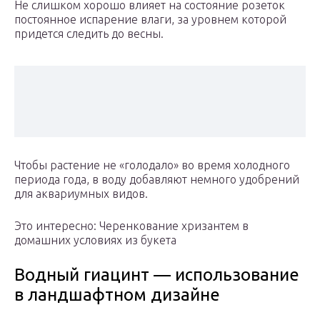
Не слишком хорошо влияет на состояние розеток
постоянное испарение влаги, за уровнем которой
придется следить до весны.
Чтобы растение не «голодало» во время холодного
периода года, в воду добавляют немного удобрений
для аквариумных видов.
Это интересно: Черенкование хризантем в
домашних условиях из букета
Водный гиацинт — использование
в ландшафтном дизайне