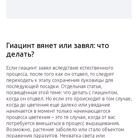
Гиацинт вянет или завял: что
делать?
Если гиацинт завял вследствие естественного
процесса, после того как он отцвел, то следует
переходить к этапу сохранения луковицы для
последующей посадки. Отдельная статья,
посвящённая этой теме: что делать с гиацинтом,
когда он отцвел. Но если это происходит в том случае,
когда до цветения еще далеко или увядание
начинается в момент только начинающегося
процесса цветения – это те случаи, когда от вас
потребуется вмешаться в процесс выращивания.
Возможно, растение заболело или стало объектом
поражения паразитов. Нехватка света или