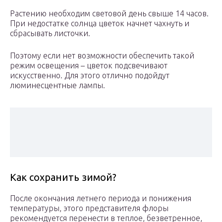
Растению необходим световой день свыше 14 часов.
При недостатке солнца цветок начнет чахнуть и
сбрасывать листочки.
Поэтому если нет возможности обеспечить такой
режим освещения – цветок подсвечивают
искусственно. Для этого отлично подойдут
люминесцентные лампы.
Как сохранить зимой?
После окончания летнего периода и понижения
температуры, этого представителя флоры
рекомендуется перенести в теплое, безветренное,