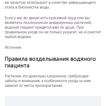
ее зачастую используют в качестве завершающего
этапа в биоочистке воды.
Если у вас во дворе есть красивый пруд или вы
являетесь поклонником аквариумных растений,
водный гиацинт придется вам по душе. При
правильном уходе он не только украсит, но и очистит
любой водоем.
Источник
Правила возделывания водяного
гиацинта
Растение это довольно капризное, требующее
заботы и внимания, а особенности ухода за ним
зависят от места произрастания.