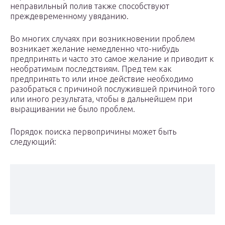
неправильный полив также способствуют
преждевременному увяданию.
Во многих случаях при возникновении проблем
возникает желание немедленно что-нибудь
предпринять и часто это самое желание и приводит к
необратимым последствиям. Пред тем как
предпринять то или иное действие необходимо
разобраться с причиной послужившей причиной того
или иного результата, чтобы в дальнейшем при
выращивании не было проблем.
Порядок поиска первопричины может быть
следующий: