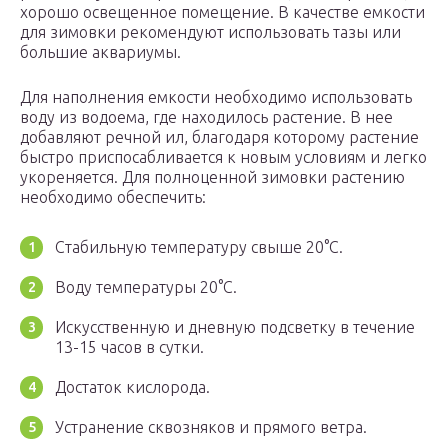
хорошо освещенное помещение. В качестве емкости
для зимовки рекомендуют использовать тазы или
большие аквариумы.
Для наполнения емкости необходимо использовать
воду из водоема, где находилось растение. В нее
добавляют речной ил, благодаря которому растение
быстро приспосабливается к новым условиям и легко
укореняется. Для полноценной зимовки растению
необходимо обеспечить:
Стабильную температуру свыше 20°С.
Воду температуры 20°С.
Искусственную и дневную подсветку в течение
13-15 часов в сутки.
Достаток кислорода.
Устранение сквозняков и прямого ветра.