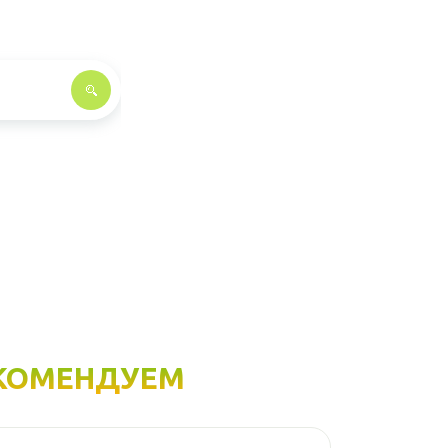
КОМЕНДУЕМ