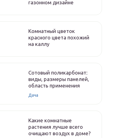
газонном дизайне
Комнатный цветок
красного цвета похожий
на каллу
Сотовый поликарбонат:
виды, размеры панелей,
область применения
Дача
Какие комнатные
растения лучше всего
очищают воздух в доме?