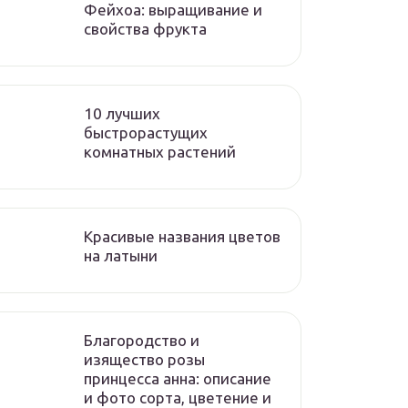
Фейхоа: выращивание и
свойства фрукта
10 лучших
быстрорастущих
комнатных растений
Красивые названия цветов
на латыни
Благородство и
изящество розы
принцесса анна: описание
и фото сорта, цветение и