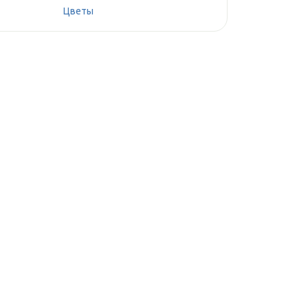
Цветы