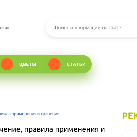
ветах
ЦВЕТЫ
СТАТЬИ
РЕ
авила применения и хранения
чение, правила применения и