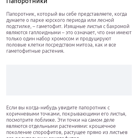
Папоротники
Папоротник, который вы себе представляете, когда
думаете о парке юрского периода или лесной
подстилке, – гаметофит. Изящные листья с бахромой
являются гаплоидными – это означает, что они имеют
только один набор хромосом и продуцируют
половые клетки посредством митоза, как и все
гаметофитные растения.
Если вы когда-нибудь увидите папоротник с
коричневыми точками, покрывающими его листья,
посмотрите поближе. Эти точки на самом деле
являются отдельными растениями: крошечное
поколение спорофитов, растущее прямо из листьев