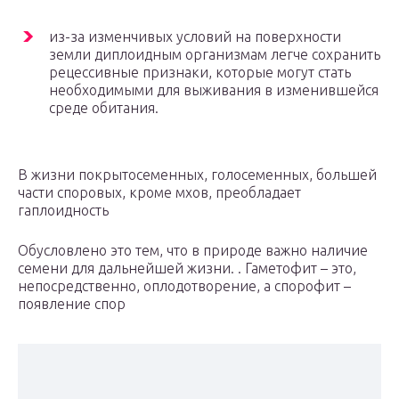
из-за изменчивых условий на поверхности
земли диплоидным организмам легче сохранить
рецессивные признаки, которые могут стать
необходимыми для выживания в изменившейся
среде обитания.
В жизни покрытосеменных, голосеменных, большей
части споровых, кроме мхов, преобладает
гаплоидность
Обусловлено это тем, что в природе важно наличие
семени для дальнейшей жизни. . Гаметофит – это,
непосредственно, оплодотворение, а спорофит –
появление спор