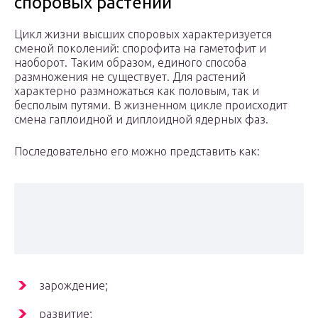
споровых растений
Цикл жизни высших споровых характеризуется
сменой поколений: спорофита на гаметофит и
наоборот. Таким образом, единого способа
размножения не существует. Для растений
характерно размножаться как половым, так и
бесполым путями. В жизненном цикле происходит
смена гаплоидной и диплоидной ядерных фаз.
Последовательно его можно представить как:
зарождение;
развитие;