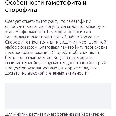
Особенности гаметофита и
спорофита
Следует отметить тот факт, что гаметофит и
спорофит растений могут отличаться по размеру и
этапам оформления. Гаметофит относится к
гаплоидам и имеет одинарный набор хромосом.
Спорофит относится к диплоидам и имеет двойной
набор хромосом. Благодаря гаметофиту происходит
половое размножение. Спорофит обеспечивает
бесполое размножение. Когда в гаметофите
начинается мейоз, запускается достаточно быстрый
процесс образования гамет, которые обладают
достаточно высокой степенью активности.
Для многих растительных организмов характерно