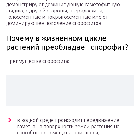
демонстрируют доминирующую гаметофитную
стадию; с другой стороны, птеридофиты,
голосеменные и покрытосеменные имеют
доминирующее поколение спорофитов.
Почему в жизненном цикле
растений преобладает спорофит?
Преимущества спорофита:
в водной среде происходит передвижение
гамет, а на поверхности земли растения не
способны перемещать свои споры;