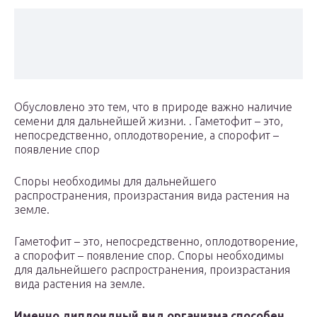
Обусловлено это тем, что в природе важно наличие
семени для дальнейшей жизни. . Гаметофит – это,
непосредственно, оплодотворение, а спорофит –
появление спор
Споры необходимы для дальнейшего
распространения, произрастания вида растения на
земле.
Гаметофит – это, непосредственно, оплодотворение,
а спорофит – появление спор. Споры необходимы
для дальнейшего распространения, произрастания
вида растения на земле.
Именно диплоидный вид организма способен