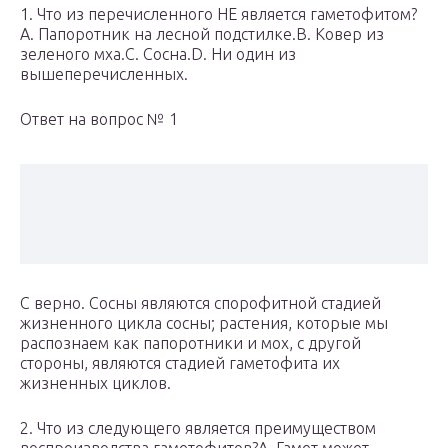
1. Что из перечисленного НЕ является гаметофитом?
A. Папоротник на лесной подстилке.B. Ковер из
зеленого мха.C. Сосна.D. Ни один из
вышеперечисленных.
Ответ на вопрос № 1
С верно. Сосны являются спорофитной стадией
жизненного цикла сосны; растения, которые мы
распознаем как папоротники и мох, с другой
стороны, являются стадией гаметофита их
жизненных циклов.
2. Что из следующего является преимуществом