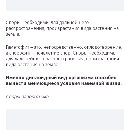
Споры необходимы для дальнейшего
распространения, произрастания вида растения на
земле.
Гаметофит – это, непосредственно, оплодотворение,
а спорофит – появление спор. Споры необходимы
для дальнейшего распространения, произрастания
вида растения на земле.
Именно диплоидный вид организма способен
вынести меняющиеся условия наземной жизни.
Споры папоротника