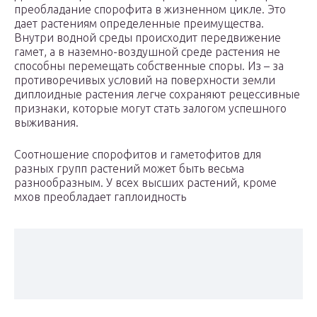
преобладание спорофита в жизненном цикле. Это
дает растениям определенные преимущества.
Внутри водной среды происходит передвижение
гамет, а в наземно-воздушной среде растения не
способны перемещать собственные споры. Из – за
противоречивых условий на поверхности земли
диплоидные растения легче сохраняют рецессивные
признаки, которые могут стать залогом успешного
выживания.
Соотношение спорофитов и гаметофитов для
разных групп растений может быть весьма
разнообразным. У всех высших растений, кроме
мхов преобладает гаплоидность