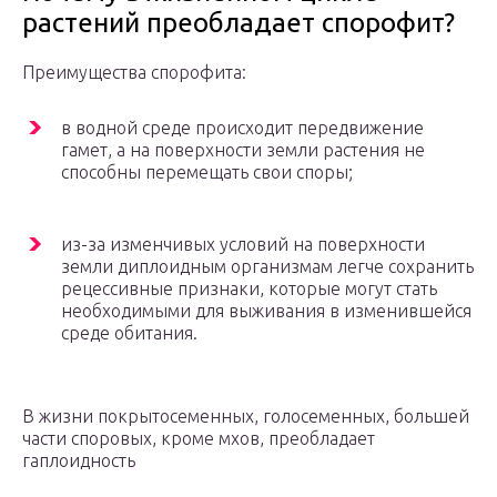
растений преобладает спорофит?
Преимущества спорофита:
в водной среде происходит передвижение
гамет, а на поверхности земли растения не
способны перемещать свои споры;
из-за изменчивых условий на поверхности
земли диплоидным организмам легче сохранить
рецессивные признаки, которые могут стать
необходимыми для выживания в изменившейся
среде обитания.
В жизни покрытосеменных, голосеменных, большей
части споровых, кроме мхов, преобладает
гаплоидность