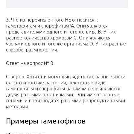
3. Что из перечисленного НЕ относится к
гаметофитам и спорофитам?A. Они являются
представителями одного и того же вида.B. У них
разное количество хромосом.C. Они являются
частями одного и того же организма.D. У них разные
способы размножения.
Ответ на вопрос № 3
С верно. Хотя они могут выглядеть как разные части
одного и того же растения, некоторые виды,
гаметофиты и спорофиты на самом деле являются
двумя разными организмами. Они имеют разные
геномы и производятся разными репродуктивными
методами.
Примеры гаметофитов