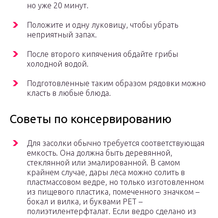
но уже 20 минут.
Положите и одну луковицу, чтобы убрать
неприятный запах.
После второго кипячения обдайте грибы
холодной водой.
Подготовленные таким образом рядовки можно
класть в любые блюда.
Советы по консервированию
Для засолки обычно требуется соответствующая
емкость. Она должна быть деревянной,
стеклянной или эмалированной. В самом
крайнем случае, дары леса можно солить в
пластмассовом ведре, но только изготовленном
из пищевого пластика, помеченного значком –
бокал и вилка, и буквами PET –
полиэтилентерфталат. Если ведро сделано из