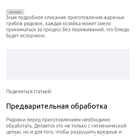
Зная подробное описание приготовления жареных
грибов рядовок, каждая хозяйка может смело
приниматься за процесс без переживаний, что блюдо
будет испорчено.
Поделиться статьей:
Предварительная обработка
Рядовки перед приготовлением необходимо
обработать. Делается это не только с гигиенической
целью, но и для того, чтобы разрушить вредные и