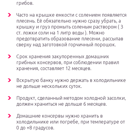
грибов.
Часто на крышке емкости с солением появляется
плесень. Её обязательно нужно сразу убрать, а
крышку и груз промыть соленым раствором ( 3
ст. ложки соли на 1 литр воды ). Можно
предотвратить образование плесени, рассыпав
сверху над заготовкой горчичный порошок.
Срок хранения закупоренных домашних
грибных консервов, при соблюдении правил
хранения, составляет 12 месяцев.
Вскрытую банку нужно держать в холодильнике
не дольше нескольких суток.
Продукт, сделанный методом холодной засолки,
должен храниться не дольше 6 месяцев.
Домашние консервы нужно хранить в
холодильнике или погребе, при температуре от
0 до +8 градусов.