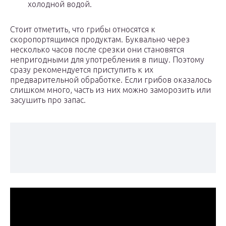
холодной водой.
Стоит отметить, что грибы относятся к
скоропортящимся продуктам. Буквально через
несколько часов после срезки они становятся
непригодными для употребления в пищу. Поэтому
сразу рекомендуется приступить к их
предварительной обработке. Если грибов оказалось
слишком много, часть из них можно заморозить или
засушить про запас.