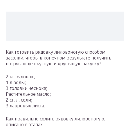
Как готовить рядовку лиловоногую способом
засолки, чтобы в конечном результате получить
потрясающе вкусную и хрустящую закуску?
2 кг рядовок;
1 л воды;
3 головки чеснока;
Растительное масло;
2 ст. л. соли;
3 лавровых листа.
Как правильно солить рядовку лиловоногую,
описано в этапах.