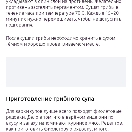
укладывают в один слой на противень. Желательно
противень застелить пергаментом. Сушат грибы в
течение часа при температуре 70 C. Каждые 15−20
минут их нужно перемешивать, чтобы не допустить
подгорания.
После сушки грибы необходимо хранить в сухом
тёмном и хорошо проветриваемом месте.
Приготовление грибного супа
Для варки супов лучше всего подходят фиолетовые
рядовки. Дело в том, что в варёном виде они по
вкусу и запаху напоминают куриное мясо. Рецептов,
как приготовить фиолетовую рядовку, много.