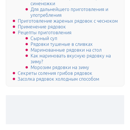
синеножки
Для дальнейшего приготовления и
употребления
Приготовление жареных рядовок с чесноком
Применение рядовок
Рецепты приготовления
Сырный суп
Рядовки тушеные в сливках
Маринованные рядовки на стол
Как мариновать вкусную рядовку на
зиму?
Морозим рядовки на зиму
Секреты соления грибов рядовок
Засолка рядовок холодным способом