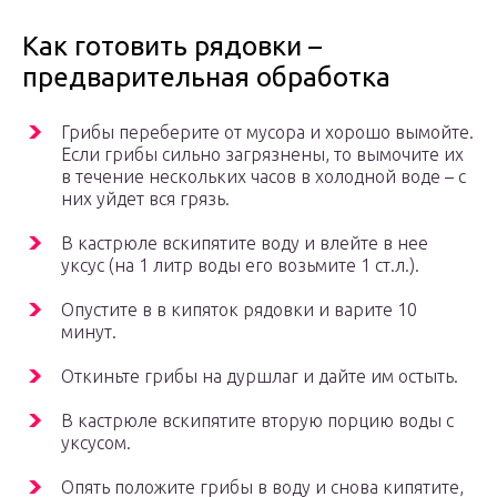
Как готовить рядовки –
предварительная обработка
Грибы переберите от мусора и хорошо вымойте.
Если грибы сильно загрязнены, то вымочите их
в течение нескольких часов в холодной воде – с
них уйдет вся грязь.
В кастрюле вскипятите воду и влейте в нее
уксус (на 1 литр воды его возьмите 1 ст.л.).
Опустите в в кипяток рядовки и варите 10
минут.
Откиньте грибы на дуршлаг и дайте им остыть.
В кастрюле вскипятите вторую порцию воды с
уксусом.
Опять положите грибы в воду и снова кипятите,