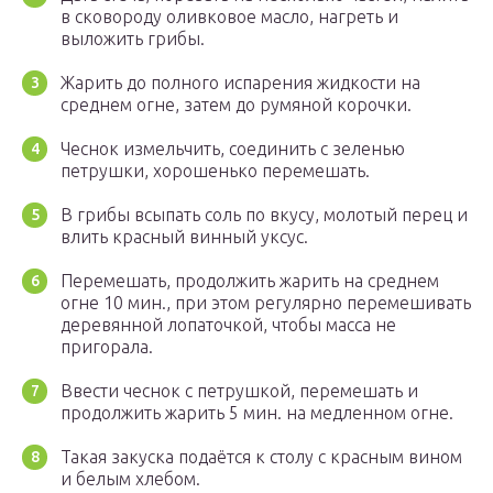
в сковороду оливковое масло, нагреть и
выложить грибы.
Жарить до полного испарения жидкости на
среднем огне, затем до румяной корочки.
Чеснок измельчить, соединить с зеленью
петрушки, хорошенько перемешать.
В грибы всыпать соль по вкусу, молотый перец и
влить красный винный уксус.
Перемешать, продолжить жарить на среднем
огне 10 мин., при этом регулярно перемешивать
деревянной лопаточкой, чтобы масса не
пригорала.
Ввести чеснок с петрушкой, перемешать и
продолжить жарить 5 мин. на медленном огне.
Такая закуска подаётся к столу с красным вином
и белым хлебом.