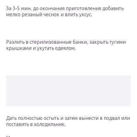
За 3-5 мин. до окончания приготовления добавить
мелко резаный чеснок и влить уксус.
Разлить в стерилизованные банки, закрыть тугими
крышками и укутать одеялом.
Дать полностью остыть и затем вынести в подвал или
поставить в холодильник.