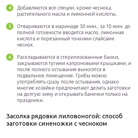
Добавляются все специи, кроме чеснока,
растительного масла и лимонной кислоты.
Отвариваются в маринаде 30 мин., за 10 мин. до
полной готовности вводится масло, лимонная
кислота и порезанный тонкими слайсами
чеснок.
Раскладываются в стерилизованные банки,
закрываются тугими капроновыми крышками, и
после полного остывания выносятся в
подвальное помещение. Грибы можно
употреблять сразу после остывания, однако
многие хозяйки предпочитают делать заготовки
на долгую зиму и открывать баночки только на
праздники.
Засолка рядовки лиловоногой: способ
заготовки синеножки с чесноком