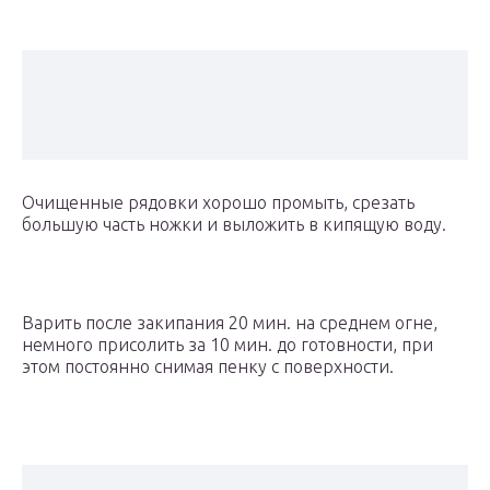
Очищенные рядовки хорошо промыть, срезать
большую часть ножки и выложить в кипящую воду.
Варить после закипания 20 мин. на среднем огне,
немного присолить за 10 мин. до готовности, при
этом постоянно снимая пенку с поверхности.