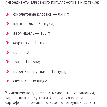
Ингредиенты для самого популярного из них такие:
фиолетовые рядовки — 0,4 кг;
картофель — 3 штуки;
вермишель — 100 г;
морковь — 1 штука;
вода — 2 л;
лук — 1 штука;
корень петрушки — 1 штука;
специи — по вкусу.
В кипящую воду поместить фиолетовые рядовки,
нарезанные на кусочки. Добавить ломтики
картофеля, вермишель, корень петрушки, соль и