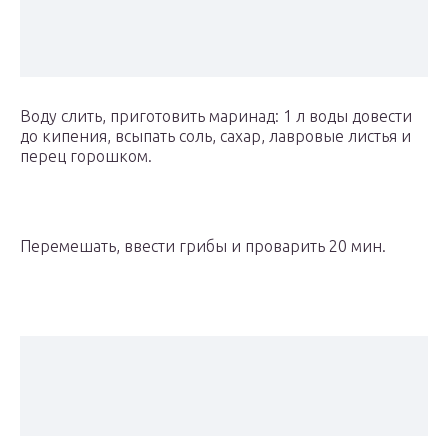
Воду слить, приготовить маринад: 1 л воды довести
до кипения, всыпать соль, сахар, лавровые листья и
перец горошком.
Перемешать, ввести грибы и проварить 20 мин.