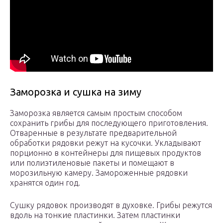
Заморозка и сушка на зиму
Заморозка является самым простым способом
сохранить грибы для последующего приготовления.
Отваренные в результате предварительной
обработки рядовки режут на кусочки. Укладывают
порционно в контейнеры для пищевых продуктов
или полиэтиленовые пакеты и помещают в
морозильную камеру. Замороженные рядовки
хранятся один год.
Сушку рядовок производят в духовке. Грибы режутся
вдоль на тонкие пластинки. Затем пластинки