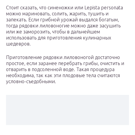
Стоит сказать, что синеножки или Lepista personata
можно мариновать, солить, жарить, тушить и
запекать. Если грибной урожай выдался богатым,
тогда рядовки лиловоногие можно даже засушить
или же заморозить, чтобы в дальнейшем
использовать для приготовления кулинарных
шедевров.
Приготовление рядовки лиловоногой достаточно
простое, если заранее перебрать грибы, очистить и
отварить в подсоленной воде. Такая процедура
необходима, так как эти плодовые тела считаются
условно-съедобными.