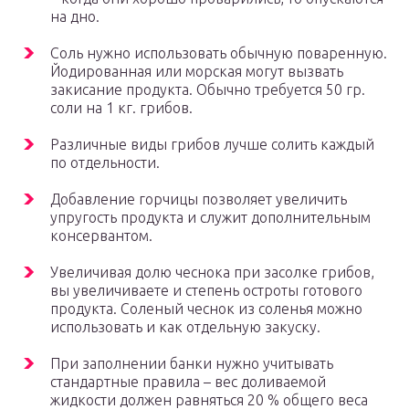
на дно.
Соль нужно использовать обычную поваренную.
Йодированная или морская могут вызвать
закисание продукта. Обычно требуется 50 гр.
соли на 1 кг. грибов.
Различные виды грибов лучше солить каждый
по отдельности.
Добавление горчицы позволяет увеличить
упругость продукта и служит дополнительным
консервантом.
Увеличивая долю чеснока при засолке грибов,
вы увеличиваете и степень остроты готового
продукта. Соленый чеснок из соленья можно
использовать и как отдельную закуску.
При заполнении банки нужно учитывать
стандартные правила – вес доливаемой
жидкости должен равняться 20 % общего веса