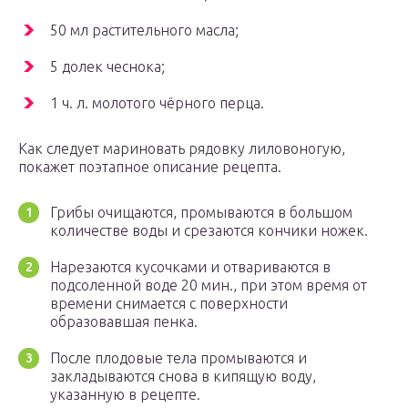
50 мл растительного масла;
5 долек чеснока;
1 ч. л. молотого чёрного перца.
Как следует мариновать рядовку лиловоногую,
покажет поэтапное описание рецепта.
Грибы очищаются, промываются в большом
количестве воды и срезаются кончики ножек.
Нарезаются кусочками и отвариваются в
подсоленной воде 20 мин., при этом время от
времени снимается с поверхности
образовавшая пенка.
После плодовые тела промываются и
закладываются снова в кипящую воду,
указанную в рецепте.