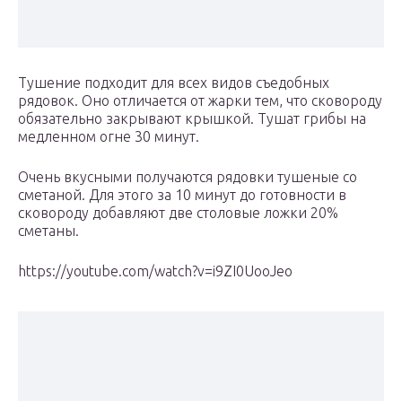
Тушение подходит для всех видов съедобных
рядовок. Оно отличается от жарки тем, что сковороду
обязательно закрывают крышкой. Тушат грибы на
медленном огне 30 минут.
Очень вкусными получаются рядовки тушеные со
сметаной. Для этого за 10 минут до готовности в
сковороду добавляют две столовые ложки 20%
сметаны.
https://youtube.com/watch?v=i9ZI0UooJeo