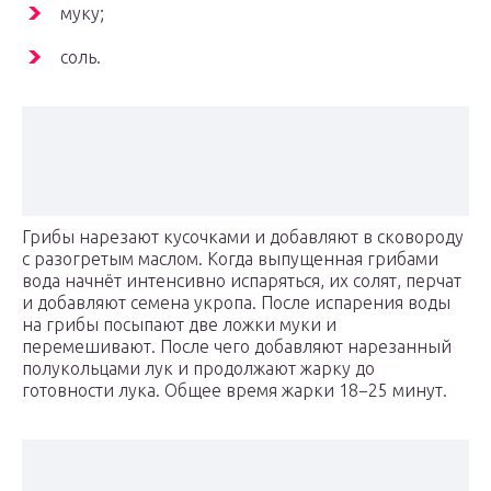
муку;
соль.
Грибы нарезают кусочками и добавляют в сковороду
с разогретым маслом. Когда выпущенная грибами
вода начнёт интенсивно испаряться, их солят, перчат
и добавляют семена укропа. После испарения воды
на грибы посыпают две ложки муки и
перемешивают. После чего добавляют нарезанный
полукольцами лук и продолжают жарку до
готовности лука. Общее время жарки 18−25 минут.