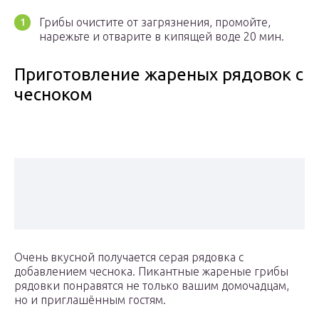
Грибы очистите от загрязнения, промойте,
нарежьте и отварите в кипящей воде 20 мин.
Приготовление жареных рядовок с
чесноком
Очень вкусной получается серая рядовка с
добавлением чеснока. Пикантные жареные грибы
рядовки понравятся не только вашим домочадцам,
но и приглашённым гостям.