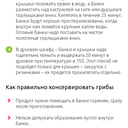
крышки положить прямо в воду, а банки
разместить над кастрюлей на сите или дуршлаге
горлышками вниз. Кипятить в течение 25 минут.
Банки будут хорошо простерилизованы, когда
внутри них появятся крупные капли воды.
Готовые банки надо поставить на чистое
полотенце горлышками вниз.
В духовом шкафу – банки и крышки надо
тщательно помыть и выдержать 20 минут в
духовке при температуре в 150. Этот способ не
подойдет только для крышек – закруток с
резинками – их придется прокипятить отдельно.
Как правильно консервировать грибы
Продукт нужно помещать в банки горячим, сразу
после приготовления.
Нельзя допускать образования пустот внутри
банок.