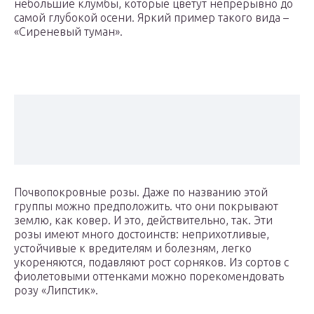
небольшие клумбы, которые цветут непрерывно до
самой глубокой осени. Яркий пример такого вида –
«Сиреневый туман».
Почвопокровные розы. Даже по названию этой
группы можно предположить. что они покрывают
землю, как ковер. И это, действительно, так. Эти
розы имеют много достоинств: неприхотливые,
устойчивые к вредителям и болезням, легко
укореняются, подавляют рост сорняков. Из сортов с
фиолетовыми оттенками можно порекомендовать
розу «Липстик».