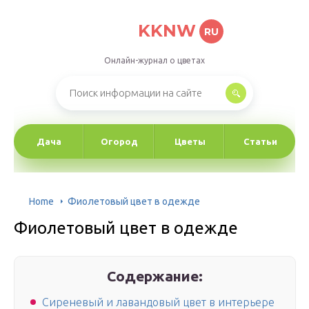
KKNW
RU
Онлайн-журнал о цветах
Дача
Огород
Цветы
Статьи
Home
Фиолетовый цвет в одежде
Фиолетовый цвет в одежде
Содержание:
Сиреневый и лавандовый цвет в интерьере