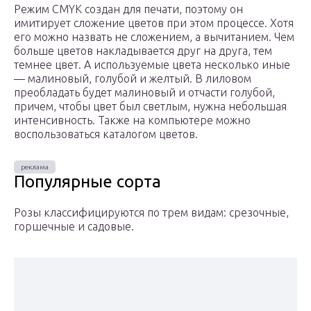
Режим CMYK создан для печати, поэтому он
имитирует сложение цветов при этом процессе. Хотя
его можно назвать не сложением, а вычитанием. Чем
больше цветов накладывается друг на друга, тем
темнее цвет. А используемые цвета несколько иные
— малиновый, голубой и желтый. В лиловом
преобладать будет малиновый и отчасти голубой,
причем, чтобы цвет был светлым, нужна небольшая
интенсивность. Также на компьютере можно
воспользоваться каталогом цветов.
Популярные сорта
Розы классифицируются по трем видам: срезочные,
горшечные и садовые.