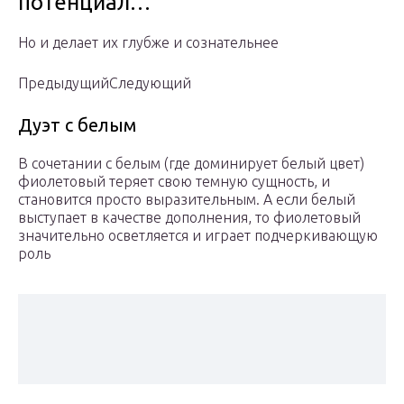
потенциал…
Но и делает их глубже и сознательнее
ПредыдущийСледующий
Дуэт с белым
В сочетании с белым (где доминирует белый цвет)
фиолетовый теряет свою темную сущность, и
становится просто выразительным. А если белый
выступает в качестве дополнения, то фиолетовый
значительно осветляется и играет подчеркивающую
роль