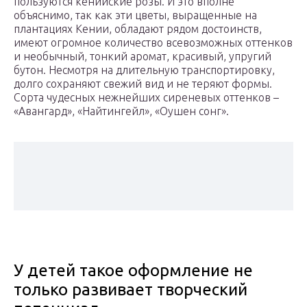
пользуются кенийские розы. И это вполне
объяснимо, так как эти цветы, выращенные на
плантациях Кении, обладают рядом достоинств,
имеют огромное количество всевозможных оттенков
и необычный, тонкий аромат, красивый, упругий
бутон. Несмотря на длительную транспортировку,
долго сохраняют свежий вид и не теряют формы.
Сорта чудесных нежнейших сиреневых оттенков –
«Авангард», «Найтингейл», «Оушен сонг».
У детей такое оформление не
только развивает творческий