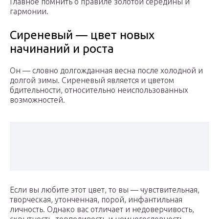
Главное помнить о правиле золотой середины и
гармонии.
Сиреневый — цвет новых
начинаний и роста
Он — словно долгожданная весна после холодной и
долгой зимы. Сиреневый является и цветом
бдительности, относительно неиспользованных
возможностей.
Если вы любите этот цвет, то вы — чувствительная,
творческая, утонченная, порой, инфантильная
личность. Однако вас отличает и недоверчивость,