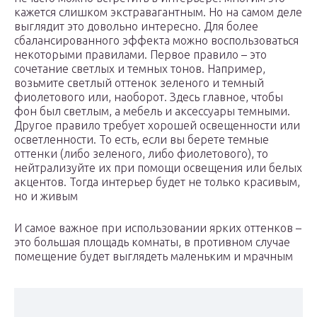
кажется слишком экстравагантным. Но на самом деле
выглядит это довольно интересно. Для более
сбалансированного эффекта можно воспользоваться
некоторыми правилами. Первое правило – это
сочетание светлых и темных тонов. Например,
возьмите светлый оттенок зеленого и темный
фиолетового или, наоборот. Здесь главное, чтобы
фон был светлым, а мебель и аксессуары темными.
Другое правило требует хорошей освещенности или
осветленности. То есть, если вы берете темные
оттенки (либо зеленого, либо фиолетового), то
нейтрализуйте их при помощи освещения или белых
акцентов. Тогда интерьер будет не только красивым,
но и живым
И самое важное при использовании ярких оттенков –
это большая площадь комнаты, в противном случае
помещение будет выглядеть маленьким и мрачным