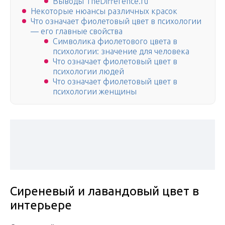
Выводы TheDifference.ru
Некоторые нюансы различных красок
Что означает фиолетовый цвет в психологии
— его главные свойства
Символика фиолетового цвета в
психологии: значение для человека
Что означает фиолетовый цвет в
психологии людей
Что означает фиолетовый цвет в
психологии женщины
Сиреневый и лавандовый цвет в
интерьере