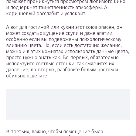
поможет проникнуться просмотром любимого кино,
и подчеркнет таинственность атмосферы. А
коричневый расслабит и успокоит.
А вот для гостиной или кухни этот союз опасен, он
может создать ощущение скуки и даже апатии,
особенно если вы подвержены психологическому
влиянию цвета. Но, если есть достаточно желания,
можно и в этих комнатах использовать данные цвета,
просто нужно знать как. Во-первых, обязательно
используйте светлые оттенки, так смягчится их
давление; во-вторых, разбавьте белым цветом и
обильно осветите
В-третьих, важно, чтобы помещение было