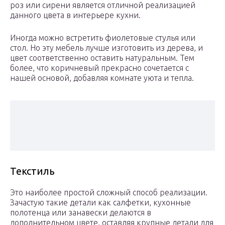
роз или сирени является отличной реализацией
данного цвета в интерьере кухни.
Иногда можно встретить фиолетовые стулья или
стол. Но эту мебель лучше изготовить из дерева, и
цвет соответственно оставить натуральным. Тем
более, что коричневый прекрасно сочетается с
нашей основой, добавляя комнате уюта и тепла.
Текстиль
Это наиболее простой сложный способ реализации.
Зачастую такие детали как салфетки, кухонные
полотенца или занавески делаются в
дополнительном цвете, оставляя крупные детали для