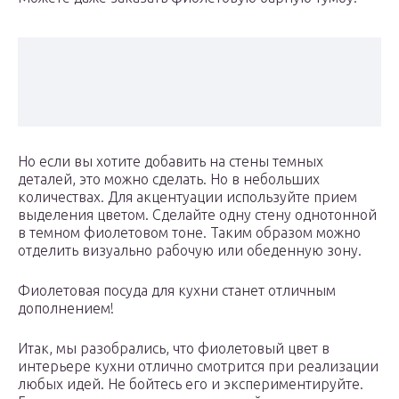
Но если вы хотите добавить на стены темных
деталей, это можно сделать. Но в небольших
количествах. Для акцентуации используйте прием
выделения цветом. Сделайте одну стену однотонной
в темном фиолетовом тоне. Таким образом можно
отделить визуально рабочую или обеденную зону.
Фиолетовая посуда для кухни станет отличным
дополнением!
Итак, мы разобрались, что фиолетовый цвет в
интерьере кухни отлично смотрится при реализации
любых идей. Не бойтесь его и экспериментируйте.