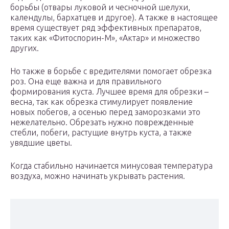
борьбы (отвары луковой и чесночной шелухи,
календулы, бархатцев и другое). А также в настоящее
время существует ряд эффективных препаратов,
таких как «Фитоспорин-М», «Актар» и множество
других.
Но также в борьбе с вредителями помогает обрезка
роз. Она еще важна и для правильного
формирования куста. Лучшее время для обрезки –
весна, так как обрезка стимулирует появление
новых побегов, а осенью перед заморозками это
нежелательно. Обрезать нужно поврежденные
стебли, побеги, растущие внутрь куста, а также
увядшие цветы.
Когда стабильно начинается минусовая температура
воздуха, можно начинать укрывать растения.