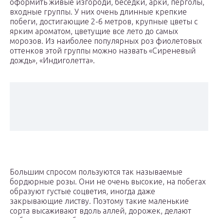
оформить живые изгороди, беседки, арки, перголы,
входные группы. У них очень длинные крепкие
побеги, достигающие 2-6 метров, крупные цветы с
ярким ароматом, цветущие все лето до самых
морозов. Из наиболее популярных роз фиолетовых
оттенков этой группы можно назвать «Сиреневый
дождь», «Индиголетта».
Большим спросом пользуются так называемые
бордюрные розы. Они не очень высокие, на побегах
образуют густые соцветия, иногда даже
закрывающие листву. Поэтому такие маленькие
сорта высаживают вдоль аллей, дорожек, делают