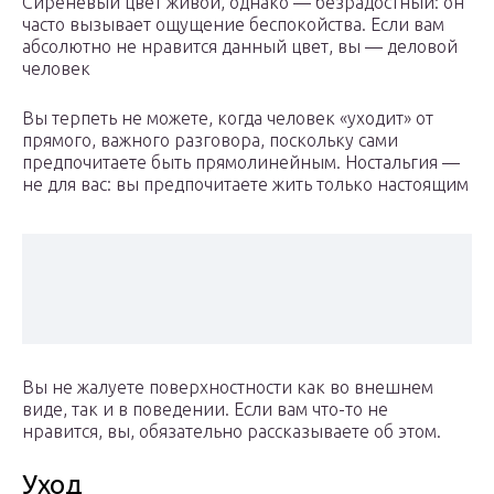
Сиреневый цвет живой, однако — безрадостный: он
часто вызывает ощущение беспокойства. Если вам
абсолютно не нравится данный цвет, вы — деловой
человек
Вы терпеть не можете, когда человек «уходит» от
прямого, важного разговора, поскольку сами
предпочитаете быть прямолинейным. Ностальгия —
не для вас: вы предпочитаете жить только настоящим
Вы не жалуете поверхностности как во внешнем
виде, так и в поведении. Если вам что-то не
нравится, вы, обязательно рассказываете об этом.
Уход