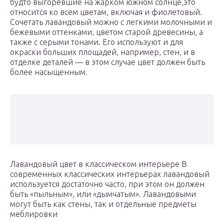
будто выгоревшие на жарком южном солнце,это
относится ко всем цветам, включая и фиолетовый.
Сочетать лавандовый можно с легкими молочными и
бежевыми оттенками, цветом старой древесины, а
также с серыми тонами. Его используют и для
окраски больших площадей, например, стен, и в
отделке деталей — в этом случае цвет должен быть
более насыщенным.
Лавандовый цвет в классическом интерьере В
современных классических интерьерах лавандовый
используется достаточно часто, при этом он должен
быть «пыльным», или «дымчатым». Лавандовыми
могут быть как стены, так и отдельные предметы
меблировки