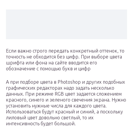
Если важно строго передать конкретный оттенок, то
точность не обходится без цифр. При выборе цвета
шрифта или фона на сайте вводится его
обозначение с помощью букв и цифр
А при подборе цвета в Photoshop и других подобных
графических редакторах надо задать несколько
данных. При режиме RGB цвет задается сложением
красного, синего и зеленого свечения экрана. Нужно
установить нужные числа для каждого цвета.
Использоваться будут красный и синий, а поскольку
лиловый цвет довольно светлый, то их
интенсивность будет большой.