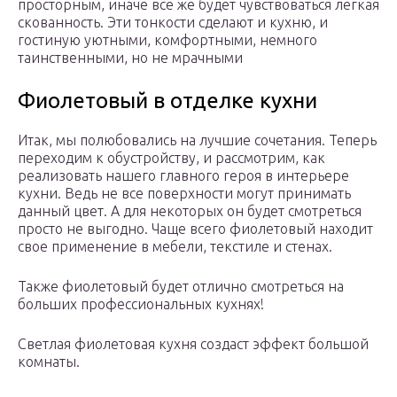
просторным, иначе все же будет чувствоваться легкая
скованность. Эти тонкости сделают и кухню, и
гостиную уютными, комфортными, немного
таинственными, но не мрачными
Фиолетовый в отделке кухни
Итак, мы полюбовались на лучшие сочетания. Теперь
переходим к обустройству, и рассмотрим, как
реализовать нашего главного героя в интерьере
кухни. Ведь не все поверхности могут принимать
данный цвет. А для некоторых он будет смотреться
просто не выгодно. Чаще всего фиолетовый находит
свое применение в мебели, текстиле и стенах.
Также фиолетовый будет отлично смотреться на
больших профессиональных кухнях!
Светлая фиолетовая кухня создаст эффект большой
комнаты.