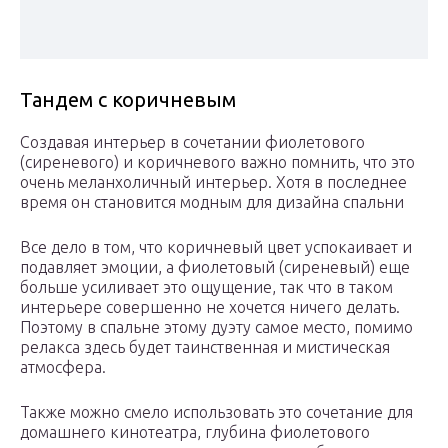
Тандем с коричневым
Создавая интерьер в сочетании фиолетового
(сиреневого) и коричневого важно помнить, что это
очень меланхоличный интерьер. Хотя в последнее
время он становится модным для дизайна спальни
Все дело в том, что коричневый цвет успокаивает и
подавляет эмоции, а фиолетовый (сиреневый) еще
больше усиливает это ощущение, так что в таком
интерьере совершенно не хочется ничего делать.
Поэтому в спальне этому дуэту самое место, помимо
релакса здесь будет таинственная и мистическая
атмосфера.
Также можно смело использовать это сочетание для
домашнего кинотеатра, глубина фиолетового