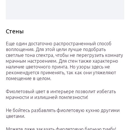
Стены
Еще один достаточно распространенный способ
воплощения. Для этой цели лучше подобрать
светлые тона спектра, чтобы не перегрузить комнату
мрачным настроением. Для стен также характерно
наличие цветочного принта. Но узоры здесь не
рекомендуется применять, так как они утяжеляют
помещение в целом.
Фиолетовый цвет в интерьере позволит избегать
мрачности и излишней помпезности!
Не бойтесь разбавлять фиолетовую кухню другими
цветами.
Можете даже заказать фиолетовую барную тумбу!