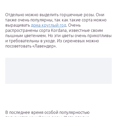
Отдельно можно выделить горшечные розы. Они
также очень популярны, так как такие сорта можно
выращивать
дома круглый год
. Очень
распространены сорта Kordana, известные своим
пышным цветением. Но эти цветы очень прихотливы
и требовательны в уходе. Из сиреневых можно
посоветовать «Лавендер».
В последнее время особой популярностью