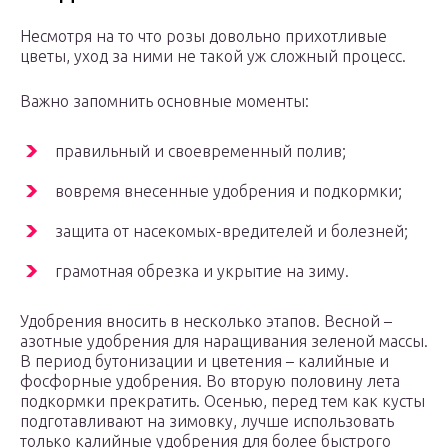
Несмотря на то что розы довольно прихотливые
цветы, уход за ними не такой уж сложный процесс.
Важно запомнить основные моменты:
правильный и своевременный полив;
вовремя внесенные удобрения и подкормки;
защита от насекомых-вредителей и болезней;
грамотная обрезка и укрытие на зиму.
Удобрения вносить в несколько этапов. Весной –
азотные удобрения для наращивания зеленой массы.
В период бутонизации и цветения – калийные и
фосфорные удобрения. Во вторую половину лета
подкормки прекратить. Осенью, перед тем как кусты
подготавливают на зимовку, лучше использовать
только калийные удобрения для более быстрого