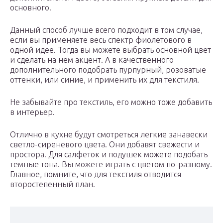
основного.
Данный способ лучше всего подходит в том случае,
если вы применяете весь спектр фиолетового в
одной идее. Тогда вы можете выбрать основной цвет
и сделать на нем акцент. А в качественного
дополнительного подобрать пурпурный, розоватые
оттенки, или синие, и применить их для текстиля.
Не забывайте про текстиль, его можно тоже добавить
в интерьер.
Отлично в кухне будут смотреться легкие занавески
светло-сиреневого цвета. Они добавят свежести и
простора. Для салфеток и подушек можете подобать
темные тона. Вы можете играть с цветом по-разному.
Главное, помните, что для текстиля отводится
второстепенный план.