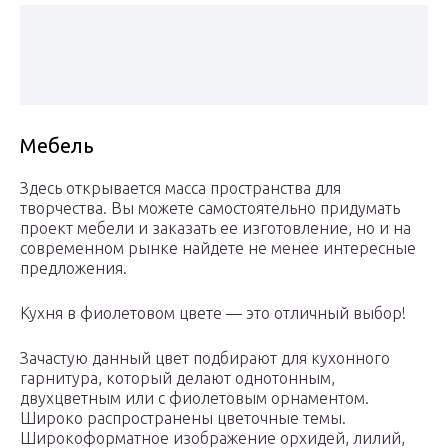
Мебель
Здесь открывается масса пространства для
творчества. Вы можете самостоятельно придумать
проект мебели и заказать ее изготовление, но и на
современном рынке найдете не менее интересные
предложения.
Кухня в фиолетовом цвете — это отличный выбор!
Зачастую данный цвет подбирают для кухонного
гарнитура, который делают однотонным,
двухцветным или с фиолетовым орнаментом.
Широко распространены цветочные темы.
Широкоформатное изображение орхидей, лилий,