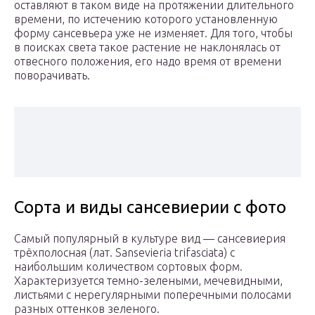
оставляют в таком виде на протяжении длительного
времени, по истечению которого установленную
форму сансевьера уже не изменяет. Для того, чтобы
в поисках света такое растение не наклонялась от
отвесного положения, его надо время от времени
поворачивать.
Сорта и виды сансевиерии с фото
Самый популярный в культуре вид — сансевиерия
трёхполосная (лат. Sansevieria trifasciata) с
наибольшим количеством сортовых форм.
Характеризуется темно-зелеными, мечевидными,
листьями с нерегулярными поперечными полосами
разных оттенков зеленого.