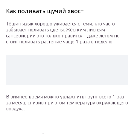
Как поливать щучий хвост
Тёщин язык хорошо уживается с теми, кто часто
забывает поливать цветы. Жёстким листьям
сансевиерии это только нравится – даже летом не
стоит поливать растение чаще 1 раза в неделю.
В зимнее время можно увлажнить грунт всего 1 раз
за месяц, снизив при этом температуру окружающего
воздуха.