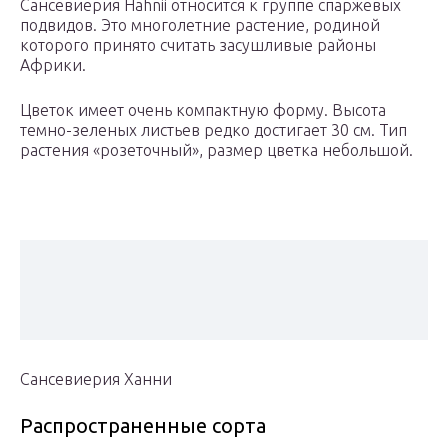
Сансевиерия Hahnii относится к группе спаржевых
подвидов. Это многолетние растение, родиной
которого принято считать засушливые районы
Африки.
Цветок имеет очень компактную форму. Высота
темно-зеленых листьев редко достигает 30 см. Тип
растения «розеточный», размер цветка небольшой.
Сансевиерия Ханни
Распространенные сорта