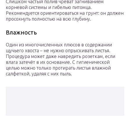
Слишком частый полив чреват загниванием
корневой системы и гибелью питомца.
Рекомендуется ориентироваться на грунт: он должен
просохнуть полностью на всю глубину.
Влажность
Один из многочисленных плюсов в содержании
щучьего хвоста – не нужно опрыскивать листья.
Процедура может даже навредить розеткам, если
влага затечёт в их основание. С гигиенической
целью можно только протирать листья влажной
салфеткой, удаляя с них пыль.