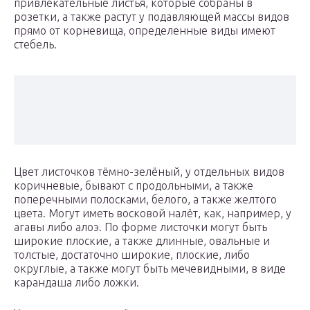
привлекательные листья, которые собраны в
розетки, а также растут у подавляющей массы видов
прямо от корневища, определенные виды имеют
стебель.
Цвет листочков тёмно-зелёный, у отдельных видов
коричневые, бывают с продольными, а также
поперечными полосками, белого, а также желтого
цвета. Могут иметь восковой налёт, как, например, у
агавы либо алоэ. По форме листочки могут быть
широкие плоские, а также длинные, овальные и
толстые, достаточно широкие, плоские, либо
округлые, а также могут быть мечевидными, в виде
карандаша либо ложки.