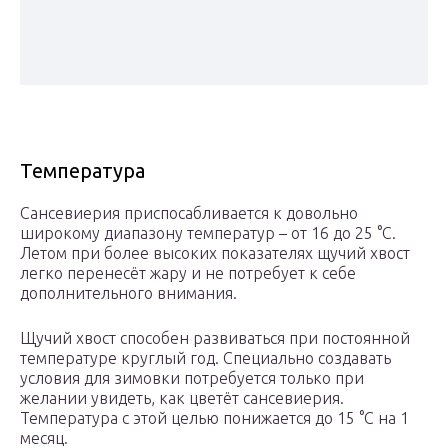
Температура
Сансевиерия приспосабливается к довольно
широкому диапазону температур – от 16 до 25 °С.
Летом при более высоких показателях щучий хвост
легко перенесёт жару и не потребует к себе
дополнительного внимания.
Щучий хвост способен развиваться при постоянной
температуре круглый год. Специально создавать
условия для зимовки потребуется только при
желании увидеть, как цветёт сансевиерия.
Температура с этой целью понижается до 15 °С на 1
месяц.