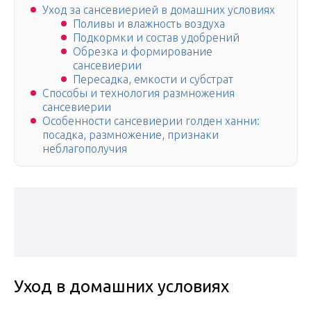
Уход за сансевиерией в домашних условиях
Поливы и влажность воздуха
Подкормки и состав удобрений
Обрезка и формирование
сансевиерии
Пересадка, емкости и субстрат
Способы и технология размножения
сансевиерии
Особенности сансевиерии голден ханни:
посадка, размножение, признаки
неблагополучия
Уход в домашних условиях