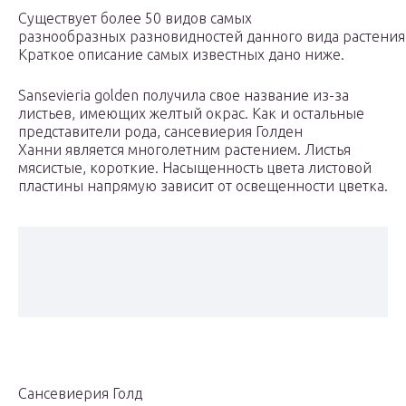
Существует более 50 видов самых
разнообразных разновидностей данного вида растения
Краткое описание самых известных дано ниже.
Sansevieria golden получила свое название из-за
листьев, имеющих желтый окрас. Как и остальные
представители рода, сансевиерия Голден
Ханни является многолетним растением. Листья
мясистые, короткие. Насыщенность цвета листовой
пластины напрямую зависит от освещенности цветка.
Сансевиерия Голд