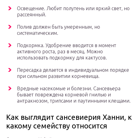
Освещение. Любит полутень или яркий свет, но
рассеянный.
Полив должен быть умеренным, но
систематическим.
Подкормка. Удобрение вводится в момент
активного роста, раз в месяц. Можно
использовать подкормку для кактусов.
Пересадка делается в индивидуальном порядке
при сильном развитии корневища.
Вредные насекомые и болезни. Сансевьера
бывает повреждена корневой гнилью и
антракнозом, трипсами и паутинными клещами.
Как выглядит сансевиерия Ханни, к
какому семейству относится