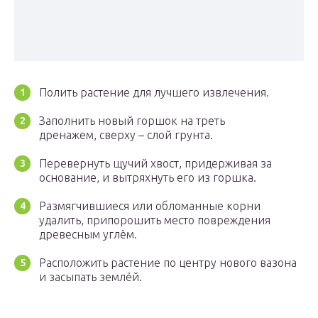
Полить растение для лучшего извлечения.
Заполнить новый горшок на треть
дренажем, сверху – слой грунта.
Перевернуть щучий хвост, придерживая за
основание, и вытряхнуть его из горшка.
Размягчившиеся или обломанные корни
удалить, припорошить место повреждения
древесным углём.
Расположить растение по центру нового вазона
и засыпать землёй.