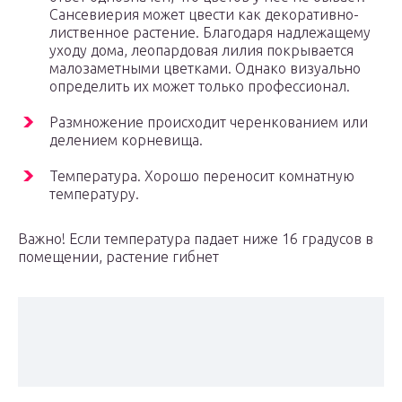
Сансевиерия может цвести как декоративно-
лиственное растение. Благодаря надлежащему
уходу дома, леопардовая лилия покрывается
малозаметными цветками. Однако визуально
определить их может только профессионал.
Размножение происходит черенкованием или
делением корневища.
Температура. Хорошо переносит комнатную
температуру.
Важно! Если температура падает ниже 16 градусов в
помещении, растение гибнет