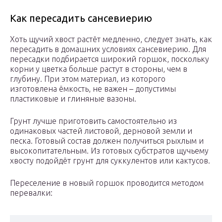
Как пересадить сансевиерию
Хоть щучий хвост растёт медленно, следует знать, как
пересадить в домашних условиях сансевиерию. Для
пересадки подбирается широкий горшок, поскольку
корни у цветка больше растут в стороны, чем в
глубину. При этом материал, из которого
изготовлена ёмкость, не важен – допустимы
пластиковые и глиняные вазоны.
Грунт лучше приготовить самостоятельно из
одинаковых частей листовой, дерновой земли и
песка. Готовый состав должен получиться рыхлым и
высокопитательным. Из готовых субстратов щучьему
хвосту подойдёт грунт для суккулентов или кактусов.
Переселение в новый горшок проводится методом
перевалки: