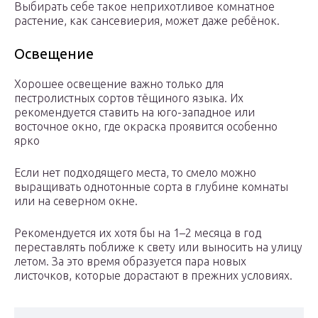
Выбирать себе такое неприхотливое комнатное
растение, как сансевиерия, может даже ребёнок.
Освещение
Хорошее освещение важно только для
пестролистных сортов тёщиного языка. Их
рекомендуется ставить на юго-западное или
восточное окно, где окраска проявится особенно
ярко
Если нет подходящего места, то смело можно
выращивать однотонные сорта в глубине комнаты
или на северном окне.
Рекомендуется их хотя бы на 1–2 месяца в год
переставлять поближе к свету или выносить на улицу
летом. За это время образуется пара новых
листочков, которые дорастают в прежних условиях.