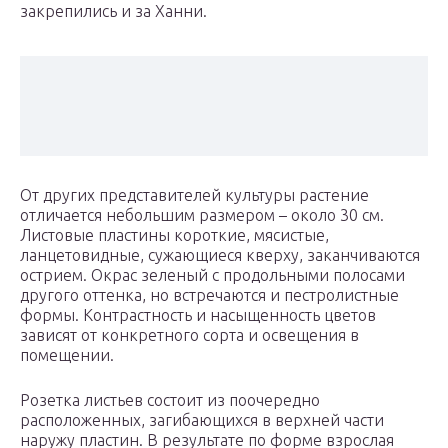
закрепились и за Ханни.
От других представителей культуры растение
отличается небольшим размером – около 30 см.
Листовые пластины короткие, мясистые,
ланцетовидные, сужающиеся кверху, заканчиваются
острием. Окрас зеленый с продольными полосами
другого оттенка, но встречаются и пестролистные
формы. Контрастность и насыщенность цветов
зависят от конкретного сорта и освещения в
помещении.
Розетка листьев состоит из поочередно
расположенных, загибающихся в верхней части
наружу пластин. В результате по форме взрослая