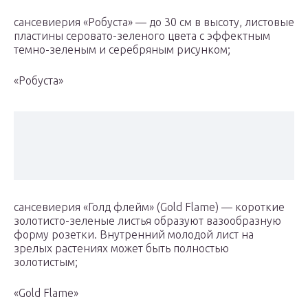
сансевиерия «Робуста» — до 30 см в высоту, листовые
пластины серовато-зеленого цвета с эффектным
темно-зеленым и серебряным рисунком;
«Робуста»
сансевиерия «Голд флейм» (Gold Flame) — короткие
золотисто-зеленые листья образуют вазообразную
форму розетки. Внутренний молодой лист на
зрелых растениях может быть полностью
золотистым;
«Gold Flame»