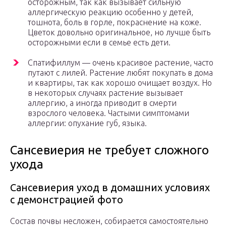
осторожным, так как вызывает сильную
аллергическую реакцию особенно у детей,
тошнота, боль в горле, покраснение на коже.
Цветок довольно оригинальное, но лучше быть
осторожными если в семье есть дети.
Спатифиллум — очень красивое растение, часто
путают с лилей. Растение любят покупать в дома
и квартиры, так как хорошо очищает воздух. Но
в некоторых случаях растение вызывает
аллергию, а иногда приводит в смерти
взрослого человека. Частыми симптомами
аллергии: опухание губ, языка.
Сансевиерия не требует сложного
ухода
Сансевиерия уход в домашних условиях
с демонстрацией фото
Состав почвы несложен, собирается самостоятельно