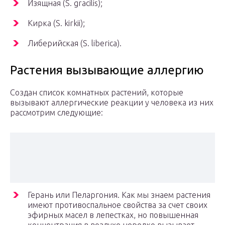
Изящная (S. gracilis);
Кирка (S. kirkii);
Либерийская (S. liberica).
Растения вызывающие аллергию
Создан список комнатных растений, которые
вызывают аллергические реакции у человека из них
рассмотрим следующие:
Герань или Пеларгония. Как мы знаем растения
имеют противоспальное свойства за счет своих
эфирных масел в лепестках, но повышенная