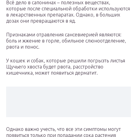
Всё дело в сапонинах – полезных веществах,
которые после специальной обработки используются
в лекарственных препаратах. Однако, в больших
дозах они превращаются в яд.
Признаками отравления сансевиерией являются:
боль и жжение в горле, обильное слюноотделение,
рвота и понос.
У кошек и собак, которые решили погрызть листья
Щучьего хвоста будет рвота, расстройство
кишечника, может появиться дерматит.
Однако важно учесть, что все эти симптомы могут
появиться только при попадании сока растения