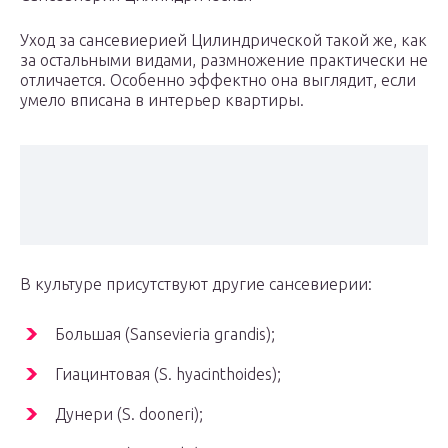
Уход за сансевиерией Цилиндрической такой же, как
за остальными видами, размножение практически не
отличается. Особенно эффектно она выглядит, если
умело вписана в интерьер квартиры.
В культуре присутствуют другие сансевиерии:
Большая (Sansevieria grandis);
Гиацинтовая (S. hyacinthoides);
Дунери (S. dooneri);