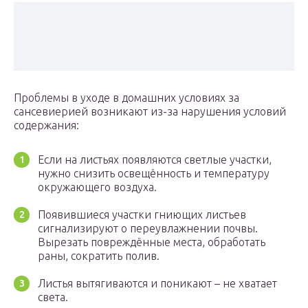
Проблемы в уходе в домашних условиях за
сансевиерией возникают из-за нарушения условий
содержания:
Если на листьях появляются светлые участки,
нужно снизить освещённость и температуру
окружающего воздуха.
Появившиеся участки гниющих листьев
сигнализируют о переувлажнении почвы.
Вырезать повреждённые места, обработать
раны, сократить полив.
Листья вытягиваются и поникают – не хватает
света.