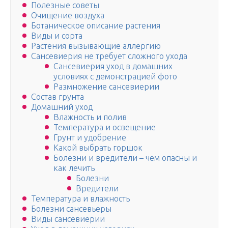
Полезные советы
Очищение воздуха
Ботаническое описание растения
Виды и сорта
Растения вызывающие аллергию
Сансевиерия не требует сложного ухода
Сансевиерия уход в домашних
условиях с демонстрацией фото
Размножение сансевиерии
Состав грунта
Домашний уход
Влажность и полив
Температура и освещение
Грунт и удобрение
Какой выбрать горшок
Болезни и вредители – чем опасны и
как лечить
Болезни
Вредители
Температура и влажность
Болезни сансевьеры
Виды сансевиерии