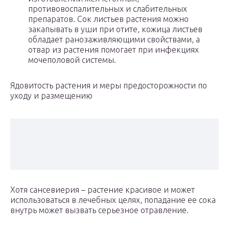
противовоспалительных и слабительных
препаратов. Сок листьев растения можно
закапывать в уши при отите, кожица листьев
обладает ранозаживляющими свойствами, а
отвар из растения помогает при инфекциях
мочеполовой системы.
Ядовитость растения и меры предосторожности по
уходу и размещению
Хотя сансевиерия – растение красивое и может
использоваться в лечебных целях, попадание ее сока
внутрь может вызвать серьезное отравление.