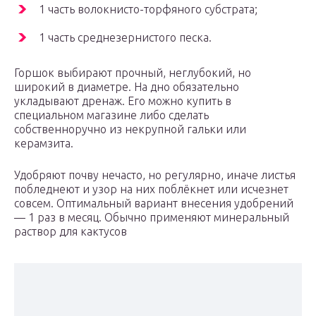
1 часть волокнисто-торфяного субстрата;
1 часть среднезернистого песка.
Горшок выбирают прочный, неглубокий, но
широкий в диаметре. На дно обязательно
укладывают дренаж. Его можно купить в
специальном магазине либо сделать
собственноручно из некрупной гальки или
керамзита.
Удобряют почву нечасто, но регулярно, иначе листья
побледнеют и узор на них поблёкнет или исчезнет
совсем. Оптимальный вариант внесения удобрений
— 1 раз в месяц. Обычно применяют минеральный
раствор для кактусов