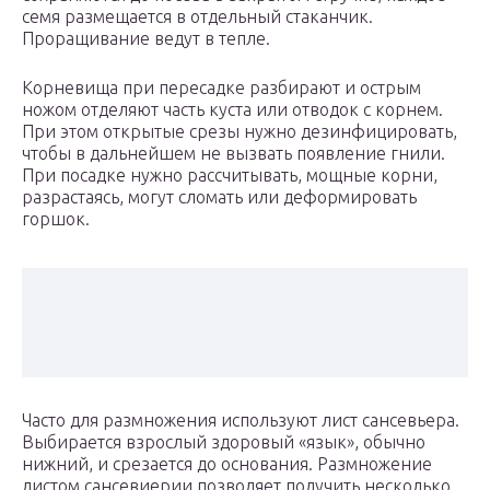
семя размещается в отдельный стаканчик.
Проращивание ведут в тепле.
Корневища при пересадке разбирают и острым
ножом отделяют часть куста или отводок с корнем.
При этом открытые срезы нужно дезинфицировать,
чтобы в дальнейшем не вызвать появление гнили.
При посадке нужно рассчитывать, мощные корни,
разрастаясь, могут сломать или деформировать
горшок.
Часто для размножения используют лист сансевьера.
Выбирается взрослый здоровый «язык», обычно
нижний, и срезается до основания. Размножение
листом сансевиерии позволяет получить несколько