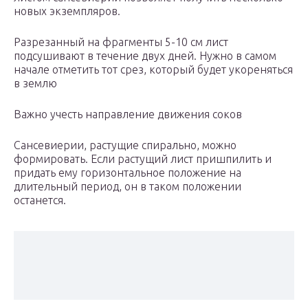
новых экземпляров.
Разрезанный на фрагменты 5-10 см лист
подсушивают в течение двух дней. Нужно в самом
начале отметить тот срез, который будет укореняться
в землю
Важно учесть направление движения соков
Сансевиерии, растущие спирально, можно
формировать. Если растущий лист пришпилить и
придать ему горизонтальное положение на
длительный период, он в таком положении
останется.