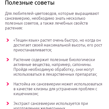
Полезные советы
Для любителей-цветоводов, которые выращивают
сансевиерию, необходимо знать несколько
полезных советов, а также лечебных свойств
растения:
«Тещин язык» растет очень быстро, но когда он
достигает своей максимальной высоты, его рост
приостанавливается;
Растение содержит полезные биологически
активные вещества, например, сапонины.
Пройдя необходимую обработку, они могут
использоваться в лекарственных препаратах;
Настойка их сансевиерии может использоваться
в качестве клизмы для устранения проблем с
кишечником;
Экстракт сансевиерии используется при
изготовлении желчегонных,