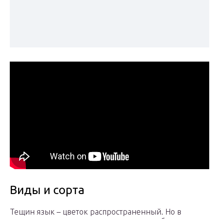
Виды и сорта
Тещин язык – цветок распространенный. Но в