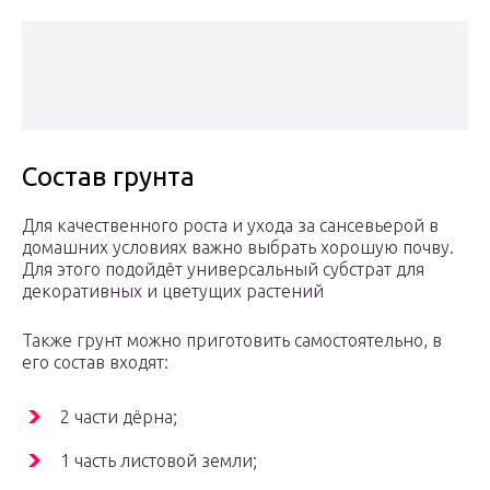
Состав грунта
Для качественного роста и ухода за сансевьерой в
домашних условиях важно выбрать хорошую почву.
Для этого подойдёт универсальный субстрат для
декоративных и цветущих растений
Также грунт можно приготовить самостоятельно, в
его состав входят:
2 части дёрна;
1 часть листовой земли;