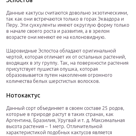
Данные кактусы считаются довольно экзотическими,
так как они встречаются только в горах Эквадора и
Перу. Эти суккуленты имеют округлую форму только
в начале своего роста и развития, а в зрелом
возрасте они меняют ее на колоновидную.
Шаровидные Эспостоа обладают оригинальной
чертой, которая отличает их от остальных растений,
входящих в эту группу. Так, на поверхности растения
присутствует пушистая опушка, которая
образовывается путем накопления огромного
количества белых шерстистых волосков.
Нотокактус
Данный сорт объединяет в своем составе 25 родов,
которые в природе растут в таких странах, как
Аргентина, Бразилия, Уругвай и т. д. Максимальная
высота растения – 1 метр. Отличительной
характеристикой подобных кактусов является