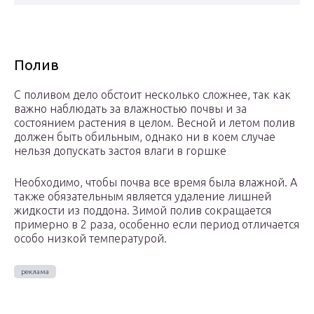
Полив
С поливом дело обстоит несколько сложнее, так как
важно наблюдать за влажностью почвы и за
состоянием растения в целом. Весной и летом полив
должен быть обильным, однако ни в коем случае
нельзя допускать застоя влаги в горшке
Необходимо, чтобы почва все время была влажной. А
также обязательным является удаление лишней
жидкости из поддона. Зимой полив сокращается
примерно в 2 раза, особенно если период отличается
особо низкой температурой.