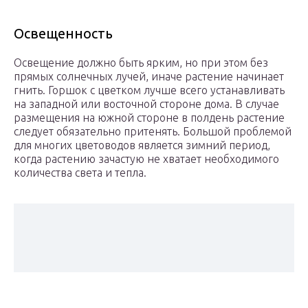
Освещенность
Освещение должно быть ярким, но при этом без
прямых солнечных лучей, иначе растение начинает
гнить. Горшок с цветком лучше всего устанавливать
на западной или восточной стороне дома. В случае
размещения на южной стороне в полдень растение
следует обязательно притенять. Большой проблемой
для многих цветоводов является зимний период,
когда растению зачастую не хватает необходимого
количества света и тепла.