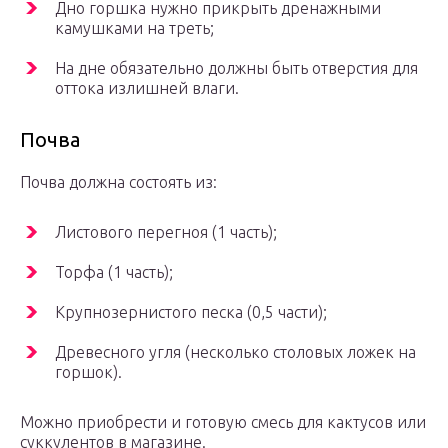
Дно горшка нужно прикрыть дренажными
камушками на треть;
На дне обязательно должны быть отверстия для
оттока излишней влаги.
Почва
Почва должна состоять из:
Листового перегноя (1 часть);
Торфа (1 часть);
Крупнозернистого песка (0,5 части);
Древесного угля (несколько столовых ложек на
горшок).
Можно приобрести и готовую смесь для кактусов или
суккулентов в магазине.