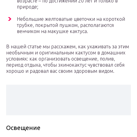
возрасте – по достижении 20 лет и только в
природе;
Небольшие желтоватые цветочки на короткой
трубке, покрытой пушком, располагаются
венчиком на макушке кактуса.
В нашей статье мы расскажем, как ухаживать за этим
необычным и оригинальным кактусом в домашних
условиях: как организовать освещение, полив,
период отдыха, чтобы эхинокактус чувствовал себя
хорошо и радовал вас своим здоровым видом.
Освещение