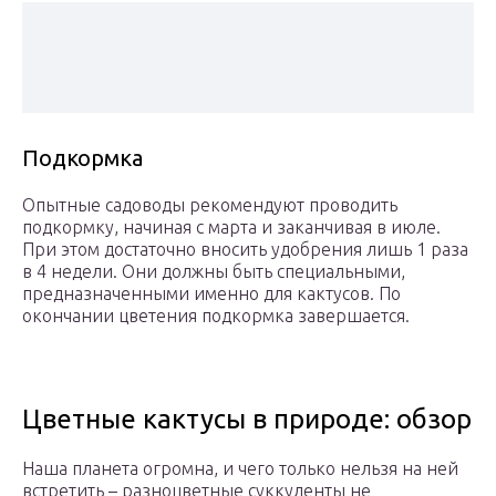
Подкормка
Опытные садоводы рекомендуют проводить
подкормку, начиная с марта и заканчивая в июле.
При этом достаточно вносить удобрения лишь 1 раза
в 4 недели. Они должны быть специальными,
предназначенными именно для кактусов. По
окончании цветения подкормка завершается.
Цветные кактусы в природе: обзор
Наша планета огромна, и чего только нельзя на ней
встретить – разноцветные суккуленты не