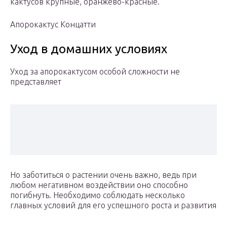
кактусов крупные, оранжево-красные.
Апорокактус Концатти
Уход в домашних условиях
Уход за апорокактусом особой сложности не
представляет
Но заботиться о растении очень важно, ведь при
любом негативном воздействии оно способно
погибнуть. Необходимо соблюдать несколько
главных условий для его успешного роста и развития