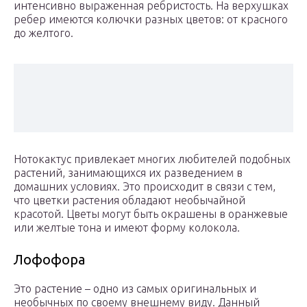
интенсивно выраженная ребристость. На верхушках
ребер имеются колючки разных цветов: от красного
до желтого.
Нотокактус привлекает многих любителей подобных
растений, занимающихся их разведением в
домашних условиях. Это происходит в связи с тем,
что цветки растения обладают необычайной
красотой. Цветы могут быть окрашены в оранжевые
или желтые тона и имеют форму колокола.
Лофофора
Это растение – одно из самых оригинальных и
необычных по своему внешнему виду. Данный