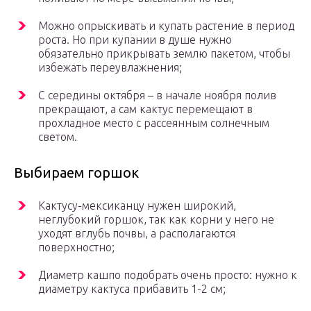
Можно опрыскивать и купать растение в период
роста. Но при купании в душе нужно
обязательно прикрывать землю пакетом, чтобы
избежать переувлажнения;
С середины октября – в начале ноября полив
прекращают, а сам кактус перемещают в
прохладное место с рассеянным солнечным
светом.
Выбираем горшок
Кактусу-мексиканцу нужен широкий,
неглубокий горшок, так как корни у него не
уходят вглубь почвы, а располагаются
поверхностно;
Диаметр кашпо подобрать очень просто: нужно к
диаметру кактуса прибавить 1-2 см;