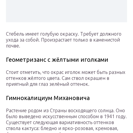
Стебель имеет голубую окраску. Требует должного
ухода за собой. Произрастает только в каменистой
почве.
Геометризанс с жёлтыми иголками
Стоит отметить, что окрас иголок может быть разных
оттенков жёлтого цвета. Сам ствол окрашен в
приятный для глаз зелёный оттенок.
Гимнокалициум Михановича
Растение родом из Страны восходящего солнца. Оно
было выведено искусственным способом в 1941 году.
Существует следующая вариативность оттенков
ствола кактуса: бледно и ярко-розовая, кремовая,