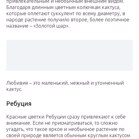
привлекательным и необычным внешним видом.
Благодаря длинным цветным колючкам кактуса,
которые оплетают суккулент по всему диаметру, в
народе растение получило второе, более поэтичное
название – «Золотой шар».
Любивия – это маленький, нежный и утонченный
кактус.
Ребуция
Красные цветки Ребуции сразу привлекают к себе
внимание. Если не присматриваться, то сложно
угадать, что такое яркое и необычное растение по
своей природе является обычным круглым кактусом