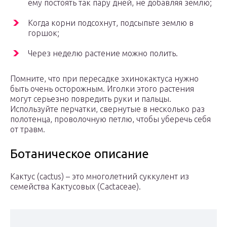
ему постоять так пару дней, не добавляя землю;
Когда корни подсохнут, подсыпьте землю в
горшок;
Через неделю растение можно полить.
Помните, что при пересадке эхинокактуса нужно
быть очень осторожным. Иголки этого растения
могут серьезно повредить руки и пальцы.
Используйте перчатки, свернутые в несколько раз
полотенца, проволочную петлю, чтобы уберечь себя
от травм.
Ботаническое описание
Кактус (cactus) – это многолетний суккулент из
семейства Кактусовых (Cactaceae).