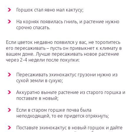
Горшок стал явно мал кактусу;
На корнях появилась гниль, и растение нужно
срочно спасать.
Если цветок недавно появился у вас, не торопитесь
его пересаживать – пусть он привыкнет к климату в
вашем доме. Лучше пересаживать новое растение
через 2-4 недели после покупки:
Пересаживать эхинокактус грузони нужно из
сухой земли в сухую;
Аккуратно выньте растение из старого горшка и
поставьте в новый;
Если в старом горшке почва была
неподходящей, то ее придется отряхнуть;
Поставьте эхинокактус в новый горшок и дайте