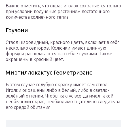
Важно отметить, что окрас иголок сохраняется только
при условии получения растением достаточного
количества солнечного тепла
Грузони
Ствол шаровидный, красного цвета, включает в себя
несколько секторов. Колючки имеют длинную
форму и располагаются на стебле пучками. Также
окрашены в красный цвет.
Миртиллокактус Геометризанс
В этом случае голубую окраску имеет сам ствол.
Иголки окрашены либо в белый, либо в светло-
зелёный оттенки. Чтобы кактус всегда имел такой
необычный окрас, необходимо тщательно следить за
его средой обитания.