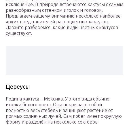
исключение. В природе встречаются кактусы с самым
разнообразным оттенком иголок и головок.
Предлагаем вашему вниманию несколько наиболее
ярких представителей разноцветных кактусов.
Давайте разберёмся, какие виды цветных кактусов
существуют.
Цереусы
Родина кактуса – Мексика. У этого вида обычно
иголки белого цвета. Они покрывают собой
полностью весь стебель и защищают растение от
прямых солнечных лучей. Сам побег имеет округлую
форму и разделён на несколько секторов