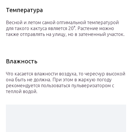
Температура
Весной и летом самой оптимальной температурой
для такого кактуса является 20°. Растение можно
также отправлять на улицу, но в затененный участок.
Влажность
Что касается влажности воздуха, то чересчур высокой
она быть не должна. При этом в жаркую погоду
рекомендуется пользоваться пульверизатором с
теплой водой.