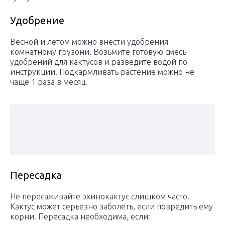
Удобрение
Весной и летом можно внести удобрения
комнатному грузони. Возьмите готовую смесь
удобрений для кактусов и разведите водой по
инструкции. Подкармливать растение можно не
чаще 1 раза в месяц.
Пересадка
Не пересаживайте эхинокактус слишком часто.
Кактус может серьезно заболеть, если повредить ему
корни. Пересадка необходима, если: