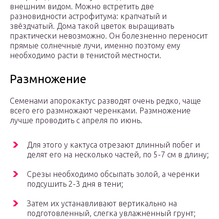
внешним видом. Можно встретить две
разновидности астрофитума: крапчатый и
звёздчатый. Дома такой цветок выращивать
практически невозможно. Он болезненно переносит
прямые солнечные лучи, именно поэтому ему
необходимо расти в тенистой местности.
Размножение
Семенами апорокактус разводят очень редко, чаще
всего его размножают черенками. Размножение
лучше проводить с апреля по июнь.
Для этого у кактуса отрезают длинный побег и
делят его на несколько частей, по 5-7 см в длину;
Срезы необходимо обсыпать золой, а черенки
подсушить 2-3 дня в тени;
Затем их устанавливают вертикально на
подготовленный, слегка увлажненный грунт;