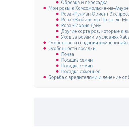
Обрезка и пересадка
Мои розы в Комсомольске-на-Амуре
Роза «Пулман Ориент Экспресс
Роза «Жюбиле дю Прэнс де Мо
Роза «Глория Дэй»
Другие сорта роз, которые я 
Уход за розами в условиях Хаб
Особенности создания композиций 
Особенности посадки
Почва
Посадка семян
Посадка семян
Посадка саженцев
Борьба с вредителями и лечение от