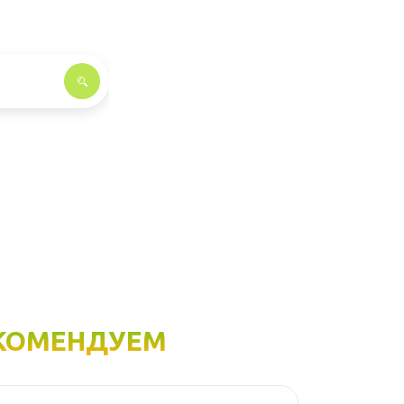
КОМЕНДУЕМ