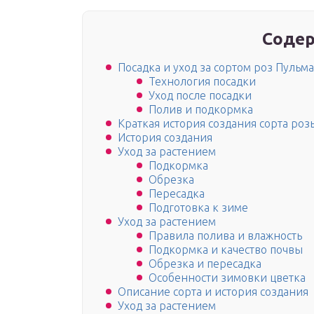
Содер
Посадка и уход за сортом роз Пульм
Технология посадки
Уход после посадки
Полив и подкормка
Краткая история создания сорта ро
История создания
Уход за растением
Подкормка
Обрезка
Пересадка
Подготовка к зиме
Уход за растением
Правила полива и влажность
Подкормка и качество почвы
Обрезка и пересадка
Особенности зимовки цветка
Описание сорта и история создания
Уход за растением