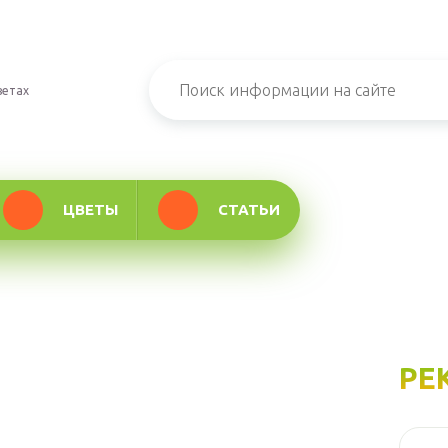
ветах
ЦВЕТЫ
СТАТЬИ
РЕ