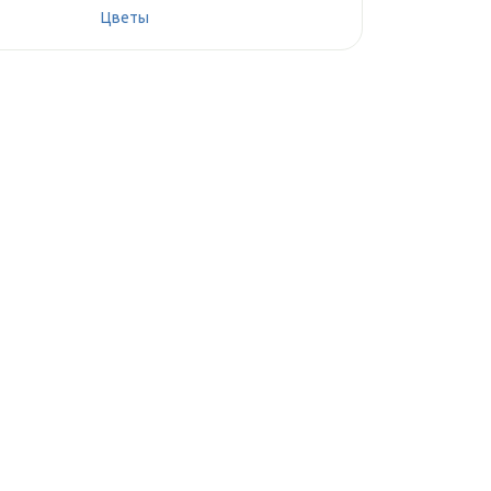
Цветы