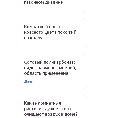
газонном дизайне
Комнатный цветок
красного цвета похожий
на каллу
Сотовый поликарбонат:
виды, размеры панелей,
область применения
Дача
Какие комнатные
растения лучше всего
очищают воздух в доме?