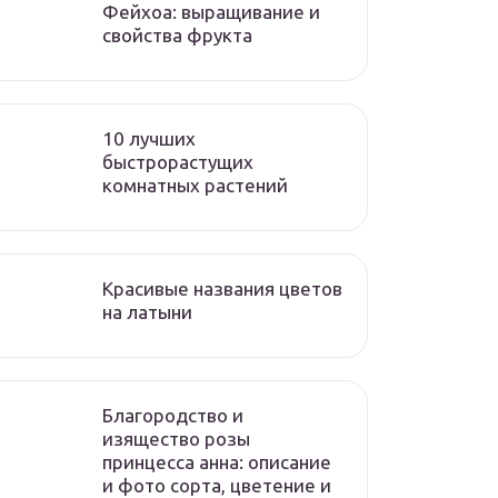
Фейхоа: выращивание и
свойства фрукта
10 лучших
быстрорастущих
комнатных растений
Красивые названия цветов
на латыни
Благородство и
изящество розы
принцесса анна: описание
и фото сорта, цветение и