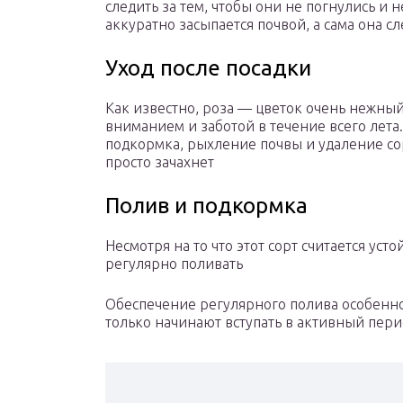
следить за тем, чтобы они не погнулись и 
аккуратно засыпается почвой, а сама она сл
Уход после посадки
Как известно, роза — цветок очень нежный
вниманием и заботой в течение всего лета
подкормка, рыхление почвы и удаление сор
просто зачахнет
Полив и подкормка
Несмотря на то что этот сорт считается уст
регулярно поливать
Обеспечение регулярного полива особенно
только начинают вступать в активный пери