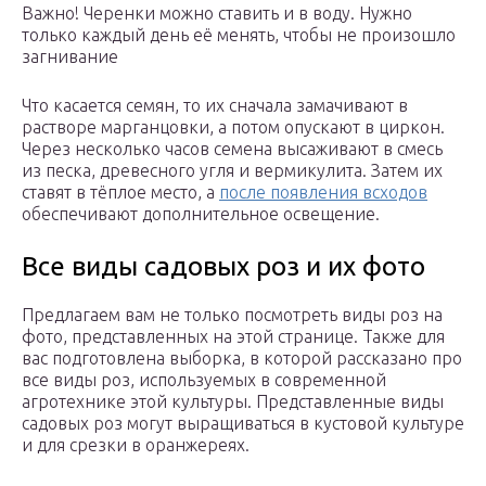
Важно! Черенки можно ставить и в воду. Нужно
только каждый день её менять, чтобы не произошло
загнивание
Что касается семян, то их сначала замачивают в
растворе марганцовки, а потом опускают в циркон.
Через несколько часов семена высаживают в смесь
из песка, древесного угля и вермикулита. Затем их
ставят в тёплое место, а
после появления всходов
обеспечивают дополнительное освещение.
Все виды садовых роз и их фото
Предлагаем вам не только посмотреть виды роз на
фото, представленных на этой странице. Также для
вас подготовлена выборка, в которой рассказано про
все виды роз, используемых в современной
агротехнике этой культуры. Представленные виды
садовых роз могут выращиваться в кустовой культуре
и для срезки в оранжереях.