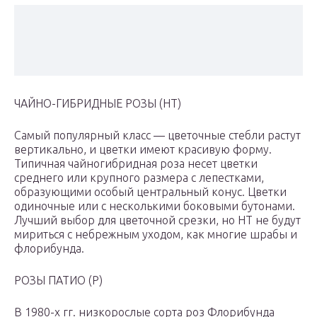
ЧАЙНО-ГИБРИДНЫЕ РОЗЫ (HT)
Самый популярный класс — цветочные стебли растут
вертикально, и цветки имеют красивую форму.
Типичная чайногибридная роза несет цветки
среднего или крупного размера с лепестками,
образующими особый центральный конус. Цветки
одиночные или с несколькими боковыми бутонами.
Лучший выбор для цветочной срезки, но HT не будут
мириться с небрежным уходом, как многие шрабы и
флорибунда.
РОЗЫ ПАТИО (P)
В 1980-х гг. низкорослые сорта роз Флорибунда