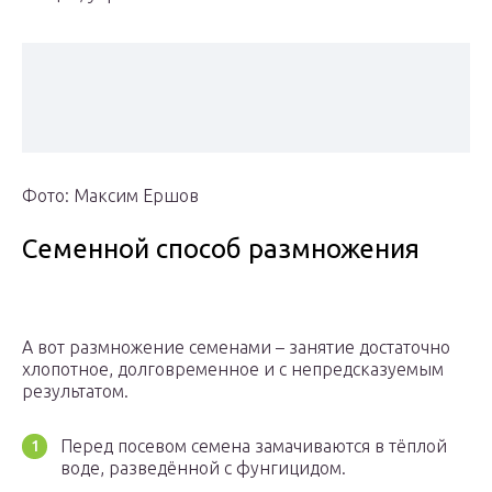
Фото: Максим Ершов
Семенной способ размножения
А вот размножение семенами – занятие достаточно
хлопотное, долговременное и с непредсказуемым
результатом.
Перед посевом семена замачиваются в тёплой
воде, разведённой с фунгицидом.