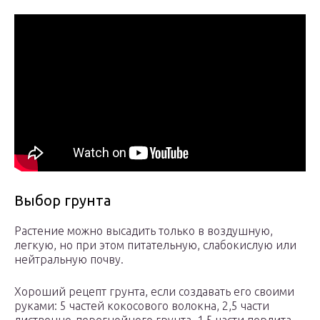
Выбор грунта
Растение можно высадить только в воздушную,
легкую, но при этом питательную, слабокислую или
нейтральную почву.
Хороший рецепт грунта, если создавать его своими
руками: 5 частей кокосового волокна, 2,5 части