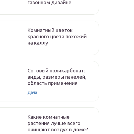
газонном дизайне
Комнатный цветок
красного цвета похожий
на каллу
Сотовый поликарбонат:
виды, размеры панелей,
область применения
Дача
Какие комнатные
растения лучше всего
очищают воздух в доме?