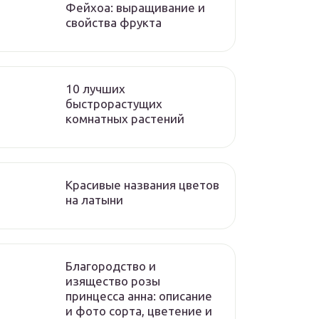
Фейхоа: выращивание и
свойства фрукта
10 лучших
быстрорастущих
комнатных растений
Красивые названия цветов
на латыни
Благородство и
изящество розы
принцесса анна: описание
и фото сорта, цветение и