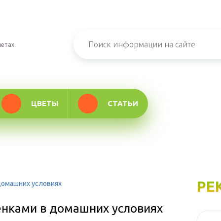
ветах
ЦВЕТЫ
СТАТЬИ
РЕ
домашних условиях
нками в домашних условиях