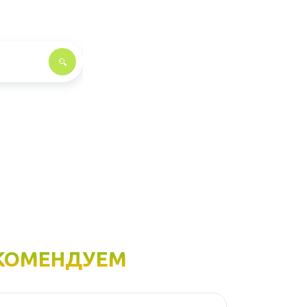
КОМЕНДУЕМ