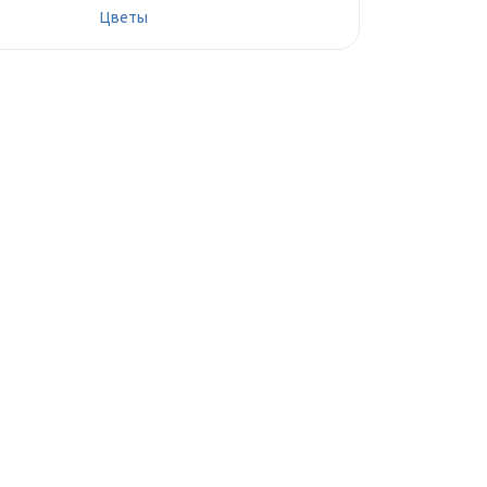
Цветы