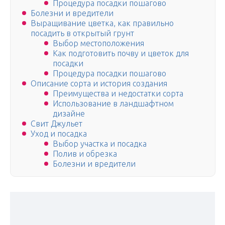
Процедура посадки пошагово
Болезни и вредители
Выращивание цветка, как правильно
посадить в открытый грунт
Выбор местоположения
Как подготовить почву и цветок для
посадки
Процедура посадки пошагово
Описание сорта и история создания
Преимущества и недостатки сорта
Использование в ландшафтном
дизайне
Свит Джульет
Уход и посадка
Выбор участка и посадка
Полив и обрезка
Болезни и вредители