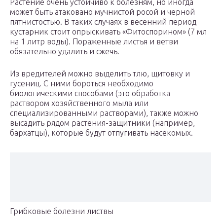
Растение очень устойчиво к болезням, но иногда
может быть атаковано мучнистой росой и черной
пятнистостью. В таких случаях в весенний период
кустарник стоит опрыскивать «Фитоспорином» (7 мл
на 1 литр воды). Пораженные листья и ветви
обязательно удалить и сжечь.
Из вредителей можно выделить тлю, щитовку и
гусениц. С ними бороться необходимо
биологическими способами (это обработка
раствором хозяйственного мыла или
специализированными растворами), также можно
высадить рядом растения-защитники (например,
бархатцы), которые будут отпугивать насекомых.
Грибковые болезни листвы