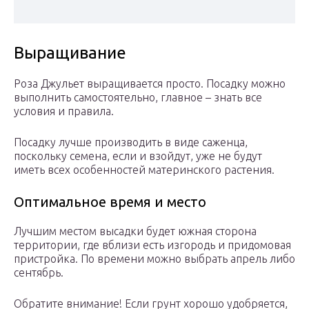
Выращивание
Роза Джульет выращивается просто. Посадку можно
выполнить самостоятельно, главное – знать все
условия и правила.
Посадку лучше производить в виде саженца,
поскольку семена, если и взойдут, уже не будут
иметь всех особенностей материнского растения.
Оптимальное время и место
Лучшим местом высадки будет южная сторона
территории, где вблизи есть изгородь и придомовая
пристройка. По времени можно выбрать апрель либо
сентябрь.
Обратите внимание! Если грунт хорошо удобряется,