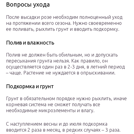
Вопросы ухода
После высадки розе необходим полноценный уход
на протяжении всего сезона. Нужно своевременно
ее поливать, рыхлить грунт и вводить подкормку.
Полив и влажность
Полив не должен быть обильным, но и допускать
пересыхания грунта нельзя. Как правило, он
осуществляется один раз в 2-3 дня, в летний период
– чаще. Растение не нуждается в опрыскивании.
Подкормка и грунт
Грунт в обязательном порядке нужно рыхлить, иначе
корневая система не сможет получать все
необходимые микроэлементы и влагу.
С наступлением весны и до июля подкормка
вводится 2 раза в месяц, в редких случаях – 3 раза.