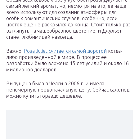
самый легкий аромат, но, несмотря на это, ее чаще
всего используют для создания атмосферы для
особых романтических случаев, особенно, если
цветок еще не раскрылся до конца. Стоит только раз
взглянуть на чашеобразное цветение, и Джульет
станет любимицей навсегда.
Важно!
Роза Juliet считается самой дорогой
когда-
либо произведенной в мире. В процесс ее
разработки было вложено 15 лет усилий и около 16
миллионов долларов
Выпущена была в Челси в 2006 г. и имела
непомерную первоначальную цену. Сейчас саженец
можно купить гораздо дешевле.