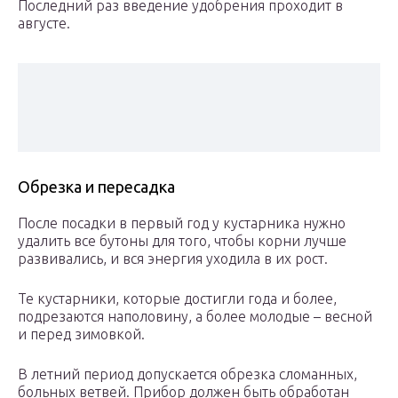
Последний раз введение удобрения проходит в
августе.
Обрезка и пересадка
После посадки в первый год у кустарника нужно
удалить все бутоны для того, чтобы корни лучше
развивались, и вся энергия уходила в их рост.
Те кустарники, которые достигли года и более,
подрезаются наполовину, а более молодые – весной
и перед зимовкой.
В летний период допускается обрезка сломанных,
больных ветвей. Прибор должен быть обработан