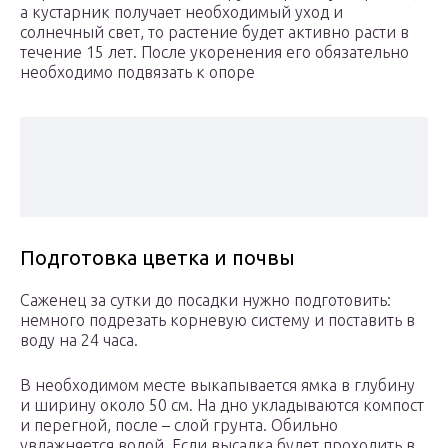
а кустарник получает необходимый уход и
солнечный свет, то растение будет активно расти в
течение 15 лет. После укоренения его обязательно
необходимо подвязать к опоре
Подготовка цветка и почвы
Саженец за сутки до посадки нужно подготовить:
немного подрезать корневую систему и поставить в
воду на 24 часа.
В необходимом месте выкапывается ямка в глубину
и ширину около 50 см. На дно укладываются компост
и перегной, после – слой грунта. Обильно
увлажняется водой. Если высадка будет проходить в