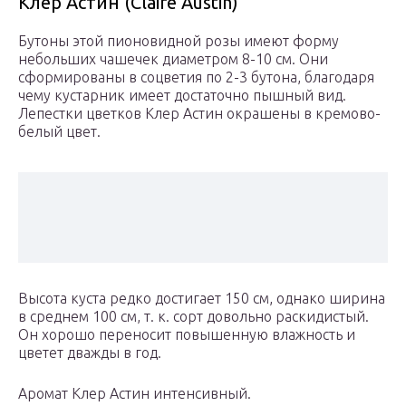
Клер Астин (Claire Austin)
Бутоны этой пионовидной розы имеют форму
небольших чашечек диаметром 8-10 см. Они
сформированы в соцветия по 2-3 бутона, благодаря
чему кустарник имеет достаточно пышный вид.
Лепестки цветков Клер Астин окрашены в кремово-
белый цвет.
Высота куста редко достигает 150 см, однако ширина
в среднем 100 см, т. к. сорт довольно раскидистый.
Он хорошо переносит повышенную влажность и
цветет дважды в год.
Аромат Клер Астин интенсивный.