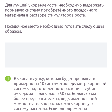
Для лучшей укореняемости необходимо выдержать
корневую систему приобретённого посадочного
материала в растворе стимуляторов роста.
Посадочное место необходимо готовить следующим
образом.
Выкопать лунку, которая будет превышать
примерно на 10 сантиметров диаметр корневой
системы подготовленного растения. Глубина
ямы должна быть около 50 см. Большая яма
более предпочтительна, ведь именно в ней
можно тщательно расположить корневую
систему растения. Если одновременно