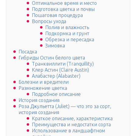
Оптимальное время и место
Подготовка цветка и почвы
Пошаговая процедура
Вопросы ухода
Полив и влажность
Подкормка и грунт
Обрезка и пересадка
Зимовка
Посадка
Гибриды Остин белого цвета
Транквиллити (Tranquillity)
Клер Астин (Claire Austin)
Алабастер (Alabaster)
Болезни и вредители
Размножение цветка
Подробное описание
История создания
Роза Джульетта (Juliet) — что это за сорт,
история создания
Краткое описание, характеристика
Преимущества и недостатки сорта
Использование в ландшафтном