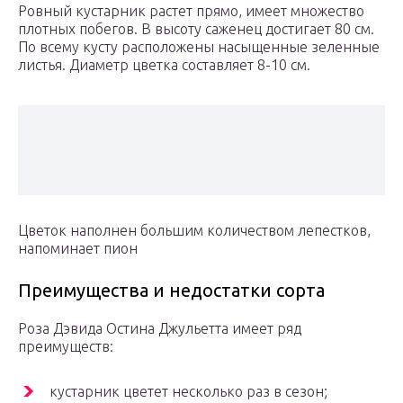
Ровный кустарник растет прямо, имеет множество
плотных побегов. В высоту саженец достигает 80 см.
По всему кусту расположены насыщенные зеленные
листья. Диаметр цветка составляет 8-10 см.
Цветок наполнен большим количеством лепестков,
напоминает пион
Преимущества и недостатки сорта
Роза Дэвида Остина Джульетта имеет ряд
преимуществ:
кустарник цветет несколько раз в сезон;