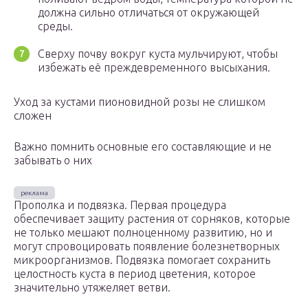
должна сильно отличаться от окружающей
среды.
Сверху почву вокруг куста мульчируют, чтобы
избежать её преждевременного высыхания.
Уход за кустами пионовидной розы не слишком
сложен
Важно помнить основные его составляющие и не
забывать о них
Прополка и подвязка. Первая процедура
обеспечивает защиту растения от сорняков, которые
не только мешают полноценному развитию, но и
могут спровоцировать появление болезнетворных
микроорганизмов. Подвязка помогает сохранить
целостность куста в период цветения, которое
значительно утяжеляет ветви.