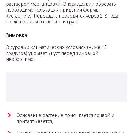
раствором марганцовки. Впоследствии обрезать
необходимо только для придания формы
кустарнику. Пересадка проводится через 2-3 года
после посадки в открытый грунт.
Зимовка
В суровых климатических условиях (ниже 15
градусов) укрывать куст перед зимовкой
необходимо:
Основание растение присыпается почвой и
притаптывается,