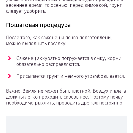
весеннее время, то осенью, перед зимовкой, грунт
следует удобрить.
Пошаговая процедура
После того, как саженец и почва подготовлены,
можно выполнить посадку:
Саженец аккуратно погружается в ямку, корни
обязательно расправляются.
Присыпается грунт и немного утрамбовывается.
Важно! Земля не может быть плотной. Воздух и влага
должны легко проходить сквозь нее. Поэтому почву
необходимо рыхлить, проводить дренаж постоянно