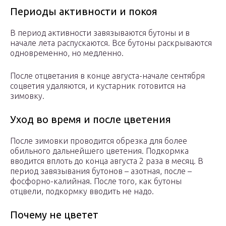
Периоды активности и покоя
В период активности завязываются бутоны и в
начале лета распускаются. Все бутоны раскрываются
одновременно, но медленно.
После отцветания в конце августа-начале сентября
соцветия удаляются, и кустарник готовится на
зимовку.
Уход во время и после цветения
После зимовки проводится обрезка для более
обильного дальнейшего цветения. Подкормка
вводится вплоть до конца августа 2 раза в месяц. В
период завязывания бутонов – азотная, после –
фосфорно-калийная. После того, как бутоны
отцвели, подкормку вводить не надо.
Почему не цветет