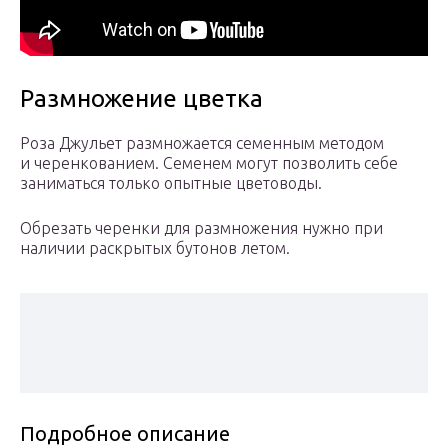
Размножение цветка
Роза Джульет размножается семенным методом
и черенкованием. Семенем могут позволить себе
заниматься только опытные цветоводы.
Обрезать черенки для размножения нужно при
наличии раскрытых бутонов летом.
Подробное описание