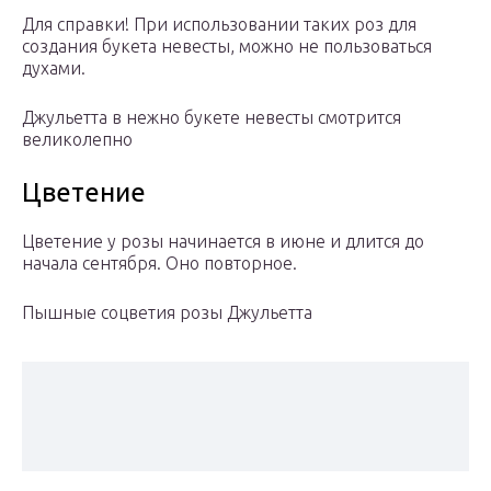
Для справки! При использовании таких роз для
создания букета невесты, можно не пользоваться
духами.
Джульетта в нежно букете невесты смотрится
великолепно
Цветение
Цветение у розы начинается в июне и длится до
начала сентября. Оно повторное.
Пышные соцветия розы Джульетта