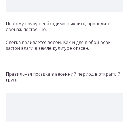
Поэтому почву необходимо рыхлить, проводить
дренаж постоянно.
Слегка поливается водой. Как и для любой розы,
застой влаги в земле культуре опасен.
Правильная посадка в весенний период в открытый
грунт