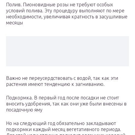
Полив. Пионовидные розы не требуют особых
условий полива. Эту процедуру выполняют по мере
необходимости, увеличивая кратность в засушливые
месяцы
Важно не переусердствовать с водой, так как эти
растения имеют тенденцию к загниванию.
Подкормка. В первый год после посадки не стоит
вносить удобрения, так как они уже были внесены в
посадочную яму
Но на следующий год обязательно закладывают
подкормки каждый месяц вегетативного периода.