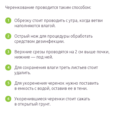
Черенкование проводится таким способом:
Обрезку стоит проводить с утра, когда ветви
наполняются влагой.
Острый нож для процедуры обработать
средством дезинфекции.
Верхние срезы проводятся на 2 см выше почки,
нижние — под ней.
Для сохранения влаги треть листьев стоит
удалить.
Для укоренения черенок нужно поставить
в емкость с водой, оставив ее в тени.
Укоренившиеся черенки стоит сажать
в открытый грунт.