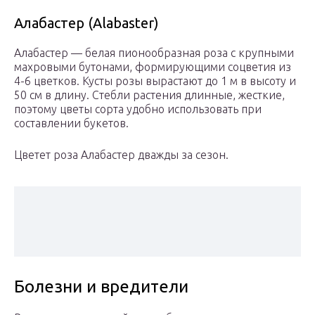
Алабастер (Alabaster)
Алабастер — белая пионообразная роза с крупными
махровыми бутонами, формирующими соцветия из
4-6 цветков. Кусты розы вырастают до 1 м в высоту и
50 см в длину. Стебли растения длинные, жесткие,
поэтому цветы сорта удобно использовать при
составлении букетов.
Цветет роза Алабастер дважды за сезон.
Болезни и вредители