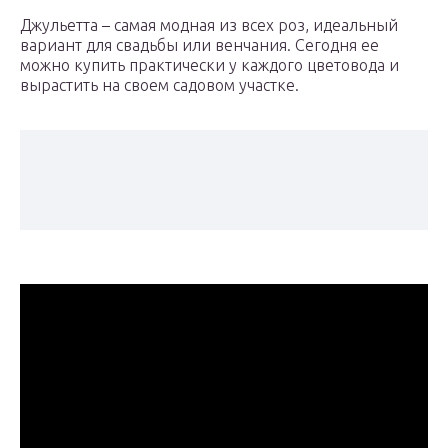
Джульетта – самая модная из всех роз, идеальный
вариант для свадьбы или венчания. Сегодня ее
можно купить практически у каждого цветовода и
вырастить на своем садовом участке.