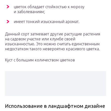
цветок обладает стойкостью к морозу
и заболеваниям;
имеет тонкий изысканный аромат.
Данный сорт затмевает другие растущие растения
на садовом участке или клумбе своей
изысканностью. Это можно считать единственным
недостатком такого невероятно красивого цветка.
Куст с большим количеством цветков
Использование в ландшафтном дизайне