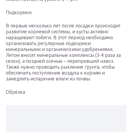
Подкормки
В первые несколько лет после посадки происходит
развитие корневой системы, и кусты активно
наращивают побеги. В этот период необходимо
организовать регулярные подкормки
минеральными и органическими удобрениями.
Летом вносят минеральные комплексы (3-4 раза за
сезон), а поздней осенью – перепревший навоз.
Также нужно проводить рыхление грунта, чтобы
обеспечить поступление воздуха к корням и
замедлить испарение влаги из почвы.
Обрезка