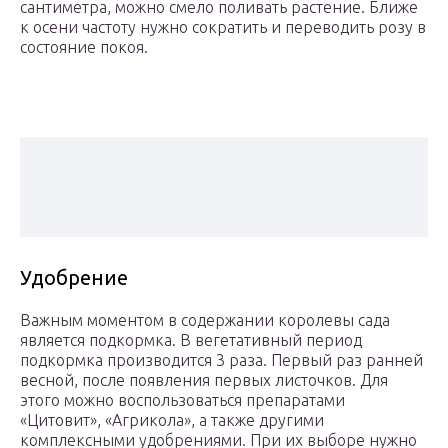
сантиметра, можно смело поливать растение. Ближе
к осени частоту нужно сократить и переводить розу в
состояние покоя.
Удобрение
Важным моментом в содержании королевы сада
является подкормка. В вегетативный период
подкормка производится 3 раза. Первый раз ранней
весной, после появления первых листочков. Для
этого можно воспользоваться препаратами
«Цитовит», «Агрикола», а также другими
комплексными удобрениями. При их выборе нужно