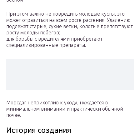
При этом важно не повредить молодые кусты, это
может отразиться на всем росте растения. Удалению
подлежат старые, сухие ветки, колотые препятствуют
росту молоды побегов;
для борьбы с вредителями приобретают
специализированные препараты.
Морсдаг неприхотлив к уходу, нуждается в
минимальном внимании и практически обычной
почве.
История создания