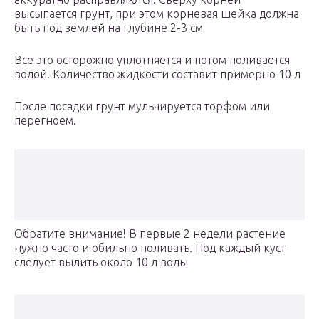
высыпается грунт, при этом корневая шейка должна
быть под землей на глубине 2-3 см
Все это осторожно уплотняется и потом поливается
водой. Количество жидкости составит примерно 10 л
После посадки грунт мульчируется торфом или
перегноем.
Обратите внимание! В первые 2 недели растение
нужно часто и обильно поливать. Под каждый куст
следует вылить около 10 л воды