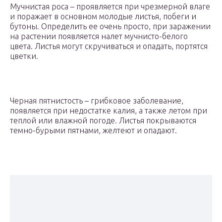
Мучнистая роса – проявляется при чрезмерной влаге
и поражает в основном молодые листья, побеги и
бутоны. Определить ее очень просто, при заражении
на растении появляется налет мучнисто-белого
цвета. Листья могут скручиваться и опадать, портятся
цветки.
Черная пятнистость – грибковое заболевание,
появляется при недостатке калия, а также летом при
теплой или влажной погоде. Листья покрываются
темно-бурыми пятнами, желтеют и опадают.