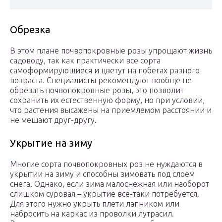
Обрезка
В этом плане почвопокровные розы упрощают жизнь
садоводу, так как практически все сорта
самоформирующиеся и цветут на побегах разного
возраста. Специалисты рекомендуют вообще не
обрезать почвопокровные розы, это позволит
сохранить их естественную форму, но при условии,
что растения высажены на приемлемом расстоянии и
не мешают друг-другу.
Укрытие на зиму
Многие сорта почвопокровных роз не нуждаются в
укрытии на зиму и способны зимовать под слоем
снега. Однако, если зима малоснежная или наоборот
слишком суровая – укрытие все-таки потребуется.
Для этого нужно укрыть плети лапником или
набросить на каркас из проволки лутрасил.