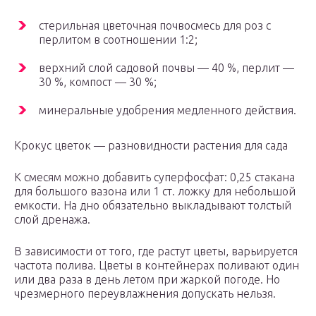
стерильная цветочная почвосмесь для роз с
перлитом в соотношении 1:2;
верхний слой садовой почвы — 40 %, перлит —
30 %, компост — 30 %;
минеральные удобрения медленного действия.
Крокус цветок — разновидности растения для сада
К смесям можно добавить суперфосфат: 0,25 стакана
для большого вазона или 1 ст. ложку для небольшой
емкости. На дно обязательно выкладывают толстый
слой дренажа.
В зависимости от того, где растут цветы, варьируется
частота полива. Цветы в контейнерах поливают один
или два раза в день летом при жаркой погоде. Но
чрезмерного переувлажнения допускать нельзя.