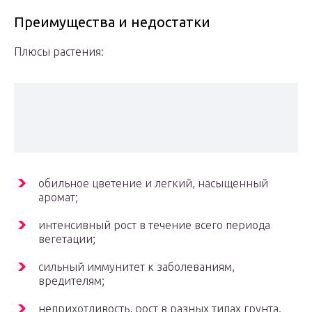
Преимущества и недостатки
Плюсы растения:
обильное цветение и легкий, насыщенный
аромат;
интенсивный рост в течение всего периода
вегетации;
сильный иммунитет к заболеваниям,
вредителям;
неприхотливость, рост в разных типах грунта.