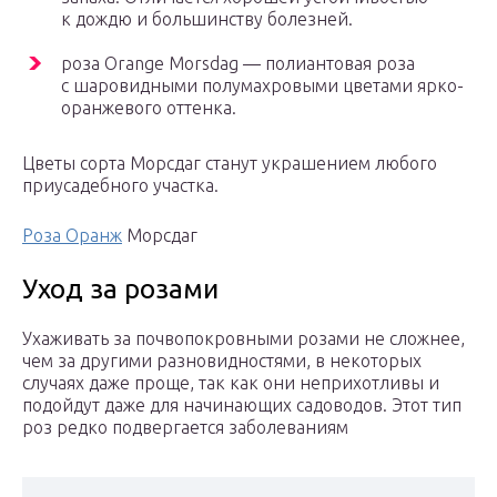
к дождю и большинству болезней.
роза Orange Morsdag — полиантовая роза
с шаровидными полумахровыми цветами ярко-
оранжевого оттенка.
Цветы сорта Морсдаг станут украшением любого
приусадебного участка.
Роза Оранж
Морсдаг
Уход за розами
Ухаживать за почвопокровными розами не сложнее,
чем за другими разновидностями, в некоторых
случаях даже проще, так как они неприхотливы и
подойдут даже для начинающих садоводов. Этот тип
роз редко подвергается заболеваниям