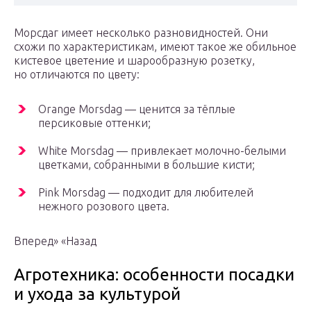
Морсдаг имеет несколько разновидностей. Они
схожи по характеристикам, имеют такое же обильное
кистевое цветение и шарообразную розетку,
но отличаются по цвету:
Orange Morsdag — ценится за тёплые
персиковые оттенки;
White Morsdag — привлекает молочно-белыми
цветками, собранными в большие кисти;
Pink Morsdag — подходит для любителей
нежного розового цвета.
Вперед» «Назад
Агротехника: особенности посадки
и ухода за культурой