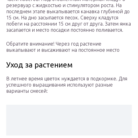
резервуар с жидкостью и стимулятором роста. На
последнем этапе выкапывается канавка глубиной до
15 см. На дно засыпается песок. Сверху кладутся
побеги на расстоянии 15 см друг от друга. Затем ямка
засапается и место посадки постоянно поливается.
Обратите внимание! Через год растение
выкапывают и высаживают на постоянное место
Уход за растением
В летнее время цветок нуждается в подкормке. Для
успешного выращивания используют разные
варианты смесей: