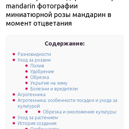
mandarin фотографии
миниатюрной розы мандарин в
момент отцветания
Содержание:
Разновидности
Уход за розами
Полив
Удобрение
Обрезка
Укрытие на зиму
Болезни и вредители
Агротехника
Агротехника: особенности посадки и ухода за
культурой
Обрезка и омоложение культуры:
Уход за растением
История создания