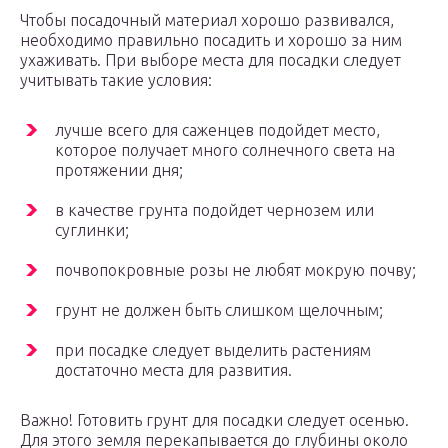
Чтобы посадочный материал хорошо развивался,
необходимо правильно посадить и хорошо за ним
ухаживать. При выборе места для посадки следует
учитывать такие условия:
лучше всего для саженцев подойдет место,
которое получает много солнечного света на
протяжении дня;
в качестве грунта подойдет чернозем или
суглинки;
почвопокровные розы не любят мокрую почву;
грунт не должен быть слишком щелочным;
при посадке следует выделить растениям
достаточно места для развития.
Важно! Готовить грунт для посадки следует осенью.
Для этого земля перекапывается до глубины около