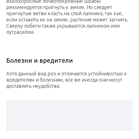
Высокорослые почвопокровные шрабы
рекомендуется пригнуть к земле. Но следует
пригнутые ветви класть на слой лапника, так как,
если оставить их на земле, растение может загнить.
Сверху побеги также укрываются лапником или
лутрасилом.
Болезни и вредители
Хотя данный вид роз и отличается устойчивостью к
вредителям и болезням, все же иногда они могут
доставлять неудобства.