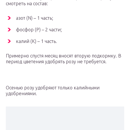
смотреть на состав:
азот (N) – 1 часть;
фосфор (P) – 2 части;
калий (K) – 1 часть.
Примерно спустя месяц вносят вторую подкормку. В
период цветения удобрять розу не требуется.
Осенью розу удобряют только калийными
удобрениями.