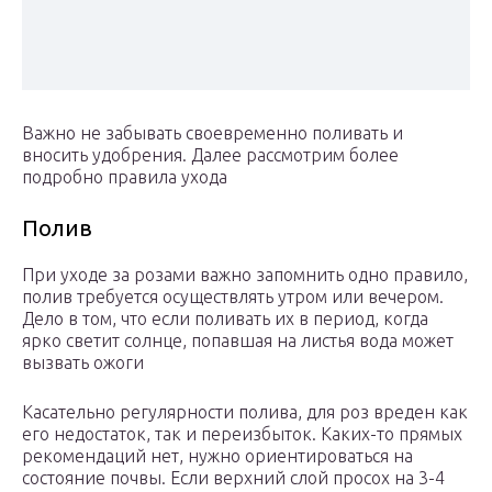
Важно не забывать своевременно поливать и
вносить удобрения. Далее рассмотрим более
подробно правила ухода
Полив
При уходе за розами важно запомнить одно правило,
полив требуется осуществлять утром или вечером.
Дело в том, что если поливать их в период, когда
ярко светит солнце, попавшая на листья вода может
вызвать ожоги
Касательно регулярности полива, для роз вреден как
его недостаток, так и переизбыток. Каких-то прямых
рекомендаций нет, нужно ориентироваться на
состояние почвы. Если верхний слой просох на 3-4