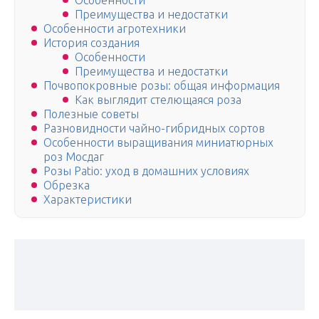
Особенности
Преимущества и недостатки
Особенности агротехники
История создания
Особенности
Преимущества и недостатки
Почвопокровные розы: общая информация
Как выглядит стелющаяся роза
Полезные советы
Разновидности чайно-гибридных сортов
Особенности выращивания миниатюрных
роз Мосдаг
Розы Patio: уход в домашних условиях
Обрезка
Характеристики