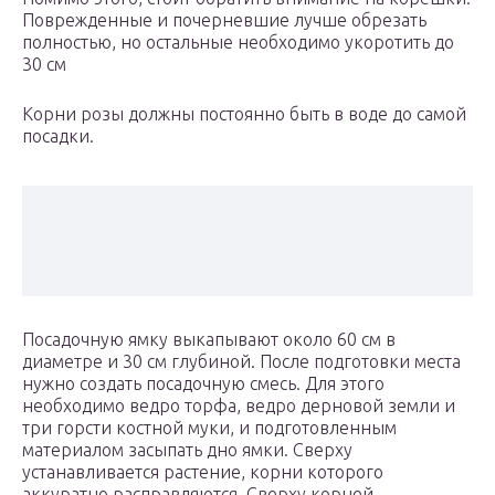
Поврежденные и почерневшие лучше обрезать
полностью, но остальные необходимо укоротить до
30 см
Корни розы должны постоянно быть в воде до самой
посадки.
Посадочную ямку выкапывают около 60 см в
диаметре и 30 см глубиной. После подготовки места
нужно создать посадочную смесь. Для этого
необходимо ведро торфа, ведро дерновой земли и
три горсти костной муки, и подготовленным
материалом засыпать дно ямки. Сверху
устанавливается растение, корни которого
аккуратно расправляются. Сверху корней