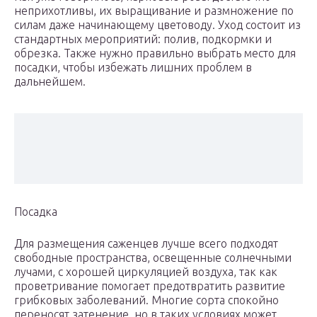
неприхотливы, их выращивание и размножение по
силам даже начинающему цветоводу. Уход состоит из
стандартных мероприятий: полив, подкормки и
обрезка. Также нужно правильно выбрать место для
посадки, чтобы избежать лишних проблем в
дальнейшем.
Посадка
Для размещения саженцев лучше всего подходят
свободные пространства, освещенные солнечными
лучами, с хорошей циркуляцией воздуха, так как
проветривание помогает предотвратить развитие
грибковых заболеваний. Многие сорта спокойно
переносят затенение, но в таких условиях может