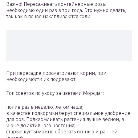
Важно! Пересаживать контейнерные розы
необходимо один раз в три года. Это нужно делать,
так как в почве накапливаются соли
При пересадке просматривают корни, при
необходимости их подрезают.
Топ советов по уходу за цветами Морсдаг:
полив раз в неделю, летом чаще;
в качестве подкормки берут специальное удобрение
для роз. Подкармливать растения лучше весной, в
июне до активного цветения;
старые кусты можно обрезать осенью и ранней
весной