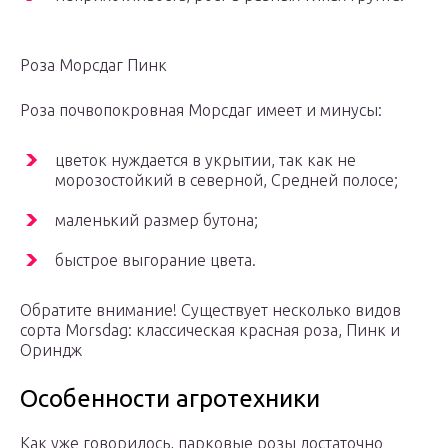
Роза Морсдаг Пинк
Роза почвопокровная Морсдаг имеет и минусы:
цветок нуждается в укрытии, так как не
морозостойкий в северной, Средней полосе;
маленький размер бутона;
быстрое выгорание цвета.
Обратите внимание! Существует несколько видов
сорта Morsdag: классическая красная роза, Пинк и
Ориндж
Особенности агротехники
Как уже говорилось, парковые розы достаточно