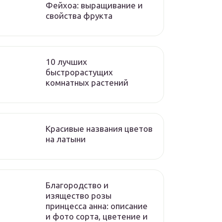
Фейхоа: выращивание и
свойства фрукта
10 лучших
быстрорастущих
комнатных растений
Красивые названия цветов
на латыни
Благородство и
изящество розы
принцесса анна: описание
и фото сорта, цветение и