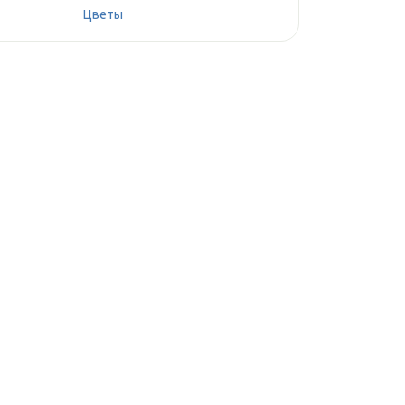
Цветы