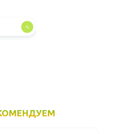
КОМЕНДУЕМ