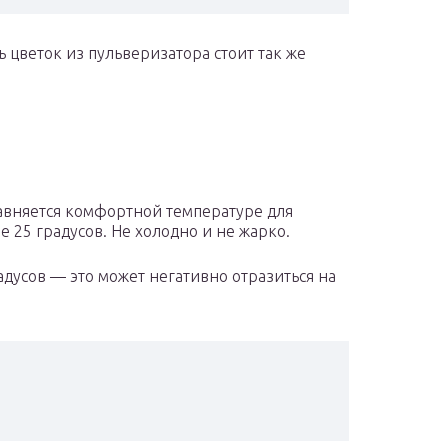
цветок из пульверизатора стоит так же
авняется комфортной температуре для
 25 градусов. Не холодно и не жарко.
дусов — это может негативно отразиться на