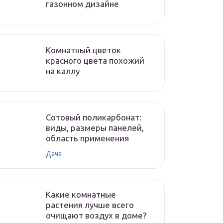
газонном дизайне
Комнатный цветок
красного цвета похожий
на каллу
Сотовый поликарбонат:
виды, размеры панелей,
область применения
Дача
Какие комнатные
растения лучше всего
очищают воздух в доме?