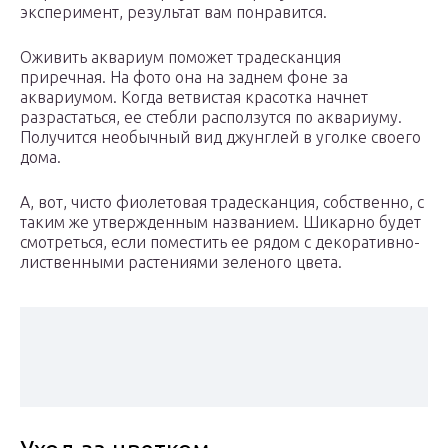
эксперимент, результат вам понравится.
Оживить аквариум поможет традесканция
приречная. На фото она на заднем фоне за
аквариумом. Когда ветвистая красотка начнет
разрастаться, ее стебли расползутся по аквариуму.
Получится необычный вид джунглей в уголке своего
дома.
А, вот, чисто фиолетовая традесканция, собственно, с
таким же утвержденным названием. Шикарно будет
смотреться, если поместить ее рядом с декоративно-
лиственными растениями зеленого цвета.