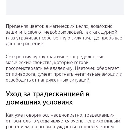
Применяя цветок в магических целях, возможно
защитить себя от недобрых людей, так как дурной
глаз утрачивает собственную силу там, где пребывает
данное растение.
Сеткреазия пурпурная имеет определенные
магические свойства, которые готовы
посодействовать её владельцу. Цветочек оберегает
от приворота, сумеет прогнать негативные эмоции и
освободить от напряженных ситуаций.
Уход за традесканцией в
домашних условиях
Как уже говорилось неоднократно, традесканция
относительно ухода является очень неприхотливым
растением, но всё же нуждается в определённом