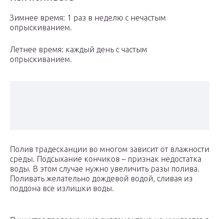
Зимнее время: 1 раз в неделю с нечастым
опрыскиванием.
Летнее время: каждый день с частым
опрыскиванием.
Полив традесканции во многом зависит от влажности
среды. Подсыхание кончиков – признак недостатка
воды. В этом случае нужно увеличить разы полива.
Поливать желательно дождевой водой, сливая из
поддона все излишки воды.