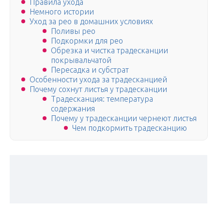
Правила ухода
Немного истории
Уход за рео в домашних условиях
Поливы рео
Подкормки для рео
Обрезка и чистка традесканции
покрывальчатой
Пересадка и субстрат
Особенности ухода за традесканцией
Почему сохнут листья у традесканции
Традесканция: температура
содержания
Почему у традесканции чернеют листья
Чем подкормить традесканцию