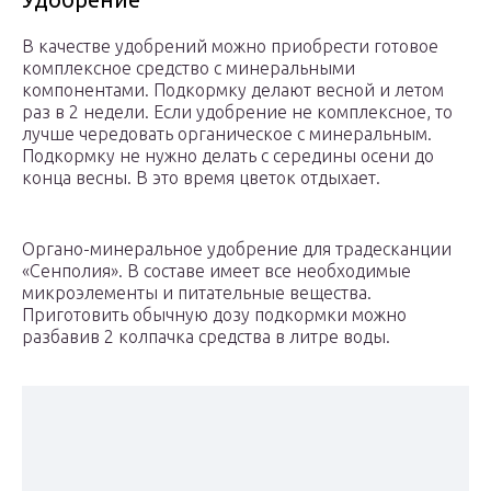
В качестве удобрений можно приобрести готовое
комплексное средство с минеральными
компонентами. Подкормку делают весной и летом
раз в 2 недели. Если удобрение не комплексное, то
лучше чередовать органическое с минеральным.
Подкормку не нужно делать с середины осени до
конца весны. В это время цветок отдыхает.
Органо-минеральное удобрение для традесканции
«Сенполия». В составе имеет все необходимые
микроэлементы и питательные вещества.
Приготовить обычную дозу подкормки можно
разбавив 2 колпачка средства в литре воды.