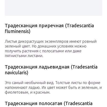
Традесканция приречная (Tradescantia
fluminensis)
Листья дикорастущих экземпляров имеют ровный
зеленый цвет. Но домашних условиях можно
получить растения с полосатыми или даже
пятнистыми листами.
Традесканция ладьевидная (Tradesantia
navicularis)
Это самый необычный вид. Толстые листы по форме
напоминают ладью. Их цвет может быть и зеленым, и
фиолетовым, и красным.
Традесканция полосатая (Tradescantia