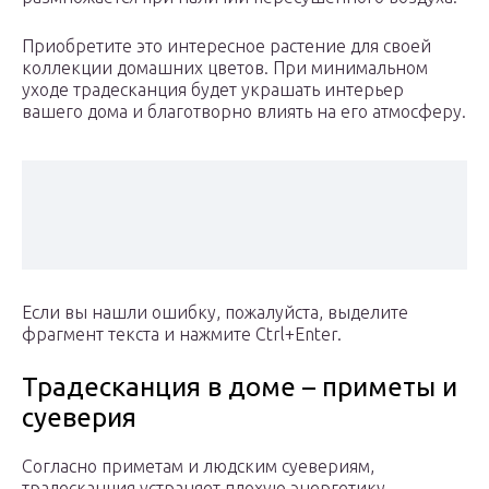
Приобретите это интересное растение для своей
коллекции домашних цветов. При минимальном
уходе традесканция будет украшать интерьер
вашего дома и благотворно влиять на его атмосферу.
Если вы нашли ошибку, пожалуйста, выделите
фрагмент текста и нажмите Ctrl+Enter.
Традесканция в доме – приметы и
суеверия
Согласно приметам и людским суевериям,
традесканция устраняет плохую энергетику,