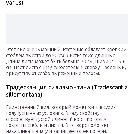
varius)
Этот вид очень мощный. Растение обладает крепким
стеблем высотой до 50 см. Листья тоже длинные.
Длина листа может быть больше 30 см, ширина – 5-6
см. Цвет листа снизу фиолетовый, сверху – зеленый,
присутствуют слабо выраженные полосы.
Традесканция силламонтана (Tradescantia
sillamontana)
Единственный вид, который может жить в сухих
полупустынных условиях. Этому свойству
способствует густой длинный ворс, которым
покрыты стебли и листья. Этот ворс помогает
накапливать влагу и защищает от ее потери.