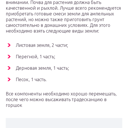
внимании. Почва для растения должна быть
качественной и рыхлой. Лучше всего рекомендуется
приобретать готовые смеси земли для ампельных
растений, но можно также приготовить грунт
самостоятельно в домашних условиях. Для этого
необходимо взять следующие виды земли:
Листовая земля, 2 части;
Перегной, 1 часть;
Дерновая земля, 1 часть;
Песок, 1 часть.
Все компоненты необходимо хорошо перемешать,
после чего можно высаживать традесканцию в
горшок