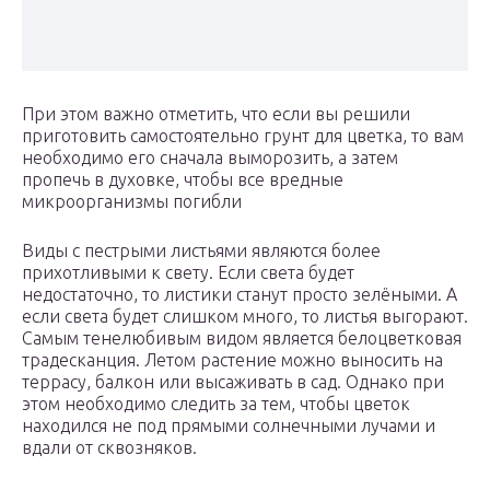
При этом важно отметить, что если вы решили
приготовить самостоятельно грунт для цветка, то вам
необходимо его сначала выморозить, а затем
пропечь в духовке, чтобы все вредные
микроорганизмы погибли
Виды с пестрыми листьями являются более
прихотливыми к свету. Если света будет
недостаточно, то листики станут просто зелёными. А
если света будет слишком много, то листья выгорают.
Самым тенелюбивым видом является белоцветковая
традесканция. Летом растение можно выносить на
террасу, балкон или высаживать в сад. Однако при
этом необходимо следить за тем, чтобы цветок
находился не под прямыми солнечными лучами и
вдали от сквозняков.