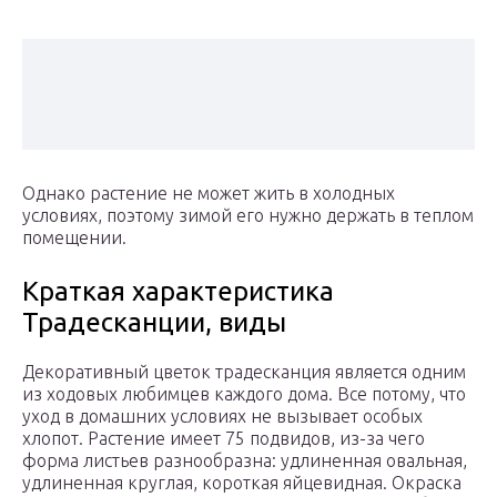
Однако растение не может жить в холодных
условиях, поэтому зимой его нужно держать в теплом
помещении.
Краткая характеристика
Традесканции, виды
Декоративный цветок традесканция является одним
из ходовых любимцев каждого дома. Все потому, что
уход в домашних условиях не вызывает особых
хлопот. Растение имеет 75 подвидов, из-за чего
форма листьев разнообразна: удлиненная овальная,
удлиненная круглая, короткая яйцевидная. Окраска