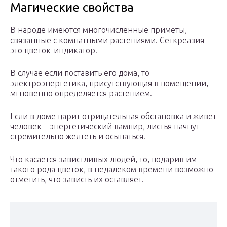
Магические свойства
В народе имеются многочисленные приметы,
связанные с комнатными растениями. Сеткреазия –
это цветок-индикатор.
В случае если поставить его дома, то
электроэнергетика, присутствующая в помещении,
мгновенно определяется растением.
Если в доме царит отрицательная обстановка и живет
человек – энергетический вампир, листья начнут
стремительно желтеть и осыпаться.
Что касается завистливых людей, то, подарив им
такого рода цветок, в недалеком времени возможно
отметить, что зависть их оставляет.