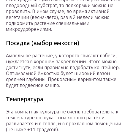
плодородный субстрат, то подкормки можно не
проводить. В ином случае, во время активной
вегетации (весна-лето), раз в 2 недели можно
подкормить растение специальными
микроудобрениями.
Посадка (выбор ёмкости)
Ампельное растение, у которого свисают побеги,
нуждается в хорошем закреплении. Этого можно
достигнуть, если правильно подобрать контейнер.
Оптимальной ёмкостью будет широкий вазон
средней глубины. Прекрасным вариантом также
будет подвесное кашпо.
Температура
Эта комнатная культура не очень требовательна к
температуре воздуха – она хорошо растёт и
развивается и в тепле, и в прохладном помещении
(не ниже +11 градусов).