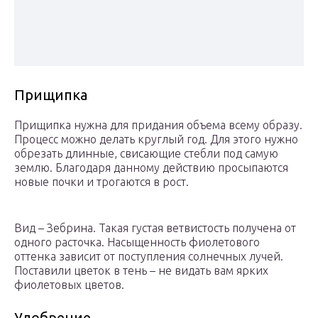
Прищипка
Прищипка нужна для придания объема всему образу.
Процесс можно делать круглый год. Для этого нужно
обрезать длинные, свисающие стебли под самую
землю. Благодаря данному действию просыпаются
новые почки и трогаются в рост.
Вид – Зебрина. Такая густая ветвистость получена от
одного расточка. Насыщенность фиолетового
оттенка зависит от поступления солнечных лучей.
Поставили цветок в тень – не видать вам ярких
фиолетовых цветов.
Удобрение