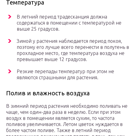
Температура
В летний период традесканция должна
содержаться в помещении с температурой не
выше 25 градусов.
Зимой у растения наблюдается период покоя,
поэтому его лучше всего перенести в полутень в
прохладное место, где температура воздуха не
превышает выше 12 градусов.
Резкие перепады температур при этом не
являются страшными для растения.
Полив и влажность воздуха
В зимний период растения необходимо поливать не
чаще, чем один-два раза в неделю. Если при этом
воздух в помещении является сухим, то частота
поливов увеличивается. Летом цветок нуждается в
более частом поливе. Также в летний период