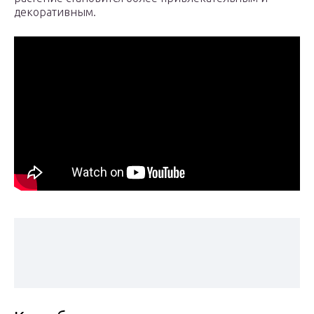
декоративным.