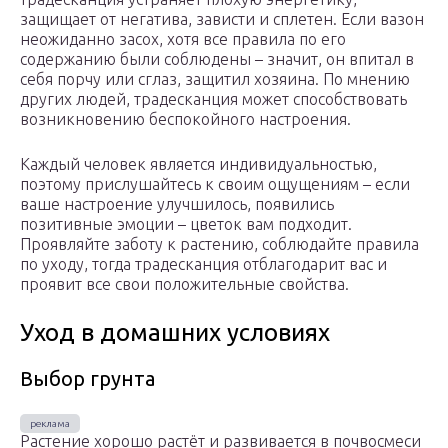
защищает от негатива, зависти и сплетен. Если вазон
неожиданно засох, хотя все правила по его
содержанию были соблюдены – значит, он впитал в
себя порчу или сглаз, защитил хозяина. По мнению
других людей, традесканция может способствовать
возникновению беспокойного настроения.
Каждый человек является индивидуальностью,
поэтому прислушайтесь к своим ощущениям – если
ваше настроение улучшилось, появились
позитивные эмоции – цветок вам подходит.
Проявляйте заботу к растению, соблюдайте правила
по уходу, тогда традесканция отблагодарит вас и
проявит все свои положительные свойства.
Уход в домашних условиях
Выбор грунта
Растение хорошо растёт и развивается в почвосмеси