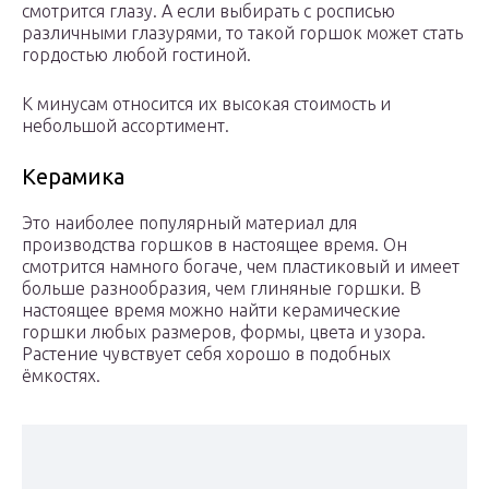
смотрится глазу. А если выбирать с росписью
различными глазурями, то такой горшок может стать
гордостью любой гостиной.
К минусам относится их высокая стоимость и
небольшой ассортимент.
Керамика
Это наиболее популярный материал для
производства горшков в настоящее время. Он
смотрится намного богаче, чем пластиковый и имеет
больше разнообразия, чем глиняные горшки. В
настоящее время можно найти керамические
горшки любых размеров, формы, цвета и узора.
Растение чувствует себя хорошо в подобных
ёмкостях.