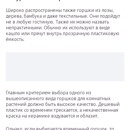
Широко распространены также горшки из лозы,
дерева, бамбука и даже текстильные. Они подойдут
не в любую гостиную. Также их можно назвать
непрактичными. Обычно их используют в виде
кашпо или прячут внутрь прозрачную пластиковую
ёмкость.
Главным критерием выбора одного из
вышеописанного вида горшков для комнатных
растений должно быть высокое качество. Дешевый
пластик со временем трескается, а некачественная
краска на керамике вздувается и облазит.
Однако, если выбирается временный горшок, то