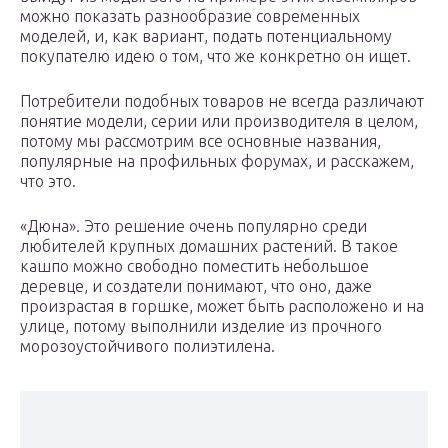
можно показать разнообразие современных
моделей, и, как вариант, подать потенциальному
покупателю идею о том, что же конкретно он ищет.
Потребители подобных товаров не всегда различают
понятие модели, серии или производителя в целом,
потому мы рассмотрим все основные названия,
популярные на профильных форумах, и расскажем,
что это.
«Дюна». Это решение очень популярно среди
любителей крупных домашних растений. В такое
кашпо можно свободно поместить небольшое
деревце, и создатели понимают, что оно, даже
произрастая в горшке, может быть расположено и на
улице, потому выполнили изделие из прочного
морозоустойчивого полиэтилена.