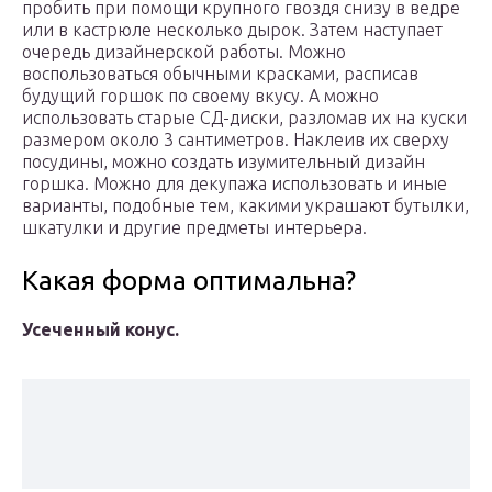
пробить при помощи крупного гвоздя снизу в ведре
или в кастрюле несколько дырок. Затем наступает
очередь дизайнерской работы. Можно
воспользоваться обычными красками, расписав
будущий горшок по своему вкусу. А можно
использовать старые СД-диски, разломав их на куски
размером около 3 сантиметров. Наклеив их сверху
посудины, можно создать изумительный дизайн
горшка. Можно для декупажа использовать и иные
варианты, подобные тем, какими украшают бутылки,
шкатулки и другие предметы интерьера.​
Какая форма оптимальна?
Усеченный конус.