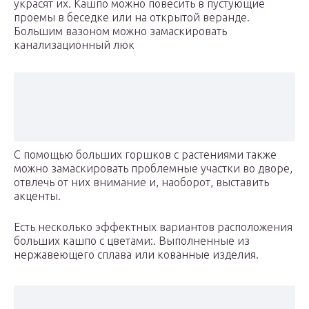
украсят их. Кашпо можно повесить в пустующие
проемы в беседке или на открытой веранде.​​
Большим вазоном можно замаскировать
канализационный люк
С помощью больших горшков с растениями также
можно замаскировать проблемные участки во дворе,
отвлечь от них внимание и, наоборот, выставить
акценты.​
​Есть несколько эффектных вариантов расположения
больших кашпо с цветами:​​. Выполненные из
нержавеющего сплава или кованные изделия.​