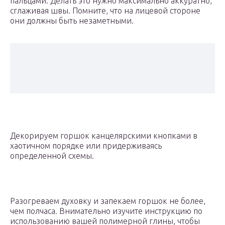
пальцами. Делать это нужно максимально аккуратно,
сглаживая швы. Помните, что на лицевой стороне
они должны быть незаметными.
Декорируем горшок канцелярскими кнопками в
хаотичном порядке или придерживаясь
определенной схемы.
Разогреваем духовку и запекаем горшок не более,
чем полчаса. Внимательно изучите инструкцию по
использованию вашей полимерной глины, чтобы