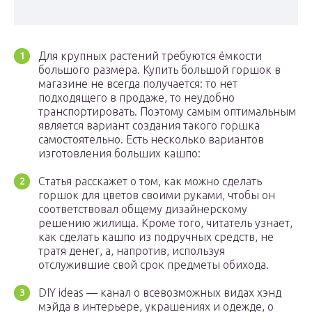
​Для крупных растений требуются ёмкости
большого размера. Купить большой горшок в
магазине не всегда получается: то нет
подходящего в продаже, то неудобно
транспортировать. Поэтому самым оптимальным
является вариант создания такого горшка
самостоятельно. Есть несколько вариантов
изготовления больших кашпо:​
​Статья расскажет о том, как можно сделать
горшок для цветов своими руками, чтобы он
соответствовал общему дизайнерскому
решению жилища. Кроме того, читатель узнает,
как сделать кашпо из подручных средств, не
тратя денег, а, напротив, используя
отслужившие свой срок предметы обихода.​
​DIY ideas — канал о всевозможных видах хэнд
мэйда в интерьере, украшениях и одежде, о