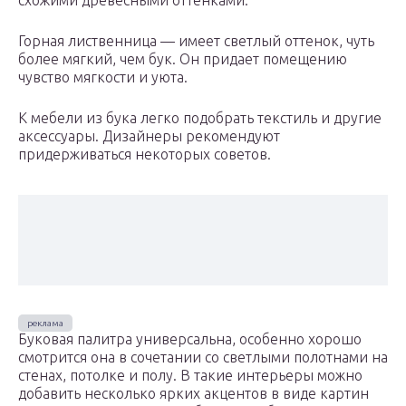
схожими древесными оттенками.
Горная лиственница — имеет светлый оттенок, чуть
более мягкий, чем бук. Он придает помещению
чувство мягкости и уюта.
К мебели из бука легко подобрать текстиль и другие
аксессуары. Дизайнеры рекомендуют
придерживаться некоторых советов.
Буковая палитра универсальна, особенно хорошо
смотрится она в сочетании со светлыми полотнами на
стенах, потолке и полу. В такие интерьеры можно
добавить несколько ярких акцентов в виде картин