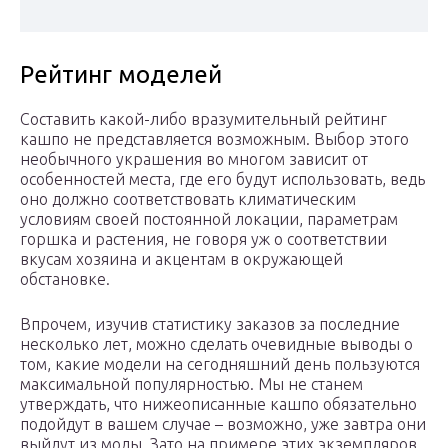
Рейтинг моделей
Составить какой-либо вразумительный рейтинг
кашпо не представляется возможным. Выбор этого
необычного украшения во многом зависит от
особенностей места, где его будут использовать, ведь
оно должно соответствовать климатическим
условиям своей постоянной локации, параметрам
горшка и растения, не говоря уж о соответствии
вкусам хозяина и акцентам в окружающей
обстановке.
Впрочем, изучив статистику заказов за последние
несколько лет, можно сделать очевидные выводы о
том, какие модели на сегодняшний день пользуются
максимальной популярностью. Мы не станем
утверждать, что нижеописанные кашпо обязательно
подойдут в вашем случае – возможно, уже завтра они
выйдут из моды. Зато на примере этих экземпляров