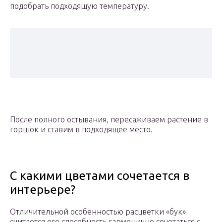
подобрать подходящую температуру.
После полного остывания, пересаживаем растение в
горшок и ставим в подходящее место.
С какими цветами сочетается в
интерьере?
Отличительной особенностью расцветки «бук»
считается его способность гармонично сочетаться с