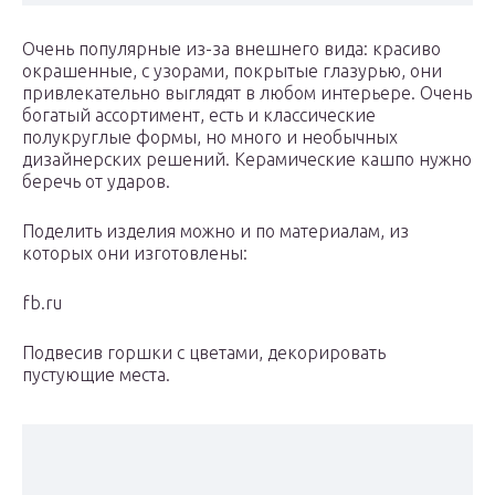
​Очень популярные из-за внешнего вида: красиво
окрашенные, с узорами, покрытые глазурью, они
привлекательно выглядят в любом интерьере. Очень
богатый ассортимент, есть и классические
полукруглые формы, но много и необычных
дизайнерских решений. Керамические кашпо нужно
беречь от ударов.​
​Поделить изделия можно и по материалам, из
которых они изготовлены:​
fb.ru
​Подвесив горшки с цветами, декорировать
пустующие места.​