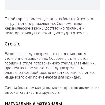
Такой горшок имеет достаточно большой вес, что
затрудняет его размещение. Современные
керамические вазоны достаточно прочные и
некоторые могут пережить даже удар о землю.
Стекло
Вазоны из полупрозрачного стекла смотрятся
утонченно и изысканно. Особенно отличаются
горшки в стиле потресканного стекла. Главным их
преимуществом является полупрозрачность,
благодаря которой можно видеть корни растение.
Чаще всего они применяются для орхидей.
Самым большим минусом таких горшков является их
высокая стоимость и хрупкость.
Натуральные материалы