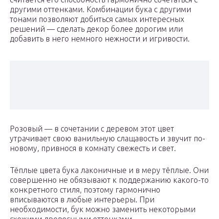
другими оттенками. Комбинации бука с другими
тонами позволяют добиться самых интересных
решений — сделать декор более дорогим или
добавить в него немного нежности и игривости.
Розовый — в сочетании с деревом этот цвет
утрачивает свою ванильную слащавость и звучит по-
новому, привнося в комнату свежесть и свет.
Тёплые цвета бука лаконичные и в меру тёплые. Они
совершенно не обязывают к поддержанию какого-то
конкретного стиля, поэтому гармонично
вписываются в любые интерьеры. При
необходимости, бук можно заменить некоторыми