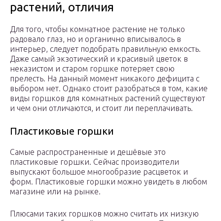
растений, отличия
Для того, чтобы комнатное растение не только
радовало глаз, но и органично вписывалось в
интерьер, следует подобрать правильную емкость.
Даже самый экзотический и красивый цветок в
неказистом и старом горшке потеряет свою
прелесть. На данный момент никакого дефицита с
выбором нет. Однако стоит разобраться в том, какие
виды горшков для комнатных растений существуют
и чем они отличаются, и стоит ли переплачивать.
Пластиковые горшки
Самые распространенные и дешёвые это
пластиковые горшки. Сейчас производители
выпускают большое многообразие расцветок и
форм. Пластиковые горшки можно увидеть в любом
магазине или на рынке.
Плюсами таких горшков можно считать их низкую