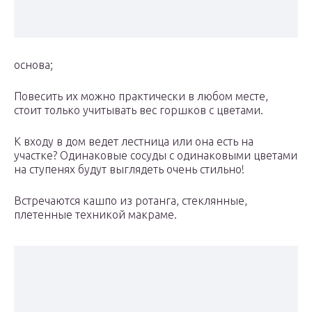
​основа;​
​Повесить их можно практически в любом месте,
стоит только учитывать вес горшков с цветами. ​
​К входу в дом ведет лестница или она есть на
участке? Одинаковые сосуды с одинаковыми цветами
на ступенях будут выглядеть очень стильно!​
​Встречаются кашпо из ротанга, стеклянные,
плетенные техникой макраме.​