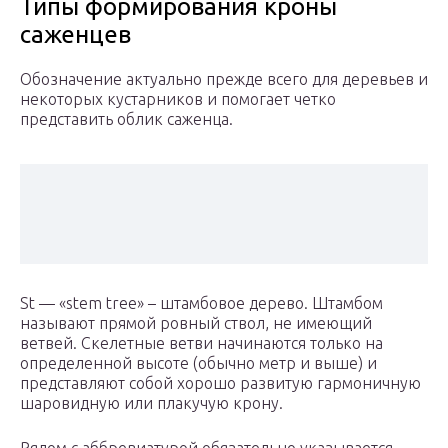
Типы формирования кроны
саженцев
Обозначение актуально прежде всего для деревьев и
некоторых кустарников и помогает четко
представить облик саженца.
St — «stem tree» – штамбовое дерево. Штамбом
называют прямой ровный ствол, не имеющий
ветвей. Скелетные ветви начинаются только на
определенной высоте (обычно метр и выше) и
представляют собой хорошо развитую гармоничную
шаровидную или плакучую крону.