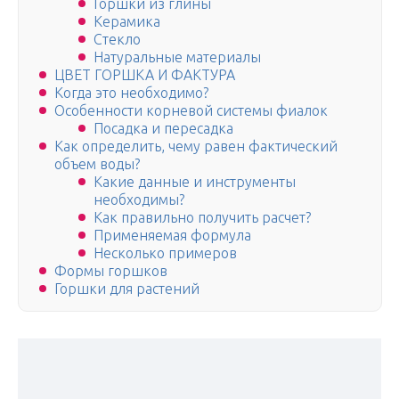
Горшки из глины
Керамика
Стекло
Натуральные материалы
ЦВЕТ ГОРШКА И ФАКТУРА
Когда это необходимо?
Особенности корневой системы фиалок
Посадка и пересадка
Как определить, чему равен фактический
объем воды?
Какие данные и инструменты
необходимы?
Как правильно получить расчет?
Применяемая формула
Несколько примеров
Формы горшков
Горшки для растений