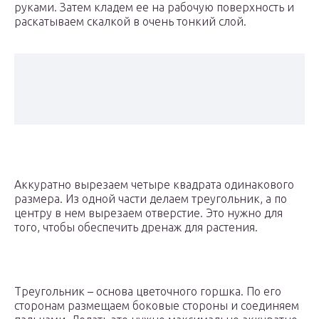
руками. Затем кладем ее на рабочую поверхность и
раскатываем скалкой в очень тонкий слой.
Аккуратно вырезаем четыре квадрата одинакового
размера. Из одной части делаем треугольник, а по
центру в нем вырезаем отверстие. Это нужно для
того, чтобы обеспечить дренаж для растения.
Треугольник – основа цветочного горшка. По его
сторонам размещаем боковые стороны и соединяем