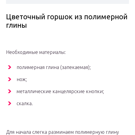
Цветочный горшок из полимерной
глины
Необходимые материалы:
полимерная глина (запекаемая);
нож;
металлические канцелярские кнопки;
скалка.
Для начала слегка разминаем полимерную глину