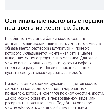
Оригинальные настольные горшки
под цветы из жестяных банок
Из обычной жестяной банки можно создать
оригинальный мозаичный вазон. Для этого емкость
обмазывается раствором штукатурки, поверх
которого укладывается монтажная сетка. Далее
выполняется непосредственно мозаика. Для этого
можно использовать камушки, кусочки кафеля,
стекла или ракушки. После высыхания горшка все
пустоты следует замаскировать затиркой.
Низкие горшки своими руками для цветов можно
создать из консервных банок и деревянных
прищепок, которые крепятся по окружности емкости.
Декор можно оставить в первозданном виде или
раскрасить в разные цвета. Подобным образом
можно оформить жестяную банку цветными