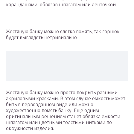
карандашами, обвязав шпагатом или ленточкой.
Жестяную банку можно слегка помять, так горшок
будет выглядеть нетривиально
Жестяную банку можно просто покрыть разными
акриловыми красками. В этом случае емкость может
быть в первозданном виде или можно
художественно помять банку. Еще одним
оригинальным решением станет обвязка емкости
шпагатом или цветными толстыми нитками по
окружности изделия.