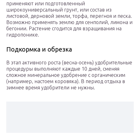
применяют или подготовленный
широкоуниверсальный грунт, или состав из
листовой, дерновой земли, торфа, перегноя и песка.
Возможно применять землю для сенполий, лимона и
бегонии. Растение сгодится для взращивания на
гидропонике.
Подкормка и обрезка
В этап активного роста (весна-осень) удобрительные
процедуры выполняют каждые 10 дней, сменяя
сложное минеральное удобрение с органическим
(например, настоем коровяка). В период отдыха в
зимнее время удобрители не нужны.