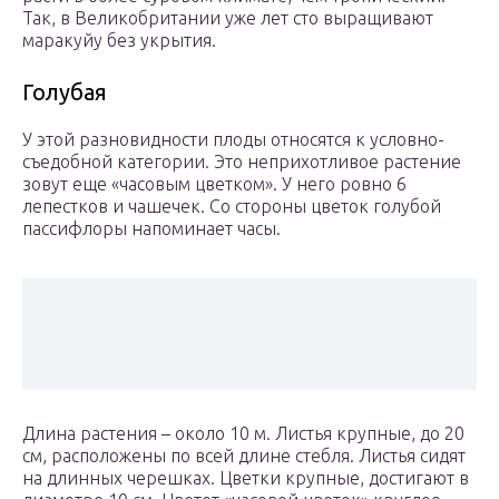
Так, в Великобритании уже лет сто выращивают
маракуйу без укрытия.
Голубая
У этой разновидности плоды относятся к условно-
съедобной категории. Это неприхотливое растение
зовут еще «часовым цветком». У него ровно 6
лепестков и чашечек. Со стороны цветок голубой
пассифлоры напоминает часы.
Длина растения – около 10 м. Листья крупные, до 20
см, расположены по всей длине стебля. Листья сидят
на длинных черешках. Цветки крупные, достигают в