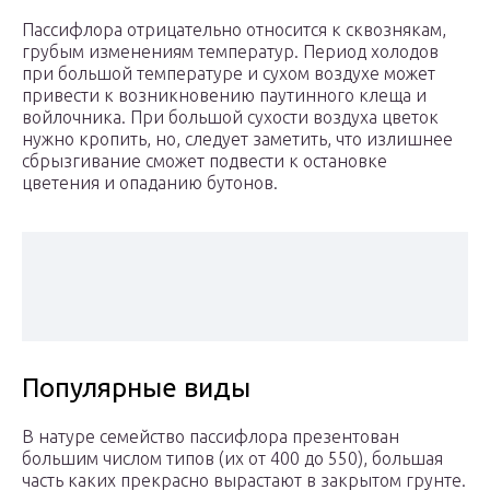
Пассифлора отрицательно относится к сквознякам,
грубым изменениям температур. Период холодов
при большой температуре и сухом воздухе может
привести к возникновению паутинного клеща и
войлочника. При большой сухости воздуха цветок
нужно кропить, но, следует заметить, что излишнее
сбрызгивание сможет подвести к остановке
цветения и опаданию бутонов.
Популярные виды
В натуре семейство пассифлора презентован
большим числом типов (их от 400 до 550), большая
часть каких прекрасно вырастают в закрытом грунте.