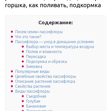
горшка, как поливать, подкормка
Содержание:
Посев семян пассифлоры
Что это такое?
Пассифлора — уход в домашних условиях
Выбор места и температура воздуха
Полив и влажность
Пересадка
Подкормка и обрезка
Зимовка
Популярные виды
Целебные свойства пассифлоры
Описание растения пассифлора
Свойства растения
Виды пассифлоры
Съедобная
Голубая
Банановая