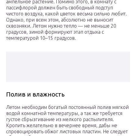
ампельное растение. Помимо этого, в комнату с
пассифлорой должен быть свободный подступ
чистого воздуха, какой цветок весьма сильно любит.
Однако, при всем этом, абсолютно не выносит
сквозняки. Летом нужно тепло — не меньше 20
градусов, зимой формируют этап отдыха с
температурой 10–15 градусов.
Полив и влажность
Летом необходим богатый постоянный полив мягкой
водой комнатной температуры, а так же требуется
густое сбрызгивание из мелкого распылителя.
Кропить желательно в вечернее время, дабы не
спровоцировать обжог листовых пластин. Не следует