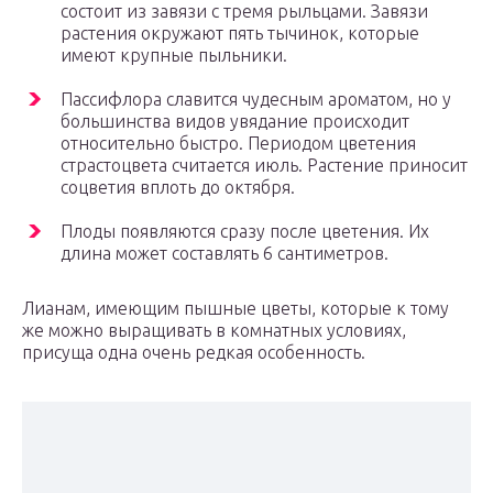
состоит из завязи с тремя рыльцами. Завязи
растения окружают пять тычинок, которые
имеют крупные пыльники.
Пассифлора славится чудесным ароматом, но у
большинства видов увядание происходит
относительно быстро. Периодом цветения
страстоцвета считается июль. Растение приносит
соцветия вплоть до октября.
Плоды появляются сразу после цветения. Их
длина может составлять 6 сантиметров.
Лианам, имеющим пышные цветы, которые к тому
же можно выращивать в комнатных условиях,
присуща одна очень редкая особенность.