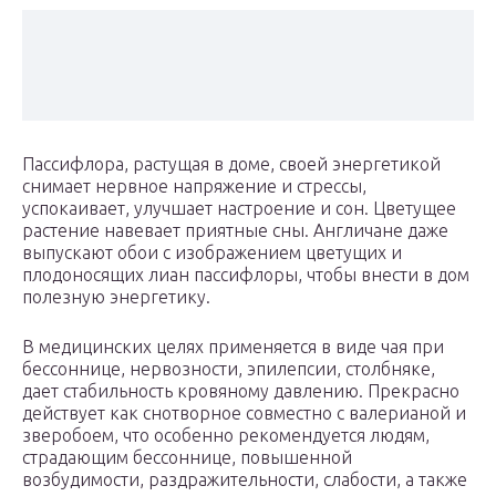
Пассифлора, растущая в доме, своей энергетикой
снимает нервное напряжение и стрессы,
успокаивает, улучшает настроение и сон. Цветущее
растение навевает приятные сны. Англичане даже
выпускают обои с изображением цветущих и
плодоносящих лиан пассифлоры, чтобы внести в дом
полезную энергетику.
В медицинских целях применяется в виде чая при
бессоннице, нервозности, эпилепсии, столбняке,
дает стабильность кровяному давлению. Прекрасно
действует как снотворное совместно с валерианой и
зверобоем, что особенно рекомендуется людям,
страдающим бессоннице, повышенной
возбудимости, раздражительности, слабости, а также