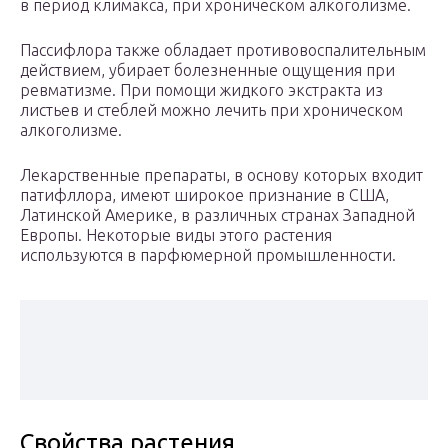
в период климакса, при хроническом алкоголизме.
Пассифлора также обладает противовоспалительным
действием, убирает болезненные ощущения при
ревматизме. При помощи жидкого экстракта из
листьев и стеблей можно лечить при хроническом
алкоголизме.
Лекарственные препараты, в основу которых входит
патифллора, имеют широкое признание в США,
Латинской Америке, в различных странах Западной
Европы. Некоторые виды этого растения
используются в парфюмерной промышленности.
Свойства растения