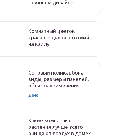
газонном дизайне
Комнатный цветок
красного цвета похожий
на каллу
Сотовый поликарбонат:
виды, размеры панелей,
область применения
Дача
Какие комнатные
растения лучше всего
очищают воздух в доме?