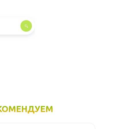
КОМЕНДУЕМ