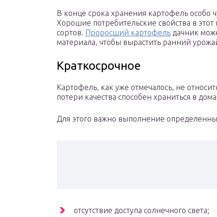
В конце срока хранения картофель особо 
Хорошие потребительские свойства в этот
сортов.
Проросший картофель
дачник може
материала, чтобы вырастить ранний урожа
Краткосрочное
Картофель, как уже отмечалось, не относи
потери качества способен храниться в дом
Для этого важно выполнение определенны
отсутствие доступа солнечного света;