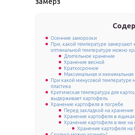
замерз
Содер
Осенние заморозки
При, какой температуре замерзают 
оптимальной температуре можно хр
Длительное хранение
Хранение весной
Краткосрочное
Максимальная и минимальная 
При какой минусовой температуре 
пластика
Критическая температура для карто
выдерживает картофель
Хранение картофеля в погребе
Перед закладкой на хранение 
Хранение картофеля в ящиках
Хранение картофеля в яме на 
Хранение картофеля на 
Сколько можно хранить?