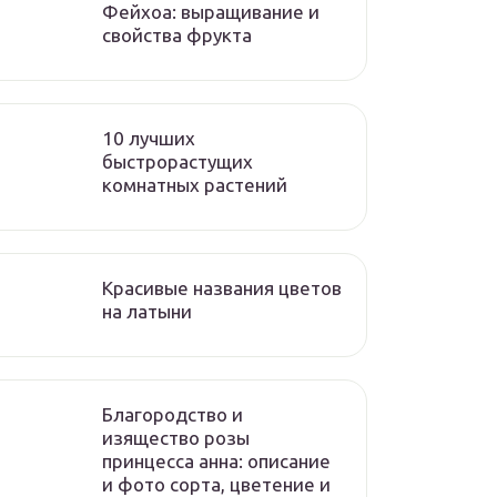
Фейхоа: выращивание и
свойства фрукта
10 лучших
быстрорастущих
комнатных растений
Красивые названия цветов
на латыни
Благородство и
изящество розы
принцесса анна: описание
и фото сорта, цветение и