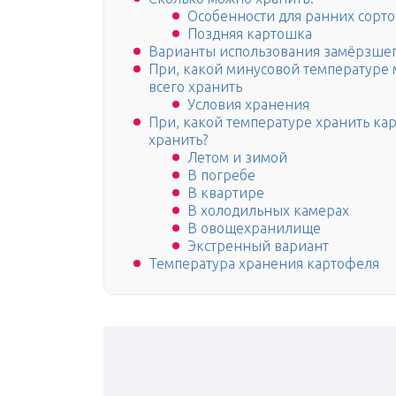
Особенности для ранних сорто
Поздняя картошка
Варианты использования замёрзше
При, какой минусовой температуре 
всего хранить
Условия хранения
При, какой температуре хранить ка
хранить?
Летом и зимой
В погребе
В квартире
В холодильных камерах
В овощехранилище
Экстренный вариант
Температура хранения картофеля