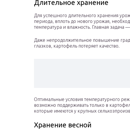
Длительное хранение
Для успешного длительного хранения урож
периода, вплоть до нового урожая, необх
температура и влажность. Главная задача 
Даже непродолжительное повышение граду
глазков, картофель потеряет качество.
Оптимальные условия температурного реж
возможно поддерживать только в картоф
которые имеются у крупных сельхозпроиз
Хранение весной