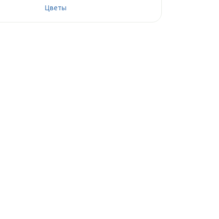
Цветы