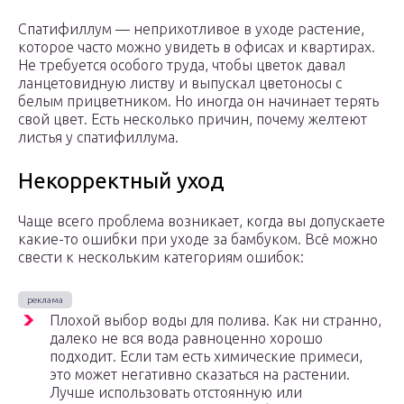
Спатифиллум — неприхотливое в уходе растение,
которое часто можно увидеть в офисах и квартирах.
Не требуется особого труда, чтобы цветок давал
ланцетовидную листву и выпускал цветоносы с
белым прицветником. Но иногда он начинает терять
свой цвет. Есть несколько причин, почему желтеют
листья у спатифиллума.
Некорректный уход
Чаще всего проблема возникает, когда вы допускаете
какие-то ошибки при уходе за бамбуком. Всё можно
свести к нескольким категориям ошибок:
Плохой выбор воды для полива. Как ни странно,
далеко не вся вода равноценно хорошо
подходит. Если там есть химические примеси,
это может негативно сказаться на растении.
Лучше использовать отстоянную или