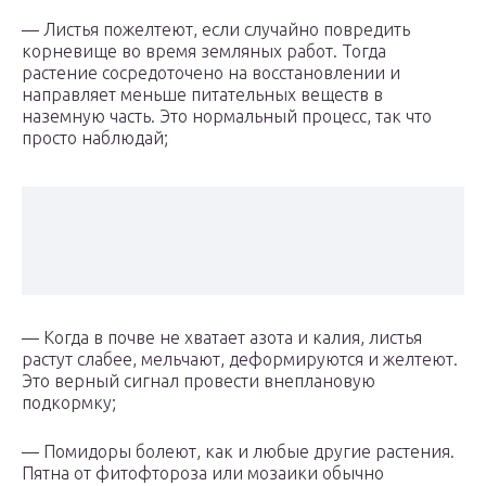
— Листья пожелтеют, если случайно повредить
корневище во время земляных работ. Тогда
растение сосредоточено на восстановлении и
направляет меньше питательных веществ в
наземную часть. Это нормальный процесс, так что
просто наблюдай;
— Когда в почве не хватает азота и калия, листья
растут слабее, мельчают, деформируются и желтеют.
Это верный сигнал провести внеплановую
подкормку;
— Помидоры болеют, как и любые другие растения.
Пятна от фитофтороза или мозаики обычно