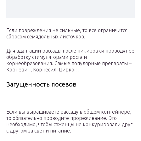
Если повреждения не сильные, то все ограничится
сбросом семядольных листочков.
Для адаптации рассады после пикировки проводят ее
обработку стимуляторами роста и
корнеобразования. Самые популярные препараты –
Корневин, Корнесил, Циркон.
Загущенность посевов
Если вы выращиваете рассаду в общем контейнере,
то обязательно проводите прореживание. Это
необходимо, чтобы саженцы не конкурировали друг
с другом за свет и питание.