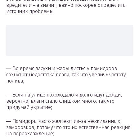
вредители – а значит, важно поскорее определить
источник проблемы
— Во время засухи и жары листья у помидоров
сохнут от недостатка влаги, так что увеличь частоту
полива;
— Если на улице похолодало и долго идут дожди,
вероятно, влаги стало слишком много, так что
придумай укрытие;
— Помидоры часто желтеют из-за неожиданных
заморозков, потому что это их естественная реакция
на переохлаждение;