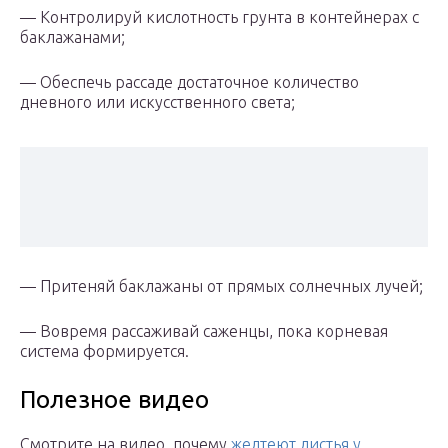
— Контролируй кислотность грунта в контейнерах с
баклажанами;
— Обеспечь рассаде достаточное количество
дневного или искусственного света;
— Притеняй баклажаны от прямых солнечных лучей;
— Вовремя рассаживай саженцы, пока корневая
система формируется.
Полезное видео
Смотрите на видео, почему
желтеют листья у