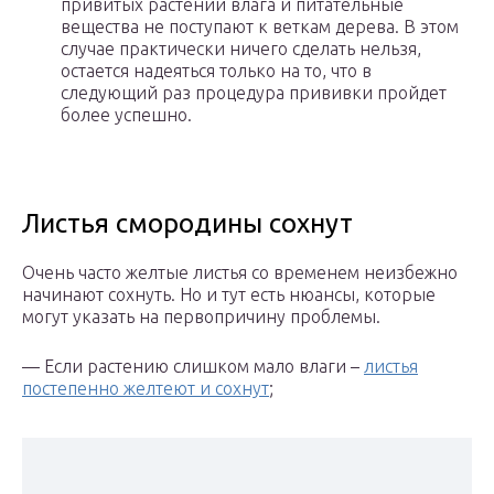
привитых растений влага и питательные
вещества не поступают к веткам дерева. В этом
случае практически ничего сделать нельзя,
остается надеяться только на то, что в
следующий раз процедура прививки пройдет
более успешно.
Листья смородины сохнут
Очень часто желтые листья со временем неизбежно
начинают сохнуть. Но и тут есть нюансы, которые
могут указать на первопричину проблемы.
— Если растению слишком мало влаги –
листья
постепенно желтеют и сохнут
;