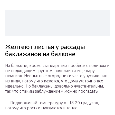
Желтеют листья у рассады
баклажанов на балконе
На балконе, кроме стандартных проблем с поливом и
не подходящим грунтом, появляется еще пару
нюансов. Неопытные огородники часто упускают их
из виду, потому что кажется, что дома уж точно все
идеально. Но баклажаны довольно чувствительны,
так что с таким заблуждением можно прогадать!
— Поддерживай температуру от 18-20 градусов,
потому что ростки нуждаются в тепле;