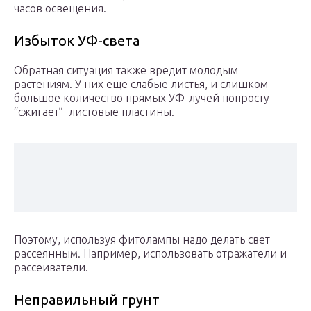
часов освещения.
Избыток УФ-света
Обратная ситуация также вредит молодым
растениям. У них еще слабые листья, и слишком
большое количество прямых УФ-лучей попросту
“сжигает” листовые пластины.
Поэтому, используя фитолампы надо делать свет
рассеянным. Например, использовать отражатели и
рассеиватели.
Неправильный грунт