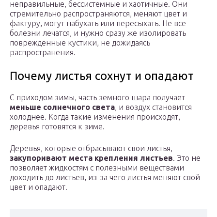
неправильные, бессистемные и хаотичные. Они
стремительно распространяются, меняют цвет и
фактуру, могут набухать или пересыхать. Не все
болезни лечатся, и нужно сразу же изолировать
поврежденные кустики, не дожидаясь
распространения.
Почему листья сохнут и опадают
С приходом зимы, часть земного шара получает
меньше солнечного света
, и воздух становится
холоднее. Когда такие изменения происходят,
деревья готовятся к зиме.
Деревья, которые отбрасывают свои листья,
закупоривают места крепления листьев
. Это не
позволяет жидкостям с полезными веществами
доходить до листьев, из-за чего листья меняют свой
цвет и опадают.