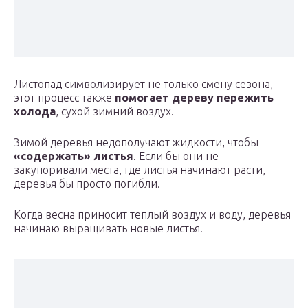
Листопад символизирует не только смену сезона,
этот процесс также
помогает дереву пережить
холода
, сухой зимний воздух.
Зимой деревья недополучают жидкости, чтобы
«содержать» листья
. Если бы они не
закупоривали места, где листья начинают расти,
деревья бы просто погибли.
Когда весна приносит теплый воздух и воду, деревья
начинаю выращивать новые листья.