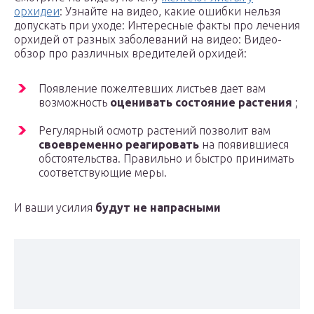
орхидеи
: Узнайте на видео, какие ошибки нельзя
допускать при уходе: Интересные факты про лечения
орхидей от разных заболеваний на видео: Видео-
обзор про различных вредителей орхидей:
Появление пожелтевших листьев дает вам
возможность
оценивать состояние растения
;
Регулярный осмотр растений позволит вам
своевременно реагировать
на появившиеся
обстоятельства. Правильно и быстро принимать
соответствующие меры.
И ваши усилия
будут не напрасными