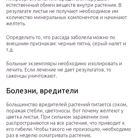
естественный обмен веществ внутри растения. В
результате листья не получают необходимое им
количество минеральных компонентов и начинают
желтеть.
Определить то, что рассада заболела можно по
внешним признакам: черные пятна, серый налет и
т.д.
Больные экземпляры необходимо изолировать и
лечить. Если лечение не дает результатов, то
саженцы уничтожают.
Болезни, вредители
Большинство вредителей растений питается соком,
поражая стебли, цветоносы. Вот почему желтеют у
цветка листья. При сильном заражении они
распространяются на все растение, что приводит к
его гибели. Чтобы такого не произошло, необходимо
раз в неделю осматривать растения.