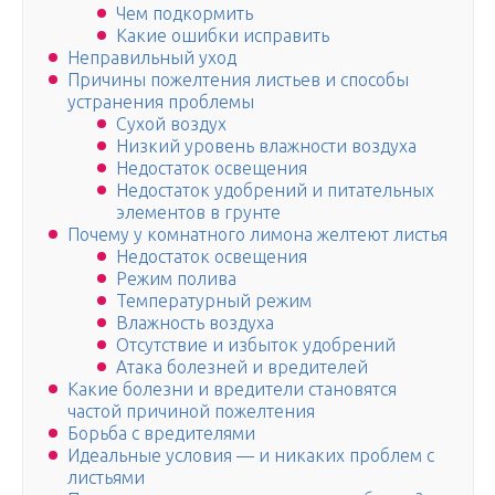
Чем подкормить
Какие ошибки исправить
Неправильный уход
Причины пожелтения листьев и способы
устранения проблемы
Сухой воздух
Низкий уровень влажности воздуха
Недостаток освещения
Недостаток удобрений и питательных
элементов в грунте
Почему у комнатного лимона желтеют листья
Недостаток освещения
Режим полива
Температурный режим
Влажность воздуха
Отсутствие и избыток удобрений
Атака болезней и вредителей
Какие болезни и вредители становятся
частой причиной пожелтения
Борьба с вредителями
Идеальные условия — и никаких проблем с
листьями