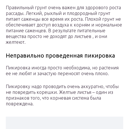
Правильный грунт очень важен для здорового роста
рассады. Легкий, рыхлый и плодородный грунт
питает саженцы все время их роста. Плохой грунт не
обеспечивает доступ воздуха к корням и нормальное
питание саженцев. В результате питательные
вещества просто не доходят до листьев , и они
желтеют.
Неправильно проведенная пикировка
Пикировка иногда просто необходима, но растения
ее не любят и зачастую переносят очень плохо.
Пикировку надо проводить очень аккуратно, чтобы
не повредить корешки. Желтые листья – один из
признаков того, что корневая система была
повреждена.