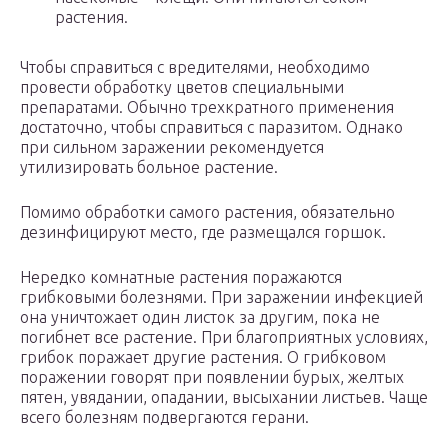
растения.
Чтобы справиться с вредителями, необходимо
провести обработку цветов специальными
препаратами. Обычно трехкратного применения
достаточно, чтобы справиться с паразитом. Однако
при сильном заражении рекомендуется
утилизировать больное растение.
Помимо обработки самого растения, обязательно
дезинфицируют место, где размещался горшок.
Нередко комнатные растения поражаются
грибковыми болезнями. При заражении инфекцией
она уничтожает один листок за другим, пока не
погибнет все растение. При благоприятных условиях,
грибок поражает другие растения. О грибковом
поражении говорят при появлении бурых, желтых
пятен, увядании, опадании, высыхании листьев. Чаще
всего болезням подвергаются герани.