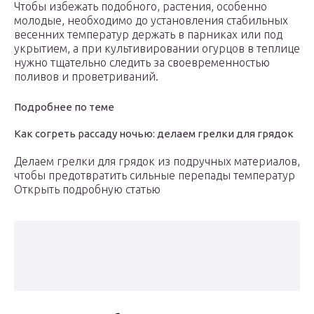
Чтобы избежать подобного, растения, особенно
молодые, необходимо до установления стабильных
весенних температур держать в парниках или под
укрытием, а при культивировании огурцов в теплице
нужно тщательно следить за своевременностью
поливов и проветриваний.
Подробнее по теме
Как согреть рассаду ночью: делаем грелки для грядок
Делаем грелки для грядок из подручных материалов,
чтобы предотвратить сильные перепады температур
Открыть подробную статью