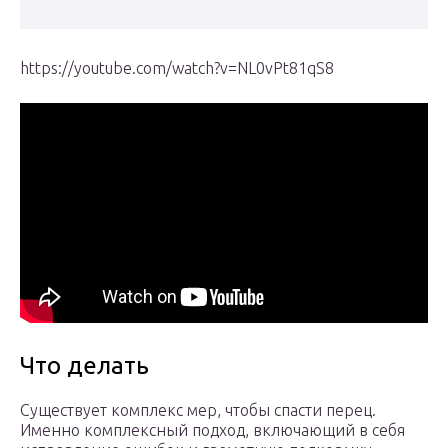
https://youtube.com/watch?v=NL0vPt81qS8
Что делать
Существует комплекс мер, чтобы спасти перец.
Именно комплексный подход, включающий в себя