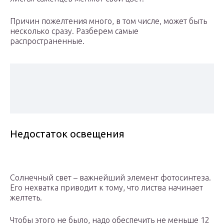
Причин пожелтения много, в том числе, может быть
несколько сразу. Разберем самые
распространенные.
Недостаток освещения
Солнечный свет – важнейший элемент фотосинтеза.
Его нехватка приводит к тому, что листва начинает
желтеть.
Чтобы этого не было, надо обеспечить не меньше 12