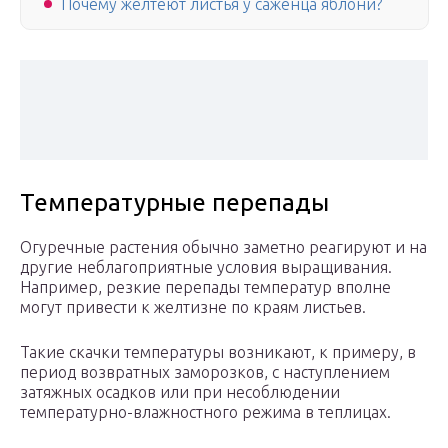
Почему желтеют листья у саженца яблони?
Температурные перепады
Огуречные растения обычно заметно реагируют и на
другие неблагоприятные условия выращивания.
Например, резкие перепады температур вполне
могут привести к желтизне по краям листьев.
Такие скачки температуры возникают, к примеру, в
период возвратных заморозков, с наступлением
затяжных осадков или при несоблюдении
температурно-влажностного режима в теплицах.