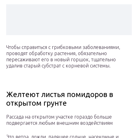
Чтобы справиться с грибковыми заболеваниями,
проводят обработку растения, обязательно
пересаживают его в новый горшок, тщательно
удалив старый субстрат с корневой системы.
Желтеют листья помидоров в
открытом грунте
Рассада на открытом участке гораздо больше
подвергается любым внешним воздействиям
Это ветра, дожди, палящее солнце, насекомые и