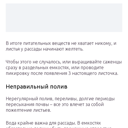
В итоге питательных веществ не хватает никому, и
листья у рассады начинают желтеть.
Чтобы этого не случалось, или выращивайте саженцы
сразу в раздельных емкостях, или проводите
пикировку после появления 3 настоящего листочка.
Неправильный полив
Нерегулярный полив, переливы, долгие периоды
пересыхания почвы – все это влечет за собой
пожелтение листьев.
Вода крайне важна для рассады. В емкостях