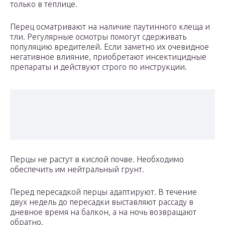
только в теплице.
Перец осматривают на наличие паутинного клеща и
тли. Регулярные осмотры помогут сдерживать
популяцию вредителей. Если заметно их очевидное
негативное влияние, приобретают инсектицидные
препараты и действуют строго по инструкции.
Перцы не растут в кислой почве. Необходимо
обеспечить им нейтральный грунт.
Перед пересадкой перцы адаптируют. В течение
двух недель до пересадки выставляют рассаду в
дневное время на балкон, а на ночь возвращают
обратно.