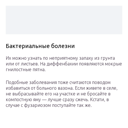
Бактериальные болезни
Их можно узнать по неприятному запаху из грунта
или от листьев. На диффенбахии появляются мокрые
гнилостные пятна.
Подобные заболевания тоже считаются поводом
избавиться от больного вазона. Если живете в селе,
не выбрасывайте его на участке и не бросайте в
компостную яму — лучше сразу сжечь. Кстати, в
случае с фузариозом поступайте так же.