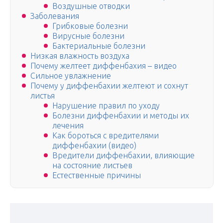
Воздушные отводки
Заболевания
Грибковые болезни
Вирусные болезни
Бактериальные болезни
Низкая влажность воздуха
Почему желтеет диффенбахия – видео
Сильное увлажнение
Почему у диффенбахии желтеют и сохнут
листья
Нарушение правил по уходу
Болезни диффенбахии и методы их
лечения
Как бороться с вредителями
диффенбахии (видео)
Вредители диффенбахии, влияющие
на состояние листьев
Естественные причины