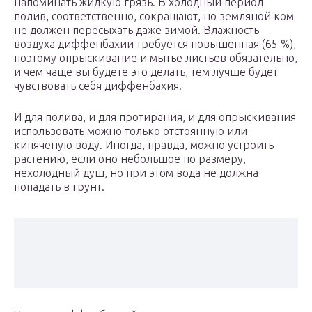
напоминать жидкую грязь. В холодный период
полив, соответственно, сокращают, но земляной ком
не должен пересыхать даже зимой. Влажность
воздуха диффенбахии требуется повышенная (65 %),
поэтому опрыскивание и мытье листьев обязательно,
и чем чаще вы будете это делать, тем лучше будет
чувствовать себя диффенбахия.
И для полива, и для протирания, и для опрыскивания
использовать можно только отстоянную или
кипяченую воду. Иногда, правда, можно устроить
растению, если оно небольшое по размеру,
нехолодный душ, но при этом вода не должна
попадать в грунт.