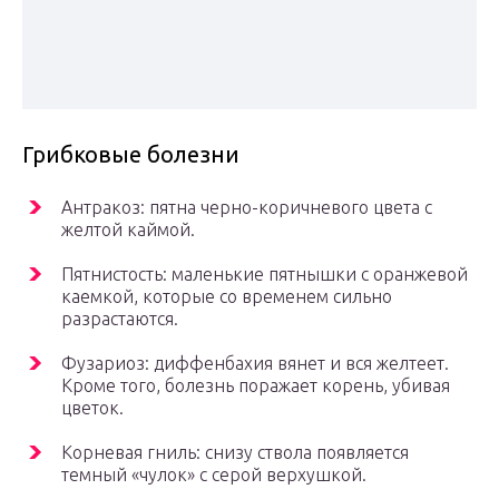
Грибковые болезни
Антракоз: пятна черно-коричневого цвета с
желтой каймой.
Пятнистость: маленькие пятнышки с оранжевой
каемкой, которые со временем сильно
разрастаются.
Фузариоз: диффенбахия вянет и вся желтеет.
Кроме того, болезнь поражает корень, убивая
цветок.
Корневая гниль: снизу ствола появляется
темный «чулок» с серой верхушкой.