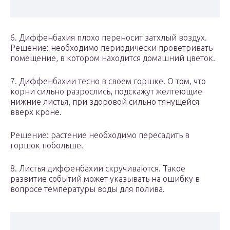
6. Диффенбахия плохо переносит затхлый воздух.
Решение: необходимо периодически проветривать
помещение, в котором находится домашний цветок.
7. Диффенбахии тесно в своем горшке. О том, что
корни сильно разрослись, подскажут желтеющие
нижние листья, при здоровой сильно тянущейся
вверх кроне.
Решение: растение необходимо пересадить в
горшок побольше.
8. Листья диффенбахии скручиваются. Такое
развитие событий может указывать на ошибку в
вопросе температуры воды для полива.