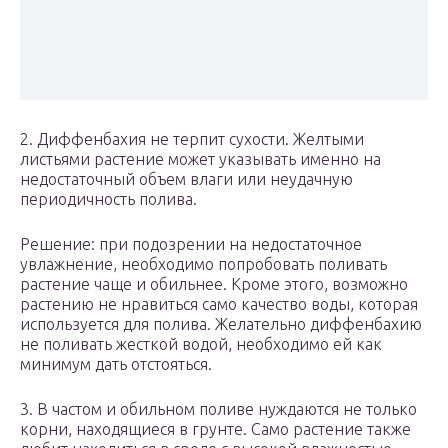
2. Диффенбахия не терпит сухости. Желтыми
листьями растение может указывать именно на
недостаточный объем влаги или неудачную
периодичность полива.
Решение: при подозрении на недостаточное
увлажнение, необходимо попробовать поливать
растение чаще и обильнее. Кроме этого, возможно
растению не нравиться само качество воды, которая
используется для полива. Желательно диффенбахию
не поливать жесткой водой, необходимо ей как
минимум дать отстояться.
3. В частом и обильном поливе нуждаются не только
корни, находящиеся в грунте. Само растение также