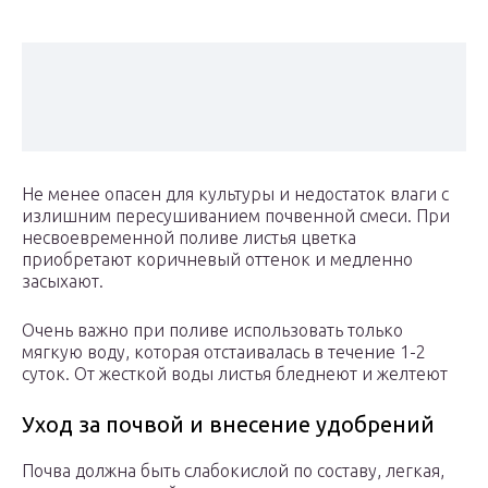
Не менее опасен для культуры и недостаток влаги с
излишним пересушиванием почвенной смеси. При
несвоевременной поливе листья цветка
приобретают коричневый оттенок и медленно
засыхают.
Очень важно при поливе использовать только
мягкую воду, которая отстаивалась в течение 1-2
суток. От жесткой воды листья бледнеют и желтеют
Уход за почвой и внесение удобрений
Почва должна быть слабокислой по составу, легкая,