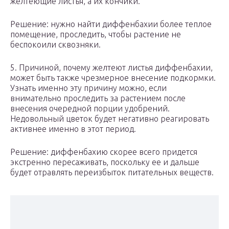
желтеющие листья, а их кончики.
Решение: нужно найти диффенбахии более теплое
помещение, проследить, чтобы растение не
беспокоили сквозняки.
5. Причиной, почему желтеют листья диффенбахии,
может быть также чрезмерное внесение подкормки.
Узнать именно эту причину можно, если
внимательно проследить за растением после
внесения очередной порции удобрений.
Недовольный цветок будет негативно реагировать
активнее именно в этот период.
Решение: диффенбахию скорее всего придется
экстренно пересаживать, поскольку ее и дальше
будет отравлять переизбыток питательных веществ.