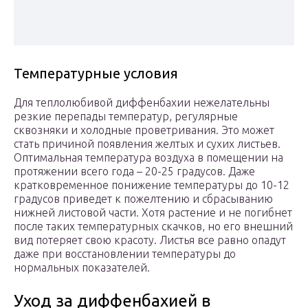
Температурные условия
Для теплолюбивой диффенбахии нежелательны
резкие перепады температур, регулярные
сквозняки и холодные проветривания. Это может
стать причиной появления желтых и сухих листьев.
Оптимальная температура воздуха в помещении на
протяжении всего года – 20-25 градусов. Даже
кратковременное понижение температуры до 10-12
градусов приведет к пожелтению и сбрасыванию
нижней листовой части. Хотя растение и не погибнет
после таких температурных скачков, но его внешний
вид потеряет свою красоту. Листья все равно опадут
даже при восстановлении температуры до
нормальных показателей.
Уход за диффенбахией в