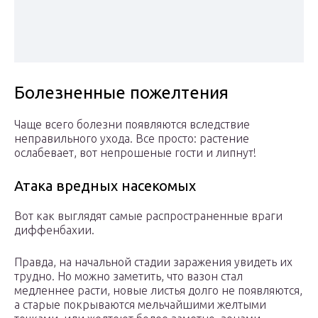
Болезненные пожелтения
Чаще всего болезни появляются вследствие
неправильного ухода. Все просто: растение
ослабевает, вот непрошеные гости и липнут!
Атака вредных насекомых
Вот как выглядят самые распространенные враги
диффенбахии.
Правда, на начальной стадии заражения увидеть их
трудно. Но можно заметить, что вазон стал
медленнее расти, новые листья долго не появляются,
а старые покрываются мельчайшими желтыми