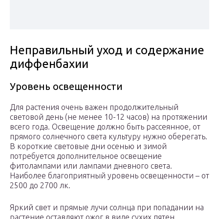
Неправильный уход и содержание
диффенбахии
Уровень освещенности
Для растения очень важен продолжительный
световой день (не менее 10-12 часов) на протяжении
всего года. Освещение должно быть рассеянное, от
прямого солнечного света культуру нужно оберегать.
В короткие световые дни осенью и зимой
потребуется дополнительное освещение
фитолампами или лампами дневного света.
Наиболее благоприятный уровень освещенности – от
2500 до 2700 лк.
Яркий свет и прямые лучи солнца при попадании на
растение оставляют ожог в виде сухих пятен