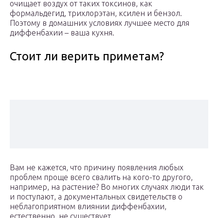
очищает воздух от таких токсинов, как
формальдегид, трихлорэтан, ксилен и бензол.
Поэтому в домашних условиях лучшее место для
диффенбахии – ваша кухня.
Стоит ли верить приметам?
Вам не кажется, что причину появления любых
проблем проще всего свалить на кого-то другого,
например, на растение? Во многих случаях люди так
и поступают, а документальных свидетельств о
неблагоприятном влиянии диффенбахии,
естественно, не существует.