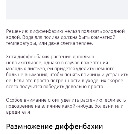
Решение: диффенбахию нельзя поливать холодной
водой. Вода для полива должна быть комнатной
температуры, или даже слегка теплее.
Хотя диффенбахия растение довольно
неприхотливое, однако в случае пожелтения
молодых листьев, ей придется уделить немного
больше внимания, чтобы понять причину и устранить
ее. Если это просто погрешности в уходе, их скорее
всего получится победить довольно просто
Особое внимание стоит уделить растению, если есть
подозрение на влияние какой-нибудь болезни или
вредителя
Размножение диффенбахии