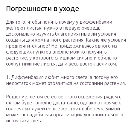
Погрешности в уходе
Для того, чтобы понять почему у диффенбахии
желтеют листья, нужно в первую очередь
досконально изучить благоприятные ли условия
созданы для комнатного растения. Какие же условия
предпочтительнее? Не придерживаясь одного из
следующих пунктов вполне можно получить
растение, у которого слишком сильно и обильно
сохнут нижние листья, да и весь цветок целиком.
1. Диффенбахия любит много света, а потому его
недостаток может отразиться на состоянии растения.
Решение: летом естественного освежения рядом с
окном будет вполне достаточно, однако от прямых
солнечных лучей ее все же стоит поберечь. Зимой
может понадобиться организация дополнительного
источника света.