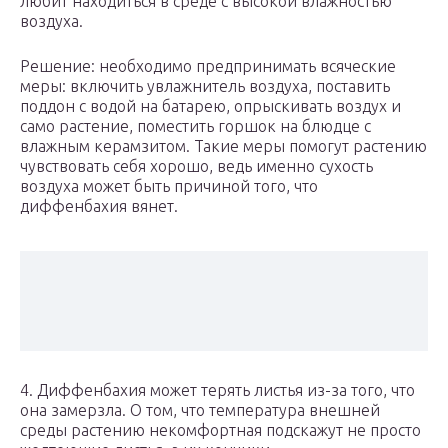
любит находиться в среде с высокой влажностью
воздуха.
Решение: необходимо предпринимать всяческие
меры: включить увлажнитель воздуха, поставить
поддон с водой на батарею, опрыскивать воздух и
само растение, поместить горшок на блюдце с
влажным керамзитом. Такие меры помогут растению
чувствовать себя хорошо, ведь именно сухость
воздуха может быть причиной того, что
диффенбахия вянет.
4. Диффенбахия может терять листья из-за того, что
она замерзла. О том, что температура внешней
среды растению некомфортная подскажут не просто