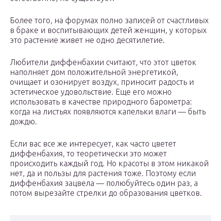
Более того, на форумах полно записей от счастливых
в браке и воспитывающих детей женщин, у которых
это растение живет не одно десятилетие.
Любители диффенбахии считают, что этот цветок
наполняет дом положительной энергетикой,
очищает и озонирует воздух, приносит радость и
эстетическое удовольствие. Еще его можно
использовать в качестве природного барометра:
когда на листьях появляются капельки влаги — быть
дождю.
Если вас все же интересует, как часто цветет
диффенбахия, то теоретически это может
происходить каждый год. Но красоты в этом никакой
нет, да и пользы для растения тоже. Поэтому если
диффенбахия зацвела — полюбуйтесь один раз, а
потом вырезайте стрелки до образования цветков.