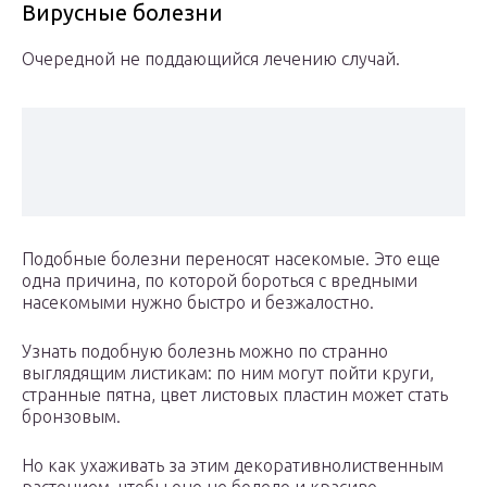
Вирусные болезни
Очередной не поддающийся лечению случай.
Подобные болезни переносят насекомые. Это еще
одна причина, по которой бороться с вредными
насекомыми нужно быстро и безжалостно.
Узнать подобную болезнь можно по странно
выглядящим листикам: по ним могут пойти круги,
странные пятна, цвет листовых пластин может стать
бронзовым.
Но как ухаживать за этим декоративнолиственным