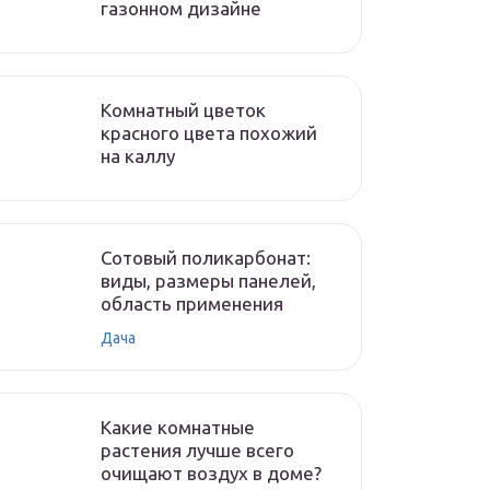
газонном дизайне
Комнатный цветок
красного цвета похожий
на каллу
Сотовый поликарбонат:
виды, размеры панелей,
область применения
Дача
Какие комнатные
растения лучше всего
очищают воздух в доме?