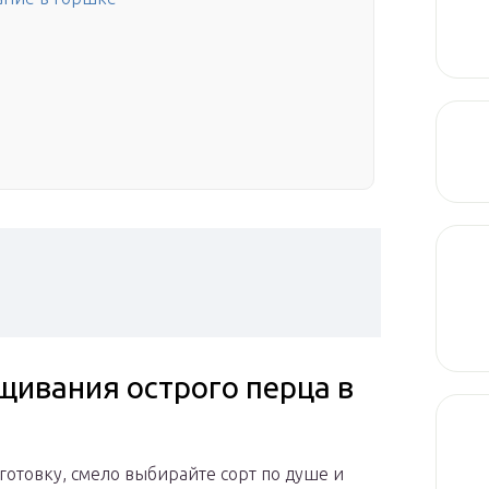
щивания острого перца в
 готовку, смело выбирайте сорт по душе и