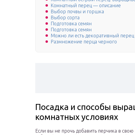
Комнатный перец — описание
Выбор почвы и горшка
Выбор сорта
Подготовка семян
Подготовка семян
Можно ли есть декоративный перец
Размножение перца черного
Посадка и способы выра
комнатных условиях
Если вы не прочь добавить перчика в свою