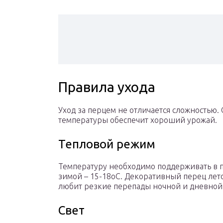
Правила ухода
Уход за перцем не отличается сложностью
температуры обеспечит хороший урожай.
Тепловой режим
Температуру необходимо поддерживать в пр
зимой – 15-18оС. Декоративный перец лето
любит резкие перепады ночной и дневной
Свет