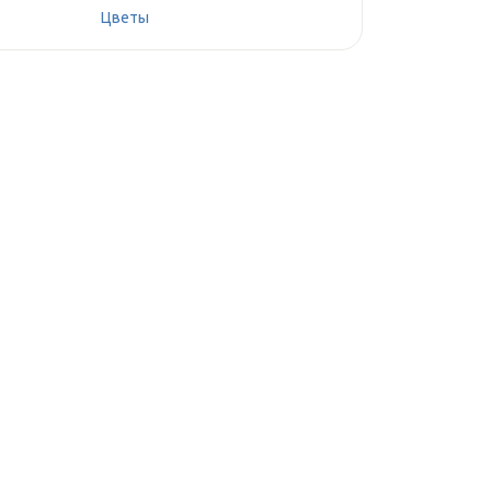
Цветы