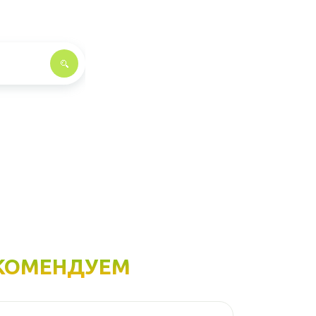
КОМЕНДУЕМ