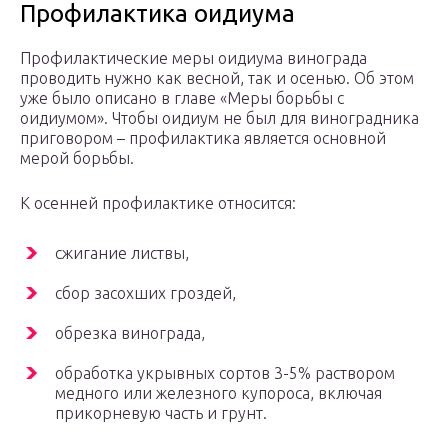
Профилактика оидиума
Профилактические меры оидиума винограда
проводить нужно как весной, так и осенью. Об этом
уже было описано в главе «Меры борьбы с
оидиумом». Чтобы оидиум не был для виноградника
приговором – профилактика является основной
мерой борьбы.
К осенней профилактике относится:
сжигание листвы,
сбор засохших гроздей,
обрезка винограда,
обработка укрывных сортов 3-5% раствором
медного или железного купороса, включая
прикорневую часть и грунт.