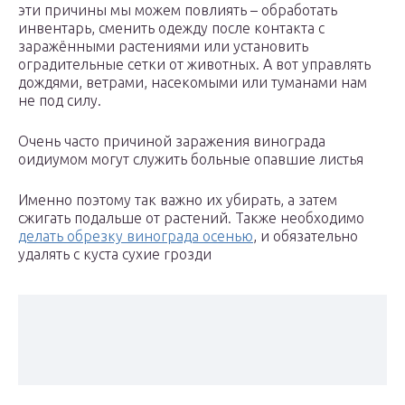
эти причины мы можем повлиять – обработать
инвентарь, сменить одежду после контакта с
заражёнными растениями или установить
оградительные сетки от животных. А вот управлять
дождями, ветрами, насекомыми или туманами нам
не под силу.
Очень часто причиной заражения винограда
оидиумом могут служить больные опавшие листья
Именно поэтому так важно их убирать, а затем
сжигать подальше от растений. Также необходимо
делать обрезку винограда осенью
, и обязательно
удалять с куста сухие грозди