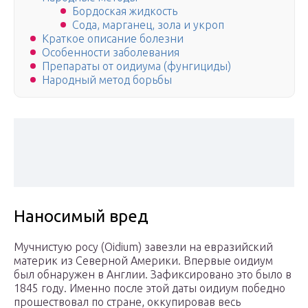
Бордоская жидкость
Сода, марганец, зола и укроп
Краткое описание болезни
Особенности заболевания
Препараты от оидиума (фунгициды)
Народный метод борьбы
Наносимый вред
Мучнистую росу (Oidium) завезли на евразийский
материк из Северной Америки. Впервые оидиум
был обнаружен в Англии. Зафиксировано это было в
1845 году. Именно после этой даты оидиум победно
прошествовал по стране, оккупировав весь