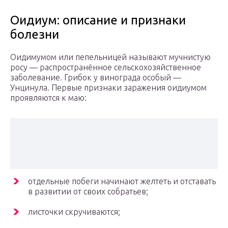
Оидиум: описание и признаки
болезни
Оидимумом или пепельницей называют мучнистую
росу — распространённое сельскохозяйственное
заболевание. Грибок у винограда особый —
Унцинула. Первые признаки заражения оидиумом
проявляются к маю:
отдельные побеги начинают желтеть и отставать
в развитии от своих собратьев;
листочки скручиваются;