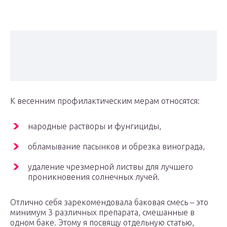
К весенним профилактическим мерам относятся:
народные растворы и фунгициды,
обламывание пасынков и обрезка винограда,
удаление чрезмерной листвы для лучшего
проникновения солнечных лучей.
Отлично себя зарекомендовала баковая смесь – это
минимум 3 различных препарата, смешанные в
одном баке. Этому я посвящу отдельную статью,