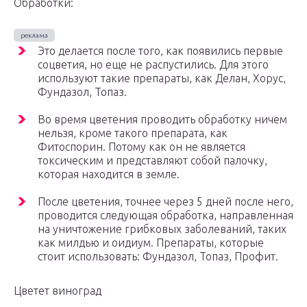
Обработки:
Это делается после того, как появились первые
соцветия, но еще не распустились. Для этого
используют такие препараты, как Делан, Хорус,
Фундазол, Топаз.
Во время цветения проводить обработку ничем
нельзя, кроме такого препарата, как
Фитоспорин. Потому как он не является
токсическим и представляют собой палочку,
которая находится в земле.
После цветения, точнее через 5 дней после него,
проводится следующая обработка, направленная
на уничтожение грибковых заболеваний, таких
как милдью и оидиум. Препараты, которые
стоит использовать: Фундазол, Топаз, Профит.
Цветет виноград