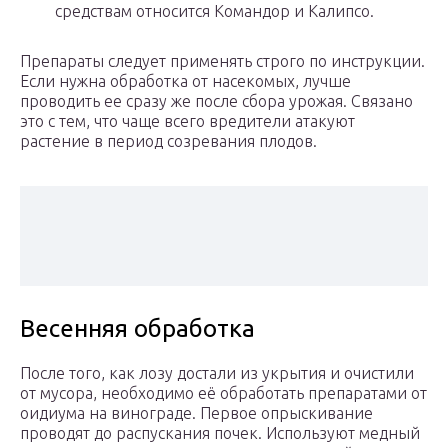
средствам относится Командор и Калипсо.
Препараты следует применять строго по инструкции.
Если нужна обработка от насекомых, лучше
проводить ее сразу же после сбора урожая. Связано
это с тем, что чаще всего вредители атакуют
растение в период созревания плодов.
Весенняя обработка
После того, как лозу достали из укрытия и очистили
от мусора, необходимо её обработать препаратами от
оидиума на винограде. Первое опрыскивание
проводят до распускания почек. Используют медный