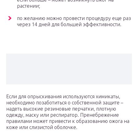
растении;
по желанию можно провести процедуру еще раз
через 14 дней для большей эффективности.
Если для опрыскивания используются химикаты,
необходимо позаботиться о собственной защите –
надеть высокие резиновые перчатки, плотную
одежду, маску или респиратор. Пренебрежение
правилами может привести к образованию ожога на
коже или слизистой оболочке.