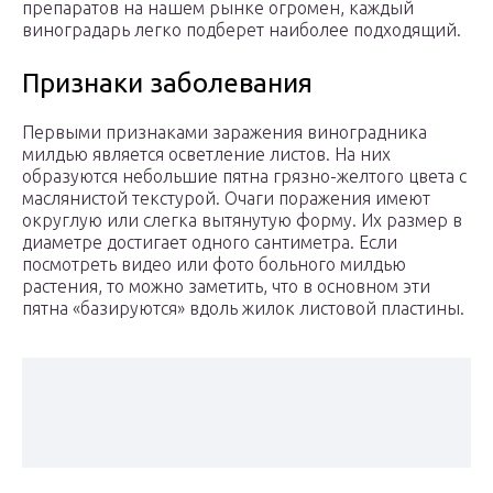
препаратов на нашем рынке огромен, каждый
виноградарь легко подберет наиболее подходящий.
Признаки заболевания
Первыми признаками заражения виноградника
милдью является осветление листов. На них
образуются небольшие пятна грязно-желтого цвета с
маслянистой текстурой. Очаги поражения имеют
округлую или слегка вытянутую форму. Их размер в
диаметре достигает одного сантиметра. Если
посмотреть видео или фото больного милдью
растения, то можно заметить, что в основном эти
пятна «базируются» вдоль жилок листовой пластины.