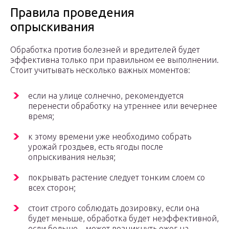
Правила проведения
опрыскивания
Обработка против болезней и вредителей будет
эффективна только при правильном ее выполнении.
Стоит учитывать несколько важных моментов:
если на улице солнечно, рекомендуется
перенести обработку на утреннее или вечернее
время;
к этому времени уже необходимо собрать
урожай гроздьев, есть ягоды после
опрыскивания нельзя;
покрывать растение следует тонким слоем со
всех сторон;
стоит строго соблюдать дозировку, если она
будет меньше, обработка будет неэффективной,
если больше – может возникнуть ожог на