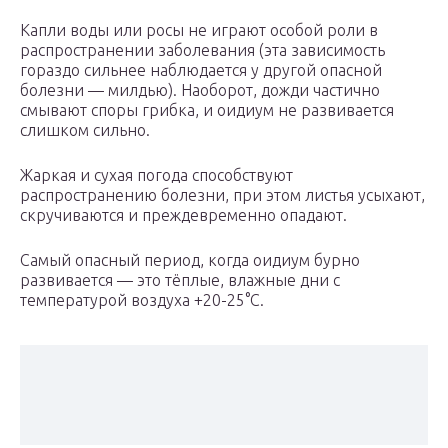
Капли воды или росы не играют особой роли в
распространении заболевания (эта зависимость
гораздо сильнее наблюдается у другой опасной
болезни — милдью). Наоборот, дожди частично
смывают споры грибка, и оидиум не развивается
слишком сильно.
Жаркая и сухая погода способствуют
распространению болезни, при этом листья усыхают,
скручиваются и преждевременно опадают.
Самый опасный период, когда оидиум бурно
развивается — это тёплые, влажные дни с
температурой воздуха +20-25°С.