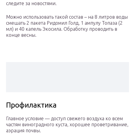
следите за новостями.
Можно использовать такой состав – на 8 литров воды
смешать 2 пакета Ридомил Голд, 1 ампулу Топаза (2
мл) и 40 капель Экосила. Обработку проводить в
конце весны.
Профилактика
Главное условие — доступ свежего воздуха ко всем
частям виноградного куста, хорошее проветривание,
аэрация почвы.