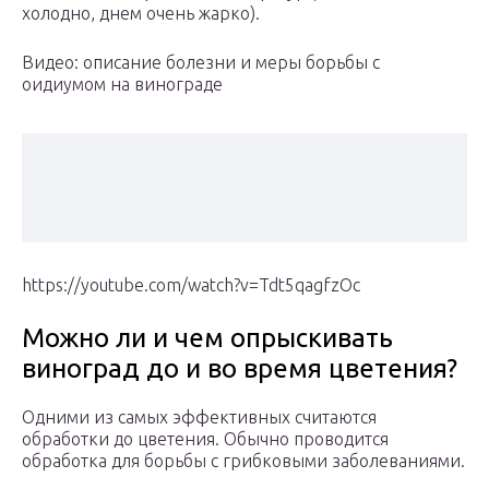
холодно, днем очень жарко).
Видео: описание болезни и меры борьбы с
оидиумом на винограде
https://youtube.com/watch?v=Tdt5qagfzOc
Можно ли и чем опрыскивать
виноград до и во время цветения?
Одними из самых эффективных считаются
обработки до цветения. Обычно проводится
обработка для борьбы с грибковыми заболеваниями.