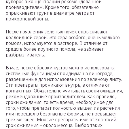
купорос в концентрации рекомендованной
производителем. Кроме того, обязательно
опрыскивают грунт в диаметре метра от
прикорневой зоны.
После появления зеленых почек опрыскивают
коллоидной серой. Это сера особого, очень мелкого
помола, используется в растворе. В отличие от
средств более крупного помола, не забивает
разбрызгиватель.
В мае, после обрезки кустов можно использовать
системные фунгициды от оидиума на винограде,
разрешенные для использования по зеленому листу.
Эти препараты проникают внутрь, в отличие от
контактных. Обязательно учитывать сроки ожидания,
рекомендованные производителем. Как правило,
сроки ожидания, то есть время, необходимое для
того, чтобы препарат полностью вышел из растения
или перешел в безопасные формы, не превышает
трех месяцев. Многие препараты имеют короткий
срок ожидания – около месяца. Выбор таких