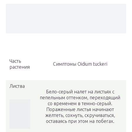
Часть
Симптомы Oidium tuckeri
растения
Листва
Бело-серый налет на листьях с
пепельным оттенком, переходящий
со временем в темно-серый.
Пораженные листья начинают
желтеть, сохнуть, скручиваться,
оставаясь при этом на побегах.