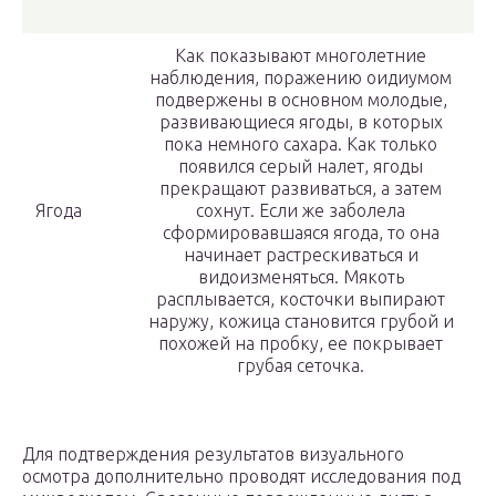
Как показывают многолетние
наблюдения, поражению оидиумом
подвержены в основном молодые,
развивающиеся ягоды, в которых
пока немного сахара. Как только
появился серый налет, ягоды
прекращают развиваться, а затем
Ягода
сохнут. Если же заболела
сформировавшаяся ягода, то она
начинает растрескиваться и
видоизменяться. Мякоть
расплывается, косточки выпирают
наружу, кожица становится грубой и
похожей на пробку, ее покрывает
грубая сеточка.
Для подтверждения результатов визуального
осмотра дополнительно проводят исследования под