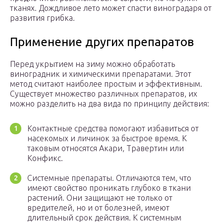
тканях. Дождливое лето может спасти виноградаря от
развития грибка.
Применение других препаратов
Перед укрытием на зиму можно обработать
виноградник и химическими препаратами. Этот
метод считают наиболее простым и эффективным.
Существует множество различных препаратов, их
можно разделить на два вида по принципу действия:
Контактные средства помогают избавиться от
насекомых и личинок за быстрое время. К
таковым относятся Акари, Травертин или
Конфикс.
Системные препараты. Отличаются тем, что
имеют свойство проникать глубоко в ткани
растений. Они защищают не только от
вредителей, но и от болезней, имеют
длительный срок действия. К системным