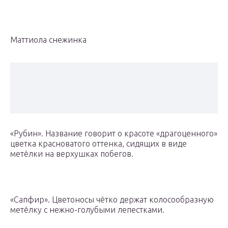
Маттиола снежинка
«Рубин». Название говорит о красоте «драгоценного»
цветка красноватого оттенка, сидящих в виде
метёлки на верхушках побегов.
«Сапфир». Цветоносы чётко держат колосообразную
метёлку с нежно-голубыми лепестками.