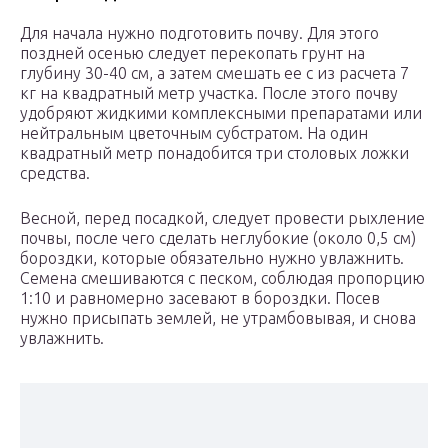
Для начала нужно подготовить почву. Для этого
поздней осенью следует перекопать грунт на
глубину 30-40 см, а затем смешать ее с из расчета 7
кг на квадратный метр участка. После этого почву
удобряют жидкими комплексными препаратами или
нейтральным цветочным субстратом. На один
квадратный метр понадобится три столовых ложки
средства.
Весной, перед посадкой, следует провести рыхление
почвы, после чего сделать неглубокие (около 0,5 см)
бороздки, которые обязательно нужно увлажнить.
Семена смешиваются с песком, соблюдая пропорцию
1:10 и равномерно засевают в бороздки. Посев
нужно присыпать землей, не утрамбовывая, и снова
увлажнить.