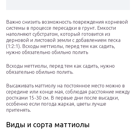
Важно снизить возможность повреждения корневой
системы в процессе пересадки в грунт. Емкости
наполняют субстратом, который готовится из
дерновой и листовой земли с добавлением песка
(1:2:1). Всходы меттиолы, перед тем как садить,
нужно обязательно обильно полить
Всходы меттиолы, перед тем как садить, нужно
обязательно обильно полить.
Высаживать маттиолу на постоянное место можно в
середине или конце мая, соблюдая расстояние между
ростками 15-30 см. В первые дни после высадки,
особенно если погода жаркая, цветы лучше
притенять.
Виды и сорта маттиолы