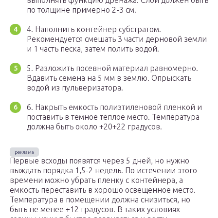
по толщине примерно 2-3 см.
4. Наполнить контейнер субстратом.
Рекомендуется смешать 3 части дерновой земли
и 1 часть песка, затем полить водой.
5. Разложить посевной материал равномерно.
Вдавить семена на 5 мм в землю. Опрыскать
водой из пульверизатора.
6. Накрыть емкость полиэтиленовой пленкой и
поставить в темное теплое место. Температура
должна быть около +20+22 градусов.
Первые всходы появятся через 5 дней, но нужно
выждать порядка 1,5-2 недель. По истечении этого
времени можно убрать пленку с контейнера, а
емкость переставить в хорошо освещенное место.
Температура в помещении должна снизиться, но
быть не менее +12 градусов. В таких условиях