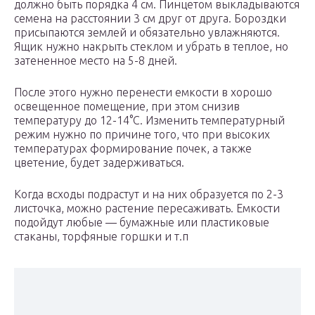
должно быть порядка 4 см. Пинцетом выкладываются
семена на расстоянии 3 см друг от друга. Бороздки
присыпаются землей и обязательно увлажняются.
Ящик нужно накрыть стеклом и убрать в теплое, но
затененное место на 5-8 дней.
После этого нужно перенести емкости в хорошо
освещенное помещение, при этом снизив
температуру до 12-14°С. Изменить температурный
режим нужно по причине того, что при высоких
температурах формирование почек, а также
цветение, будет задерживаться.
Когда всходы подрастут и на них образуется по 2-3
листочка, можно растение пересаживать. Емкости
подойдут любые — бумажные или пластиковые
стаканы, торфяные горшки и т.п