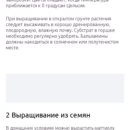
приближается к 0 градусам Цельсия.
При выращивании в открытом грунте растения
следует высаживать в хорошо дренированную,
плодородную, влажную почву. Субстрат в горшке
необходимо регулярно удобрять. Бальзамины
должны находиться в солнечном или полутенистом
месте.
2 Выращивание из семян
В домашних условиях можно вырастить маттиолу