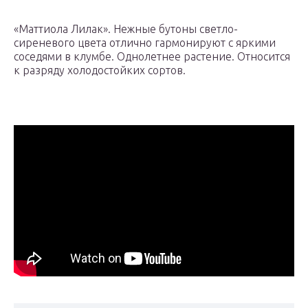
«Маттиола Лилак». Нежные бутоны светло-
сиреневого цвета отлично гармонируют с яркими
соседями в клумбе. Однолетнее растение. Относится
к разряду холодостойких сортов.