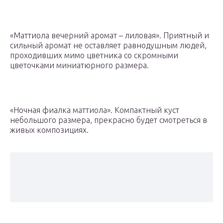
«Маттиола вечерний аромат – лиловая». Приятный и
сильный аромат не оставляет равнодушным людей,
проходивших мимо цветника со скромными
цветочками миниатюрного размера.
«Ночная фиалка маттиола». Компактный куст
небольшого размера, прекрасно будет смотреться в
живых композициях.