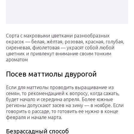
Сорта с махровыми цветками разнообразных
окрасок — белая, жёлтая, розовая, красная, голубая,
сиреневая, фиолетовая — украсят собой любой
цветник и привлекут внимание своим тонким
ароматом
Посев маттиолы двурогой
Если для маттиолы проводить выращивание из
семян, то рекомендацией к вопросу, когда сажать,
будет начало и середина апреля. Более южные
регионы допускают засев на зиму — в ноябре. Если
говорить о рассаде, то готовить ее нужно в конце
февраля и начале марта.
Безрассадный способ