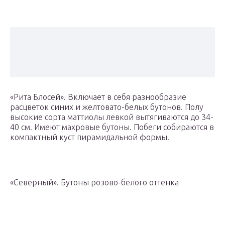
«Рита Блосей». Включает в себя разнообразие
расцветок синих и желтовато-белых бутонов. Полу
высокие сорта маттиолы левкой вытягиваются до 34-
40 см. Имеют махровые бутоны. Побеги собираются в
компактный куст пирамидальной формы.
«Северный». Бутоны розово-белого оттенка