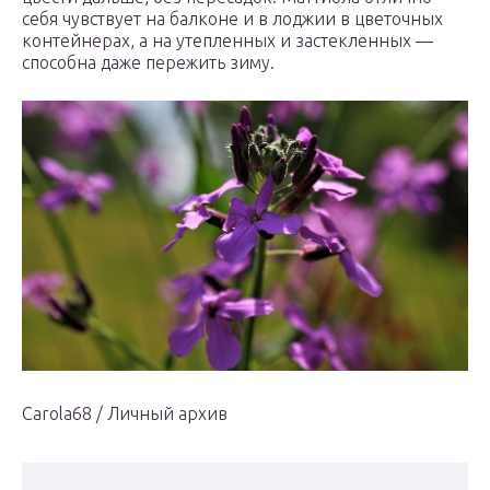
себя чувствует на балконе и в лоджии в цветочных
контейнерах, а на утепленных и застекленных —
способна даже пережить зиму.
Carola68 / Личный архив