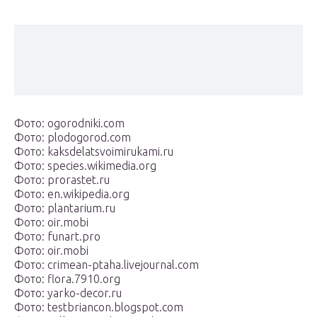
Фото: ogorodniki.com
Фото: plodogorod.com
Фото: kaksdelatsvoimirukami.ru
Фото: species.wikimedia.org
Фото: prorastet.ru
Фото: en.wikipedia.org
Фото: plantarium.ru
Фото: oir.mobi
Фото: funart.pro
Фото: oir.mobi
Фото: crimean-ptaha.livejournal.com
Фото: flora.7910.org
Фото: yarko-decor.ru
Фото: testbriancon.blogspot.com