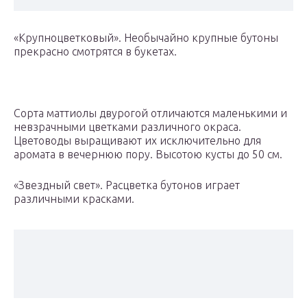
«Крупноцветковый». Необычайно крупные бутоны
прекрасно смотрятся в букетах.
Сорта маттиолы двурогой отличаются маленькими и
невзрачными цветками различного окраса.
Цветоводы выращивают их исключительно для
аромата в вечернюю пору. Высотою кусты до 50 см.
«Звездный свет». Расцветка бутонов играет
различными красками.