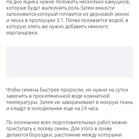
На дно ящика нужно положить несколько камушков,
которые будут выполнять роль Затем емкости
заполняются который готовится из дерновой земли
и песка в пропорции 3:1. Почва поливается водой, в
которую опять же нужно добавить немного
марганцовки.
Чтобы семена быстрее проросли, их нужно на сутки
замочить в прокипяченной воде комнатной
температуры. Затем их заворачивают в мокрую ткань
и кладут в холодильник еще на 24 часа.
По окончании всех подготовительных работ можно
приступать к посеву семян. Для этого в почве
делаются бороздки, расстояние между которыми