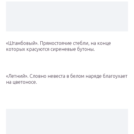
«Штамбовый». Прямостоячие стебли, на конце
которых красуются сиреневые бутоны.
«Летний». Словно невеста в белом наряде благоухает
на цветоносе.