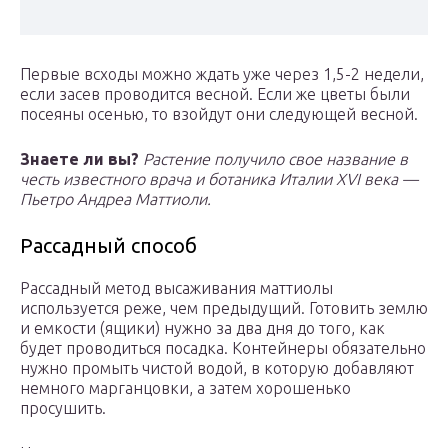
Первые всходы можно ждать уже через 1,5-2 недели,
если засев проводится весной. Если же цветы были
посеяны осенью, то взойдут они следующей весной.
Знаете ли вы?
Растение получило свое название в
честь известного врача и ботаника Италии XVI века —
Пьетро Андреа Маттиоли.
Рассадный способ
Рассадный метод высаживания маттиолы
используется реже, чем предыдущий. Готовить землю
и емкости (ящики) нужно за два дня до того, как
будет проводиться посадка. Контейнеры обязательно
нужно промыть чистой водой, в которую добавляют
немного марганцовки, а затем хорошенько
просушить.