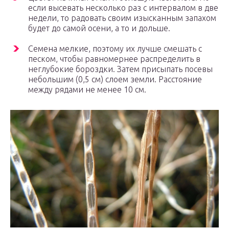
если высевать несколько раз с интервалом в две
недели, то радовать своим изысканным запахом
будет до самой осени, а то и дольше.
Семена мелкие, поэтому их лучше смешать с
песком, чтобы равномернее распределить в
неглубокие бороздки. Затем присыпать посевы
небольшим (0,5 см) слоем земли. Расстояние
между рядами не менее 10 см.