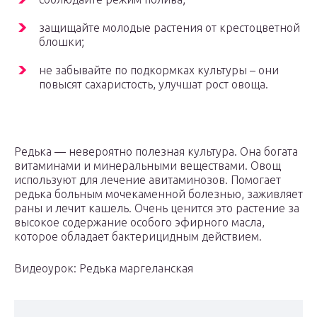
защищайте молодые растения от крестоцветной
блошки;
не забывайте по подкормках культуры – они
повысят сахаристость, улучшат рост овоща.
Редька — невероятно полезная культура. Она богата
витаминами и минеральными веществами. Овощ
используют для лечение авитаминозов. Помогает
редька больным мочекаменной болезнью, заживляет
раны и лечит кашель. Очень ценится это растение за
высокое содержание особого эфирного масла,
которое обладает бактерицидным действием.
Видеоурок: Редька маргеланская