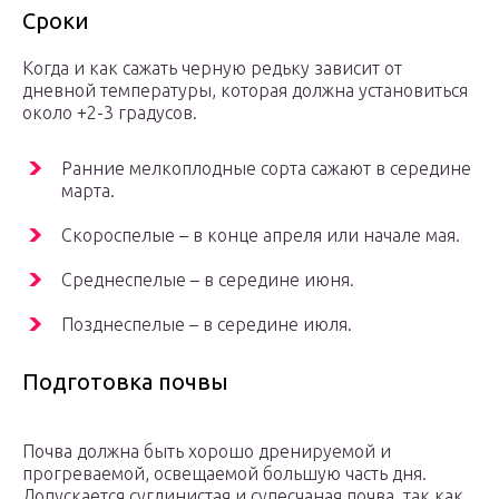
Сроки
Когда и как сажать черную редьку зависит от
дневной температуры, которая должна установиться
около +2-3 градусов.
Ранние мелкоплодные сорта сажают в середине
марта.
Скороспелые – в конце апреля или начале мая.
Среднеспелые – в середине июня.
Позднеспелые – в середине июля.
Подготовка почвы
Почва должна быть хорошо дренируемой и
прогреваемой, освещаемой большую часть дня.
Допускается суглинистая и супесчаная почва, так как