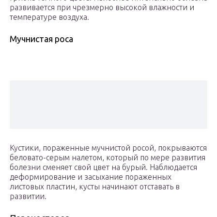
развивается при чрезмерно высокой влажности и
температуре воздуха.
Мучнистая роса
Кустики, пораженные мучнистой росой, покрываются
беловато-серым налетом, который по мере развития
болезни сменяет свой цвет на бурый. Наблюдается
деформирование и засыхание пораженных
листовых пластин, кусты начинают отставать в
развитии.