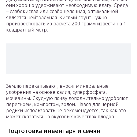
они хорошо удерживают необходимую влагу. Среда
– слабокислая или слабощелочная, оптимальной
является нейтральная. Кислый грунт нужно
произвестковать из расчета 200 грамм извести на 1
квадратный метр.
Землю перекапывают, вносят минеральные
удобрения на основе калия, суперфосфата,
мочевины. Скудную почву дополнительно удобряют
перегноем, компостом, золой. Навоз для черной
редьки использовать не рекомендуется, так как это
может сказаться на вкусовых качествах плодов.
Подготовка инвентаря и семян