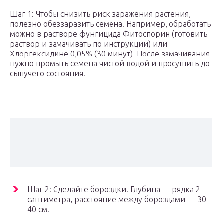
Шаг 1: Чтобы снизить риск заражения растения,
полезно обеззаразить семена. Например, обработать
можно в растворе фунгицида Фитоспорин (готовить
раствор и замачивать по инструкции) или
Хлоргексидине 0,05% (30 минут). После замачивания
нужно промыть семена чистой водой и просушить до
сыпучего состояния.
Шаг 2: Сделайте бороздки. Глубина — рядка 2
сантиметра, расстояние между бороздами — 30-
40 см.