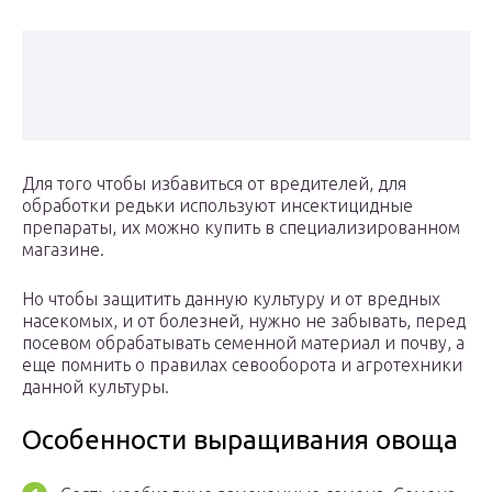
Для того чтобы избавиться от вредителей, для
обработки редьки используют инсектицидные
препараты, их можно купить в специализированном
магазине.
Но чтобы защитить данную культуру и от вредных
насекомых, и от болезней, нужно не забывать, перед
посевом обрабатывать семенной материал и почву, а
еще помнить о правилах севооборота и агротехники
данной культуры.
Особенности выращивания овоща