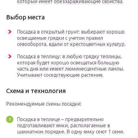
который имеет обеззараживающие свойства.
Выбор места
Посадка в открытый грунт: выбирают хорошо
освещаемые грядки с учетом правил
севооборота, вдали от крестоцветных культур.
Посадка в теплицу: в любую грядку теплицы,
которая будет хорошо освещаться большую
часть дня или имеет люминесцентные лампы.
Учитывают соседствующие растения.
Схема и технология
Рекомендуемые схемы посадки:
Посадка в теплице – предварительно
подготавливают ямки, располагаемые в
шахматном порядке. В одну ямку сеют 1 семя.