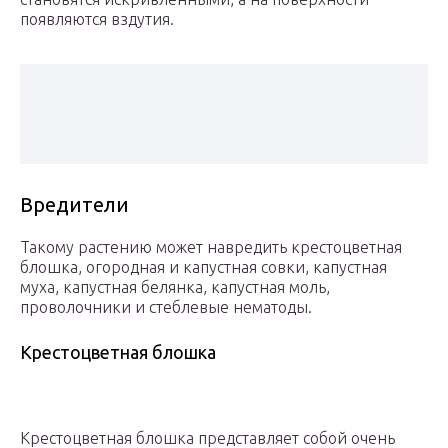
появляются вздутия.
Вредители
Такому растению может навредить крестоцветная
блошка, огородная и капустная совки, капустная
муха, капустная белянка, капустная моль,
проволочники и стеблевые нематоды.
Крестоцветная блошка
Крестоцветная блошка представляет собой очень