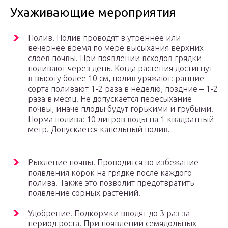
Ухаживающие мероприятия
Полив. Полив проводят в утреннее или
вечернее время по мере высыхания верхних
слоев почвы. При появлении всходов грядки
поливают через день. Когда растения достигнут
в высоту более 10 см, полив уряжают: ранние
сорта поливают 1-2 раза в неделю, поздние – 1-2
раза в месяц. Не допускается пересыхание
почвы, иначе плоды будут горькими и грубыми.
Норма полива: 10 литров воды на 1 квадратный
метр. Допускается капельный полив.
Рыхление почвы. Проводится во избежание
появления корок на грядке после каждого
полива. Также это позволит предотвратить
появление сорных растений.
Удобрение. Подкормки вводят до 3 раз за
период роста. При появлении семядольных