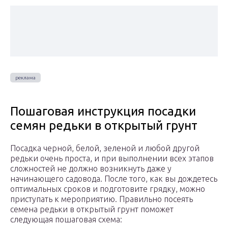
Пошаговая инструкция посадки
семян редьки в открытый грунт
Посадка черной, белой, зеленой и любой другой
редьки очень проста, и при выполнении всех этапов
сложностей не должно возникнуть даже у
начинающего садовода. После того, как вы дождетесь
оптимальных сроков и подготовите грядку, можно
приступать к мероприятию. Правильно посеять
семена редьки в открытый грунт поможет
следующая пошаговая схема: