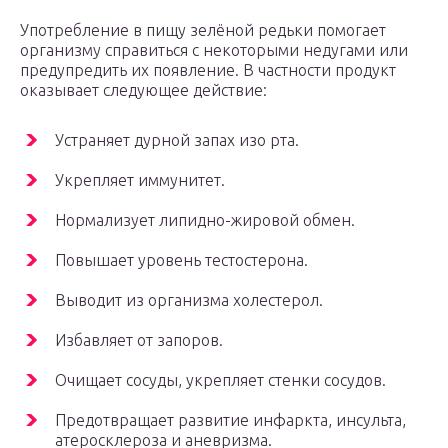
Употребление в пищу зелёной редьки помогает
организму справиться с некоторыми недугами или
предупредить их появление. В частности продукт
оказывает следующее действие:
Устраняет дурной запах изо рта.
Укрепляет иммунитет.
Нормализует липидно-жировой обмен.
Повышает уровень тестостерона.
Выводит из организма холестерол.
Избавляет от запоров.
Очищает сосуды, укрепляет стенки сосудов.
Предотвращает развитие инфаркта, инсульта,
атеросклероза и аневризма.