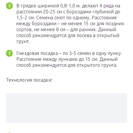
В грядке шириной 0,8-1,0 м. делают 4 ряда на
расстоянии 20-25 см с бороздами глубиной до
1,5-2 см. Семена сеют по одному. Расстояние
между бороздами – не менее 15 см для поздних
сортов, не менее 8 см – для ранних. Данный
способ рекомендуется для посева в открытый
грунт.
Гнездовая посадка – по 3-5 семян в одну лунку.
Расстояние между лунками до 15 см. Данный
способ рекомендуется для открытого грунта.
Технология посадки: