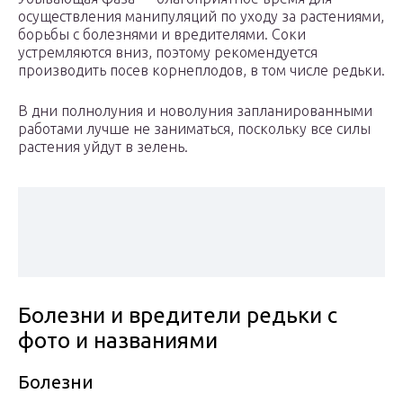
осуществления манипуляций по уходу за растениями,
борьбы с болезнями и вредителями. Соки
устремляются вниз, поэтому рекомендуется
производить посев корнеплодов, в том числе редьки.
В дни полнолуния и новолуния запланированными
работами лучше не заниматься, поскольку все силы
растения уйдут в зелень.
Болезни и вредители редьки с
фото и названиями
Болезни