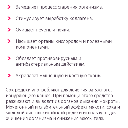
Замедляет процесс старения организма.
Стимулирует выработку коллагена.
Очищает печень и почки.
Насыщает органы кислородом и полезными
компонентами.
Обладает противовирусным и
антибактериальным действием.
Укрепляет мышечную и костную ткань.
Сок редьки употребляют для лечения затяжного,
изнуряющего кашля. При помощи этого средства
разжижают и выводят из органов дыхания мокроты.
Мочегонный и слабительный эффект мякоти, сока и
молодой листвы китайской редьки используют для
очищения организма и снижения массы тела.