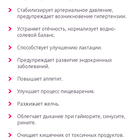
Стабилизирует артериальное давление,
предупреждает возникновение гипертензии.
Устраняет отёчность, нормализует водно-
солевой баланс.
Способствует улучшению лактации.
Предупреждает развитие эндокринных
заболеваний.
Повышает аппетит.
Улучшает процесс пищеварения.
Разжижает желчь.
Облегчает дыхание при гайморите, синусите,
рините.
Очищает кишечник от токсичных продуктов.