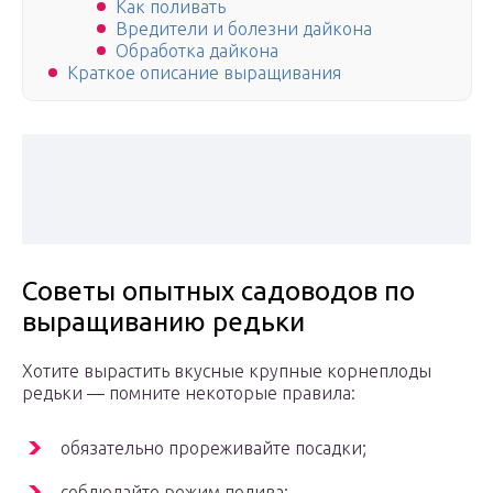
Как поливать
Вредители и болезни дайкона
Обработка дайкона
Краткое описание выращивания
Советы опытных садоводов по
выращиванию редьки
Хотите вырастить вкусные крупные корнеплоды
редьки — помните некоторые правила:
обязательно прореживайте посадки;
соблюдайте режим полива;