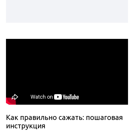
Как правильно сажать: пошаговая
инструкция