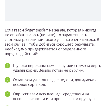
Если газон будет разбит на земле, которая никогда
не обрабатывалась (целине), то зараженность
сорными растениями такого участка очень высока. В
этом случае, чтобы добиться хорошего результата,
необходимо придерживаться определенного
порядка действий:
Глубоко перекапываем почву или снимаем дерн,
удаляя корни. Землю потом не рыхлим.
Оставляем участок на две недели, дожидаемся
всходов сорняков.
Опрыскиваем всю площадь средствами на
основе глифосата или пропалываем вручную.