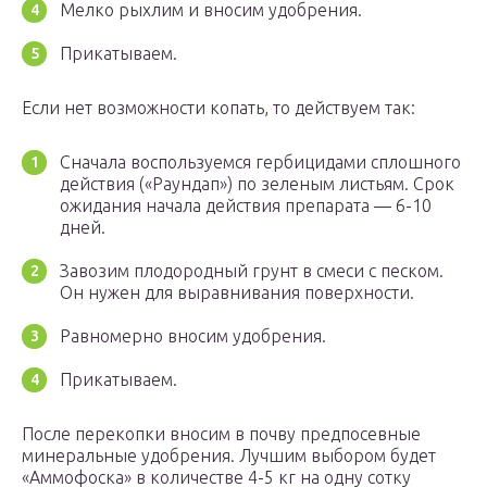
Мелко рыхлим и вносим удобрения.
Прикатываем.
Если нет возможности копать, то действуем так:
Сначала воспользуемся гербицидами сплошного
действия («Раундап») по зеленым листьям. Срок
ожидания начала действия препарата — 6-10
дней.
Завозим плодородный грунт в смеси с песком.
Он нужен для выравнивания поверхности.
Равномерно вносим удобрения.
Прикатываем.
После перекопки вносим в почву предпосевные
минеральные удобрения. Лучшим выбором будет
«Аммофоска» в количестве 4-5 кг на одну сотку