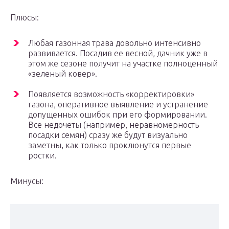
Плюсы:
Любая газонная трава довольно интенсивно
развивается. Посадив ее весной, дачник уже в
этом же сезоне получит на участке полноценный
«зеленый ковер».
Появляется возможность «корректировки»
газона, оперативное выявление и устранение
допущенных ошибок при его формировании.
Все недочеты (например, неравномерность
посадки семян) сразу же будут визуально
заметны, как только проклюнутся первые
ростки.
Минусы: