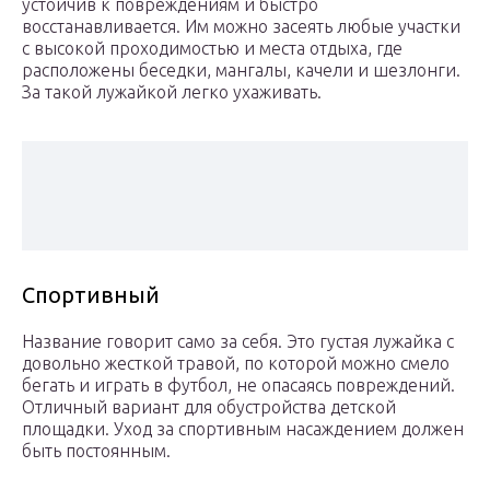
устойчив к повреждениям и быстро
восстанавливается. Им можно засеять любые участки
с высокой проходимостью и места отдыха, где
расположены беседки, мангалы, качели и шезлонги.
За такой лужайкой легко ухаживать.
Спортивный
Название говорит само за себя. Это густая лужайка с
довольно жесткой травой, по которой можно смело
бегать и играть в футбол, не опасаясь повреждений.
Отличный вариант для обустройства детской
площадки. Уход за спортивным насаждением должен
быть постоянным.