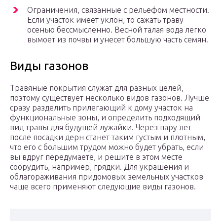
Ограничения, связанные с рельефом местности.
Если участок имеет уклон, то сажать траву
осенью бессмысленно. Весной талая вода легко
вымоет из почвы и унесет большую часть семян.
Виды газонов
Травяные покрытия служат для разных целей,
поэтому существует несколько видов газонов. Лучше
сразу разделить прилегающий к дому участок на
функциональные зоны, и определить подходящий
вид травы для будущей лужайки. Через пару лет
после посадки дерн станет таким густым и плотным,
что его с большим трудом можно будет убрать, если
вы вдруг передумаете, и решите в этом месте
соорудить, например, грядки. Для украшения и
облагораживания придомовых земельных участков
чаще всего применяют следующие виды газонов.