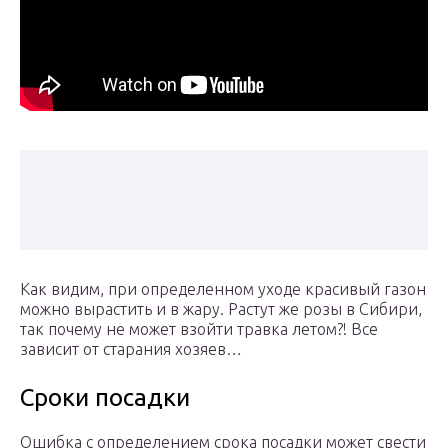
Как видим, при определенном уходе красивый газон
можно вырастить и в жару. Растут же розы в Сибири,
так почему не может взойти травка летом?! Все
зависит от старания хозяев…
Сроки посадки
Ошибка с определением срока посадки может свести