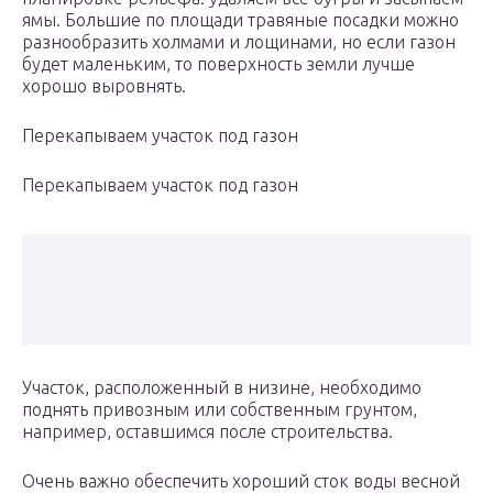
ямы. Большие по площади травяные посадки можно
разнообразить холмами и лощинами, но если газон
будет маленьким, то поверхность земли лучше
хорошо выровнять.
Перекапываем участок под газон
Перекапываем участок под газон
Участок, расположенный в низине, необходимо
поднять привозным или собственным грунтом,
например, оставшимся после строительства.
Очень важно обеспечить хороший сток воды весной