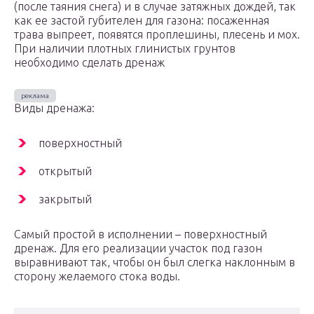
(после таяния снега) и в случае затяжных дождей, так
как ее застой губителен для газона: посаженная
трава выпреет, появятся проплешины, плесень и мох.
При наличии плотных глинистых грунтов
необходимо сделать дренаж
Виды дренажа:
поверхностный
открытый
закрытый
Самый простой в исполнении – поверхностный
дренаж. Для его реализации участок под газон
выравнивают так, чтобы он был слегка наклонным в
сторону желаемого стока воды.