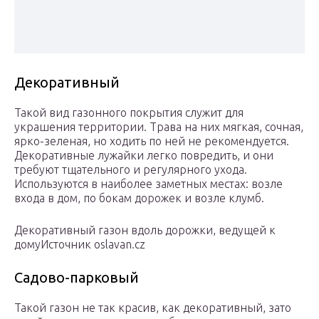
Декоративный
Такой вид газонного покрытия служит для
украшения территории. Трава на них мягкая, сочная,
ярко-зеленая, но ходить по ней не рекомендуется.
Декоративные лужайки легко повредить, и они
требуют тщательного и регулярного ухода.
Используются в наиболее заметных местах: возле
входа в дом, по бокам дорожек и возле клумб.
Декоративный газон вдоль дорожки, ведущей к
домуИсточник oslavan.cz
Садово-парковый
Такой газон не так красив, как декоративный, зато