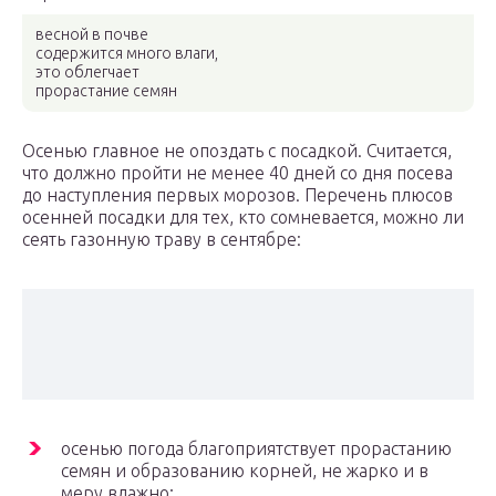
весной в почве
содержится много влаги,
это облегчает
прорастание семян
Осенью главное не опоздать с посадкой. Считается,
что должно пройти не менее 40 дней со дня посева
до наступления первых морозов. Перечень плюсов
осенней посадки для тех, кто сомневается, можно ли
сеять газонную траву в сентябре:
осенью погода благоприятствует прорастанию
семян и образованию корней, не жарко и в
меру влажно;