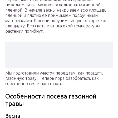
нежелательно – можно воспользоваться черной
пленкой. В начале весны накрываем всю площадь
пленкой и плотно ее прижимаем подручными
материалами. К осени получим чистую от сорняков
площадку. Без света и от высокой температуры
растения погибнут.
Мы подготовили участок перед там, как посадить
газонную траву. Теперь пора разобраться, как
собственно сеять наш газон.
Особенности посева газонной
травы
Весна