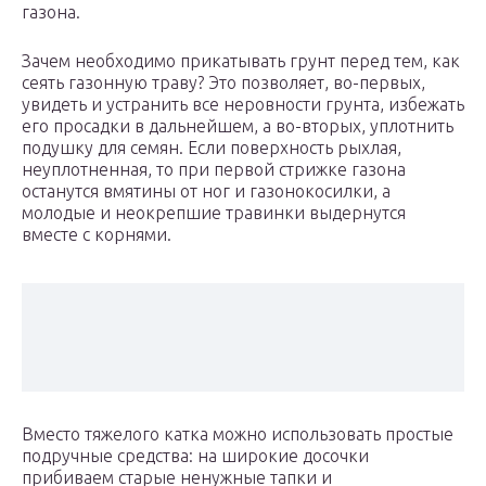
газона.
Зачем необходимо прикатывать грунт перед тем, как
сеять газонную траву? Это позволяет, во-первых,
увидеть и устранить все неровности грунта, избежать
его просадки в дальнейшем, а во-вторых, уплотнить
подушку для семян. Если поверхность рыхлая,
неуплотненная, то при первой стрижке газона
останутся вмятины от ног и газонокосилки, а
молодые и неокрепшие травинки выдернутся
вместе с корнями.
Вместо тяжелого катка можно использовать простые
подручные средства: на широкие досочки
прибиваем старые ненужные тапки и