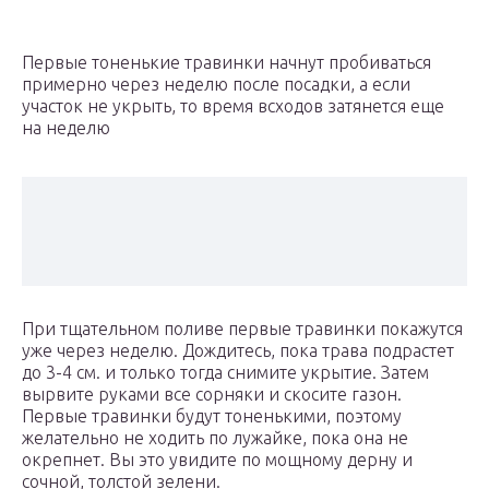
Первые тоненькие травинки начнут пробиваться
примерно через неделю после посадки, а если
участок не укрыть, то время всходов затянется еще
на неделю
При тщательном поливе первые травинки покажутся
уже через неделю. Дождитесь, пока трава подрастет
до 3-4 см. и только тогда снимите укрытие. Затем
вырвите руками все сорняки и скосите газон.
Первые травинки будут тоненькими, поэтому
желательно не ходить по лужайке, пока она не
окрепнет. Вы это увидите по мощному дерну и
сочной, толстой зелени.