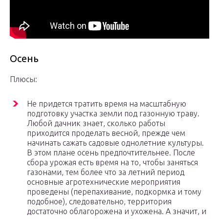
Осень
Плюсы:
Не придется тратить время на масштабную
подготовку участка земли под газонную траву.
Любой дачник знает, сколько работы
приходится проделать весной, прежде чем
начинать сажать садовые однолетние культуры.
В этом плане осень предпочтительнее. После
сбора урожая есть время на то, чтобы заняться
газонами, тем более что за летний период
основные агротехнические мероприятия
проведены (перепахивание, подкормка и тому
подобное), следовательно, территория
достаточно облагорожена и ухожена. А значит, и