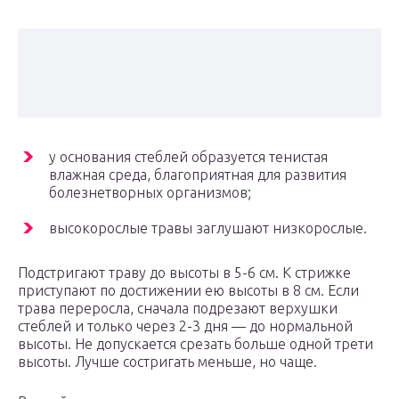
у основания стеблей образуется тенистая
влажная среда, благоприятная для развития
болезнетворных организмов;
высокорослые травы заглушают низкорослые.
Подстригают траву до высоты в 5-6 см. К стрижке
приступают по достижении ею высоты в 8 см. Если
трава переросла, сначала подрезают верхушки
стеблей и только через 2-3 дня — до нормальной
высоты. Не допускается срезать больше одной трети
высоты. Лучше состригать меньше, но чаще.