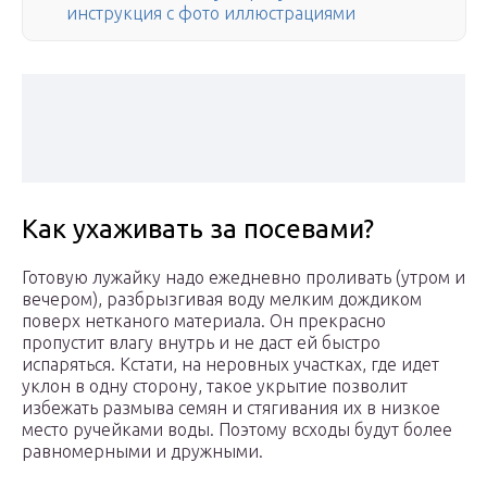
инструкция с фото иллюстрациями
Как ухаживать за посевами?
Готовую лужайку надо ежедневно проливать (утром и
вечером), разбрызгивая воду мелким дождиком
поверх нетканого материала. Он прекрасно
пропустит влагу внутрь и не даст ей быстро
испаряться. Кстати, на неровных участках, где идет
уклон в одну сторону, такое укрытие позволит
избежать размыва семян и стягивания их в низкое
место ручейками воды. Поэтому всходы будут более
равномерными и дружными.