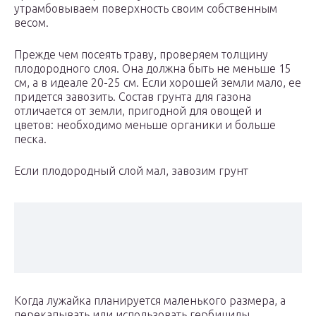
утрамбовываем поверхность своим собственным
весом.
Прежде чем посеять траву, проверяем толщину
плодородного слоя. Она должна быть не меньше 15
см, а в идеале 20-25 см. Если хорошей земли мало, ее
придется завозить. Состав грунта для газона
отличается от земли, пригодной для овощей и
цветов: необходимо меньше органики и больше
песка.
Если плодородный слой мал, завозим грунт
Когда лужайка планируется маленького размера, а
перекапывать или использовать гербициды