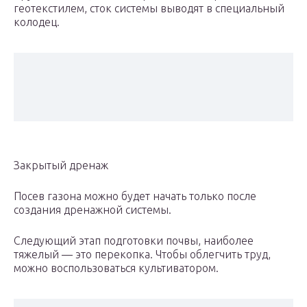
геотекстилем, сток системы выводят в специальный
колодец.
Закрытый дренаж
Посев газона можно будет начать только после
создания дренажной системы.
Следующий этап подготовки почвы, наиболее
тяжелый — это перекопка. Чтобы облегчить труд,
можно воспользоваться культиватором.