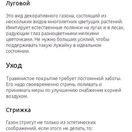
Луговой
Это вид декоративного газона, состоящий из
нескольких видов многолетних цветущих растений.
Имитирует естественные полянки на лугах и в лесах,
радующие глаз разноцветными мелкими
цветочками. Не нужно больших усилий, чтобы
поддерживать такую лужайку в идеальном
состоянии.
Уход
Травянистое покрытие требует постоянной заботы.
Его надо своевременно стричь, поливать и
принимать меры по улучшению снабжения корней
воздухом.
Стрижка
Газон стригут не только из эстетических
соображений, если этого не делать, то: