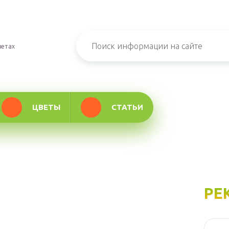
ветах
ЦВЕТЫ
СТАТЬИ
РЕ