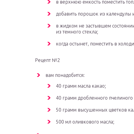
в верхнюю емкость поместить топ
добавить порошок из календулы 
в жидком не застывшем состоянии
из темного стекла;
когда остынет, поместить в холод
Рецепт №2
вам понадобится:
40 грамм масла какао;
40 грамм дробленного пчелиного 
50 грамм высушенных цветков ка
500 мл оливкового масла;