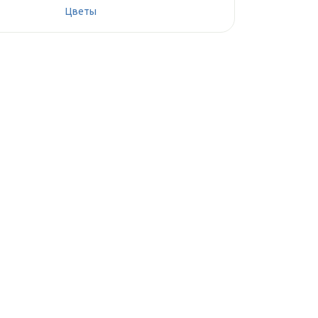
Цветы