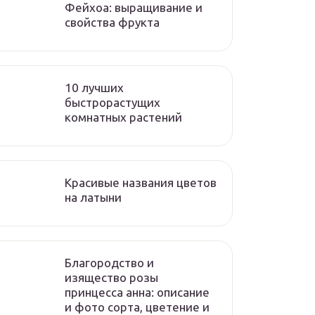
Фейхоа: выращивание и
свойства фрукта
10 лучших
быстрорастущих
комнатных растений
Красивые названия цветов
на латыни
Благородство и
изящество розы
принцесса анна: описание
и фото сорта, цветение и