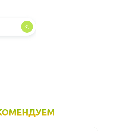
КОМЕНДУЕМ