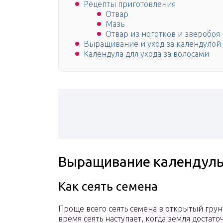
Рецепты приготовления
Отвар
Мазь
Отвар из ноготков и зверобоя
Выращивание и уход за календулой
Календула для ухода за волосами
Выращивание календулы
Как сеять семена
Проще всего сеять семена в открытый грун
время сеять наступает, когда земля достат