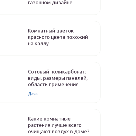
газонном дизайне
Комнатный цветок
красного цвета похожий
на каллу
Сотовый поликарбонат:
виды, размеры панелей,
область применения
Дача
Какие комнатные
растения лучше всего
очищают воздух в доме?