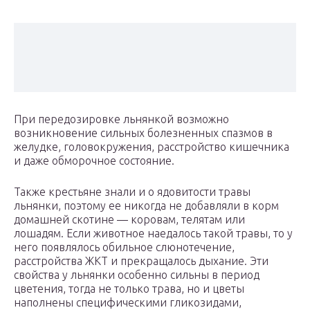
При передозировке льнянкой возможно
возникновение сильных болезненных спазмов в
желудке, головокружения, расстройство кишечника
и даже обморочное состояние.
Также крестьяне знали и о ядовитости травы
льнянки, поэтому ее никогда не добавляли в корм
домашней скотине — коровам, телятам или
лошадям. Если животное наедалось такой травы, то у
него появлялось обильное слюнотечение,
расстройства ЖКТ и прекращалось дыхание. Эти
свойства у льнянки особенно сильны в период
цветения, тогда не только трава, но и цветы
наполнены специфическими гликозидами,