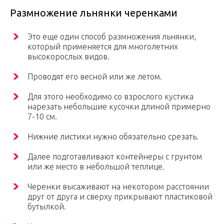
Размножение льнянки черенками
Это еще один способ размножения льнянки,
который применяется для многолетних
высокорослых видов.
Проводят его весной или же летом.
Для этого необходимо со взрослого кустика
нарезать небольшие кусочки длиной примерно
7-10 см.
Нижние листики нужно обязательно срезать.
Далее подготавливают контейнеры с грунтом
или же место в небольшой теплице.
Черенки высаживают на некотором расстоянии
друг от друга и сверху прикрывают пластиковой
бутылкой.