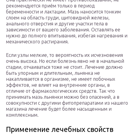
рекомендуется приём только в период
беременности и лактации. Мазь наносится тонким
слоем на область груди, щитовидной железы,
анального отверстия и другие участки тела в
зависимости от вашего заболевания. Оставлять ее
нужно до полного впитывания, избегая нагревания и
механического растирания.
Если узлы мелкие, то вероятность их исчезновения
очень высока. Но если болезнь явно не в начальной
стадии, отчаиваться тоже не стоит. Лечение должно
быть упорным и длительным, льнянка не
накапливается в организме, не имеет побочных
эффектов, не влиет на внутренние органы, в
отличие от фармакологических средств. Так что
принимать мазь льнянки можно без опасений, а в
совокупности с другими фитопрепаратами из нашего
магазина лечение будет более насыщенным и
комплексным.
Применение лечебных свойств