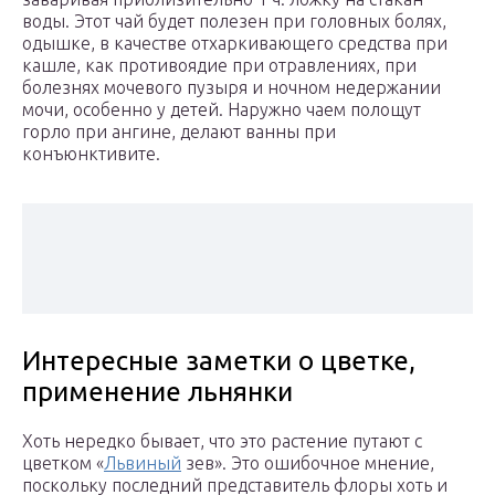
воды. Этот чай будет полезен при головных болях,
одышке, в качестве отхаркивающего средства при
кашле, как противоядие при отравлениях, при
болезнях мочевого пузыря и ночном недержании
мочи, особенно у детей. Наружно чаем полощут
горло при ангине, делают ванны при
конъюнктивите.
Интересные заметки о цветке,
применение льнянки
Хоть нередко бывает, что это растение путают с
цветком «
Львиный
зев». Это ошибочное мнение,
поскольку последний представитель флоры хоть и