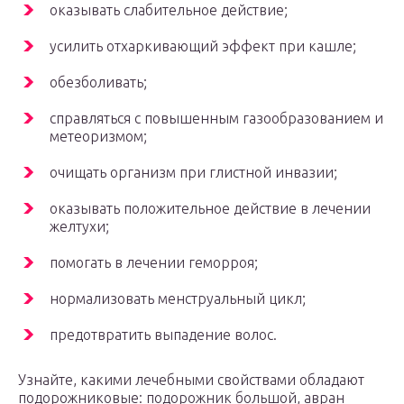
оказывать слабительное действие;
усилить отхаркивающий эффект при кашле;
обезболивать;
справляться с повышенным газообразованием и
метеоризмом;
очищать организм при глистной инвазии;
оказывать положительное действие в лечении
желтухи;
помогать в лечении геморроя;
нормализовать менструальный цикл;
предотвратить выпадение волос.
Узнайте, какими лечебными свойствами обладают
подорожниковые: подорожник большой, авран