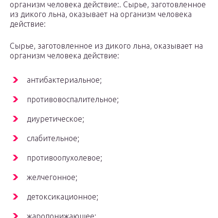
организм человека действие:. Сырье, заготовленное
из дикого льна, оказывает на организм человека
действие:
Сырье, заготовленное из дикого льна, оказывает на
организм человека действие:
антибактериальное;
противовоспалительное;
диуретическое;
слабительное;
противоопухолевое;
желчегонное;
детоксикационное;
жаропонижающее;