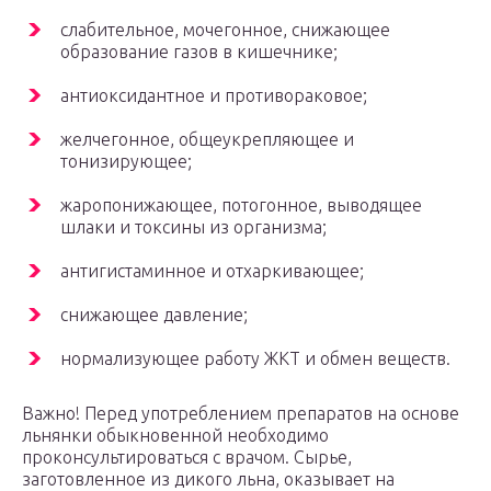
слабительное, мочегонное, снижающее
образование газов в кишечнике;
антиоксидантное и противораковое;
желчегонное, общеукрепляющее и
тонизирующее;
жаропонижающее, потогонное, выводящее
шлаки и токсины из организма;
антигистаминное и отхаркивающее;
снижающее давление;
нормализующее работу ЖКТ и обмен веществ.
Важно! Перед употреблением препаратов на основе
льнянки обыкновенной необходимо
проконсультироваться с врачом. Сырье,
заготовленное из дикого льна, оказывает на