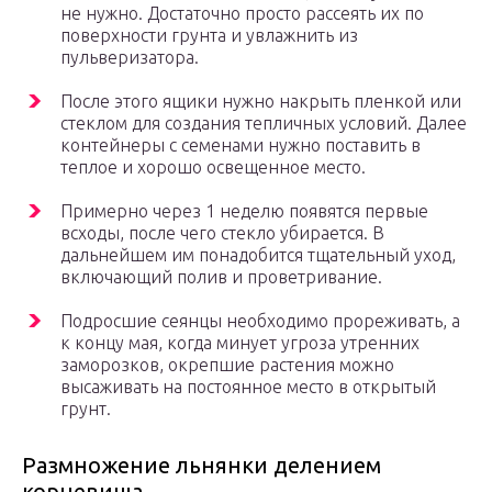
не нужно. Достаточно просто рассеять их по
поверхности грунта и увлажнить из
пульверизатора.
После этого ящики нужно накрыть пленкой или
стеклом для создания тепличных условий. Далее
контейнеры с семенами нужно поставить в
теплое и хорошо освещенное место.
Примерно через 1 неделю появятся первые
всходы, после чего стекло убирается. В
дальнейшем им понадобится тщательный уход,
включающий полив и проветривание.
Подросшие сеянцы необходимо прореживать, а
к концу мая, когда минует угроза утренних
заморозков, окрепшие растения можно
высаживать на постоянное место в открытый
грунт.
Размножение льнянки делением
корневища