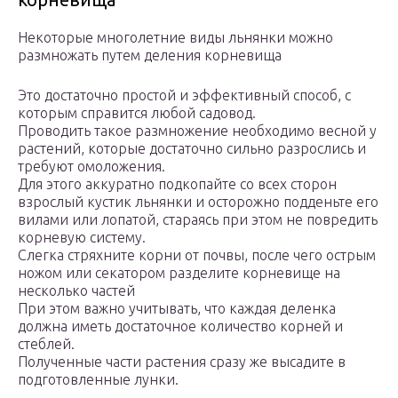
Некоторые многолетние виды льнянки можно
размножать путем деления корневища
Это достаточно простой и эффективный способ, с
которым справится любой садовод.
Проводить такое размножение необходимо весной у
растений, которые достаточно сильно разрослись и
требуют омоложения.
Для этого аккуратно подкопайте со всех сторон
взрослый кустик льнянки и осторожно подденьте его
вилами или лопатой, стараясь при этом не повредить
корневую систему.
Слегка стряхните корни от почвы, после чего острым
ножом или секатором разделите корневище на
несколько частей
При этом важно учитывать, что каждая деленка
должна иметь достаточное количество корней и
стеблей.
Полученные части растения сразу же высадите в
подготовленные лунки.