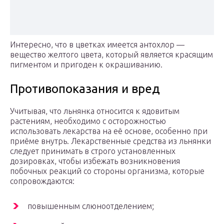
Интересно, что в цветках имеется антохлор —
вещество желтого цвета, который является красящим
пигментом и пригоден к окрашиванию.
Противопоказания и вред
Учитывая, что льнянка относится к ядовитым
растениям, необходимо с осторожностью
использовать лекарства на её основе, особенно при
приёме внутрь. Лекарственные средства из льнянки
следует принимать в строго установленных
дозировках, чтобы избежать возникновения
побочных реакций со стороны организма, которые
сопровождаются:
повышенным слюноотделением;