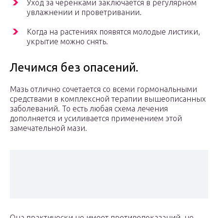
Уход за черенками заключается в регулярном
увлажнении и проветривании.
Когда на растениях появятся молодые листики,
укрытие можно снять.
Лечимся без опасений.
Мазь отлично сочетается со всеми гормональными
средствами в комплексной терапии вышеописанных
заболеваний. То есть любая схема лечения
дополняется и усиливается применением этой
замечательной мази.
Она практически не имеет противопоказаний, не