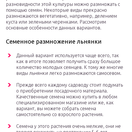
разновидности этой культуры можно размножать с
помощью семян. Некоторые виды прекрасно
размножаются вегетативно, например, делением
куста или зелеными черенками. Рассмотрим
основные особенности данных вариантов.
Семенное размножение льнянки
Данный вариант используется чаще всего, так
как в итоге позволяет получить сразу большое
количество молодых сеянцев. К тому же многие
виды льнянки легко размножаются самосевом.
Прежде всего каждому садоводу стоит подумать
о приобретении посадочного материала.
Качественные семена можно купить в любом
специализированном магазине или же, как
вариант, вы можете собрать семена
самостоятельно со взрослого растения.
Семена у этого растения очень мелкие, они не