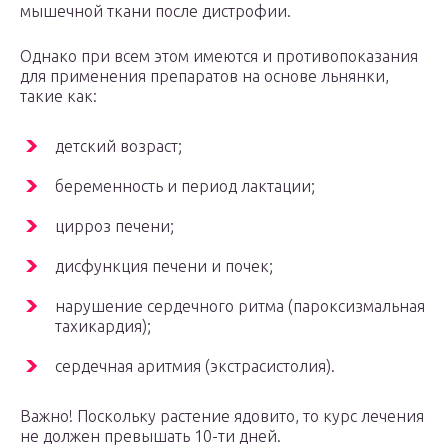
мышечной ткани после дистрофии.
Однако при всем этом имеются и противопоказания
для применения препаратов на основе льнянки,
такие как:
детский возраст;
беременность и период лактации;
цирроз печени;
дисфункция печени и почек;
нарушение сердечного ритма (пароксизмальная
тахикардия);
сердечная аритмия (экстрасистолия).
Важно! Поскольку растение ядовито, то курс лечения
не должен превышать 10-ти дней.