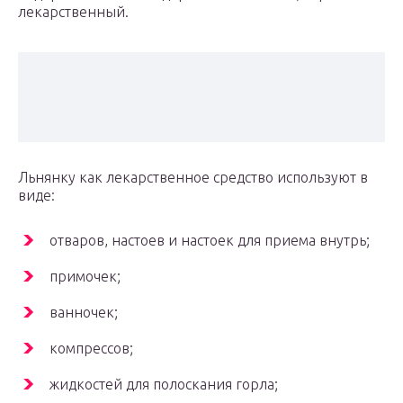
лекарственный.
Льнянку как лекарственное средство используют в
виде:
отваров, настоев и настоек для приема внутрь;
примочек;
ванночек;
компрессов;
жидкостей для полоскания горла;