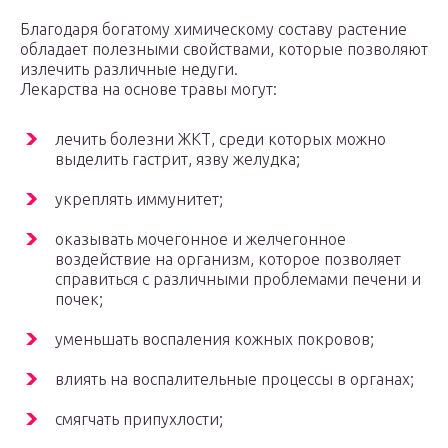
Благодаря богатому химическому составу растение
обладает полезными свойствами, которые позволяют
излечить различные недуги.
Лекарства на основе травы могут:
лечить болезни ЖКТ, среди которых можно
выделить гастрит, язву желудка;
укреплять иммунитет;
оказывать мочегонное и желчегонное
воздействие на организм, которое позволяет
справиться с различными проблемами печени и
почек;
уменьшать воспаления кожных покровов;
влиять на воспалительные процессы в органах;
смягчать припухлости;