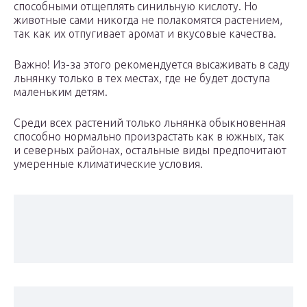
способными отщеплять синильную кислоту. Но
животные сами никогда не полакомятся растением,
так как их отпугивает аромат и вкусовые качества.
Важно! Из-за этого рекомендуется высаживать в саду
льнянку только в тех местах, где не будет доступа
маленьким детям.
Среди всех растений только льнянка обыкновенная
способно нормально произрастать как в южных, так
и северных районах, остальные виды предпочитают
умеренные климатические условия.