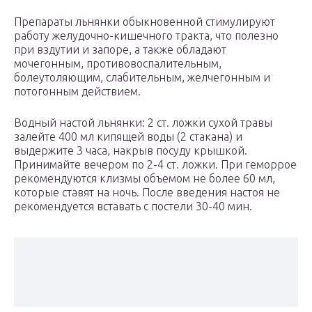
Препараты льнянки обыкновенной стимулируют
работу желудочно-кишечного тракта, что полезно
при вздутии и запоре, а также обладают
мочегонным, противовоспалительным,
болеутоляющим, слабительным, желчегонным и
потогонным действием.
Водный настой льнянки: 2 ст. ложки сухой травы
залейте 400 мл кипящей воды (2 стакана) и
выдержите 3 часа, накрыв посуду крышкой.
Принимайте вечером по 2-4 ст. ложки. При геморрое
рекомендуются клизмы объемом не более 60 мл,
которые ставят на ночь. После введения настоя не
рекомендуется вставать с постели 30-40 мин.