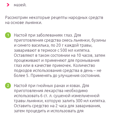
мазей.
Рассмотрим некоторые рецепты народных средств
на основе льнянки.
Настой при заболеваниях глаз. Для
приготовления средства смесь льнянки, бузины
и синего василька, по 20 г каждой травы,
заваривают в термосе с 500 мл кипятка.
Оставляют в таком состоянии на 10 часов, затем
процеживают и применяют для промывания
глаз или в качестве примочек. Количество
подходов использования средства в день – не
более 5. Применять до улучшения состояния.
Настой при гнойных ранах и язвах. Для
приготовления лекарства необходимо
использовать 6 ст. л. сушеной измельченной
травы льнянки, которую залить 300 мл кипятка.
Оставить средство на 2 часа для заваривания,
затем процедить и использовать для