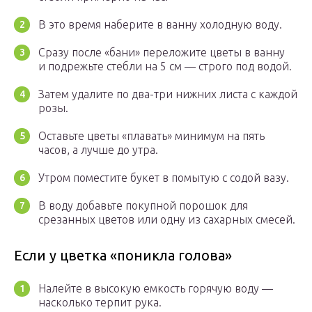
В это время наберите в ванну холодную воду.
Сразу после «бани» переложите цветы в ванну
и подрежьте стебли на 5 см — строго под водой.
Затем удалите по два-три нижних листа с каждой
розы.
Оставьте цветы «плавать» минимум на пять
часов, а лучше до утра.
Утром поместите букет в помытую с содой вазу.
В воду добавьте покупной порошок для
срезанных цветов или одну из сахарных смесей.
Если у цветка «поникла голова»
Налейте в высокую емкость горячую воду —
насколько терпит рука.