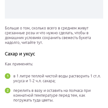
Больше о том, сколько всего в среднем живут
срезанные розы и что нужно сделать, чтобы в
домашних условиях сохранить свежесть букета
надолго, читайте тут.
Сахар и уксус
Как применять:
в 1 литре теплой чистой воды растворить 1 ст.л.
уксуса и 1-2 ч.л. сахара;
перелить в вазу и оставить на полчаса при
комнатной температуре перед тем, как
погружать туда цветы.