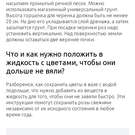
насыпаем промытый речной песок. Можно
использовать магазинный универсальный грунт.
Высота горшочка для черенка должна быть не менее
20 см. На дно его укладывается слой дренажа, а затем
засыпается грунт. При посадке черенки роз надо
установить вертикально. Над поверхностью земли
должны оставаться две верхние почки.
Что и как нужно положить в
жидкость с цветами, чтобы они
дольше не вяли?
Разберемся, как сохранить цветы в вазе с водой
подольше, что нужно добавить из веществ в
жидкость для того, чтобы они не завяли быстро. Эти
инструкции помогут сохранить розы свежими
независимо от их исходного состояния в любое
время года.