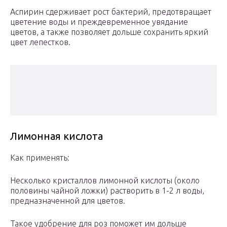
Аспирин сдерживает рост бактерий, предотвращает
цветение воды и преждевременное увядание
цветов, а также позволяет дольше сохранить яркий
цвет лепестков.
Лимонная кислота
Как применять:
Несколько кристаллов лимонной кислоты (около
половины чайной ложки) растворить в 1-2 л воды,
предназначенной для цветов.
Такое удобрение для роз поможет им дольше