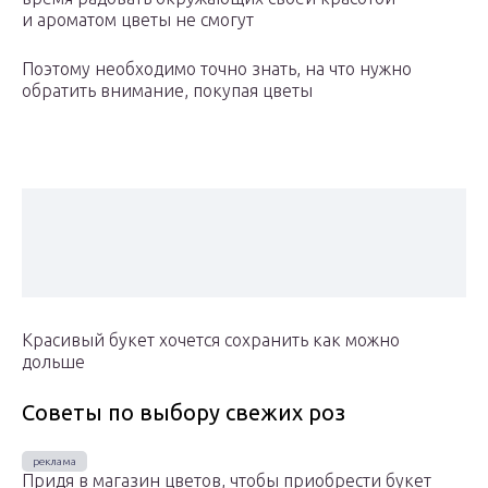
и ароматом цветы не смогут
Поэтому необходимо точно знать, на что нужно
обратить внимание, покупая цветы
Красивый букет хочется сохранить как можно
дольше
Советы по выбору свежих роз
Придя в магазин цветов, чтобы приобрести букет