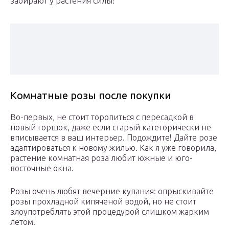
забирают у растения силы!
Комнатные розы после покупки
Во-первых, не стоит торопиться с пересадкой в
новый горшок, даже если старый категорически не
вписывается в ваш интерьер. Подождите! Дайте розе
адаптироваться к новому жилью. Как я уже говорила,
растение комнатная роза любит южные и юго-
восточные окна.
Розы очень любят вечерние купания: опрыскивайте
розы прохладной кипяченой водой, но не стоит
злоупотреблять этой процедурой слишком жарким
летом!