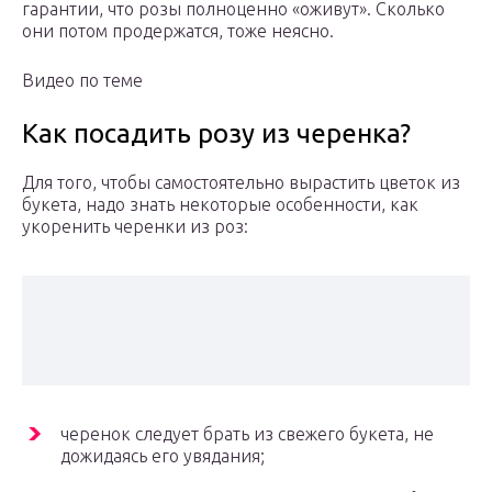
гарантии, что розы полноценно «оживут». Сколько
они потом продержатся, тоже неясно.
Видео по теме
Как посадить розу из черенка?
Для того, чтобы самостоятельно вырастить цветок из
букета, надо знать некоторые особенности, как
укоренить черенки из роз:
черенок следует брать из свежего букета, не
дожидаясь его увядания;