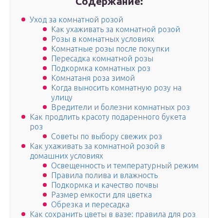
Содержание:
Уход за комнатной розой
Как ухаживать за комнатной розой
Розы в комнатных условиях
Комнатные розы после покупки
Пересадка комнатной розы
Подкормка комнатных роз
Комнатаня роза зимой
Когда выносить комнатную розу на
улицу
Вредители и болезни комнатных роз
Как продлить красоту подаренного букета
роз
Советы по выбору свежих роз
Как ухаживать за комнатной розой в
домашних условиях
Освещенность и температурный режим
Правила полива и влажность
Подкормка и качество почвы
Размер емкости для цветка
Обрезка и пересадка
Как сохранить цветы в вазе: правила для роз