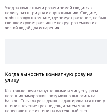
Уход за комнатными розами зимой сводится к
поливу раз в три дня и опрыскиванию. Следите,
чтобы воздух в комнате, где зимует растение, не был
слишком сухим: расставьте вокруг роз емкости с
чистой водой для испарения.
Когда выносить комнатную розу на
улицу
Как только ночи станут теплыми и минует угроза
весенних заморозков, розу можно выносить на
балкон. Сначала роза должна адаптироваться к свету
в тени в течение трех недель, а затем можно
переставить ее из тени на рассеянный свет.