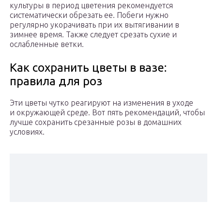
культуры в период цветения рекомендуется
систематически обрезать ее. Побеги нужно
регулярно укорачивать при их вытягивании в
зимнее время. Также следует срезать сухие и
ослабленные ветки.
Как сохранить цветы в вазе:
правила для роз
Эти цветы чутко реагируют на изменения в уходе
и окружающей среде. Вот пять рекомендаций, чтобы
лучше сохранить срезанные розы в домашних
условиях.