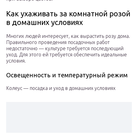
Как ухаживать за комнатной розой
в домашних условиях
Многих людей интересует, как вырастить розу дома.
Правильного проведения посадочных работ
недостаточно — культуре требуется последующий
уход. Для этого ей требуется обеспечить идеальные
условия.
Освещенность и температурный режим
Колеус — посадка и уход в домашних условиях