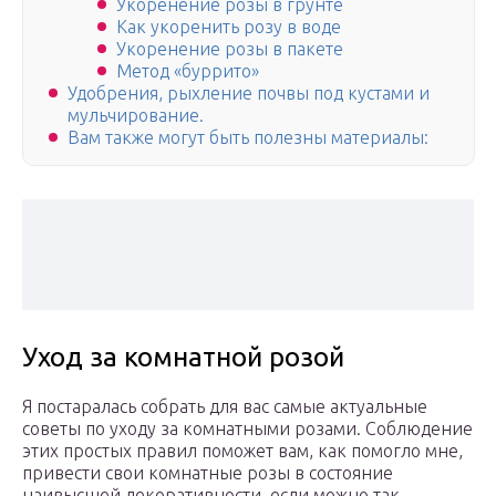
Укоренение розы в грунте
Как укоренить розу в воде
Укоренение розы в пакете
Метод «буррито»
Удобрения, рыхление почвы под кустами и
мульчирование.
Вам также могут быть полезны материалы:
Уход за комнатной розой
Я постаралась собрать для вас самые актуальные
советы по уходу за комнатными розами. Соблюдение
этих простых правил поможет вам, как помогло мне,
привести свои комнатные розы в состояние
наивысшей декоративности, если можно так