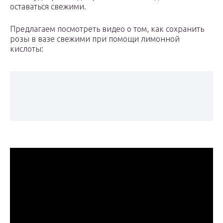
оставаться свежими.
Предлагаем посмотреть видео о том, как сохранить
розы в вазе свежими при помощи лимонной
кислоты: