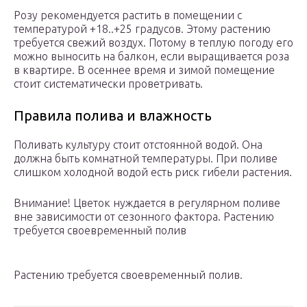
Розу рекомендуется растить в помещении с
температурой +18..+25 градусов. Этому растению
требуется свежий воздух. Потому в теплую погоду его
можно выносить на балкон, если выращивается роза
в квартире. В осеннее время и зимой помещение
стоит систематически проветривать.
Правила полива и влажность
Поливать культуру стоит отстоянной водой. Она
должна быть комнатной температуры. При поливе
слишком холодной водой есть риск гибели растения.
Внимание! Цветок нуждается в регулярном поливе
вне зависимости от сезонного фактора. Растению
требуется своевременный полив
Растению требуется своевременный полив.