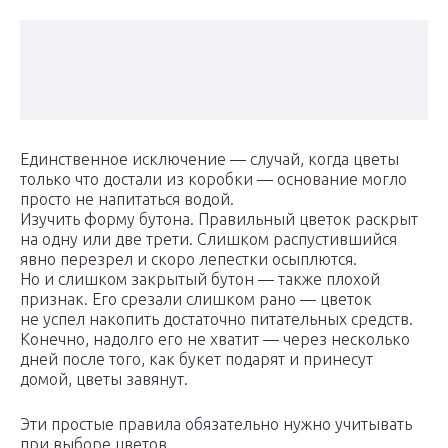
Единственное исключение — случай, когда цветы
только что достали из коробки — основание могло
просто не напитаться водой.
Изучить форму бутона. Правильный цветок раскрыт
на одну или две трети. Слишком распустившийся
явно перезрел и скоро лепестки осыплются.
Но и слишком закрытый бутон — также плохой
признак. Его срезали слишком рано — цветок
не успел накопить достаточно питательных средств.
Конечно, надолго его не хватит — через несколько
дней после того, как букет подарят и принесут
домой, цветы завянут.
Эти простые правила обязательно нужно учитывать
при выборе цветов.