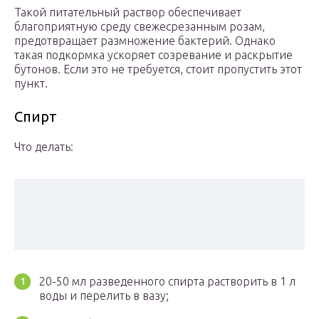
Такой питательный раствор обеспечивает
благоприятную среду свежесрезанным розам,
предотвращает размножение бактерий. Однако
такая подкормка ускоряет созревание и раскрытие
бутонов. Если это не требуется, стоит пропустить этот
пункт.
Спирт
Что делать:
20-50 мл разведенного спирта растворить в 1 л
воды и перелить в вазу;