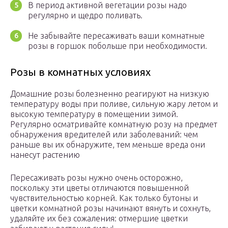
В период активной вегетации розы надо
регулярно и щедро поливать.
Не забывайте пересаживать ваши комнатные
розы в горшок побольше при необходимости.
Розы в комнатных условиях
Домашние розы болезненно реагируют на низкую
температуру воды при поливе, сильную жару летом и
высокую температуру в помещении зимой.
Регулярно осматривайте комнатную розу на предмет
обнаружения вредителей или заболеваний: чем
раньше вы их обнаружите, тем меньше вреда они
нанесут растению
Пересаживать розы нужно очень осторожно,
поскольку эти цветы отличаются повышенной
чувствительностью корней. Как только бутоны и
цветки комнатной розы начинают вянуть и сохнуть,
удаляйте их без сожаления: отмершие цветки