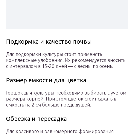
Подкормка и качество почвы
Для подкормки культуры стоит применять
комплексные удобрения. Их рекомендуется вносить
с интервалом в 15-20 дней — с весны по осень.
Размер емкости для цветка
Горшок для культуры необходимо выбирать с учетом
размера корней. При этом цветок стоит сажать в
емкость на 2 см больше предыдущей.
Обрезка и пересадка
Для красивого и равномерного формирования