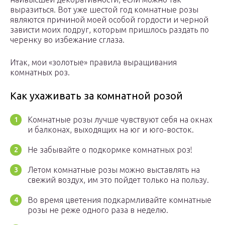
выразиться. Вот уже шестой год комнатные розы
являются причиной моей особой гордости и черной
зависти моих подруг, которым пришлось раздать по
черенку во избежание сглаза.
Итак, мои «золотые» правила выращивания
комнатных роз.
Как ухаживать за комнатной розой
Комнатные розы лучше чувствуют себя на окнах
и балконах, выходящих на юг и юго-восток.
Не забывайте о подкормке комнатных роз!
Летом комнатные розы можно выставлять на
свежий воздух, им это пойдет только на пользу.
Во время цветения подкармливайте комнатные
розы не реже одного раза в неделю.