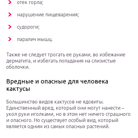
отек горла;
нарушение пищеварения;
судороги;
паралич мышц.
Также не следует трогать ее руками, во избежание
дерматита, и избегать попадания на слизистые
оболочки.
Вредные и опасные для человека
кактусы
Большинство видов кактусов не ядовиты.
Единственный вред, который они могут нанести –
укол руки иголками, но в этом нет ничего страшного
и опасного. Но существует особый вид, который
является одним из самых опасных растений.