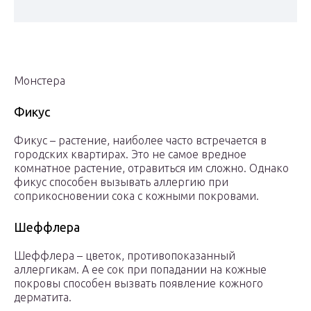
Монстера
Фикус
Фикус – растение, наиболее часто встречается в
городских квартирах. Это не самое вредное
комнатное растение, отравиться им сложно. Однако
фикус способен вызывать аллергию при
соприкосновении сока с кожными покровами.
Шеффлера
Шеффлера – цветок, противопоказанный
аллергикам. А ее сок при попадании на кожные
покровы способен вызвать появление кожного
дерматита.