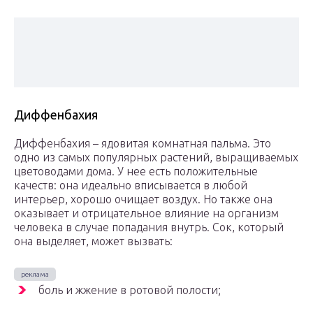
Диффенбахия
Диффенбахия – ядовитая комнатная пальма. Это
одно из самых популярных растений, выращиваемых
цветоводами дома. У нее есть положительные
качеств: она идеально вписывается в любой
интерьер, хорошо очищает воздух. Но также она
оказывает и отрицательное влияние на организм
человека в случае попадания внутрь. Сок, который
она выделяет, может вызвать:
боль и жжение в ротовой полости;