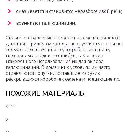
смазывается и становится неразборчивой речь;
возникают галлюцинации.
Сильное отравление приводит к коме и остановке
дыхания. Причем смертельные случаи отмечены не
только после случайного употребления в пищу
недозрелых плодов по ошибке, так и после
намеренного использования их для вызова
галлюцинаций. В домашних условиях им часто
отравляются попугаи, достающие из сухих
раскрывшихся коробочек семена и поедающие их.
ПОХОЖИЕ МАТЕРИАЛЫ
4,75
2