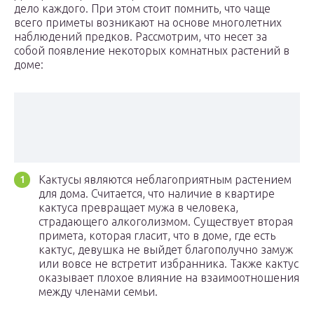
дело каждого. При этом стоит помнить, что чаще
всего приметы возникают на основе многолетних
наблюдений предков. Рассмотрим, что несет за
собой появление некоторых комнатных растений в
доме:
Кактусы являются неблагоприятным растением
для дома. Считается, что наличие в квартире
кактуса превращает мужа в человека,
страдающего алкоголизмом. Существует вторая
примета, которая гласит, что в доме, где есть
кактус, девушка не выйдет благополучно замуж
или вовсе не встретит избранника. Также кактус
оказывает плохое влияние на взаимоотношения
между членами семьи.