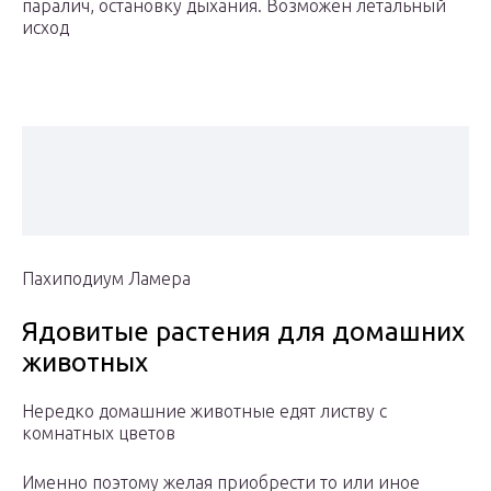
паралич, остановку дыхания. Возможен летальный
исход
Пахиподиум Ламера
Ядовитые растения для домашних
животных
Нередко домашние животные едят листву с
комнатных цветов
Именно поэтому желая приобрести то или иное