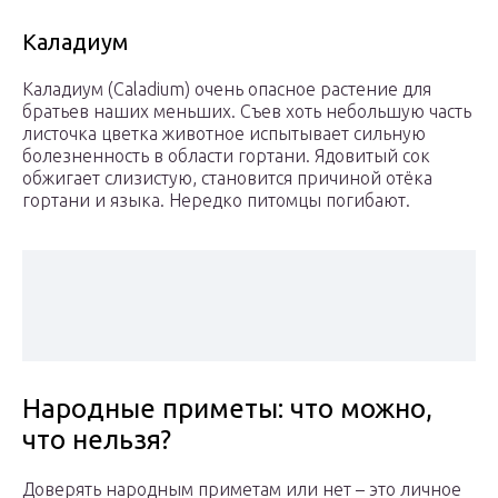
Каладиум
Каладиум (Caladium) очень опасное растение для
братьев наших меньших. Съев хоть небольшую часть
листочка цветка животное испытывает сильную
болезненность в области гортани. Ядовитый сок
обжигает слизистую, становится причиной отёка
гортани и языка. Нередко питомцы погибают.
Народные приметы: что можно,
что нельзя?
Доверять народным приметам или нет – это личное