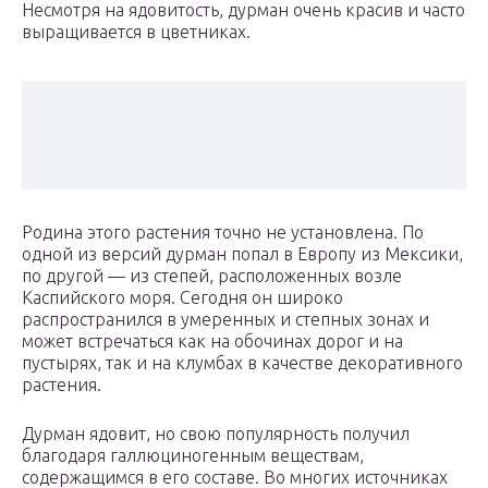
Несмотря на ядовитость, дурман очень красив и часто
выращивается в цветниках.
Родина этого растения точно не установлена. По
одной из версий дурман попал в Европу из Мексики,
по другой — из степей, расположенных возле
Каспийского моря. Сегодня он широко
распространился в умеренных и степных зонах и
может встречаться как на обочинах дорог и на
пустырях, так и на клумбах в качестве декоративного
растения.
Дурман ядовит, но свою популярность получил
благодаря галлюциногенным веществам,
содержащимся в его составе. Во многих источниках