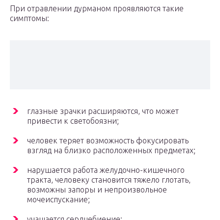
При отравлении дурманом проявляются такие
симптомы:
глазные зрачки расширяются, что может
привести к светобоязни;
человек теряет возможность фокусировать
взгляд на близко расположенных предметах;
нарушается работа желудочно-кишечного
тракта, человеку становится тяжело глотать,
возможны запоры и непроизвольное
мочеиспускание;
учащается сердцебиение;