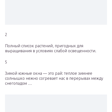
2
Полный список растений, пригодных для
выращивания в условиях слабой освещенности.
5
Зимой южные окна — это рай: теплое зимнее
солнышко нежно согревает нас в перерывах между
снегопадом …