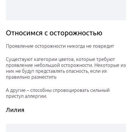
Относимся с осторожностью
Проявление осторожности никогда не повредит
Существуют категории цветов, которые требуют
проявление небольшой осторожности. Некоторые из
них не будут представлять опасность, если их
правильно разместить
А другие – способны спровоцировать сильный
приступ аллергии.
Лилия