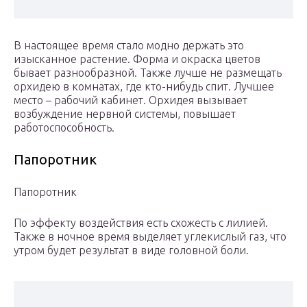
В настоящее время стало модно держать это
изысканное растение. Форма и окраска цветов
бывает разнообразной. Также лучше не размещать
орхидею в комнатах, где кто-нибудь спит. Лучшее
место – рабочий кабинет. Орхидея вызывает
возбуждение нервной системы, повышает
работоспособность.
Папоротник
Папоротник
По эффекту воздействия есть схожесть с лилией.
Также в ночное время выделяет углекислый газ, что
утром будет результат в виде головной боли.