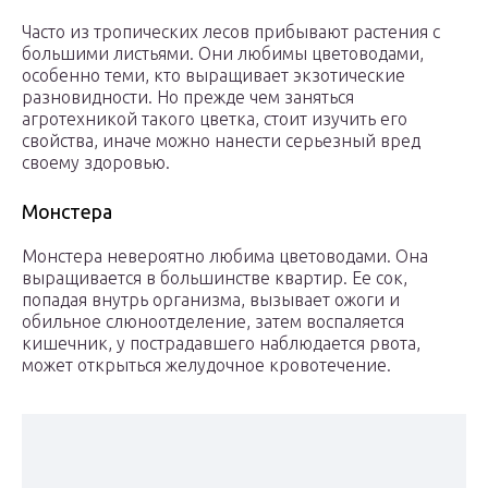
Часто из тропических лесов прибывают растения с
большими листьями. Они любимы цветоводами,
особенно теми, кто выращивает экзотические
разновидности. Но прежде чем заняться
агротехникой такого цветка, стоит изучить его
свойства, иначе можно нанести серьезный вред
своему здоровью.
Монстера
Монстера невероятно любима цветоводами. Она
выращивается в большинстве квартир. Ее сок,
попадая внутрь организма, вызывает ожоги и
обильное слюноотделение, затем воспаляется
кишечник, у пострадавшего наблюдается рвота,
может открыться желудочное кровотечение.