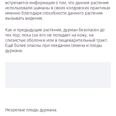
встречается информация о том, что данное растение
использовали шаманы в своих колдовских практиках
именно благодаря способности данного растения
вызывать видения.
Как и предыдущие растения, дурман безопасен до
тех пор, пока сок его не попадает на кожу, на
слизистые оболочки или в пищеварительный тракт.
Ещё более опасны при поедании семена и плоды
дурмана.
Незрелые плоды дурмана.