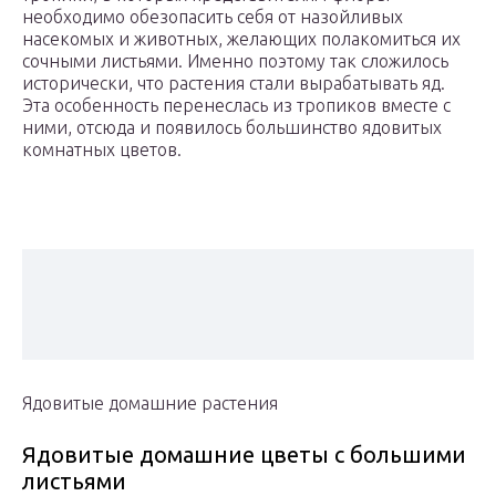
необходимо обезопасить себя от назойливых
насекомых и животных, желающих полакомиться их
сочными листьями. Именно поэтому так сложилось
исторически, что растения стали вырабатывать яд.
Эта особенность перенеслась из тропиков вместе с
ними, отсюда и появилось большинство ядовитых
комнатных цветов.
Ядовитые домашние растения
Ядовитые домашние цветы с большими
листьями