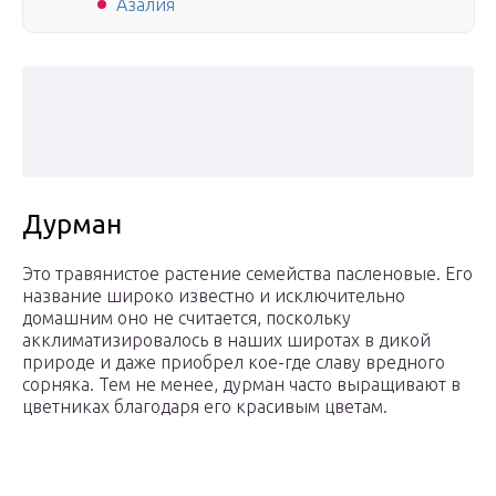
Азалия
Дурман
Это травянистое растение семейства пасленовые. Его
название широко известно и исключительно
домашним оно не считается, поскольку
акклиматизировалось в наших широтах в дикой
природе и даже приобрел кое-где славу вредного
сорняка. Тем не менее, дурман часто выращивают в
цветниках благодаря его красивым цветам.