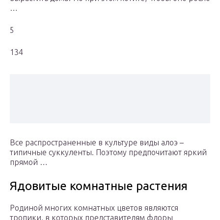
…
5
134
Все распространенные в культуре виды алоэ –
типичные суккуленты. Поэтому предпочитают яркий
прямой …
Ядовитые комнатные растения
Родиной многих комнатных цветов являются
тропики, в которых представителям флоры