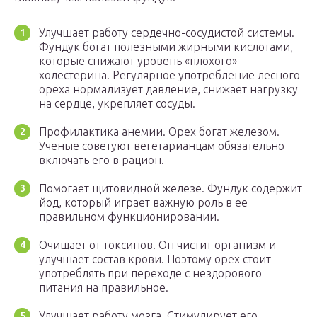
Улучшает работу сердечно-сосудистой системы.
Фундук богат полезными жирными кислотами,
которые снижают уровень «плохого»
холестерина. Регулярное употребление лесного
ореха нормализует давление, снижает нагрузку
на сердце, укрепляет сосуды.
Профилактика анемии. Орех богат железом.
Ученые советуют вегетарианцам обязательно
включать его в рацион.
Помогает щитовидной железе. Фундук содержит
йод, который играет важную роль в ее
правильном функционировании.
Очищает от токсинов. Он чистит организм и
улучшает состав крови. Поэтому орех стоит
употреблять при переходе с нездорового
питания на правильное.
Улучшает работу мозга. Стимулирует его