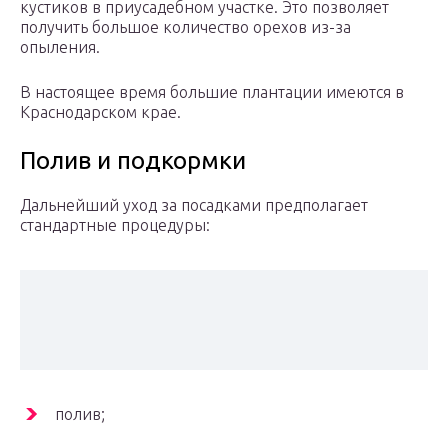
кустиков в приусадебном участке. Это позволяет
получить большое количество орехов из-за
опыления.
В настоящее время большие плантации имеются в
Краснодарском крае.
Полив и подкормки
Дальнейший уход за посадками предполагает
стандартные процедуры:
полив;