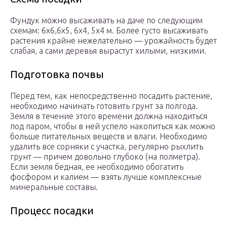
Фундук можно высаживать на даче по следующим
схемам: 6х6,6х5, 6х4, 5х4 м. Более густо высаживать
растения крайне нежелательно — урожайность будет
слабая, а сами деревья вырастут хилыми, низкими.
Подготовка почвы
Перед тем, как непосредственно посадить растение,
необходимо начинать готовить грунт за полгода.
Земля в течение этого времени должна находиться
под паром, чтобы в ней успело накопиться как можно
больше питательных веществ и влаги. Необходимо
удалить все сорняки с участка, регулярно рыхлить
грунт — причем довольно глубоко (на полметра).
Если земля бедная, ее необходимо обогатить
фосфором и калием — взять лучше комплексные
минеральные составы.
Процесс посадки