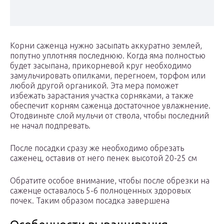
Корни саженца нужно засыпать аккуратно землей,
попутно уплотняя последнюю. Когда яма полностью
будет засыпана, прикорневой круг необходимо
замульчировать опилками, перегноем, торфом или
любой другой органикой. Эта мера поможет
избежать зарастания участка сорняками, а также
обеспечит корням саженца достаточное увлажнение.
Отодвиньте слой мульчи от ствола, чтобы последний
не начал подпревать.
После посадки сразу же необходимо обрезать
саженец, оставив от него пенек высотой 20-25 см
Обратите особое внимание, чтобы после обрезки на
саженце оставалось 5-6 полноценных здоровых
почек. Таким образом посадка завершена