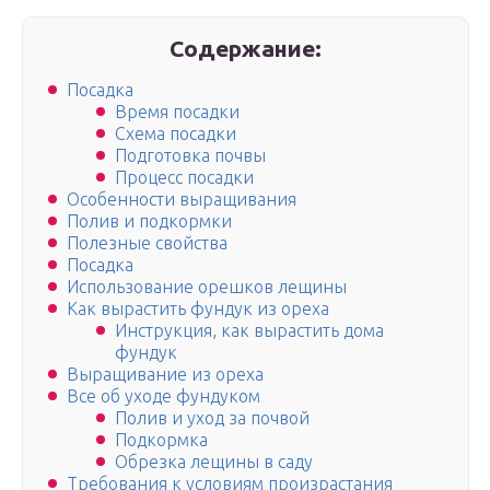
Содержание:
Посадка
Время посадки
Схема посадки
Подготовка почвы
Процесс посадки
Особенности выращивания
Полив и подкормки
Полезные свойства
Посадка
Использование орешков лещины
Как вырастить фундук из ореха
Инструкция, как вырастить дома
фундук
Выращивание из ореха
Все об уходе фундуком
Полив и уход за почвой
Подкормка
Обрезка лещины в саду
Требования к условиям произрастания