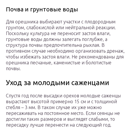
Почва и грунтовые воды
Для орешника выбирают участки с плодородным
грунтом, слабокислой или нейтральной реакции.
Поскольку культура не переносит застоя влаги,
грунтовые воды должны залегать поглубже, а
структура почвы предпочтительна рыхлая. В
противном случае необходимо организовать дренаж,
чтобы избежать застоя влаги. Не рекомендованы для
орешника песчаные, каменистые и болотистые
почвы.
Уход за молодыми саженцами
Спустя год после высадки орехов молодые саженцы
вырастают высотой примерно 15 см и с толщиной
стебля – 3 мм. В таком случае их уже можно
пересаживать на постоянное место. Если сеянцы не
достигли таких размеров и выглядят слабыми, то
пересадку лучше перенести на следующий год.