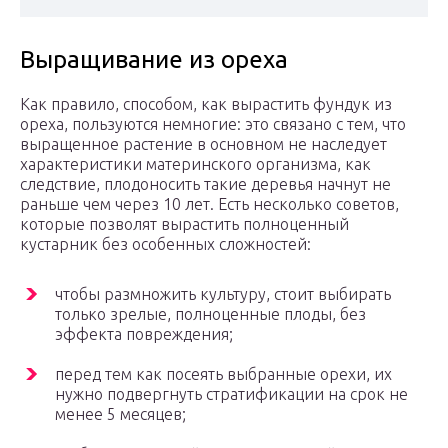
Выращивание из ореха
Как правило, способом, как вырастить фундук из
ореха, пользуются немногие: это связано с тем, что
выращенное растение в основном не наследует
характеристики материнского организма, как
следствие, плодоносить такие деревья начнут не
раньше чем через 10 лет. Есть несколько советов,
которые позволят вырастить полноценный
кустарник без особенных сложностей:
чтобы размножить культуру, стоит выбирать
только зрелые, полноценные плоды, без
эффекта повреждения;
перед тем как посеять выбранные орехи, их
нужно подвергнуть стратификации на срок не
менее 5 месяцев;