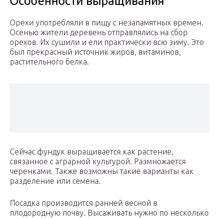
Особенности выращивания
Орехи употребляли в пищу с незапамятных времен.
Осенью жители деревень отправлялись на сбор
орехов. Их сушили и ели практически всю зиму. Это
был прекрасный источник жиров, витаминов,
растительного белка.
Сейчас фундук выращивается как растение,
связанное с аграрной культурой. Размножается
черенками. Также возможны такие варианты как
разделение или семена.
Посадка производится ранней весной в
плодородную почву. Высаживать нужно по несколько