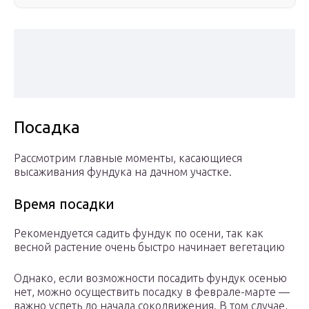
Посадка
Рассмотрим главные моменты, касающиеся
высаживания фундука на дачном участке.
Время посадки
Рекомендуется садить фундук по осени, так как
весной растение очень быстро начинает вегетацию
Однако, если возможности посадить фундук осенью
нет, можно осуществить посадку в феврале-марте —
важно успеть до начала сокодвижения. В том случае,