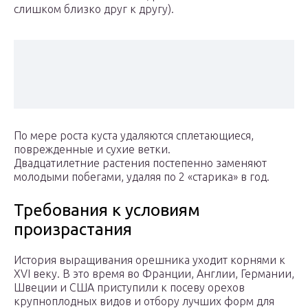
слишком близко друг к другу).
По мере роста куста удаляются сплетающиеся,
поврежденные и сухие ветки.
Двадцатилетние растения постепенно заменяют
молодыми побегами, удаляя по 2 «старика» в год.
Требования к условиям
произрастания
История выращивания орешника уходит корнями к
XVI веку. В это время во Франции, Англии, Германии,
Швеции и США приступили к посеву орехов
крупноплодных видов и отбору лучших форм для