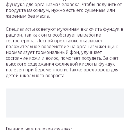
фундука для организма человека. Чтобы получить от
продукта максимум, нужно есть его сушеным или
жареным без масла.
Специалисты советуют мужчинам включить фундук в
рацион, так как он способствует выработке
тестостерона. Лесной орех также оказывает
положительное воздействие на организм женщин:
нормализует гормональный фон, улучшает
состояние кожи и волос, помогает похудеть. За счет
высокого содержания фолиевой кислоты фундук
полезен при беременности. Также орех хорош для
детей школьного возраста.
Главное, чем полезен фундук: