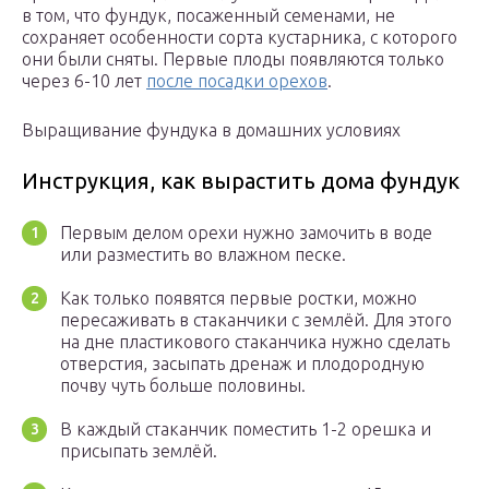
в том, что фундук, посаженный семенами, не
сохраняет особенности сорта кустарника, с которого
они были сняты. Первые плоды появляются только
через 6-10 лет
после посадки орехов
.
Выращивание фундука в домашних условиях
Инструкция, как вырастить дома фундук
Первым делом орехи нужно замочить в воде
или разместить во влажном песке.
Как только появятся первые ростки, можно
пересаживать в стаканчики с землёй. Для этого
на дне пластикового стаканчика нужно сделать
отверстия, засыпать дренаж и плодородную
почву чуть больше половины.
В каждый стаканчик поместить 1-2 орешка и
присыпать землёй.