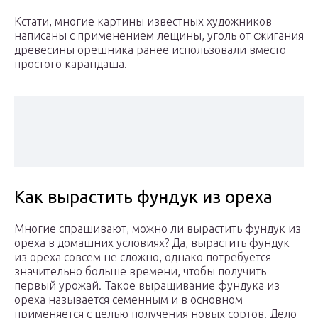
Кстати, многие картины известных художников
написаны с применением лещины, уголь от сжигания
древесины орешника ранее использовали вместо
простого карандаша.
Как вырастить фундук из ореха
Многие спрашивают, можно ли вырастить фундук из
ореха в домашних условиях? Да, вырастить фундук
из ореха совсем не сложно, однако потребуется
значительно больше времени, чтобы получить
первый урожай. Такое выращивание фундука из
ореха называется семенным и в основном
применяется с целью получения новых сортов. Дело