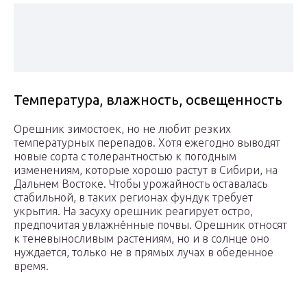
Температура, влажность, освещенность
Орешник зимостоек, но не любит резких
температурных перепадов. Хотя ежегодно выводят
новые сорта с толерантностью к погодным
изменениям, которые хорошо растут в Сибири, на
Дальнем Востоке. Чтобы урожайность оставалась
стабильной, в таких регионах фундук требует
укрытия. На засуху орешник реагирует остро,
предпочитая увлажнённые почвы. Орешник относят
к теневыносливым растениям, но и в солнце оно
нуждается, только не в прямых лучах в обеденное
время.