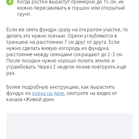
Когда ростки вырастут примерно до 15 см, их
можно пересаживать в горшок или открытый
грунт.
Если же сеять фундук сразу на открытом участке, то
делать это нужно осенью. Орехи углубляются в
траншею на расстоянии 7 см друг от друга. Если
нужно сделать живую изгородь из фундука,
расстояние между сеянцами сокращают до 2-3 см.
После посадки нужно хорошо полить землю и
утрамбовать. Через 2 недели полив повторить ещё
раз.
Более подробную инструкцию, как вырастить
фундук из
ореха на даче
, смотрите на видео от
канала «Живой дом».