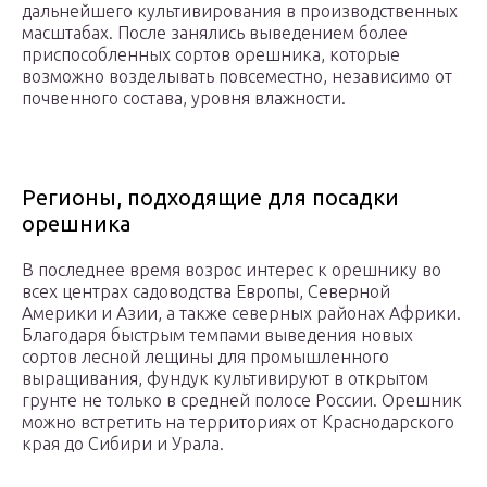
дальнейшего культивирования в производственных
масштабах. После занялись выведением более
приспособленных сортов орешника, которые
возможно возделывать повсеместно, независимо от
почвенного состава, уровня влажности.
Регионы, подходящие для посадки
орешника
В последнее время возрос интерес к орешнику во
всех центрах садоводства Европы, Северной
Америки и Азии, а также северных районах Африки.
Благодаря быстрым темпами выведения новых
сортов лесной лещины для промышленного
выращивания, фундук культивируют в открытом
грунте не только в средней полосе России. Орешник
можно встретить на территориях от Краснодарского
края до Сибири и Урала.