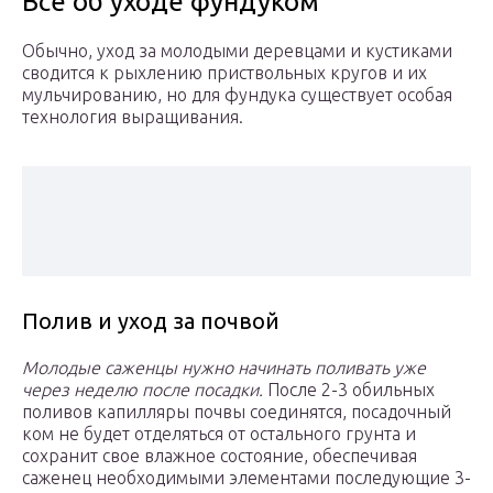
Все об уходе фундуком
Обычно, уход за молодыми деревцами и кустиками
сводится к рыхлению приствольных кругов и их
мульчированию, но для фундука существует особая
технология выращивания.
Полив и уход за почвой
Молодые саженцы нужно начинать поливать уже
через неделю после посадки.
После 2-3 обильных
поливов капилляры почвы соединятся, посадочный
ком не будет отделяться от остального грунта и
сохранит свое влажное состояние, обеспечивая
саженец необходимыми элементами последующие 3-