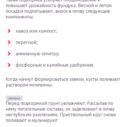
повышает урожайность фундука. Весной и летом
посадки подпитывают, внося в почву следующие
компоненты:
навоз или компост;
перегной;
аммиачную селитру;
фосфорные и калийные удобрения.
Когда начнут формироваться завязи, кусты поливают
раствором мочевины.
Перед подкормкой грунт увлажняют. Рассыпав по
нему питательные составы, их заделывают в почву
неглубоким рыхлением. Приствольный круг снова
поливают и мульчируют