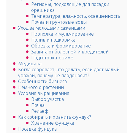
Регионы, подходящие для посадки
орешника
Температура, влажность, освещенность
Почва и грунтовые воды
Уход за молодыми саженцами
Прополка и мульчирование
Полив и подкормка
Обрезка и формирование
Защита от болезней и вредителей
Подготовка к зиме
Медицина
Когда созревает, что делать, если дает малый
урожай, почему не плодоносит?
Особенности бизнеса
Немного о растении
Условия выращивания
Выбор участка
Почва
Рельеф
Как собирать и хранить фундук?
Хранение фундука
Посадка фундука