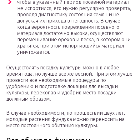
чтобы в указанный период посевной материал
не испортился, его нужно регулярно проверять,
проводя диагностику состояния семян и не
допуская их прихода в негодность. В случае
когда вероятность повреждения посевного
материала достаточно высока, осуществляют
перемешивание орехов и песка, в котором они
хранятся, при этом испортившийся материал
уничтожается.
Осуществлять посадку культуры можно в любое
время года, но лучше все же весной. При этом лучше
провести все необходимые процедуры по
удобрению и подготовке локации для высадки
культуры, перекопав и удобрив место посадки
должным образом.
В случае необходимости, по прошествии двух лет,
молодые растения фундука можно переносить на
место постоянного обитания культуры.