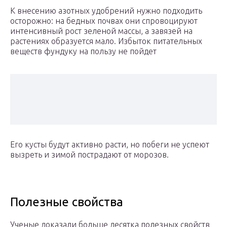
К внесению азотных удобрений нужно подходить
осторожно: на бедных почвах они спровоцируют
интенсивный рост зеленой массы, а завязей на
растениях образуется мало. Избыток питательных
веществ фундуку на пользу не пойдет
Его кусты будут активно расти, но побеги не успеют
вызреть и зимой пострадают от морозов.
Полезные свойства
Ученые доказали больше десятка полезных свойств