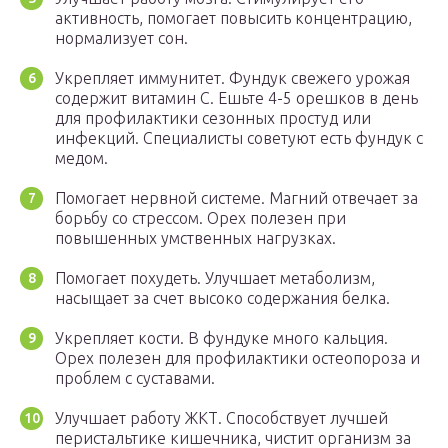
активность, помогает повысить концентрацию,
нормализует сон.
Укрепляет иммунитет. Фундук свежего урожая
содержит витамин C. Ешьте 4-5 орешков в день
для профилактики сезонных простуд или
инфекций. Специалисты советуют есть фундук с
медом.
Помогает нервной системе. Магний отвечает за
борьбу со стрессом. Орех полезен при
повышенных умственных нагрузках.
Помогает похудеть. Улучшает метаболизм,
насыщает за счет высоко содержания белка.
Укрепляет кости. В фундуке много кальция.
Орех полезен для профилактики остеопороза и
проблем с суставами.
Улучшает работу ЖКТ. Способствует лучшей
перистальтике кишечника, чистит организм за