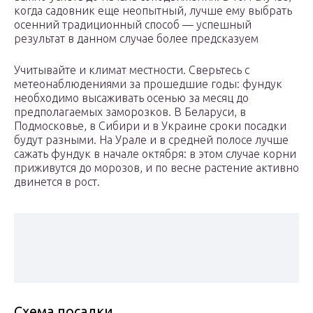
когда садовник еще неопытный, лучше ему выбрать
осенний традиционный способ — успешный
результат в данном случае более предсказуем
Учитывайте и климат местности. Сверьтесь с
метеонаблюдениями за прошедшие годы: фундук
необходимо высаживать осенью за месяц до
предполагаемых заморозков. В Беларуси, в
Подмосковье, в Сибири и в Украине сроки посадки
будут разными. На Урале и в средней полосе лучше
сажать фундук в начале октября: в этом случае корни
приживутся до морозов, и по весне растение активно
двинется в рост.
Схема посадки