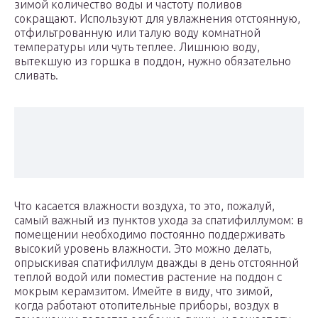
зимой количество воды и частоту поливов
сокращают. Используют для увлажнения отстоянную,
отфильтрованную или талую воду комнатной
температуры или чуть теплее. Лишнюю воду,
вытекшую из горшка в поддон, нужно обязательно
сливать.
Что касается влажности воздуха, то это, пожалуй,
самый важный из пунктов ухода за спатифиллумом: в
помещении необходимо постоянно поддерживать
высокий уровень влажности. Это можно делать,
опрыскивая спатифиллум дважды в день отстоянной
теплой водой или поместив растение на поддон с
мокрым керамзитом. Имейте в виду, что зимой,
когда работают отопительные приборы, воздух в