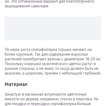
см. Это оптимальный вариант для благополучного
выращивания саженцев.
По мере роста спатифиллума горшок меняют на
более крупный. Так для содержания взрослых
растений приобретают вазоны с диаметром 18-20 см.
Поскольку корешки экзотического цветка растут в
разные стороны, а не вниз, то сосуд должен быть не
высоким, а широким, причем с небольшой глубиной.
Материал
Зачастую в магазинах встречаются цветочные
емкости из дерева, керамики, стекла и пластика. Но
для посадки и пересадки спатифиллума больше