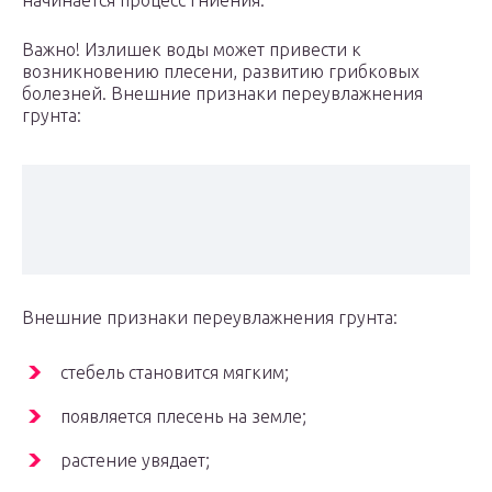
начинается процесс гниения.
Важно! Излишек воды может привести к
возникновению плесени, развитию грибковых
болезней. Внешние признаки переувлажнения
грунта:
Внешние признаки переувлажнения грунта:
стебель становится мягким;
появляется плесень на земле;
растение увядает;