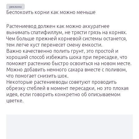
Беспокоить корни как можно меньше
Растениевод должен как можно аккуратнее
вынимать спатифиллум, не трясти грязь на корнях.
Чем больше прежней корневой системы останется,
тем легче куст перенесет смену емкости.
Важно качественно полить грунт, это простой и
хороший способ избежать шока при пересадке, что
поможет растению быстро освоиться на новом месте.
Можно добавить немного сахара вместе с поливом,
что помогает снизить шок.
Некоторые растениеводы советуют проводить
обрезку стеблей в момент пересадки, но это плохая
идея, если говорить конкретно об описываемом
цветке.