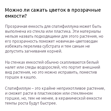
Можно ли сажать цветок в прозрачные
емкости?
Прозрачная емкость для спатифиллума может быть
выполнена из стекла или пластика. Эти материалы
нельзя назвать подходящими для этого растения, но
его прозрачность поможет новичкам-цветоводам
избежать перелива субстрата и тем самым не
допустить загнивания корней.
На стенках емкостей обычно скапливаются белый
налет или следы водорослей, что портит внешний
вид растения, но это можно исправить, поместив
горшок в кашпо.
Спатифиллум – это крайне неприхотливое растение,
и сможет расти в пластиковом или стеклянном
горшке, но, тем не менее, в керамической емкости
темпы роста будут быстрее.