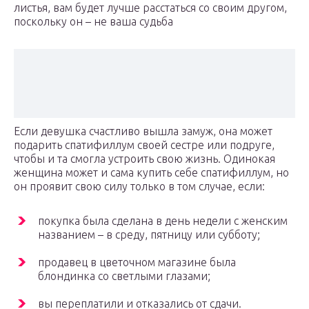
листья, вам будет лучше расстаться со своим другом,
поскольку он – не ваша судьба
Если девушка счастливо вышла замуж, она может
подарить спатифиллум своей сестре или подруге,
чтобы и та смогла устроить свою жизнь. Одинокая
женщина может и сама купить себе спатифиллум, но
он проявит свою силу только в том случае, если:
покупка была сделана в день недели с женским
названием – в среду, пятницу или субботу;
продавец в цветочном магазине была
блондинка со светлыми глазами;
вы переплатили и отказались от сдачи.