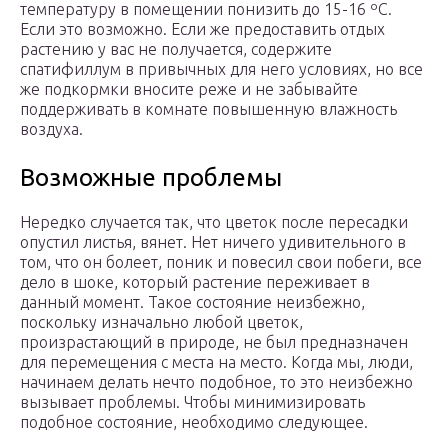
температуру в помещении понизить до 15-16 ºC.
Если это возможно. Если же предоставить отдых
растению у вас не получается, содержите
спатифиллум в привычных для него условиях, но все
же подкормки вносите реже и не забывайте
поддерживать в комнате повышенную влажность
воздуха.
Возможные проблемы
Нередко случается так, что цветок после пересадки
опустил листья, вянет. Нет ничего удивительного в
том, что он болеет, поник и повесил свои побеги, все
дело в шоке, который растение переживает в
данный момент. Такое состояние неизбежно,
поскольку изначально любой цветок,
произрастающий в природе, не был предназначен
для перемещения с места на место. Когда мы, люди,
начинаем делать нечто подобное, то это неизбежно
вызывает проблемы. Чтобы минимизировать
подобное состояние, необходимо следующее.