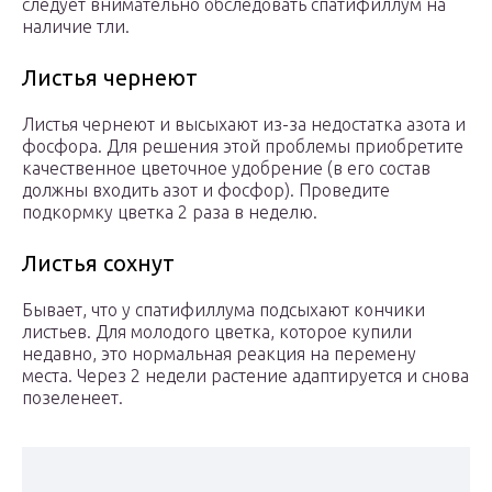
следует внимательно обследовать спатифиллум на
наличие тли.
Листья чернеют
Листья чернеют и высыхают из-за недостатка азота и
фосфора. Для решения этой проблемы приобретите
качественное цветочное удобрение (в его состав
должны входить азот и фосфор). Проведите
подкормку цветка 2 раза в неделю.
Листья сохнут
Бывает, что у спатифиллума подсыхают кончики
листьев. Для молодого цветка, которое купили
недавно, это нормальная реакция на перемену
места. Через 2 недели растение адаптируется и снова
позеленеет.