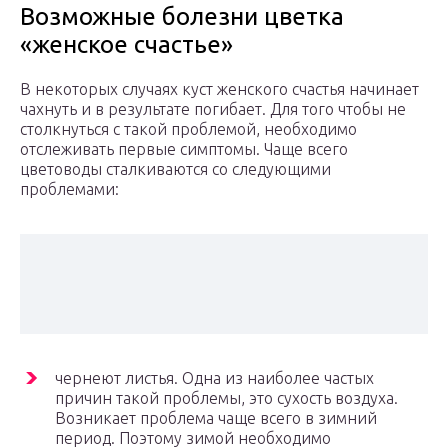
Возможные болезни цветка
«женское счастье»
В некоторых случаях куст женского счастья начинает
чахнуть и в результате погибает. Для того чтобы не
столкнуться с такой проблемой, необходимо
отслеживать первые симптомы. Чаще всего
цветоводы сталкиваются со следующими
проблемами:
чернеют листья. Одна из наиболее частых
причин такой проблемы, это сухость воздуха.
Возникает проблема чаще всего в зимний
период. Поэтому зимой необходимо