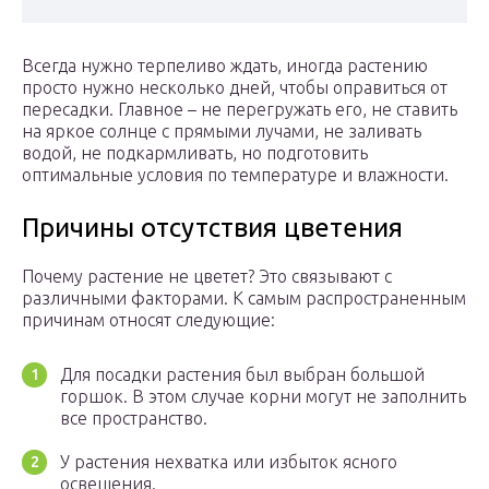
Всегда нужно терпеливо ждать, иногда растению
просто нужно несколько дней, чтобы оправиться от
пересадки. Главное – не перегружать его, не ставить
на яркое солнце с прямыми лучами, не заливать
водой, не подкармливать, но подготовить
оптимальные условия по температуре и влажности.
Причины отсутствия цветения
Почему растение не цветет? Это связывают с
различными факторами. К самым распространенным
причинам относят следующие:
Для посадки растения был выбран большой
горшок. В этом случае корни могут не заполнить
все пространство.
У растения нехватка или избыток ясного
освещения.