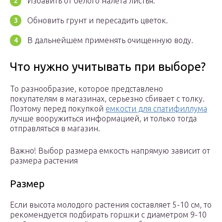
Избавить от белого налета листья.
Обновить грунт и пересадить цветок.
В дальнейшем применять очищенную воду.
Что нужно учитывать при выборе?
То разнообразие, которое представлено
покупателям в магазинах, серьезно сбивает с толку.
Поэтому перед покупкой
емкости для спатифиллума
лучше вооружиться информацией, и только тогда
отправляться в магазин.
Важно! Выбор размера емкость напрямую зависит от
размера растения
Размер
Если высота молодого растения составляет 5-10 см, то
рекомендуется подбирать горшки с диаметром 9-10