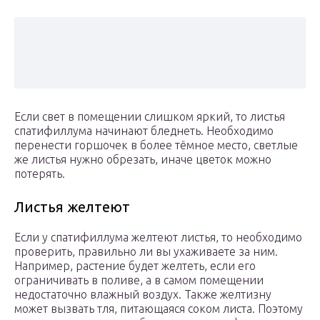
Если свет в помещении слишком яркий, то листья
спатифиллума начинают бледнеть. Необходимо
перенести горшочек в более тёмное место, светлые
же листья нужно обрезать, иначе цветок можно
потерять.
Листья желтеют
Если у спатифиллума желтеют листья, то необходимо
проверить, правильно ли вы ухаживаете за ним.
Например, растение будет желтеть, если его
ограничивать в поливе, а в самом помещении
недостаточно влажный воздух. Также желтизну
может вызвать тля, питающаяся соком листа. Поэтому