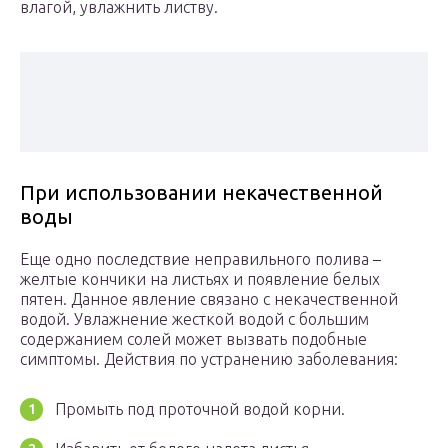
влагой, увлажнить листву.
При использовании некачественной
воды
Еще одно последствие неправильного полива –
желтые кончики на листьях и появление белых
пятен. Данное явление связано с некачественной
водой. Увлажнение жесткой водой с большим
содержанием солей может вызвать подобные
симптомы. Действия по устранению заболевания:
Промыть под проточной водой корни.