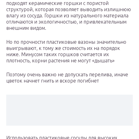
подходят керамические горшки с пористой
структурой, которая позволяет выводить излишнюю
влагу из сосуда. Горшки из натурального материала
отличаются и экологичностью, и привлекательным
внешним видом.
Но по прочности пластиковые вазоны значительно
выигрывают, к тому же стоимость их на порядок
ниже. Минусом таких горшков считается их
плотность, корни растения не могут «дышать»
Поэтому очень важно не допускать перелива, иначе
цветок начнет гнить и вскоре погибнет
Использовать пластиковые сосуды для высоких