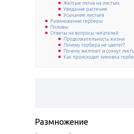
Желтые пятна на листьях
Увядание растения
Усыхание листьев
Размножение герберы
Поливы
Ответы на вопросы читателей
Продолжительность жизни
Почему гербера не цветет?
Почему желтеют и сохнут листь
Как происходит зимовка герб
Размножение