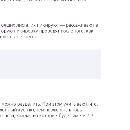
стоящих листа, их пикируют — рассаживают в
орую пикировку проводят после того, как
шок станет тесен.
 можно разделить. При этом учитывают, что,
ленный кустик), тем позже она вновь
части, каждая из которых будет иметь 2-3