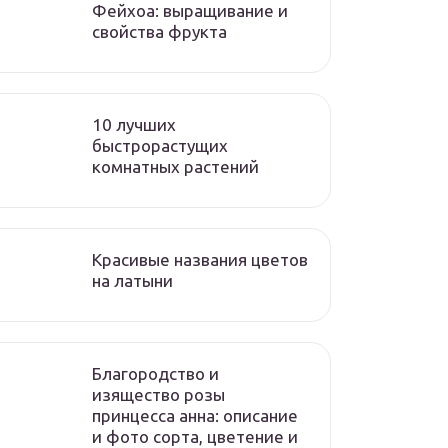
Фейхоа: выращивание и
свойства фрукта
10 лучших
быстрорастущих
комнатных растений
Красивые названия цветов
на латыни
Благородство и
изящество розы
принцесса анна: описание
и фото сорта, цветение и