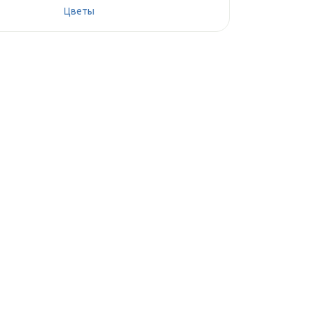
Цветы