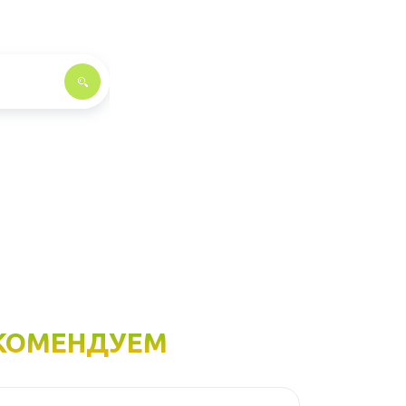
КОМЕНДУЕМ