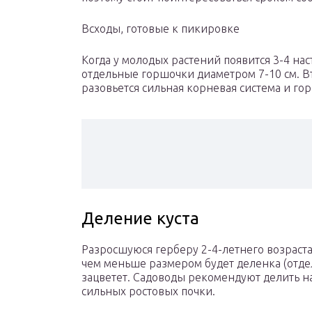
Всходы, готовые к пикировке
Когда у молодых растений появится 3-4 на
отдельные горшочки диаметром 7-10 см. Вт
разовьется сильная корневая система и гор
Деление куста
Разросшуюся герберу 2-4-летнего возраста
чем меньше размером будет деленка (отде
зацветет. Садоводы рекомендуют делить на 
сильных ростовых почки.