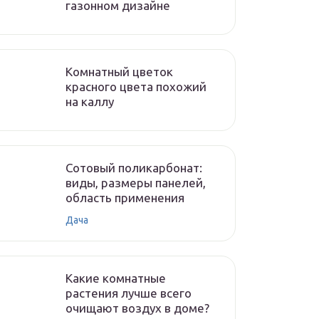
газонном дизайне
Комнатный цветок
красного цвета похожий
на каллу
Сотовый поликарбонат:
виды, размеры панелей,
область применения
Дача
Какие комнатные
растения лучше всего
очищают воздух в доме?