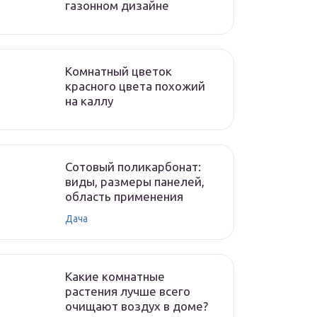
газонном дизайне
Комнатный цветок
красного цвета похожий
на каллу
Сотовый поликарбонат:
виды, размеры панелей,
область применения
Дача
Какие комнатные
растения лучше всего
очищают воздух в доме?