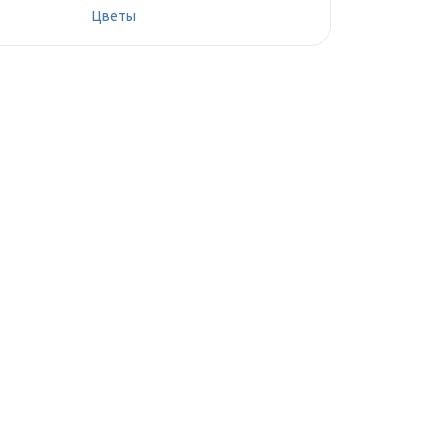
Цветы