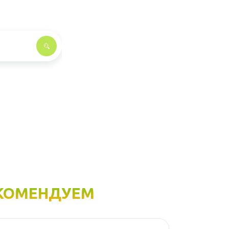
КОМЕНДУЕМ