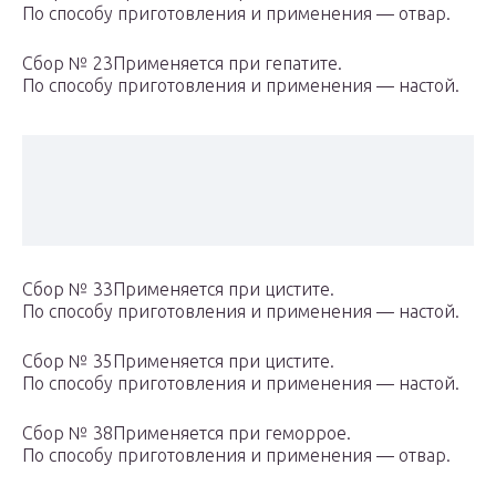
По способу приготовления и применения — отвар.
Сбор № 23Применяется при гепатите.
По способу приготовления и применения — настой.
Сбор № 33Применяется при цистите.
По способу приготовления и применения — настой.
Сбор № 35Применяется при цистите.
По способу приготовления и применения — настой.
Сбор № 38Применяется при геморрое.
По способу приготовления и применения — отвар.