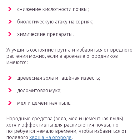
снижение кислотности почвы;
биологическую атаку на сорняк;
химические препараты.
Улучшить состояние грунта и избавиться от вредного
растения можно, если в арсенале огородников
имеются:
древесная зола и гашёная известь;
доломитовая мука;
мел и цементная пыль.
Народные средства (зола, мел и цементная пыль)
хотя и эффективны для раскисления почвы, но
потребуется немало времени, чтобы избавиться от
полевого
хвоща на огороде
.