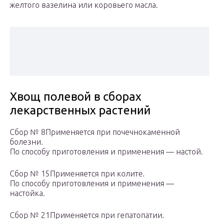
желтого вазелина или коровьего масла.
Хвощ полевой в сборах
лекарственных растений
Сбор № 8Применяется при почечнокаменной
болезни.
По способу приготовления и применения — настой.
Сбор № 15Применяется при колите.
По способу приготовления и применения —
настойка.
Сбор № 21Применяется при гепатопатии.