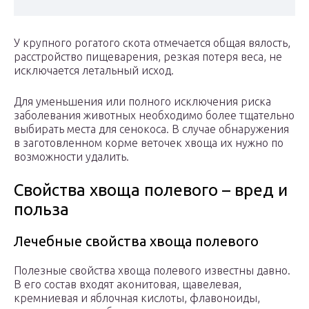
У крупного рогатого скота отмечается общая вялость,
расстройство пищеварения, резкая потеря веса, не
исключается летальный исход.
Для уменьшения или полного исключения риска
заболевания животных необходимо более тщательно
выбирать места для сенокоса. В случае обнаружения
в заготовленном корме веточек хвоща их нужно по
возможности удалить.
Свойства хвоща полевого – вред и
польза
Лечебные свойства хвоща полевого
Полезные свойства хвоща полевого известны давно.
В его состав входят аконитовая, щавелевая,
кремниевая и яблочная кислоты, флавоноиды,