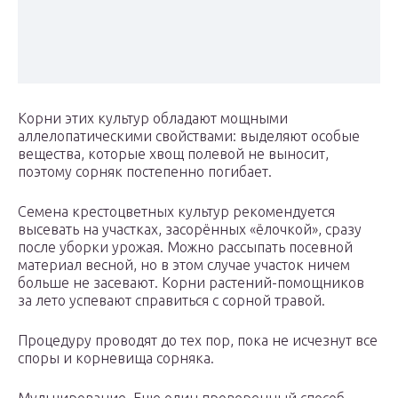
Корни этих культур обладают мощными
аллелопатическими свойствами: выделяют особые
вещества, которые хвощ полевой не выносит,
поэтому сорняк постепенно погибает.
Семена крестоцветных культур рекомендуется
высевать на участках, засорённых «ёлочкой», сразу
после уборки урожая. Можно рассыпать посевной
материал весной, но в этом случае участок ничем
больше не засевают. Корни растений-помощников
за лето успевают справиться с сорной травой.
Процедуру проводят до тех пор, пока не исчезнут все
споры и корневища сорняка.