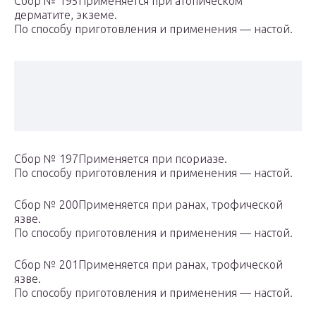
Сбор № 195Применяется при атопическом
дерматите, экземе.
По способу приготовления и применения — настой.
Сбор № 197Применяется при псориазе.
По способу приготовления и применения — настой.
Сбор № 200Применяется при ранах, трофической
язве.
По способу приготовления и применения — настой.
Сбор № 201Применяется при ранах, трофической
язве.
По способу приготовления и применения — настой.