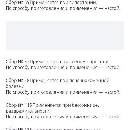
Сбор № 39Применяется при гипертонии.
По способу приготовления и применения — настой.
Сбор № 57Применяется при аденоме простаты.
По способу приготовления и применения — настой.
Сбор № 58Применяется при почечнокаменной
болезни.
По способу приготовления и применения — настой.
Сбор № 115Применяется при бессоннице,
раздражительности.
По способу приготовления и применения — настой.
Сбор № 126Применяется при панкреатите.