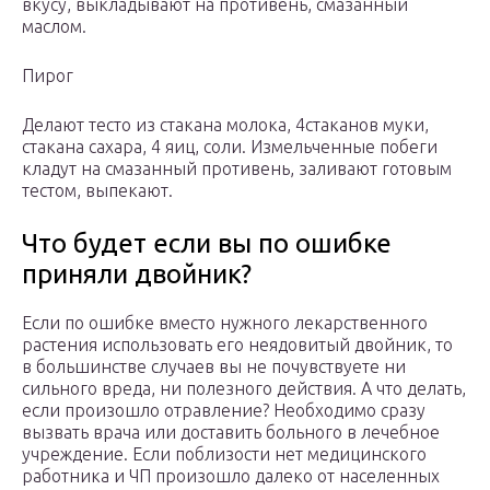
вкусу, выкладывают на противень, смазанный
маслом.
Пирог
Делают тесто из стакана молока, 4стаканов муки,
стакана сахара, 4 яиц, соли. Измельченные побеги
кладут на смазанный противень, заливают готовым
тестом, выпекают.
Что будет если вы по ошибке
приняли двойник?
Если по ошибке вместо нужного лекарственного
растения использовать его неядовитый двойник, то
в большинстве случаев вы не почувствуете ни
сильного вреда, ни полезного действия. А что делать,
если произошло отравление? Необходимо сразу
вызвать врача или доставить больного в лечебное
учреждение. Если поблизости нет медицинского
работника и ЧП произошло далеко от населенных