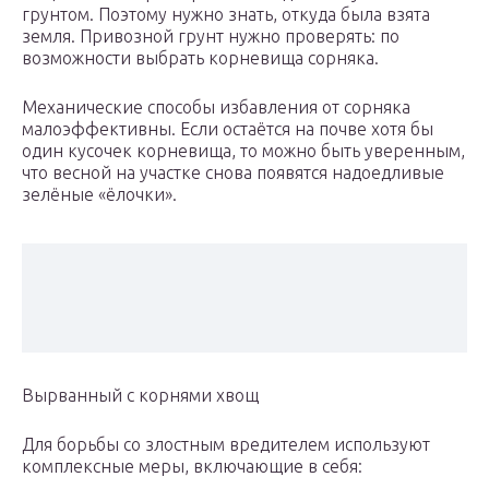
грунтом. Поэтому нужно знать, откуда была взята
земля. Привозной грунт нужно проверять: по
возможности выбрать корневища сорняка.
Механические способы избавления от сорняка
малоэффективны. Если остаётся на почве хотя бы
один кусочек корневища, то можно быть уверенным,
что весной на участке снова появятся надоедливые
зелёные «ёлочки».
Вырванный с корнями хвощ
Для борьбы со злостным вредителем используют
комплексные меры, включающие в себя: