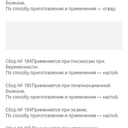
болезни.
По способу приготовления и применения — отвар.
Сбор № 184Применяется при токсикозах при
беременности.
По способу приготовления и применения — настой.
Сбор № 185Применяется при почечнокаменной
болезни.
По способу приготовления и применения — настой.
Сбор № 194Применяется при экземе.
По способу приготовления и применения — настой.