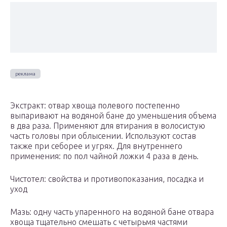
Экстракт: отвар хвоща полевого постепенно
выпаривают на водяной бане до уменьшения объема
в два раза. Применяют для втирания в волосистую
часть головы при облысении. Используют состав
также при себорее и угрях. Для внутреннего
применения: по пол чайной ложки 4 раза в день.
Чистотел: свойства и противопоказания, посадка и
уход
Мазь: одну часть упаренного на водяной бане отвара
хвоща тщательно смешать с четырьмя частями