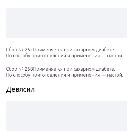
Сбор № 252Применяется при сахарном диабете.
По способу приготовления и применения — настой.
Сбор № 258Применяется при сахарном диабете.
По способу приготовления и применения — настой.
Девясил