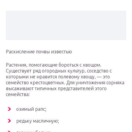
Раскисление почвы известью
Растения, помогающие бороться с хвощом.
Существует ряд огородных культур, соседство с
которыми не нравится полевому хвощу, — это
семейство крестоцветных. Для уничтожения сорняка
высаживают типичных представителей этого
семейства:
озимый рапс;
редьку масличную;