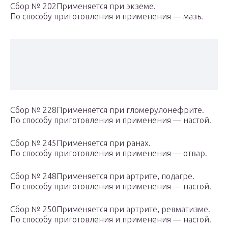
Сбор № 202Применяется при экземе.
По способу приготовления и применения — мазь.
Сбор № 228Применяется при гломерулонефрите.
По способу приготовления и применения — настой.
Сбор № 245Применяется при ранах.
По способу приготовления и применения — отвар.
Сбор № 248Применяется при артрите, подагре.
По способу приготовления и применения — настой.
Сбор № 250Применяется при артрите, ревматизме.
По способу приготовления и применения — настой.