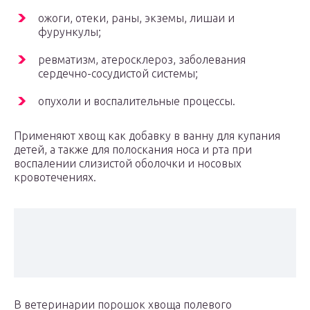
ожоги, отеки, раны, экземы, лишаи и
фурункулы;
ревматизм, атеросклероз, заболевания
сердечно-сосудистой системы;
опухоли и воспалительные процессы.
Применяют хвощ как добавку в ванну для купания
детей, а также для полоскания носа и рта при
воспалении слизистой оболочки и носовых
кровотечениях.
В ветеринарии порошок хвоща полевого