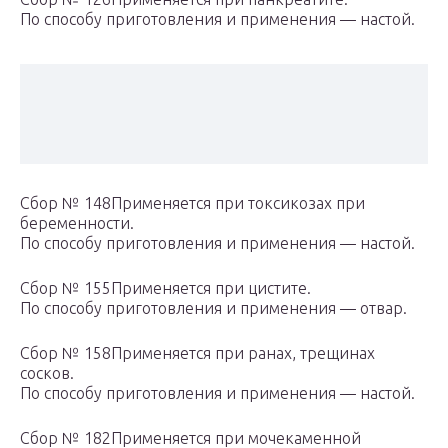
По способу приготовления и применения — настой.
Сбор № 148Применяется при токсикозах при
беременности.
По способу приготовления и применения — настой.
Сбор № 155Применяется при цистите.
По способу приготовления и применения — отвар.
Сбор № 158Применяется при ранах, трещинах
сосков.
По способу приготовления и применения — настой.
Сбор № 182Применяется при мочекаменной