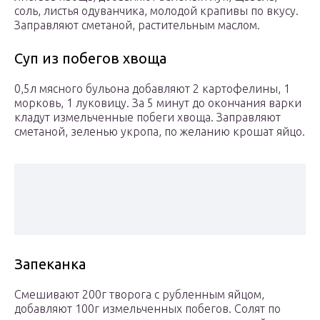
соль, листья одуванчика, молодой крапивы по вкусу.
Заправляют сметаной, растительным маслом.
Суп из побегов хвоща
0,5л мясного бульона добавляют 2 картофелины, 1
морковь, 1 луковицу. За 5 минут до окончания варки
кладут измельченные побеги хвоща. Заправляют
сметаной, зеленью укропа, по желанию крошат яйцо.
Запеканка
Смешивают 200г творога с рубленным яйцом,
добавляют 100г измельченных побегов. Солят по