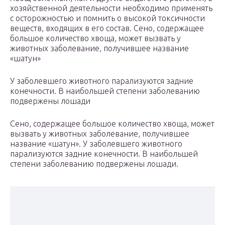
хозяйственной деятельности необходимо применять
с осторожностью и помнить о высокой токсичности
веществ, входящих в его состав. Сено, содержащее
большое количество хвоща, может вызвать у
животных заболевание, получившее название
«шатун»
У заболевшего животного парализуются задние
конечности. В наибольшей степени заболеванию
подвержены лошади
Сено, содержащее большое количество хвоща, может
вызвать у животных заболевание, получившее
название «шатун». У заболевшего животного
парализуются задние конечности. В наибольшей
степени заболеванию подвержены лошади.