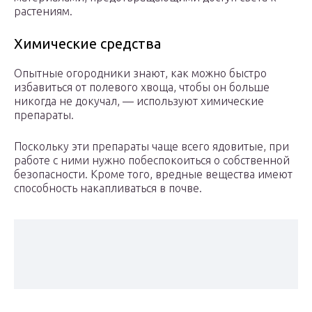
растениям.
Химические средства
Опытные огородники знают, как можно быстро
избавиться от полевого хвоща, чтобы он больше
никогда не докучал, — используют химические
препараты.
Поскольку эти препараты чаще всего ядовитые, при
работе с ними нужно побеспокоиться о собственной
безопасности. Кроме того, вредные вещества имеют
способность накапливаться в почве.