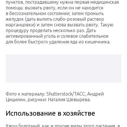
пунктов, пострадавшему нужна первая медицинская
помощь: вызвать рвоту, если он не находится
в бессознательном состоянии; затем промыть
желудок (дать выпить слабо-розовый раствор
марганцовки) и затем снова вызвать рвоту. Такую
процедуру проделать несколько раз. Дать
активированный уголь и солевое слабительное
для более быстрого удаления яда из кишечника.
Фото к материалу: Shutterstock/ТАСС, Андрей
Цицилин, рисунки: Наталия Шевырева.
Использование в хозяйстве
Хвощ болотный, как и другие виды этого растения, в