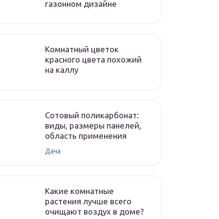
газонном дизайне
Комнатный цветок
красного цвета похожий
на каллу
Сотовый поликарбонат:
виды, размеры панелей,
область применения
Дача
Какие комнатные
растения лучше всего
очищают воздух в доме?