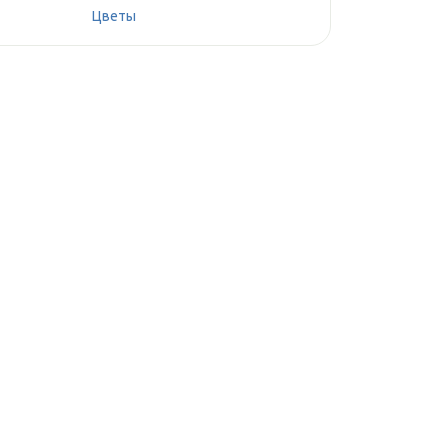
Цветы