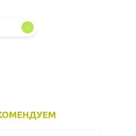
КОМЕНДУЕМ