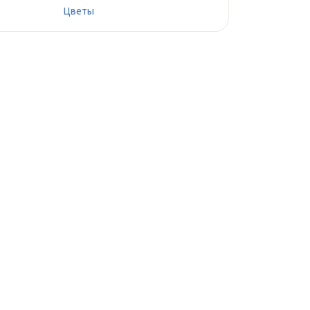
Цветы