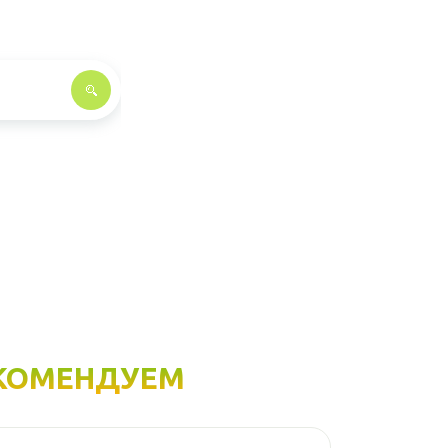
КОМЕНДУЕМ