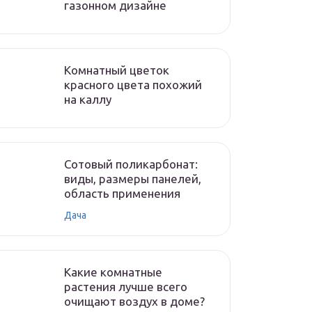
газонном дизайне
Комнатный цветок
красного цвета похожий
на каллу
Сотовый поликарбонат:
виды, размеры панелей,
область применения
Дача
Какие комнатные
растения лучше всего
очищают воздух в доме?