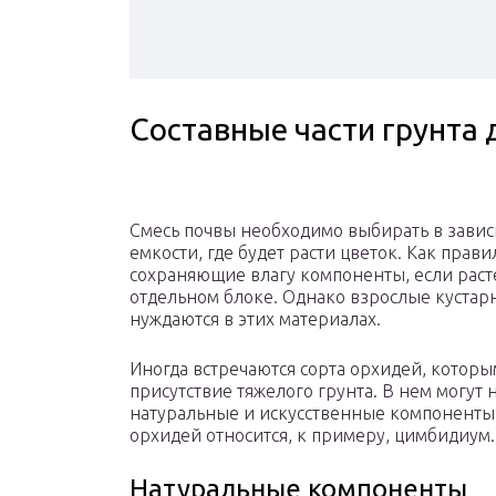
Составные части грунта
Смесь почвы необходимо выбирать в завис
емкости, где будет расти цветок. Как прав
сохраняющие влагу компоненты, если раст
отдельном блоке. Однако взрослые кустарн
нуждаются в этих материалах.
Иногда встречаются сорта орхидей, котор
присутствие тяжелого грунта. В нем могут
натуральные и искусственные компоненты,
орхидей относится, к примеру, цимбидиум.
Натуральные компоненты