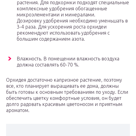
растения. Для подкормки подходят специальные
комплексные удобрения обогащенные
микроэлементами и минералами.
Дозировку удобрения необходимо уменьшать в
3-4 раза. Для ускорения роста орхидеи
рекомендуют использовать удобрения с
большим содержанием азота.
Влажность. В помещении влажность воздуха
должна составлять 60-70 %.
Орхидея достаточно капризное растение, поэтому
все, кто планирует выращивать ее дома, должны
быть готовы к основным требованиям по уходу. Если
обеспечить цветку комфортные условия, он будет
долго радовать красивым цветоносом и приятным
ароматом.