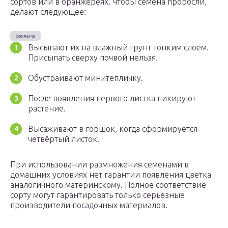
сортов или в оранжереях. Чтобы семена проросли,
делают следующее:
Высыпают их на влажный грунт тонким слоем.
Присыпать сверху почвой нельзя.
Обустраивают минитепличку.
После появления первого листка пикируют
растение.
Высаживают в горшок, когда сформируется
четвёртый листок.
При использовании размножения семенами в
домашних условиях нет гарантии появления цветка
аналогичного материнскому. Полное соответствие
сорту могут гарантировать только серьёзные
производители посадочных материалов.