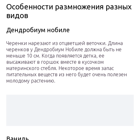
Особенности размножения разных
видов
Дендробиум нобиле
Черенки нарезают из отцветшей веточки. Длина
черенков у Дендробиум Нобиле должна быть не
меньше 10 см. Когда появляется детка, ее
высаживают в горшок вместе в кусочком
материнского стебля. Некоторое время запас
питательных веществ из него будет очень полезен
молодому растению.
Ваниль