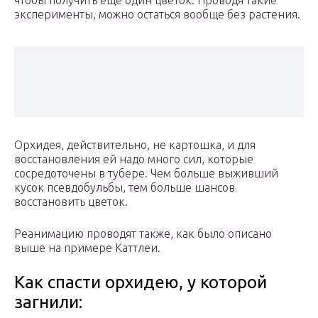
чтобы получить еще один цветок. Проводя такие
эксперименты, можно остаться вообще без растения.
Орхидея, действительно, не картошка, и для
восстановления ей надо много сил, которые
сосредоточены в тубере. Чем больше выживший
кусок псевдобульбы, тем больше шансов
восстановить цветок.
Реанимацию проводят также, как было описано
выше на примере Каттлеи.
Как спасти орхидею, у которой
загнили: