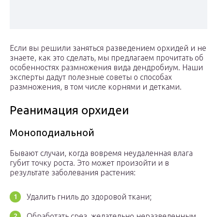
Если вы решили заняться разведением орхидей и не
знаете, как это сделать, мы предлагаем прочитать об
особенностях размножения вида дендробиум. Наши
эксперты дадут полезные советы о способах
размножения, в том числе корнями и детками.
Реанимация орхидеи
Моноподиальной
Бывают случаи, когда вовремя неудаленная влага
губит точку роста. Это может произойти и в
результате заболевания растения:
Удалить гниль до здоровой ткани;
Обработать срез, желательно неразведенным