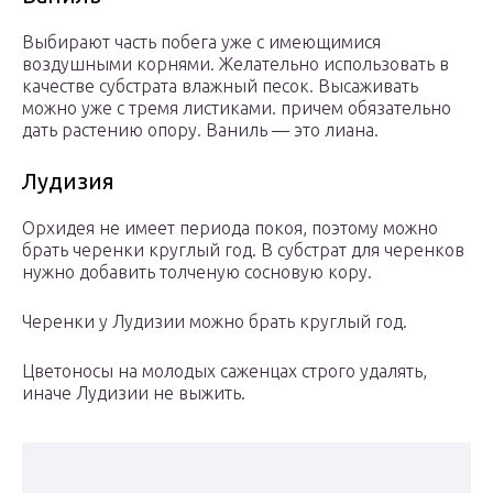
Выбирают часть побега уже с имеющимися
воздушными корнями. Желательно использовать в
качестве субстрата влажный песок. Высаживать
можно уже с тремя листиками. причем обязательно
дать растению опору. Ваниль — это лиана.
Лудизия
Орхидея не имеет периода покоя, поэтому можно
брать черенки круглый год. В субстрат для черенков
нужно добавить толченую сосновую кору.
Черенки у Лудизии можно брать круглый год.
Цветоносы на молодых саженцах строго удалять,
иначе Лудизии не выжить.