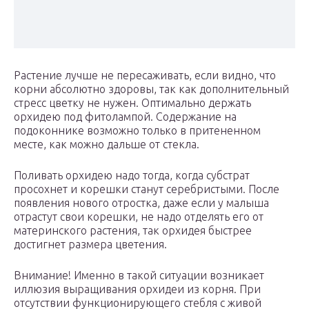
Растение лучше не пересаживать, если видно, что
корни абсолютно здоровы, так как дополнительный
стресс цветку не нужен. Оптимально держать
орхидею под фитолампой. Содержание на
подоконнике возможно только в притененном
месте, как можно дальше от стекла.
Поливать орхидею надо тогда, когда субстрат
просохнет и корешки станут серебристыми. После
появления нового отростка, даже если у малыша
отрастут свои корешки, не надо отделять его от
материнского растения, так орхидея быстрее
достигнет размера цветения.
Внимание! Именно в такой ситуации возникает
иллюзия выращивания орхидеи из корня. При
отсутствии функционирующего стебля с живой