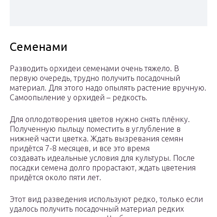
Семенами
Разводить орхидеи семенами очень тяжело. В
первую очередь, трудно получить посадочный
материал. Для этого надо опылять растение вручную.
Самоопыление у орхидей – редкость.
Для оплодотворения цветов нужно снять плёнку.
Полученную пыльцу поместить в углубление в
нижней части цветка. Ждать вызревания семян
придётся 7-8 месяцев, и все это время
создавать идеальные условия для культуры. После
посадки семена долго прорастают, ждать цветения
придётся около пяти лет.
Этот вид разведения используют редко, только если
удалось получить посадочный материал редких