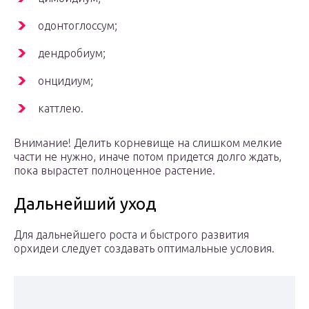
одонтоглоссум;
дендробиум;
онцидиум;
каттлею.
Внимание! Делить корневище на слишком мелкие
части не нужно, иначе потом придется долго ждать,
пока вырастет полноценное растение.
Дальнейший уход
Для дальнейшего роста и быстрого развития
орхидеи следует создавать оптимальные условия.