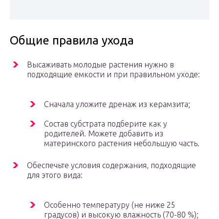
Общие правила ухода
Высаживать молодые растения нужно в
подходящие емкости и при правильном уходе:
Сначала уложите дренаж из керамзита;
Состав субстрата подберите как у
родителей. Можете добавить из
материнского растения небольшую часть.
Обеспечьте условия содержания, подходящие
для этого вида:
Особенно температуру (не ниже 25
градусов) и высокую влажность (70-80 %);