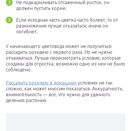
Не подкармливать отсаженный росток, он
должен пустить корни.
Если исходная часть цветка часто болеет, то от
размножения лучше отказаться, иначе он
погибнет.
У начинающего цветовода может не получиться
рассадить орхидею с первого раза. Но не нужно
отчаиваться. Лучше пересмотреть условия, которые
созданы для отростка, возможно одно из них не было
соблюдено.
Рассадить орхидею в домашних
условиях не так
сложно, как может многим показаться. Аккуратность,
внимательность — все, что нужно для удачного
деления растения.