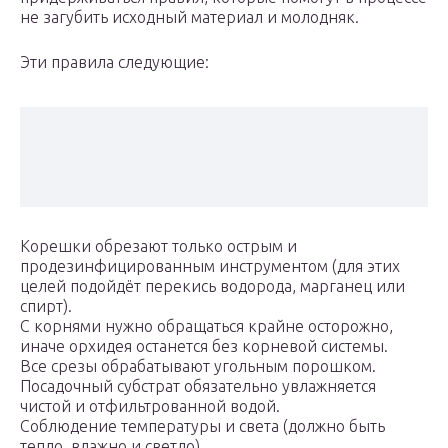
не загубить исходный материал и молодняк.
Эти правила следующие:
Корешки обрезают только острым и
продезинфицированным инструментом (для этих
целей подойдёт перекись водорода, марганец или
спирт).
С корнями нужно обращаться крайне осторожно,
иначе орхидея останется без корневой системы.
Все срезы обрабатывают угольным порошком.
Посадочный субстрат обязательно увлажняется
чистой и отфильтрованной водой.
Соблюдение температуры и света (должно быть
тепло, влажно и светло).