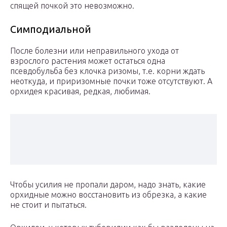
спящей почкой это невозможно.
Симподиальной
После болезни или неправильного ухода от
взрослого растения может остаться одна
псевдобульба без клочка ризомы, т.е. корни ждать
неоткуда, и приризомные почки тоже отсутствуют. А
орхидея красивая, редкая, любимая.
Чтобы усилия не пропали даром, надо знать, какие
орхидные можно восстановить из обрезка, а какие
не стоит и пытаться.