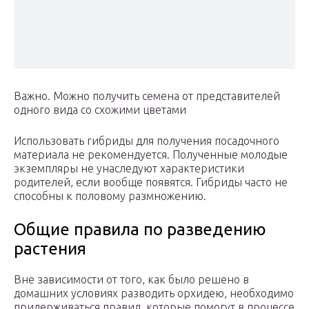
Важно. Можно получить семена от представителей
одного вида со схожими цветами
Использовать гибриды для получения посадочного
материала не рекомендуется. Полученные молодые
экземпляры не унаследуют характеристики
родителей, если вообще появятся. Гибриды часто не
способны к половому размножению.
Общие правила по разведению
растения
Вне зависимости от того, как было решено в
домашних условиях разводить орхидею, необходимо
придерживаться правил, которые помогут в процессе