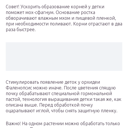
Совет! Ускорить образование корней у детки
поможет мох-сфагнум. Основание ростка
обворачивают влажным мхом и пищевой пленкой,
при необходимости поливают. Корни отрастают в два
раза быстрее.
Стимулировать появление деток у орхидеи
Фаленопсис можно иначе. После цветения спящую
почку обрабатывают специальной гормональной
пастой, технология выращивания детки такая же, как
описана выше. Перед обработкой почку
оцарапывают иглой, чтобы снять защитную пленку.
Важно! На одном растении можно обработать только