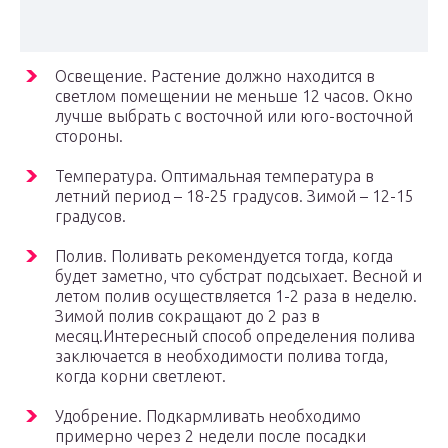
Освещение. Растение должно находится в
светлом помещении не меньше 12 часов. Окно
лучше выбрать с восточной или юго-восточной
стороны.
Температура. Оптимальная температура в
летний период – 18-25 градусов. Зимой – 12-15
градусов.
Полив. Поливать рекомендуется тогда, когда
будет заметно, что субстрат подсыхает. Весной и
летом полив осуществляется 1-2 раза в неделю.
Зимой полив сокращают до 2 раз в
месяц.Интересный способ определения полива
заключается в необходимости полива тогда,
когда корни светлеют.
Удобрение. Подкармливать необходимо
примерно через 2 недели после посадки