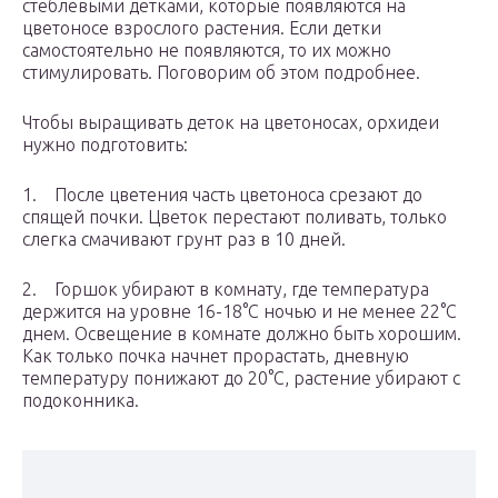
стеблевыми детками, которые появляются на
цветоносе взрослого растения. Если детки
самостоятельно не появляются, то их можно
стимулировать. Поговорим об этом подробнее.
Чтобы выращивать деток на цветоносах, орхидеи
нужно подготовить:
1. После цветения часть цветоноса срезают до
спящей почки. Цветок перестают поливать, только
слегка смачивают грунт раз в 10 дней.
2. Горшок убирают в комнату, где температура
держится на уровне 16-18°С ночью и не менее 22°С
днем. Освещение в комнате должно быть хорошим.
Как только почка начнет прорастать, дневную
температуру понижают до 20°С, растение убирают с
подоконника.