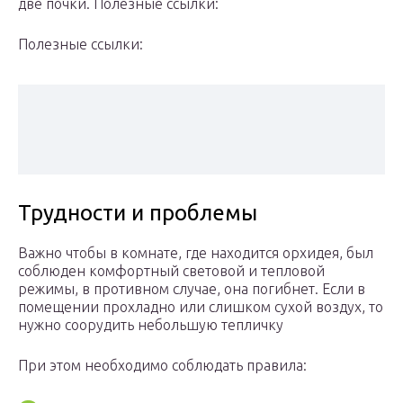
две почки. Полезные ссылки:
Полезные ссылки:
Трудности и проблемы
Важно чтобы в комнате, где находится орхидея, был
соблюден комфортный световой и тепловой
режимы, в противном случае, она погибнет. Если в
помещении прохладно или слишком сухой воздух, то
нужно соорудить небольшую тепличку
При этом необходимо соблюдать правила: