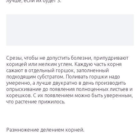
лучше, если их будет 3.
Срезы, чтобы не допустить болезни, припудривают
корицей или мелким углем. Каждую часть корня
сажают в отдельный горшок, заполненный
подходящим субстратом. Поливать горшки надо
умеренно, а лучше двукратно в день производить
опрыскивание до появления полноценных листьев и
корешков. С их появлением можно быть уверенным,
что растение прижилось.
Размножение делением корней.