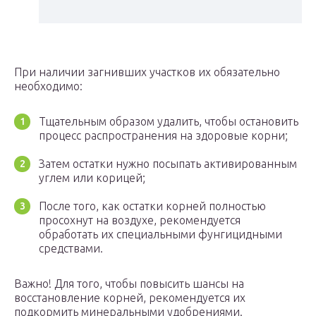
При наличии загнивших участков их обязательно
необходимо:
Тщательным образом удалить, чтобы остановить
процесс распространения на здоровые корни;
Затем остатки нужно посыпать активированным
углем или корицей;
После того, как остатки корней полностью
просохнут на воздухе, рекомендуется
обработать их специальными фунгицидными
средствами.
Важно! Для того, чтобы повысить шансы на
восстановление корней, рекомендуется их
подкормить минеральными удобрениями.