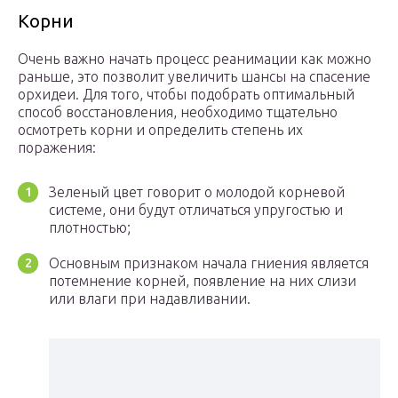
Корни
Очень важно начать процесс реанимации как можно
раньше, это позволит увеличить шансы на спасение
орхидеи. Для того, чтобы подобрать оптимальный
способ восстановления, необходимо тщательно
осмотреть корни и определить степень их
поражения:
Зеленый цвет говорит о молодой корневой
системе, они будут отличаться упругостью и
плотностью;
Основным признаком начала гниения является
потемнение корней, появление на них слизи
или влаги при надавливании.