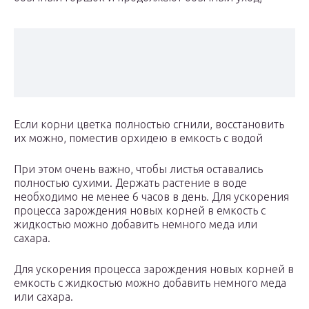
Если корни цветка полностью сгнили, восстановить
их можно, поместив орхидею в емкость с водой
При этом очень важно, чтобы листья оставались
полностью сухими. Держать растение в воде
необходимо не менее 6 часов в день. Для ускорения
процесса зарождения новых корней в емкость с
жидкостью можно добавить немного меда или
сахара.
Для ускорения процесса зарождения новых корней в
емкость с жидкостью можно добавить немного меда
или сахара.